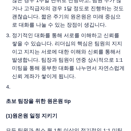
않은 경우 1주일 단위로 진행하고, 팀원 수가 많
거나 고직급자의 경우 1달 정도로 진행하는 것도
괜찮습니다. 짧은 주기의 원온원은 미래 중심으
로 대화를 나눌 수 있는 장점이 생깁니다.
정기적인 대화를 통해 서로를 이해하고 신뢰를
쌓을 수 있습니다. 리더십의 핵심은 팀원의 지지
이고 지지는 서로에 대한 이해와 신뢰를 통해서
발생합니다. 팀장과 팀원이 연중 상시적으로 1:1
미팅을 통해 풍부한 대화를 나누면서 자연스럽게
신뢰 계좌가 쌓이게 됩니다.
초보 팀장을 위한 원온원 tip
(1)원온원 일정 지키기
모든 팀원과 최소 월 1회 이상의 정기적인 1:1 미팅