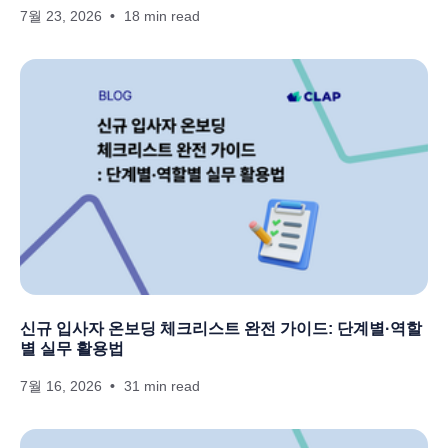
7월 23, 2026
18 min read
신규 입사자 온보딩 체크리스트 완전 가이드: 단계별·역할
별 실무 활용법
7월 16, 2026
31 min read