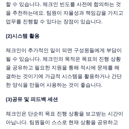
할 수 있습니다. 체크인 빈도를 사전에 합의하는 것
을 추천하는데요. 팀원이 자율성과 책임감을 가지고
업무를 진행할 수 있다는 장점이 있습니다.
(2)시스템 활용
체크인이 추가적인 일이 되면 구성원들에게 부담이
될 수 있습니다. 체크인의 목적은 목표의 진행 상황
을 공유하고 필요한 지원을 통해 적시에 문제를 해
결하는 것이기에 가급적 시스템을 활용하거나 간단
한 양식을 만들어 사용하는 것이 좋습니다.
(3)공유 및 피드백 세션
체크인은 단순히 목표 진행 상황을 보고받는 시간이
아닙니다. 팀원들이 스스로 현재 상황을 공유하고