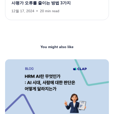
사평가 오류를 줄이는 방법 3가지
12월 17, 2024
20 min read
You might also like