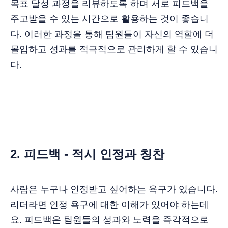
목표 달성 과정을 리뷰하도록 하며 서로 피드백을
주고받을 수 있는 시간으로 활용하는 것이 좋습니
다. 이러한 과정을 통해 팀원들이 자신의 역할에 더
몰입하고 성과를 적극적으로 관리하게 할 수 있습니
다.
2. 피드백 - 적시 인정과 칭찬
사람은 누구나 인정받고 싶어하는 욕구가 있습니다.
리더라면 인정 욕구에 대한 이해가 있어야 하는데
요. 피드백은 팀원들의 성과와 노력을 즉각적으로