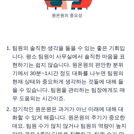
원온원의 중요성
팀원의 솔직한 생각을 들을 수 있는 좋은 기회입
니다. 평소 팀원이 사무실에서 솔직한 마음을 표
현하기는 쉽지 않습니다. 원온원의 편안한 분위
기에서 30분~1시간 정도 대화를 나누면 팀원의
현재 상태와 중요하게 생각하는 것들에 대해 들
을 수 있습니다. 팀원을 관리하는 팀장에게도 매
우 도움되는 시간이죠.
정기적인 원온원은 과거가 아닌 미래에 대해 대
화할 수 있게 해줍니다. 원온원의 주기가 중요한
데요. 팀원 수가 많지 않거나 팀원의 역량이 높지