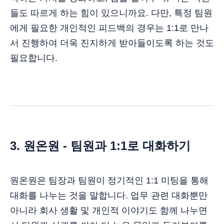
들도 따르게 하는 힘이 있으니까요. 다만, 특정 팀원
에게 필요한 개인적인 피드백의 경우는 1:1로 만나
서 진행하여 더욱 진지하게 받아들이도록 하는 것도
필요합니다.
3. 원온원 - 팀원과 1:1로 대화하기
원온원은 팀장과 팀원이 정기적인 1:1 미팅을 통해
대화를 나누는 것을 말합니다. 업무 관련 대화뿐만
아니라 회사 생활 및 개인적 이야기도 함께 나누면