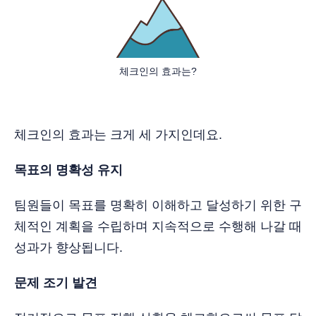
체크인의 효과는?
체크인의 효과는 크게 세 가지인데요.
목표의 명확성 유지
팀원들이 목표를 명확히 이해하고 달성하기 위한 구
체적인 계획을 수립하며 지속적으로 수행해 나갈 때
성과가 향상됩니다.
문제 조기 발견