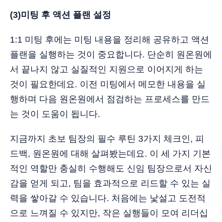
(3)미팅 후 액션 플랜 설정
1:1 미팅 후에는 미팅 내용을 정리해 공유하고 액션
플랜을 실행하는 것이 중요합니다. 단순히 원온원에
서 끝나지 않고 실질적인 지원으로 이어지게 하는
것이 필요한데요. 이전 미팅에서 메모한 내용을 실
행하며 다음 원온원에서 점검하는 프로세스를 만드
는 것이 도움이 됩니다.
지금까지 초보 팀장의 필수 루틴 3가지 체크인, 피
드백, 원온원에 대해 살펴봤는데요. 이 세 가지 기본
적인 역할만 충실히 수행해도 신임 팀장으로서 자신
감을 얻게 되고, 팀을 효과적으로 리드할 수 있는 실
력을 쌓아갈 수 있습니다. 처음에는 낯설고 도전적
으로 느껴질 수 있지만, 작은 실행들이 모여 리더십