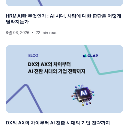
HRM AI란 무엇인가 : AI 시대, 사람에 대한 판단은 어떻게
달라지는가
8월 06, 2026
22 min read
DX와 AX의 차이부터 AI 전환 시대의 기업 전략까지