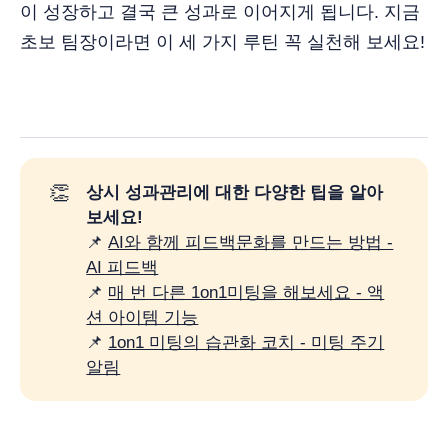
이 성장하고 결국 큰 성과로 이어지게 됩니다. 지금
초보 팀장이라면 이 세 가지 루틴 꼭 실천해 보세요!
👏
상시 성과관리에 대한 다양한 팁을 알아
보세요!
📌
AI와 함께 피드백문화를 만드는 방법 -
AI 피드백
📌
매 번 다른 1on1미팅을 해보세요 - 액
션 아이템 기능
📌
1on1 미팅의 습관화 코치 - 미팅 주기
알림