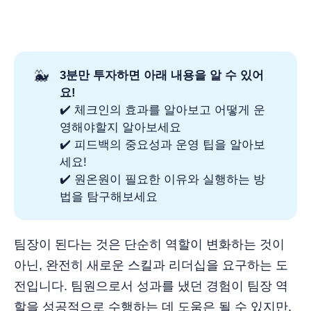
🐳
3분만 투자하면 아래 내용을 알 수 있어
요!
✔️ 체크인의 효과를 알아보고 어떻게 운
영해야할지 알아보세요
✔️ 피드백의 중요성과 운영 팁을 알아보
세요!
✔️ 원온원이 필요한 이유와 실행하는 방
법을 탐구해보세요
팀장이 된다는 것은 단순히 역할이 변화하는 것이
아닌, 완전히 새로운 스킬과 리더십을 요구하는 도
전입니다. 팀원으로서 성과를 냈던 경험이 팀장 역
할을 성공적으로 수행하는 데 도움은 될 수 있지만,