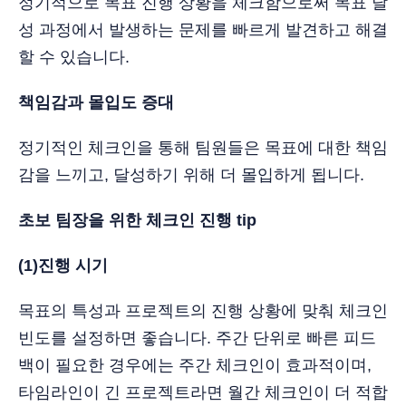
정기적으로 목표 진행 상황을 체크함으로써 목표 달
성 과정에서 발생하는 문제를 빠르게 발견하고 해결
할 수 있습니다.
책임감과 몰입도 증대
정기적인 체크인을 통해 팀원들은 목표에 대한 책임
감을 느끼고, 달성하기 위해 더 몰입하게 됩니다.
초보 팀장을 위한 체크인 진행 tip
(1)진행 시기
목표의 특성과 프로젝트의 진행 상황에 맞춰 체크인
빈도를 설정하면 좋습니다. 주간 단위로 빠른 피드
백이 필요한 경우에는 주간 체크인이 효과적이며,
타임라인이 긴 프로젝트라면 월간 체크인이 더 적합