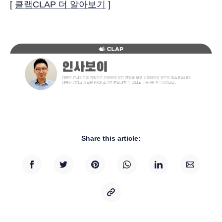
[
클랩CLAP 더 알아보기
]
Share this article: