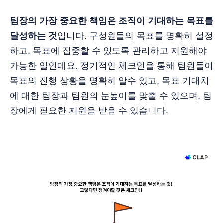
팀장의 가장 중요한 책임은 조직이 기대하는 목표를
달성하는 것
입니다. 구성원들의 목표를 명확히 설정
하고, 목표에 집중할 수 있도록 관리하고 지원해야
가능한 일인데요. 정기적인 체크인을 통해 팀원들이
목표의 진행 상황을 명확히 알수 있고, 목표 기대치
에 대한 팀장과 팀원의 눈높이를 맞출 수 있으며, 팀
장에게 필요한 지원을 받을 수 있습니다.