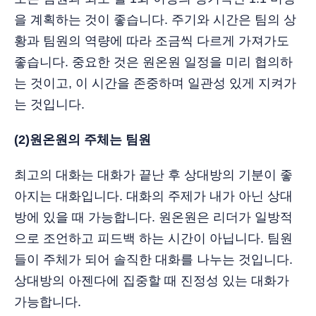
을 계획하는 것이 좋습니다. 주기와 시간은 팀의 상
황과 팀원의 역량에 따라 조금씩 다르게 가져가도
좋습니다. 중요한 것은 원온원 일정을 미리 협의하
는 것이고, 이 시간을 존중하며 일관성 있게 지켜가
는 것입니다.
(2)원온원의 주체는 팀원
최고의 대화는 대화가 끝난 후 상대방의 기분이 좋
아지는 대화입니다. 대화의 주제가 내가 아닌 상대
방에 있을 때 가능합니다. 원온원은 리더가 일방적
으로 조언하고 피드백 하는 시간이 아닙니다. 팀원
들이 주체가 되어 솔직한 대화를 나누는 것입니다.
상대방의 아젠다에 집중할 때 진정성 있는 대화가
가능합니다.