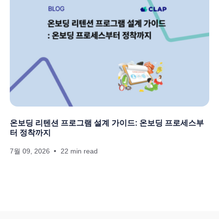
온보딩 리텐션 프로그램 설계 가이드: 온보딩 프로세스부
터 정착까지
7월 09, 2026
22 min read