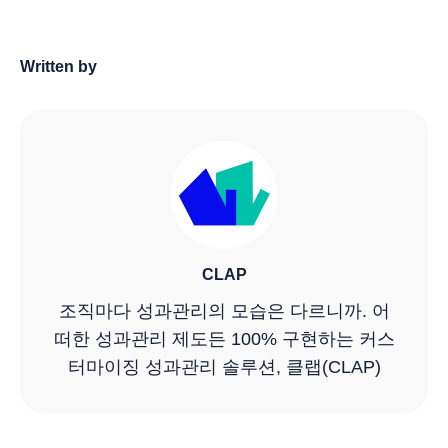
Written by
CLAP
조직마다 성과관리의 모습은 다르니까. 어
떠한 성과관리 제도든 100% 구현하는 커스
터마이징 성과관리 솔루션, 클랩(CLAP)