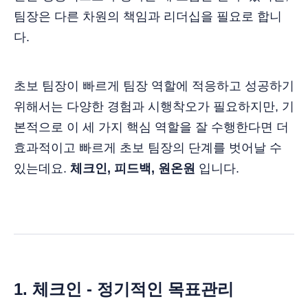
팀장은 다른 차원의 책임과 리더십을 필요로 합니
다.
초보 팀장이 빠르게 팀장 역할에 적응하고 성공하기
위해서는 다양한 경험과 시행착오가 필요하지만, 기
본적으로 이 세 가지 핵심 역할을 잘 수행한다면 더
효과적이고 빠르게 초보 팀장의 단계를 벗어날 수
있는데요.
체크인, 피드백, 원온원
입니다.
1. 체크인 - 정기적인 목표관리