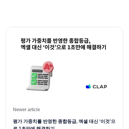
Newer article
평가 가중치를 반영한 종합등급, 엑셀 대신 ‘이것’으
로 1초만에 해결하기