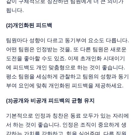
같이 구체적으로 칭찬하면 팀원에게 더 큰 의미가
됩니다.
(2)개인화된 피드백
팀원마다 성향이 다르고 동기부여 요소도 다릅니다.
어떤 팀원은 인정받는 것을, 또 다른 팀원은 새로운
도전을 좋아할 수도 있죠. 이제 초개인화 시대이기
에 피드백도 개인 맞춤형으로 하는 것이 좋습니다.
평소 팀원을 세심하게 관찰하고 팀원의 성향과 동기
부여 요인에 맞춰 개인화된 피드백을 제공하세요.
(3)공개와 비공개 피드백의 균형 유지
기본적으로 인정과 칭찬은 동료 모두가 있는 자리에
서 하는 것이 좋습니다. 인정은 조직이 중요하게 생
각하는 가치를 강화하고, 힘을 실어주며, 다른 직원