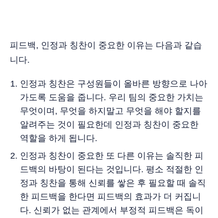
피드백, 인정과 칭찬이 중요한 이유는 다음과 같습
니다.
인정과 칭찬은 구성원들이 올바른 방향으로 나아
가도록 도움을 줍니다. 우리 팀의 중요한 가치는
무엇이며, 무엇을 하지말고 무엇을 해야 할지를
알려주는 것이 필요한데 인정과 칭찬이 중요한
역할을 하게 됩니다.
인정과 칭찬이 중요한 또 다른 이유는 솔직한 피
드백의 바탕이 된다는 것입니다. 평소 적절한 인
정과 칭찬을 통해 신뢰를 쌓은 후 필요할 때 솔직
한 피드백을 한다면 피드백의 효과가 더 커집니
다. 신뢰가 없는 관계에서 부정적 피드백은 독이