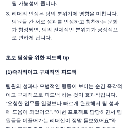
될 가능성이 큽니다.
리더의 인정은 팀의 분위기에 영향을 미칩니다.
팀원들 간 서로 성과를 인정하고 칭찬하는 문화
가 형성되면, 팀의 전체적인 분위기가 긍정적으
로 변하게 됩니다.
초보 팀장을 위한 피드백 tip
(1)즉각적이고 구체적인 피드백
팀원의 성과나 모범적인 행동이 보이는 순간 즉각적
이고 구체적으로 피드백 하는 것이 효과적입니다.
“요청한 업무를 일정보다 빠르게 완료해서 팀 성과
에 도움이 되었어요", “이번 프로젝트 담당하면서 팀
원들을 이끌어가는 리더십이 정말 돋보였어요"와