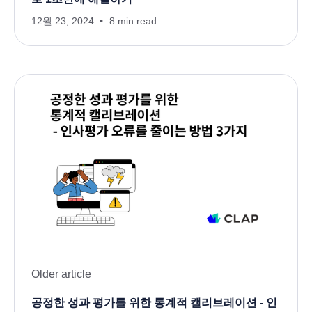
12월 23, 2024
8 min read
Older article
공정한 성과 평가를 위한 통계적 캘리브레이션 - 인