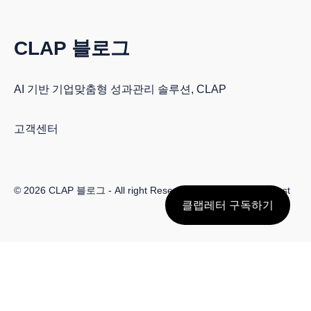
CLAP 블로그
AI 기반 기업맞춤형 성과관리 솔루션, CLAP
고객센터
© 2026
CLAP 블로그
- All right Reserved. Published with
Ghost
클랩레터 구독하기