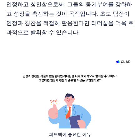
인정하고 칭찬함으로써, 그들의 동기부여를 강화하
고 성장을 촉진하는 것이 목적입니다. 초보 팀장이
인정과 칭찬을 적절히 활용한다면 리더십을 더욱 효
과적으로 발휘할 수 있습니다.
피드백이 중요한 이유