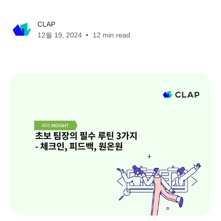
CLAP
12월 19, 2024
12 min read