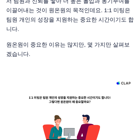
서 팀원과 신뢰를 쌓아 더 높은 몰입과 동기부여를
이끌어내는 것이 원온원의 목적인데요. 1:1 미팅은
팀원 개인의 성장을 지원하는 중요한 시간이기도 합
니다.
원온원이 중요한 이유는 많지만, 몇 가지만 살펴보
겠습니다.