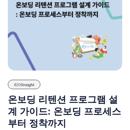
리더Insight
온보딩 리텐션 프로그램 설
계 가이드: 온보딩 프로세스
부터 정착까지