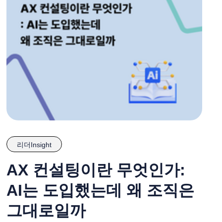
리더Insight
AX 컨설팅이란 무엇인가:
AI는 도입했는데 왜 조직은
그대로일까