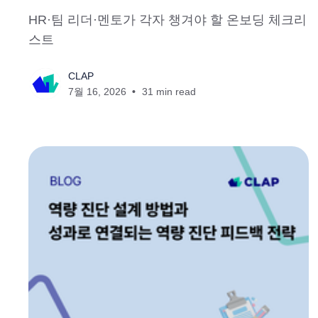
HR·팀 리더·멘토가 각자 챙겨야 할 온보딩 체크리
스트
CLAP
7월 16, 2026
31 min read