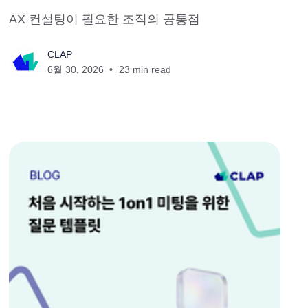
AX 컨설팅이 필요한 조직의 공통점
CLAP
6월 30, 2026
23 min read