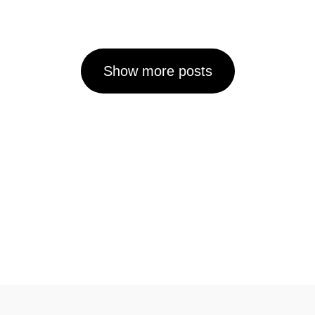
Show more posts