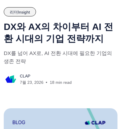
리더Insight
DX와 AX의 차이부터 AI 전
환 시대의 기업 전략까지
DX를 넘어 AX로, AI 전환 시대에 필요한 기업의
생존 전략
CLAP
7월 23, 2026
18 min read