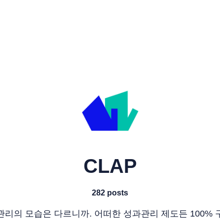
CLAP
282 posts
리의 모습은 다르니까. 어떠한 성과관리 제도든 100%