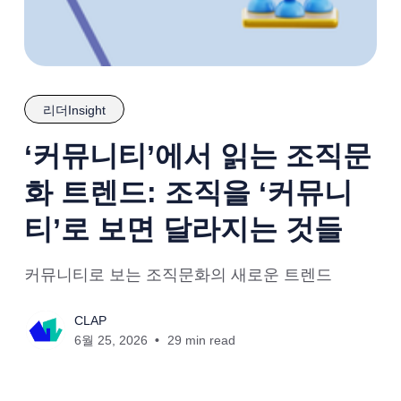
리더Insight
‘커뮤니티’에서 읽는 조직문
화 트렌드: 조직을 ‘커뮤니
티’로 보면 달라지는 것들
커뮤니티로 보는 조직문화의 새로운 트렌드
CLAP
6월 25, 2026
29 min read