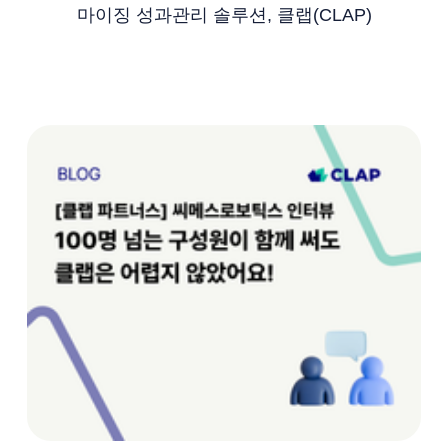
마이징 성과관리 솔루션, 클랩(CLAP)