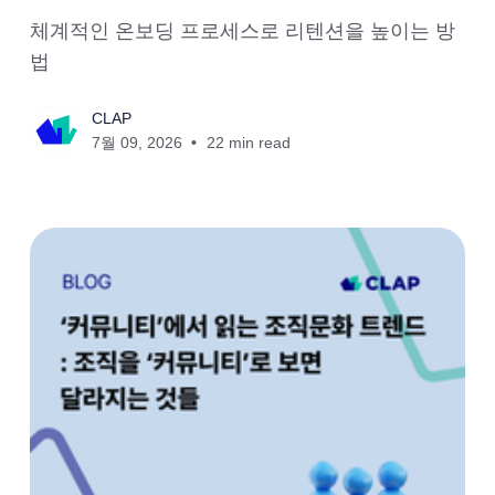
체계적인 온보딩 프로세스로 리텐션을 높이는 방
법
CLAP
7월 09, 2026
22 min read