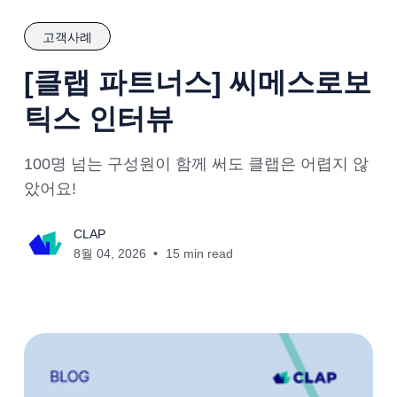
고객사례
[클랩 파트너스] 씨메스로보
틱스 인터뷰
100명 넘는 구성원이 함께 써도 클랩은 어렵지 않
았어요!
CLAP
8월 04, 2026
15 min read