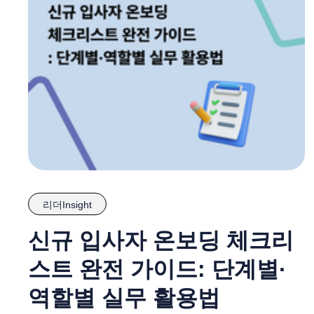
리더Insight
신규 입사자 온보딩 체크리
스트 완전 가이드: 단계별·
역할별 실무 활용법