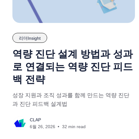
리더Insight
역량 진단 설계 방법과 성과
로 연결되는 역량 진단 피드
백 전략
성장 지원과 조직 성과를 함께 만드는 역량 진단
과 진단 피드백 설계법
CLAP
6월 26, 2026
32 min read