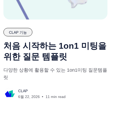
CLAP 기능
처음 시작하는 1on1 미팅을
위한 질문 템플릿
다양한 상황에 활용할 수 있는 1on1미팅 질문템플
릿
CLAP
6월 22, 2026
11 min read