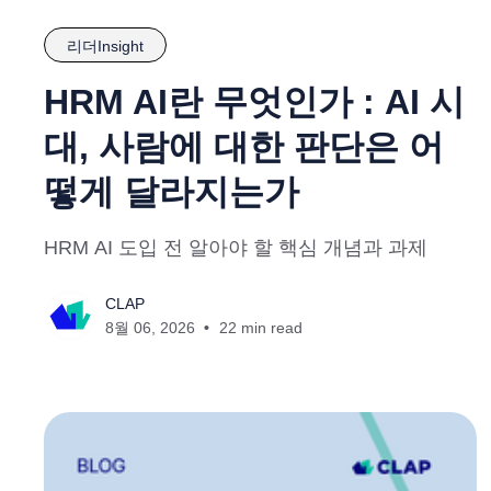
리더Insight
HRM AI란 무엇인가 : AI 시
대, 사람에 대한 판단은 어
떻게 달라지는가
HRM AI 도입 전 알아야 할 핵심 개념과 과제
CLAP
8월 06, 2026
22 min read