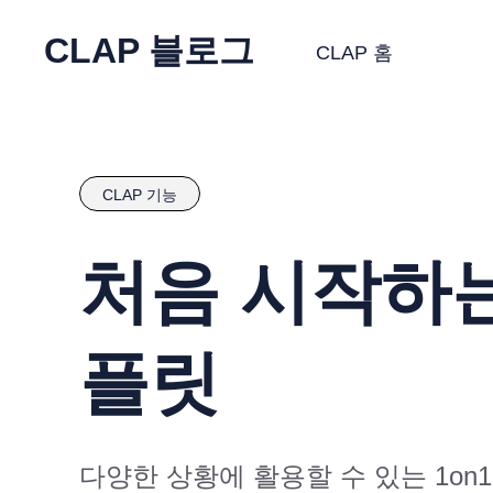
CLAP 블로그
CLAP 홈
CLAP 기능
처음 시작하는
플릿
다양한 상황에 활용할 수 있는 1o