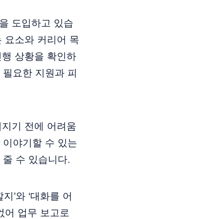
팅을 도입하고 있습
는 요소와 커리어 목
진행 상황을 확인하
 필요한 지원과 피
커지기 전에 어려움
 이야기할 수 있는
줄 수 있습니다.
지’와 ‘대화를 어
없어 업무 보고로