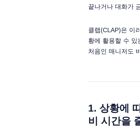
끝나거나 대화가 금
클랩(CLAP)은 이
황에 활용할 수 있
처음인 매니저도 바
1. 상황에 
비 시간을