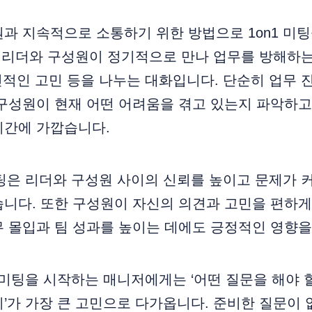
과 지속적으로 소통하기 위한 방법으로 1on1 미
팅은 리더와 구성원이 정기적으로 만나 업무를 방해하
개인적인 고민 등을 나누는 대화입니다. 단순히 업무 
구성원이 현재 어떤 어려움을 겪고 있는지 파악하고
시간에 가깝습니다.
미팅은 리더와 구성원 사이의 신뢰를 높이고 문제가 
니다. 또한 구성원이 자신의 의견과 고민을 편하게
 몰입과 팀 성과를 높이는 데에도 긍정적인 영향을 
1 미팅을 시작하는 매니저에게는 ‘어떤 질문을 해야 할
’가 가장 큰 고민으로 다가옵니다. 준비한 질문이 