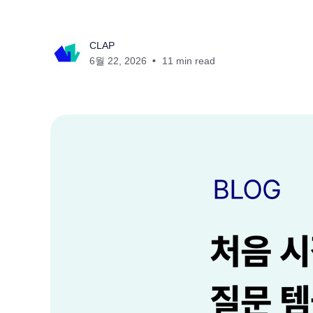
CLAP
6월 22, 2026
11 min read