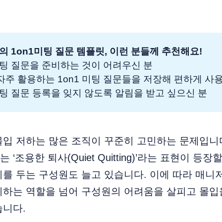
의 1on1미팅 질문 템플릿, 이런 분들께 추천해요!
1 미팅 질문을 준비하는 것이 어려우신 분
 자주 활용하는 1on1 미팅 질문들을 저장해 편하게 사
1 미팅 질문 등록을 잊지 않도록 알림을 받고 싶으신 분
몰입 저하는 많은 조직이 꾸준히 고민하는 문제입니
‘조용한 퇴사(Quiet Quitting)’라는 표현이 등
를 두는 구성원도 늘고 있습니다. 이에 따라 매니
리하는 역할을 넘어 구성원의 어려움을 살피고 몰입
습니다.