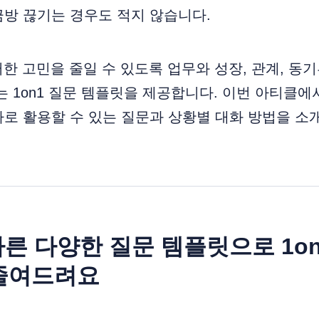
방 끊기는 경우도 적지 않습니다.
러한 고민을 줄일 수 있도록 업무와 성장, 관계, 동
는 1on1 질문 템플릿을 제공합니다. 이번 아티클에서
로 활용할 수 있는 질문과 상황별 대화 방법을 소
따른 다양한 질문 템플릿으로 1on
 줄여드려요