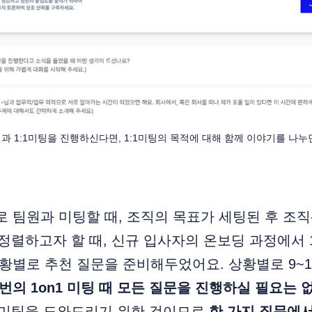
과 1:1미팅을 진행하신다면, 1:1미팅의 목적에 대해 함께 이야기를 나누
로 팀원과 미팅할 때, 조직의 목표가 세팅된 후 조
 정렬하고자 할 때, 신규 입사자의 온보딩 과정에서 
상황별로 추천 질문을 준비해두었어요. 상황별로 9~
 번의 1on1 미팅 때 모든 질문을 진행하실 필요는
1 미팅을 도와드리기 위한 것이므로
한 가지 질문에서