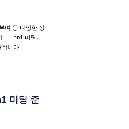
기부여 등 다양한 상
는 1on1 미팅이
개합니다.
1 미팅 준