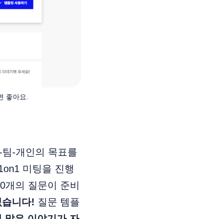
면 좋아요.
직-팀-개인의 목표를
1on1 미팅을 진행
10개의 질문이 준비
 없습니다!
질문 템플
 많은 이야기가 자