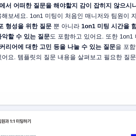
미팅에서 어떠한 질문을 해야할지 감이 잡히지 않으시
해보세요. 1on1 미팅이 처음인 매니저와 팀원이
포 형성을 위한 질문
뿐 아니라
1on1 미팅 시간을 
악할 수 있는 질문
도 포함하고 있어요. 또한 1on1
 커리어에 대한 고민 등을 나눌 수 있는 질문
을 포함
있어요. 템플릿의 질문 내용을 살펴보고 필요한 질