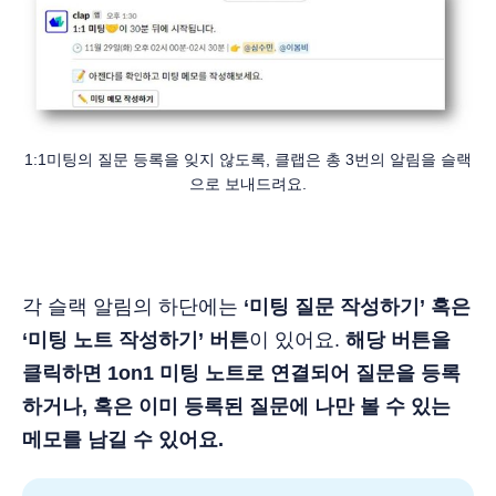
1:1미팅의 질문 등록을 잊지 않도록, 클랩은 총 3번의 알림을 슬랙
으로 보내드려요.
각 슬랙 알림의 하단에는
‘미팅 질문 작성하기’ 혹은
‘미팅 노트 작성하기’ 버튼
이 있어요.
해당 버튼을
클릭하면 1on1 미팅 노트로 연결되어 질문을 등록
하거나, 혹은 이미 등록된 질문에 나만 볼 수 있는
메모를 남길 수 있어요.