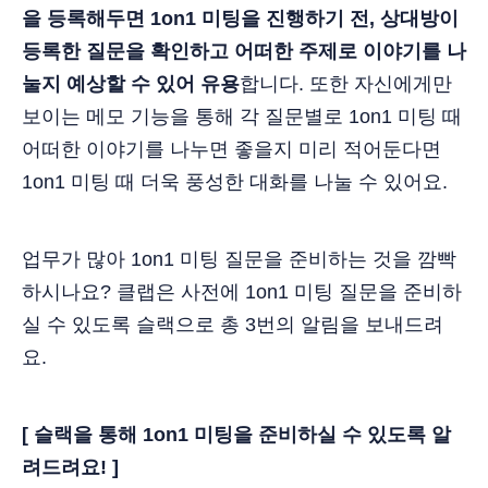
을 등록해두면 1on1 미팅을 진행하기 전, 상대방이
등록한 질문을 확인하고 어떠한 주제로 이야기를 나
눌지 예상할 수 있어 유용
합니다. 또한 자신에게만
보이는 메모 기능을 통해 각 질문별로 1on1 미팅 때
어떠한 이야기를 나누면 좋을지 미리 적어둔다면
1on1 미팅 때 더욱 풍성한 대화를 나눌 수 있어요.
업무가 많아 1on1 미팅 질문을 준비하는 것을 깜빡
하시나요? 클랩은 사전에 1on1 미팅 질문을 준비하
실 수 있도록 슬랙으로 총 3번의 알림을 보내드려
요.
[ 슬랙을 통해 1on1 미팅을 준비하실 수 있도록 알
려드려요! ]