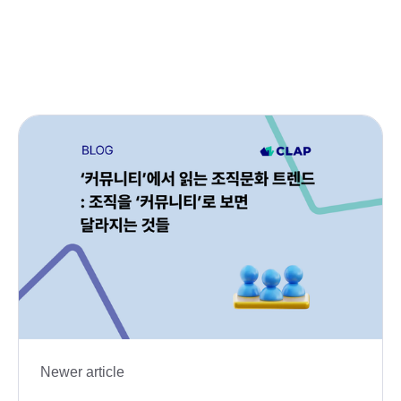
Newer article