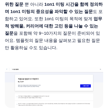
위한 질문
뿐 아니라
1on1 미팅 시간을 함께 정의하
며 1on1 미팅의 중요성을 파악할 수 있는 질문
도 포
함하고 있어요. 또한 1on1 미팅의 목적에 맞게
업무
적 방해물, 커리어에 대한 고민 등을 나눌 수 있는
질문
을 포함해 약 9~10가지의 질문이 준비되어 있
어요. 템플릿의 질문 내용을 살펴보고 필요한 질문
만 활용하실 수도 있습니다.