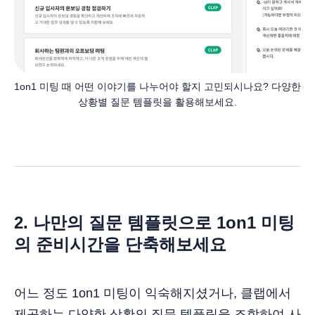
1on1 미팅 때 어떤 이야기를 나누어야 할지 고민되시나요? 다양한 
상황별 질문 템플릿을 활용해보세요.
2. 나만의 질문 템플릿으로 1on1 미팅
의 준비시간을 단축해보세요
어느 정도 1on1 미팅이 익숙해지셨거나, 클랩에서
제공하는 다양한 상황의 질문 템플릿을 조합하여 사