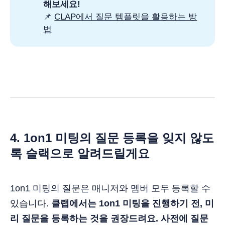
해보세요!
📌
CLAP에서 질문 템플릿을 활용하는 방
법
4. 1on1 미팅의 질문 등록을 잊지 않도
록 슬랙으로 알려드릴게요
1on1 미팅의 질문은 매니저와 멤버 모두 등록할 수
있습니다.
클랩에서는 1on1 미팅을 진행하기 전, 미
리 질문을 등록하는 것을 권장드려요. 사전에 질문