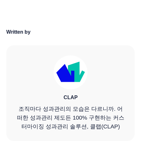
Written by
CLAP
조직마다 성과관리의 모습은 다르니까. 어
떠한 성과관리 제도든 100% 구현하는 커스
터마이징 성과관리 솔루션, 클랩(CLAP)