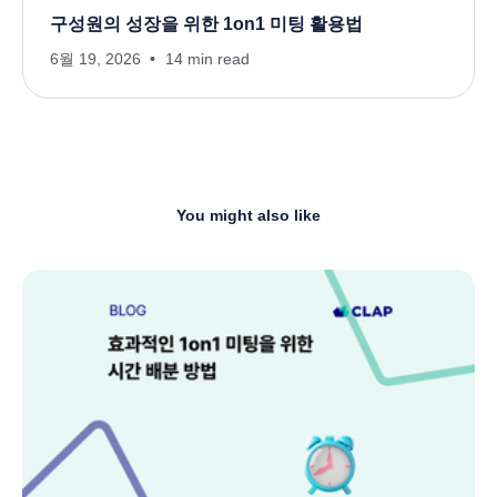
구성원의 성장을 위한 1on1 미팅 활용법
6월 19, 2026
14 min read
You might also like