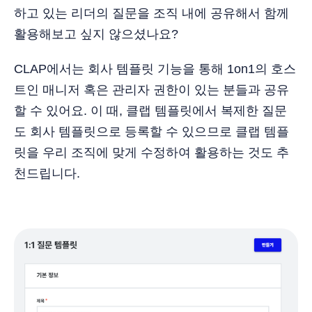
하고 있는 리더의 질문을 조직 내에 공유해서 함께
활용해보고 싶지 않으셨나요?
CLAP에서는 회사 템플릿 기능을 통해 1on1의 호스
트인 매니저 혹은 관리자 권한이 있는 분들과 공유
할 수 있어요. 이 때, 클랩 템플릿에서 복제한 질문
도 회사 템플릿으로 등록할 수 있으므로 클랩 템플
릿을 우리 조직에 맞게 수정하여 활용하는 것도 추
천드립니다.