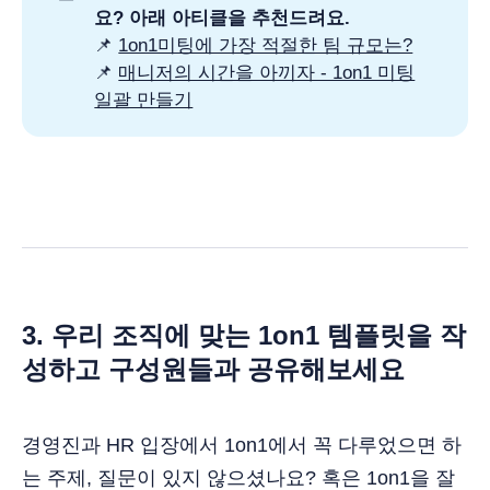
요? 아래 아티클을 추천드려요.
📌
1on1미팅에 가장 적절한 팀 규모는?
📌
매니저의 시간을 아끼자 - 1on1 미팅
일괄 만들기
3. 우리 조직에 맞는 1on1 템플릿을 작
성하고 구성원들과 공유해보세요
경영진과 HR 입장에서 1on1에서 꼭 다루었으면 하
는 주제, 질문이 있지 않으셨나요? 혹은 1on1을 잘