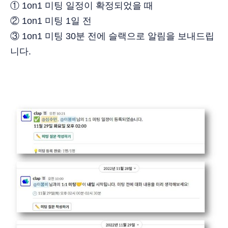
① 1on1 미팅 일정이 확정되었을 때
② 1on1 미팅 1일 전
③ 1on1 미팅 30분 전에 슬랙으로 알림을 보내드립
니다.