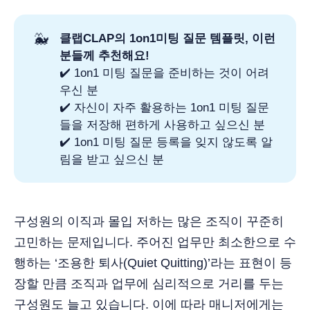
🐳
클랩CLAP의 1on1미팅 질문 템플릿, 이런 
분들께 추천해요!
✔️ 1on1 미팅 질문을 준비하는 것이 어려
우신 분
✔️ 자신이 자주 활용하는 1on1 미팅 질문
들을 저장해 편하게 사용하고 싶으신 분
✔️ 1on1 미팅 질문 등록을 잊지 않도록 알
림을 받고 싶으신 분
구성원의 이직과 몰입 저하는 많은 조직이 꾸준히
고민하는 문제입니다. 주어진 업무만 최소한으로 수
행하는 ‘조용한 퇴사(Quiet Quitting)’라는 표현이 등
장할 만큼 조직과 업무에 심리적으로 거리를 두는
구성원도 늘고 있습니다. 이에 따라 매니저에게는