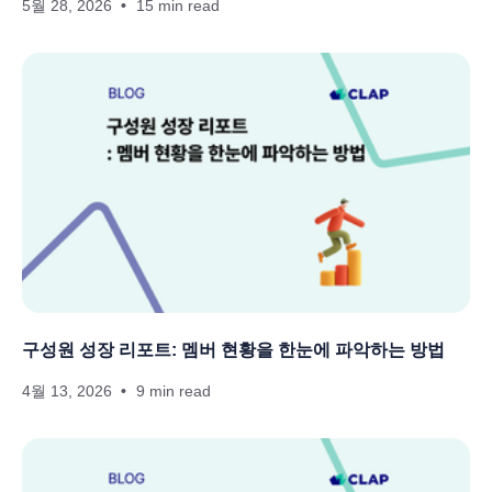
5월 28, 2026
15 min read
구성원 성장 리포트: 멤버 현황을 한눈에 파악하는 방법
4월 13, 2026
9 min read