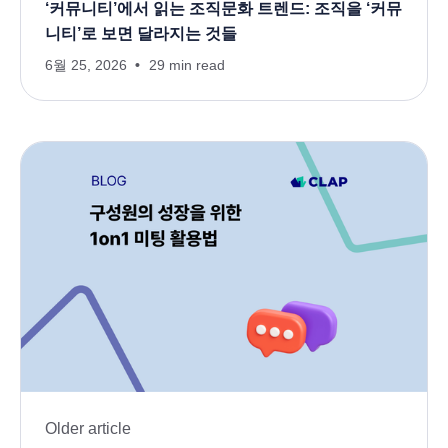
‘커뮤니티’에서 읽는 조직문화 트렌드: 조직을 ‘커뮤
니티’로 보면 달라지는 것들
6월 25, 2026
29 min read
Older article