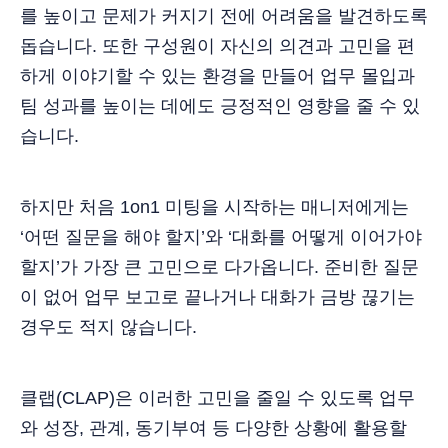
를 높이고 문제가 커지기 전에 어려움을 발견하도록
돕습니다. 또한 구성원이 자신의 의견과 고민을 편
하게 이야기할 수 있는 환경을 만들어 업무 몰입과
팀 성과를 높이는 데에도 긍정적인 영향을 줄 수 있
습니다.
하지만 처음 1on1 미팅을 시작하는 매니저에게는
‘어떤 질문을 해야 할지’와 ‘대화를 어떻게 이어가야
할지’가 가장 큰 고민으로 다가옵니다. 준비한 질문
이 없어 업무 보고로 끝나거나 대화가 금방 끊기는
경우도 적지 않습니다.
클랩(CLAP)은 이러한 고민을 줄일 수 있도록 업무
와 성장, 관계, 동기부여 등 다양한 상황에 활용할