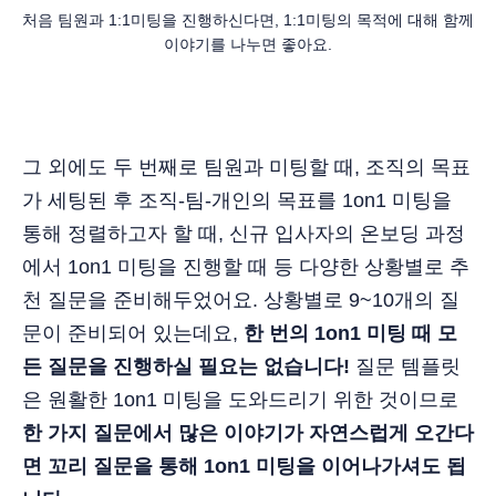
처음 팀원과 1:1미팅을 진행하신다면, 1:1미팅의 목적에 대해 함께 
이야기를 나누면 좋아요.
그 외에도 두 번째로 팀원과 미팅할 때, 조직의 목표
가 세팅된 후 조직-팀-개인의 목표를 1on1 미팅을
통해 정렬하고자 할 때, 신규 입사자의 온보딩 과정
에서 1on1 미팅을 진행할 때 등 다양한 상황별로 추
천 질문을 준비해두었어요. 상황별로 9~10개의 질
문이 준비되어 있는데요,
한 번의 1on1 미팅 때 모
든 질문을 진행하실 필요는 없습니다!
질문 템플릿
은 원활한 1on1 미팅을 도와드리기 위한 것이므로
한 가지 질문에서 많은 이야기가 자연스럽게 오간다
면 꼬리 질문을 통해 1on1 미팅을 이어나가셔도 됩