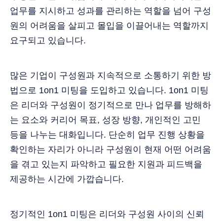
업무를 지시하고 성과를 관리하는 역할을 넘어 구성
원의 어려움을 살피고 몰입을 이끌어내는 역할까지
요구되고 있습니다.
많은 기업이 구성원과 지속적으로 소통하기 위한 방
법으로 1on1 미팅을 도입하고 있습니다. 1on1 미팅
은 리더와 구성원이 정기적으로 만나 업무를 방해하
는 요소와 커리어 목표, 성장 방향, 개인적인 고민
등을 나누는 대화입니다. 단순히 업무 진행 상황을
확인하는 자리가 아니라 구성원이 현재 어떤 어려움
을 겪고 있는지 파악하고 필요한 지원과 피드백을
제공하는 시간에 가깝습니다.
정기적인 1on1 미팅은 리더와 구성원 사이의 신뢰