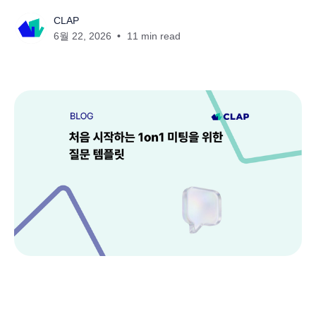
CLAP
6월 22, 2026
11 min read