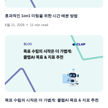
효과적인 1on1 미팅을 위한 시간 배분 방법
6월 11, 2026
11 min read
목표 수립의 시작은 더 가볍게: 클랩AI 목표 & 지표 추천