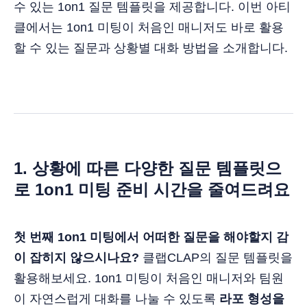
수 있는 1on1 질문 템플릿을 제공합니다. 이번 아티
클에서는 1on1 미팅이 처음인 매니저도 바로 활용
할 수 있는 질문과 상황별 대화 방법을 소개합니다.
1. 상황에 따른 다양한 질문 템플릿으
로 1on1 미팅 준비 시간을 줄여드려요
첫 번째 1on1 미팅에서 어떠한 질문을 해야할지 감
이 잡히지 않으시나요?
클랩CLAP의 질문 템플릿을
활용해보세요. 1on1 미팅이 처음인 매니저와 팀원
이 자연스럽게 대화를 나눌 수 있도록
라포 형성을