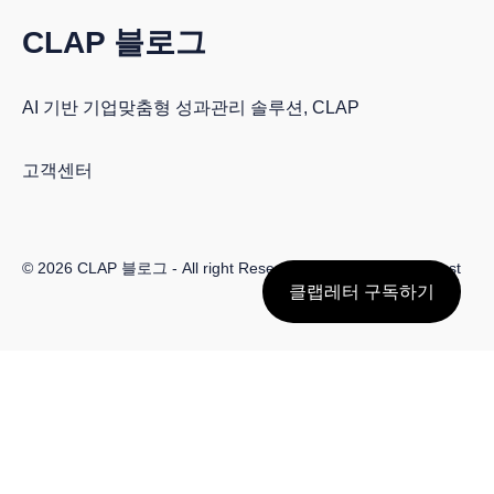
CLAP 블로그
AI 기반 기업맞춤형 성과관리 솔루션, CLAP
고객센터
© 2026
CLAP 블로그
- All right Reserved. Published with
Ghost
클랩레터 구독하기