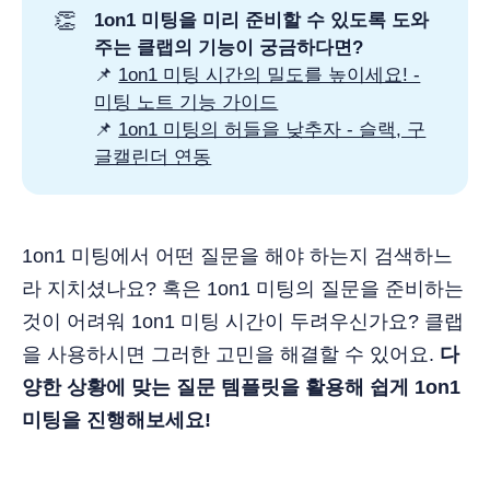
👏
1on1 미팅을 미리 준비할 수 있도록 도와
주는 클랩의 기능이 궁금하다면?
📌
1on1 미팅 시간의 밀도를 높이세요! -
미팅 노트 기능 가이드
📌
1on1 미팅의 허들을 낮추자 - 슬랙, 구
글캘린더 연동
1on1 미팅에서 어떤 질문을 해야 하는지 검색하느
라 지치셨나요? 혹은 1on1 미팅의 질문을 준비하는
것이 어려워 1on1 미팅 시간이 두려우신가요? 클랩
을 사용하시면 그러한 고민을 해결할 수 있어요.
다
양한 상황에 맞는 질문 템플릿을 활용해 쉽게 1on1
미팅을 진행해보세요!