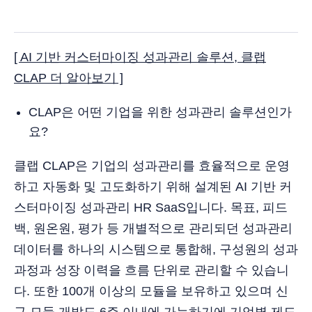
[ AI 기반 커스터마이징 성과관리 솔루션, 클랩
CLAP 더 알아보기 ]
CLAP은 어떤 기업을 위한 성과관리 솔루션인가
요?
클랩 CLAP은 기업의 성과관리를 효율적으로 운영
하고 자동화 및 고도화하기 위해 설계된 AI 기반 커
스터마이징 성과관리 HR SaaS입니다. 목표, 피드
백, 원온원, 평가 등 개별적으로 관리되던 성과관리
데이터를 하나의 시스템으로 통합해, 구성원의 성과
과정과 성장 이력을 흐름 단위로 관리할 수 있습니
다. 또한 100개 이상의 모듈을 보유하고 있으며 신
규 모듈 개발도 6주 이내에 가능하기에 기업별 제도