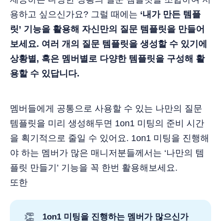
용하고 싶으신가요? 그럴 때에는
‘내가 만든 템플
릿’ 기능을 활용해 자신만의 질문 템플릿을 만들어
보세요. 여러 개의 질문 템플릿을 생성할 수 있기에
상황별, 혹은 멤버별로 다양한 템플릿을 구성해 활
용할 수 있답니다.
멤버들에게 공통으로 사용할 수 있는 나만의 질문
템플릿을 미리 생성해두면 1on1 미팅의 준비 시간
을 획기적으로 줄일 수 있어요. 1on1 미팅을 진행해
야 하는 멤버가 많은 매니저분들께서는 ‘나만의 템
플릿 만들기’ 기능을 꼭 한번 활용해보세요.
또한
👏
1on1 미팅을 진행하는 멤버가 많으신가