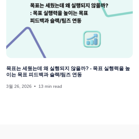
목표는 세웠는데 왜 실행되지 않을까? - 목표 실행력을 높
이는 목표 피드백과 슬랙/팀즈 연동
3월 26, 2026
13 min read