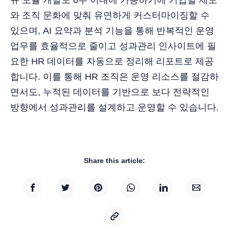
와 조직 문화에 맞춰 유연하게 커스터마이징할 수
있으며, AI 요약과 분석 기능을 통해 반복적인 운영
업무를 효율적으로 줄이고 성과관리 인사이트에 필
요한 HR 데이터를 자동으로 정리해 리포트로 제공
합니다. 이를 통해 HR 조직은 운영 리소스를 절감하
면서도, 누적된 데이터를 기반으로 보다 전략적인
방향에서 성과관리를 설계하고 운영할 수 있습니다.
Share this article: