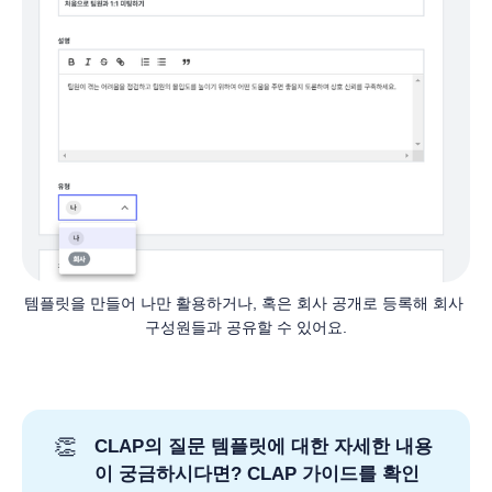
템플릿을 만들어 나만 활용하거나, 혹은 회사 공개로 등록해 회사 
구성원들과 공유할 수 있어요.
👏
CLAP의 질문 템플릿에 대한 자세한 내용
이 궁금하시다면? CLAP 가이드를 확인