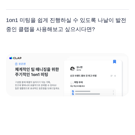
1on1 미팅을 쉽게 진행하실 수 있도록 나날이 발전
중인 클랩을 사용해보고 싶으시다면?