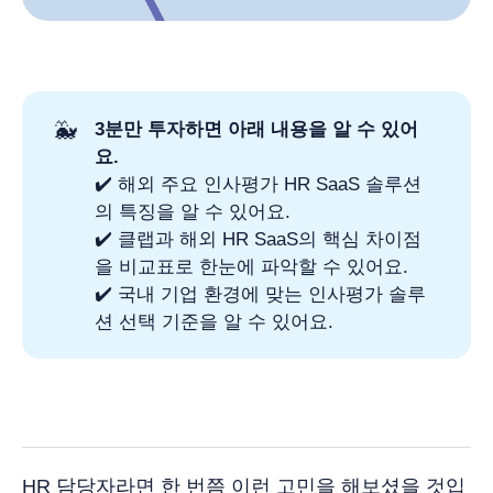
🐳
3분만 투자하면 아래 내용을 알 수 있어
요.
✔️ 해외 주요 인사평가 HR SaaS 솔루션
의 특징을 알 수 있어요.
✔️ 클랩과 해외 HR SaaS의 핵심 차이점
을 비교표로 한눈에 파악할 수 있어요.
✔️ 국내 기업 환경에 맞는 인사평가 솔루
션 선택 기준을 알 수 있어요.
HR 담당자라면 한 번쯤 이런 고민을 해보셨을 것입