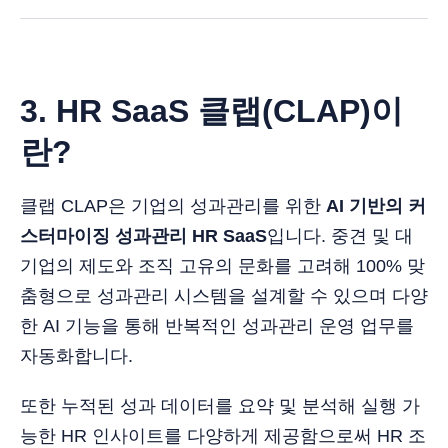
3. HR SaaS 클랩(CLAP)이
란?
클랩 CLAP은 기업의 성과관리를 위한
AI 기반의 커
스터마이징 성과관리 HR SaaS
입니다. 중견 및 대
기업의 제도와 조직 고유의 문화를 고려해 100% 맞
춤형으로 성과관리 시스템을 설계할 수 있으며 다양
한 AI 기능을 통해 반복적인 성과관리 운영 업무를
자동화합니다.
또한 누적된 성과 데이터를 요약 및 분석해 실행 가
능한 HR 인사이트를 다양하게 제공함으로써 HR 조