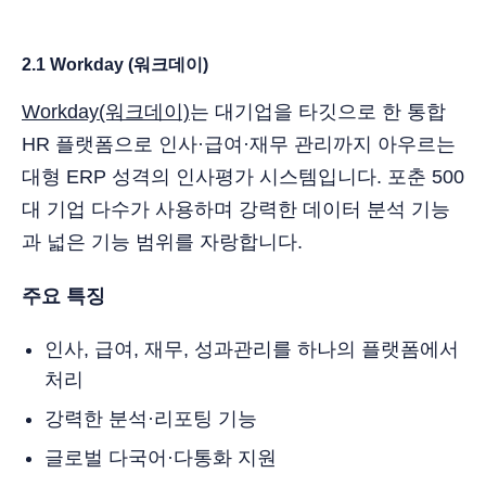
2.1 Workday (워크데이)
Workday(워크데이)
는 대기업을 타깃으로 한 통합
HR 플랫폼으로 인사·급여·재무 관리까지 아우르는
대형 ERP 성격의 인사평가 시스템입니다. 포춘 500
대 기업 다수가 사용하며 강력한 데이터 분석 기능
과 넓은 기능 범위를 자랑합니다.
주요 특징
인사, 급여, 재무, 성과관리를 하나의 플랫폼에서
처리
강력한 분석·리포팅 기능
글로벌 다국어·다통화 지원