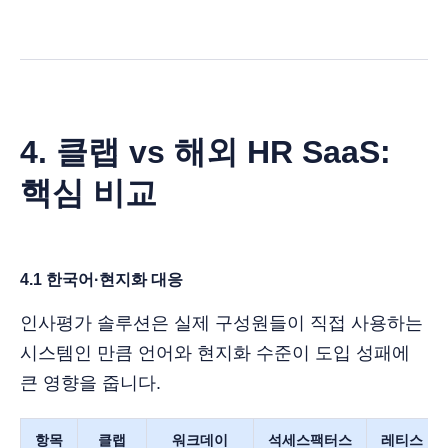
4. 클랩 vs 해외 HR SaaS:
핵심 비교
4.1 한국어·현지화 대응
인사평가 솔루션은 실제 구성원들이 직접 사용하는
시스템인 만큼 언어와 현지화 수준이 도입 성패에
큰 영향을 줍니다.
항목
클랩
워크데이
석세스팩터스
레티스