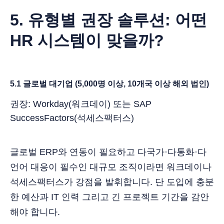
5. 유형별 권장 솔루션: 어떤
HR 시스템이 맞을까?
5.1 글로벌 대기업 (5,000명 이상, 10개국 이상 해외 법인)
권장: Workday(워크데이) 또는 SAP
SuccessFactors(석세스팩터스)
글로벌 ERP와 연동이 필요하고 다국가·다통화·다
언어 대응이 필수인 대규모 조직이라면 워크데이나
석세스팩터스가 강점을 발휘합니다. 단 도입에 충분
한 예산과 IT 인력 그리고 긴 프로젝트 기간을 감안
해야 합니다.