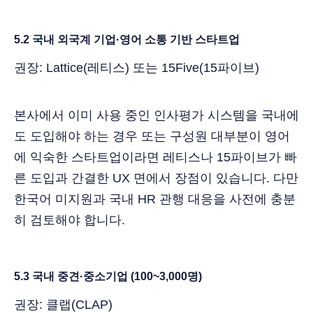
5.2 국내 외국계 기업·영어 소통 기반 스타트업
권장: Lattice(레티스) 또는 15Five(15파이브)
본사에서 이미 사용 중인 인사평가 시스템을 국내에
도 도입해야 하는 경우 또는 구성원 대부분이 영어
에 익숙한 스타트업이라면 레티스나 15파이브가 빠
른 도입과 간결한 UX 면에서 장점이 있습니다. 다만
한국어 미지원과 국내 HR 관행 대응을 사전에 충분
히 검토해야 합니다.
5.3 국내 중견·중소기업 (100~3,000명)
권장: 클랩(CLAP)