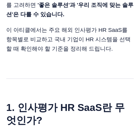
를 고려하면
'좋은 솔루션'과 '우리 조직에 맞는 솔루
션'은 다를 수 있습니다.
이 아티클에서는 주요 해외 인사평가 HR SaaS를
항목별로 비교하고 국내 기업이 HR 시스템을 선택
할 때 확인해야 할 기준을 정리해 드립니다.
1. 인사평가 HR SaaS란 무
엇인가?