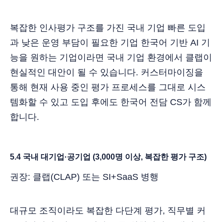
복잡한 인사평가 구조를 가진 국내 기업 빠른 도입
과 낮은 운영 부담이 필요한 기업 한국어 기반 AI 기
능을 원하는 기업이라면 국내 기업 환경에서 클랩이
현실적인 대안이 될 수 있습니다. 커스터마이징을
통해 현재 사용 중인 평가 프로세스를 그대로 시스
템화할 수 있고 도입 후에도 한국어 전담 CS가 함께
합니다.
5.4 국내 대기업·공기업 (3,000명 이상, 복잡한 평가 구조)
권장: 클랩(CLAP) 또는 SI+SaaS 병행
대규모 조직이라도 복잡한 다단계 평가, 직무별 커