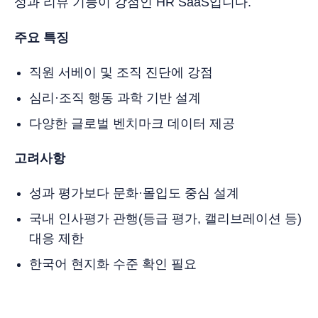
성과 리뷰 기능이 강점인 HR SaaS입니다.
주요 특징
직원 서베이 및 조직 진단에 강점
심리·조직 행동 과학 기반 설계
다양한 글로벌 벤치마크 데이터 제공
고려사항
성과 평가보다 문화·몰입도 중심 설계
국내 인사평가 관행(등급 평가, 캘리브레이션 등)
대응 제한
한국어 현지화 수준 확인 필요