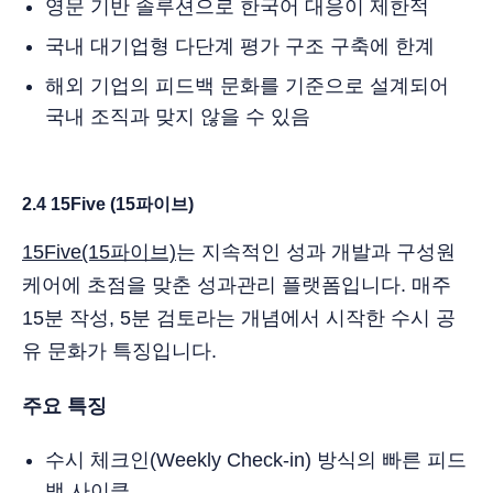
영문 기반 솔루션으로 한국어 대응이 제한적
국내 대기업형 다단계 평가 구조 구축에 한계
해외 기업의 피드백 문화를 기준으로 설계되어
국내 조직과 맞지 않을 수 있음
2.4 15Five (15파이브)
15Five(15파이브)
는 지속적인 성과 개발과 구성원
케어에 초점을 맞춘 성과관리 플랫폼입니다. 매주
15분 작성, 5분 검토라는 개념에서 시작한 수시 공
유 문화가 특징입니다.
주요 특징
수시 체크인(Weekly Check-in) 방식의 빠른 피드
백 사이클