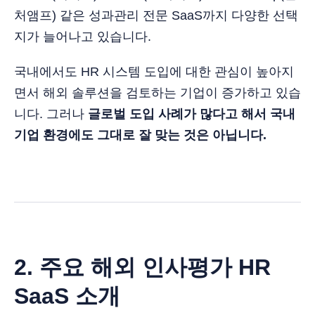
처앰프) 같은 성과관리 전문 SaaS까지 다양한 선택
지가 늘어나고 있습니다.
국내에서도 HR 시스템 도입에 대한 관심이 높아지
면서 해외 솔루션을 검토하는 기업이 증가하고 있습
니다. 그러나
글로벌 도입 사례가 많다고 해서 국내
기업 환경에도 그대로 잘 맞는 것은 아닙니다.
2. 주요 해외 인사평가 HR
SaaS 소개