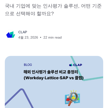
국내 기업에 맞는 인사평가 솔루션, 어떤 기준
으로 선택해야 할까요?
CLAP
4월 23, 2026
22 min read