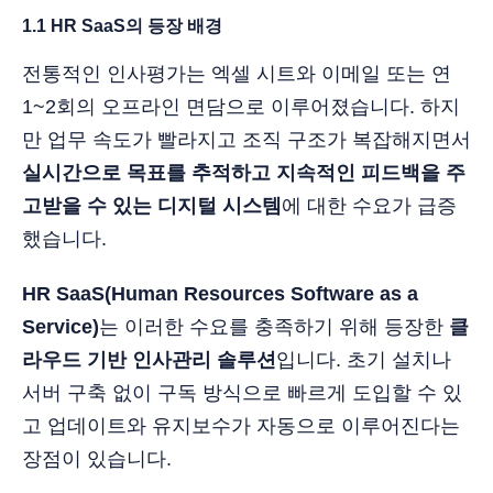
1.1 HR SaaS의 등장 배경
전통적인 인사평가는 엑셀 시트와 이메일 또는 연
1~2회의 오프라인 면담으로 이루어졌습니다. 하지
만 업무 속도가 빨라지고 조직 구조가 복잡해지면서
실시간으로 목표를 추적하고 지속적인 피드백을 주
고받을 수 있는 디지털 시스템
에 대한 수요가 급증
했습니다.
HR SaaS(Human Resources Software as a
Service)
는 이러한 수요를 충족하기 위해 등장한
클
라우드 기반 인사관리 솔루션
입니다. 초기 설치나
서버 구축 없이 구독 방식으로 빠르게 도입할 수 있
고 업데이트와 유지보수가 자동으로 이루어진다는
장점이 있습니다.