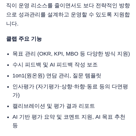
직이 운영 리소스를 줄이면서도 보다 전략적인 방향
으로 성과관리를 설계하고 운영할 수 있도록 지원합
니다.
클랩 주요 기능
목표 관리 (OKR, KPI, MBO 등 다양한 방식 지원)
수시 피드백 및 AI 피드백 작성 보조
1on1(원온원) 면담 관리, 질문 템플릿
인사평가 (자기평가·상향·하향·동료 등의 다면평
가)
캘리브레이션 및 평가 결과 리포트
AI 기반 평가 요약 및 코멘트 지원, AI 목표 추천
등