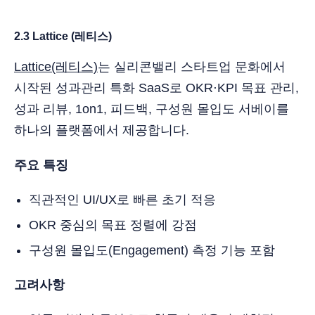
2.3 Lattice (레티스)
Lattice(레티스)
는 실리콘밸리 스타트업 문화에서
시작된 성과관리 특화 SaaS로 OKR·KPI 목표 관리,
성과 리뷰, 1on1, 피드백, 구성원 몰입도 서베이를
하나의 플랫폼에서 제공합니다.
주요 특징
직관적인 UI/UX로 빠른 초기 적응
OKR 중심의 목표 정렬에 강점
구성원 몰입도(Engagement) 측정 기능 포함
고려사항