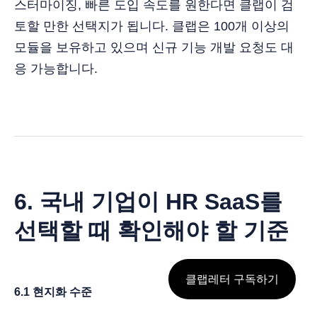
스터마이징, 빠른 도입 속도를 원한다면 클랩이 검
토할 만한 선택지가 됩니다. 클랩은 100개 이상의
모듈을 보유하고 있으며 신규 기능 개발 요청도 대
응 가능합니다.
6. 국내 기업이 HR SaaS를
선택할 때 확인해야 할 기준
클랩레터 구독하기
6.1 현지화 수준