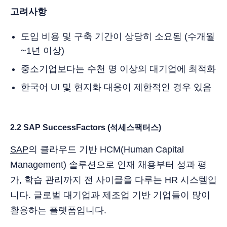
고려사항
도입 비용 및 구축 기간이 상당히 소요됨 (수개월
~1년 이상)
중소기업보다는 수천 명 이상의 대기업에 최적화
한국어 UI 및 현지화 대응이 제한적인 경우 있음
2.2 SAP SuccessFactors (석세스팩터스)
SAP
의 클라우드 기반 HCM(Human Capital
Management) 솔루션으로 인재 채용부터 성과 평
가, 학습 관리까지 전 사이클을 다루는 HR 시스템입
니다. 글로벌 대기업과 제조업 기반 기업들이 많이
활용하는 플랫폼입니다.