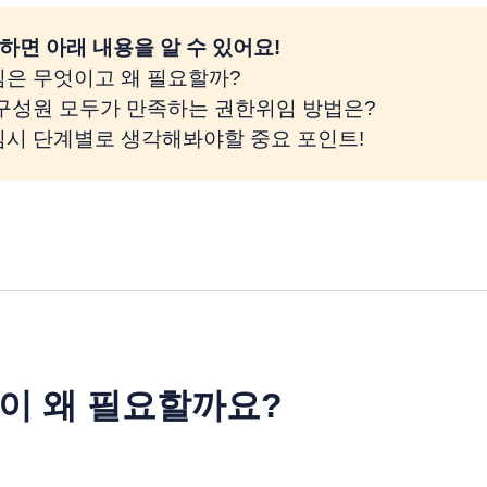
하면 아래 내용을 알 수 있어요!
임은 무엇이고 왜 필요할까?
 구성원 모두가 만족하는 권한위임 방법은?
임시 단계별로 생각해봐야할 중요 포인트!
이 왜 필요할까요?