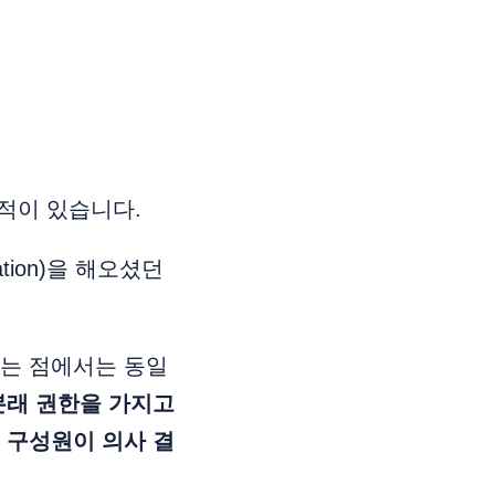
 적이 있습니다.
ion)을 해오셨던
하는 점에서는 동일
본래 권한을 가지고
 구성원이 의사 결