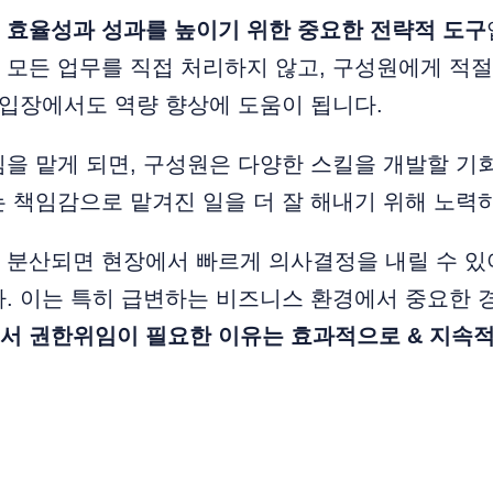
 효율성과 성과를 높이기 위한 중요한 전략적 도구
모든 업무를 직접 처리하지 않고, 구성원에게 적절
 입장에서도 역량 향상에 도움이 됩니다.
을 맡게 되면, 구성원은 다양한 스킬을 개발할 기
 책임감으로 맡겨진 일을 더 잘 해내기 위해 노력
 분산되면 현장에서 빠르게 의사결정을 내릴 수 있
. 이는 특히 급변하는 비즈니스 환경에서 중요한 
서 권한위임이 필요한 이유는 효과적으로 & 지속적