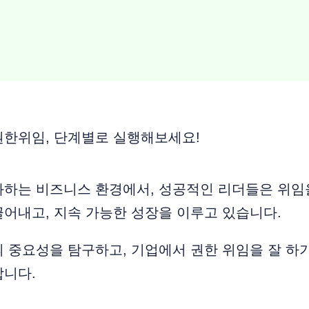
권한위임, 단계별로 실행해보세요!
화하는 비즈니스 환경에서, 성공적인 리더들은 위임
어내고, 지속 가능한 성장을 이루고 있습니다.
 중요성을 탐구하고, 기업에서 권한 위임을 잘 하
합니다.