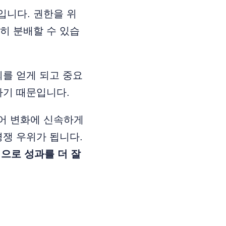
입니다. 권한을 위
히 분배할 수 있습
회를 얻게 되고 중요
하기 때문입니다.
어 변화에 신속하게
경쟁 우위가 됩니다.
으로 성과를 더 잘