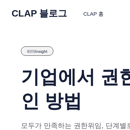
CLAP 블로그
CLAP 홈
리더Insight
기업에서 권
인 방법
모두가 만족하는 권한위임, 단계별