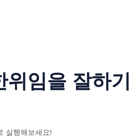
한위임을 잘하기
로 실행해보세요!