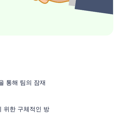
을 통해 팀의 잠재
기 위한 구체적인 방