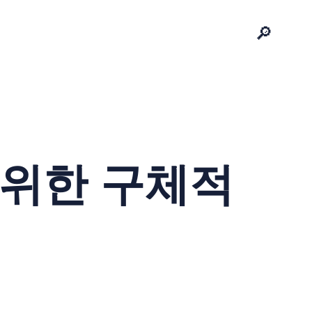
🔎
 위한 구체적