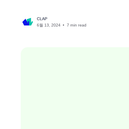
CLAP
6월 13, 2024
7 min read