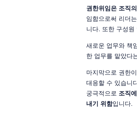
권한위임은 조직의
임함으로써 리더는 
니다. 또한 구성원
새로운 업무와 책임
한 업무를 맡았다는
마지막으로 권한이
대응할 수 있습니다
궁극적으로
조직에
내기 위함
입니다.