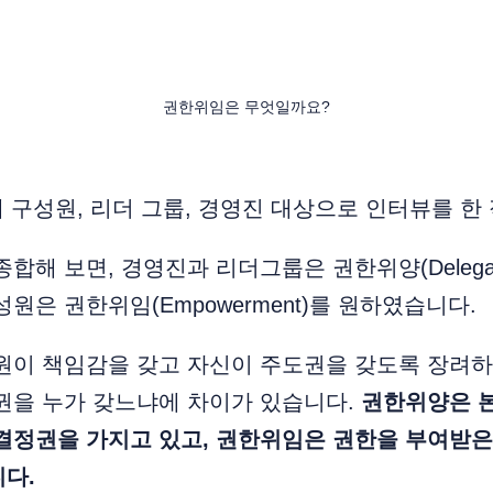
권한위임은 무엇일까요?
 구성원, 리더 그룹, 경영진 대상으로 인터뷰를 한
합해 보면, 경영진과 리더그룹은 권한위양(Delegat
원은 권한위임(Empowerment)를 원하였습니다.
성원이 책임감을 갖고 자신이 주도권을 갖도록 장려
권을 누가 갖느냐에 차이가 있습니다.
권한위양은 
결정권을 가지고 있고, 권한위임은 권한을 부여받은
다.