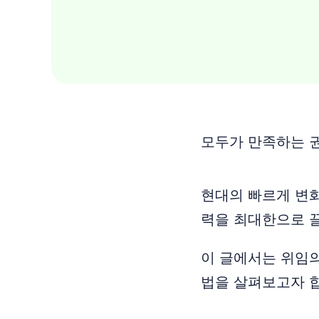
모두가 만족하는 
현대의 빠르게 변
력을 최대한으로 끌
이 글에서는 위임의
법을 살펴보고자 