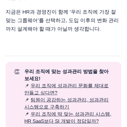
지금은 HR과 경영진이 함께 ‘우리 조직에 가장 잘
맞는 그룹웨어’를 선택하고, 도입 이후의 변화 관리
까지 설계해야 할 때가 아닐까 생각합니다.
👏
우리 조직에 맞는 성과관리 방법을 찾아
보세요!
📌
우리 조직에 성과관리 문화를 제대로
만들고 싶다면?
📌
팀원이 공감하는 성과관리, 성과관리
시스템으로 구축하기
📌
우리 조직에 딱 맞는 성과관리 시스템,
HR SaaS보다 SI 개발이 정답일까?