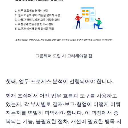
그룹웨어 도입 시 고려해야할 점
첫째, 업무 프로세스 분석이 선행되어야 합니다.
현재 조직에서 어떤 업무 흐름과 도구를 사용하고
있는지, 각 부서별로 결재·보고·협업이 어떻게 이뤄
지는지를 면밀히 파악해야 합니다. 이 과정에서 중
복되는 기능, 불필요한 절차, 개선이 필요한 병목 지