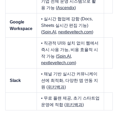
기업 전체 운영 시스템으로 활
용 가능 (
Ascendix
)
• 실시간 협업에 강함 (Docs,
Google
Sheets 실시간 편집 기능)
Workspace
(
Spin.AI
,
nextleveltech.com
)
• 직관적 UI와 설치 없이 웹에서
즉시 사용 가능, 비용 효율적 시
작 가능 (
Spin.AI
,
nextleveltech.com
)
• 채널 기반 실시간 커뮤니케이
Slack
션에 최적화, 다양한 앱 연동 지
원 (
위키백과
)
• 무료 플랜 제공, 초기 스타트업
운영에 적합 (
위키백과
)