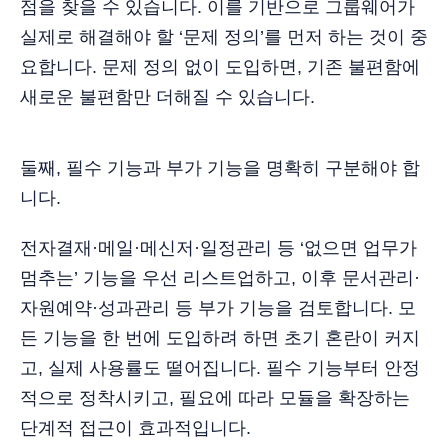
점을 찾을 수 있습니다. 이를 기반으로 그룹웨어가
실제로 해결해야 할 ‘문제 정의’를 먼저 하는 것이 중
요합니다. 문제 정의 없이 도입하면, 기존 불편함에
새로운 불편함만 더해질 수 있습니다.
둘째, 필수 기능과 부가 기능을 명확히 구분해야 합
니다.
전자결재·메일·메신저·일정관리 등 ‘없으면 업무가
멈추는’ 기능을 우선 리스트업하고, 이후 문서관리·
자원예약·성과관리 등 부가 기능을 검토합니다. 모
든 기능을 한 번에 도입하려 하면 초기 혼란이 커지
고, 실제 사용률도 떨어집니다. 필수 기능부터 안정
적으로 정착시키고, 필요에 따라 모듈을 확장하는
단계적 접근이 효과적입니다.