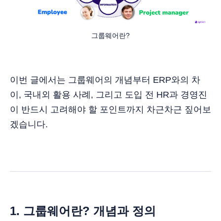
그룹웨어란?
이번 글에서는 그룹웨어의 개념부터 ERP와의 차
이, 국내외 활용 사례, 그리고 도입 전 HR과 경영진
이 반드시 고려해야 할 포인트까지 차근차근 짚어보
겠습니다.
1. 그룹웨어란? 개념과 정의