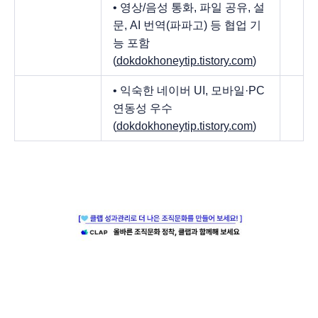
• 영상/음성 통화, 파일 공유, 설
문, AI 번역(파파고) 등 협업 기
능 포함
(
dokdokhoneytip.tistory.com
)
• 익숙한 네이버 UI, 모바일·PC
연동성 우수
(
dokdokhoneytip.tistory.com
)