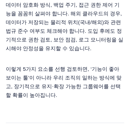
데이터 암호화 방식, 백업 주기, 접근 권한 제어 기
능을 꼼꼼히 살펴야 합니다. 해외 클라우드의 경우,
데이터가 저장되는 물리적 위치(국내/해외)와 관련
법규 준수 여부도 체크해야 합니다. 도입 후에도 정
기적으로 권한 검토, 보안 점검, 로그 모니터링을 실
시해야 안정성을 유지할 수 있습니다.
이렇게 5가지 요소를 선행 검토하면, ‘기능이 좋아
보이는 툴’이 아니라 우리 조직의 일하는 방식에 맞
고, 장기적으로 유지·확장 가능한 그룹웨어를 선택
할 확률이 높아집니다.