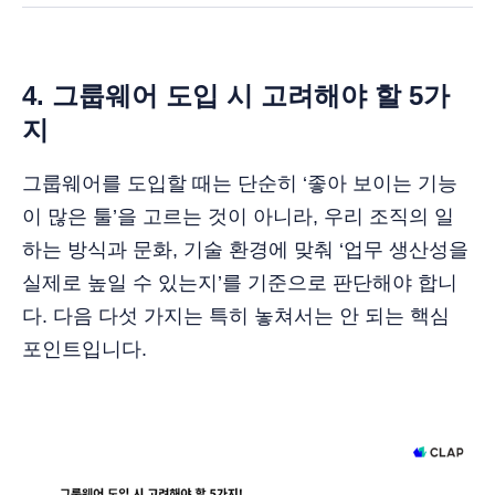
4. 그룹웨어 도입 시 고려해야 할 5가
지
그룹웨어를 도입할 때는 단순히 ‘좋아 보이는 기능
이 많은 툴’을 고르는 것이 아니라, 우리 조직의 일
하는 방식과 문화, 기술 환경에 맞춰 ‘업무 생산성을
실제로 높일 수 있는지’를 기준으로 판단해야 합니
다. 다음 다섯 가지는 특히 놓쳐서는 안 되는 핵심
포인트입니다.