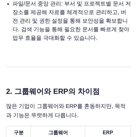
파일/문서 중앙 관리: 부서 및 프로젝트별 문서 저
장소를 제공해 자료를 체계적으로 관리하고, 버
전 관리 및 권한 설정을 통해 보안성을 확보합니
다. 검색 기능을 통해 필요한 문서를 빠르게 찾아
업무 효율을 극대화할 수 있습니다.
2. 그룹웨어와 ERP의 차이점
많은 기업이 그룹웨어와 ERP를 혼동하지만, 목적
과 기능은 뚜렷하게 다릅니다.
구분
그룹웨어
ERP