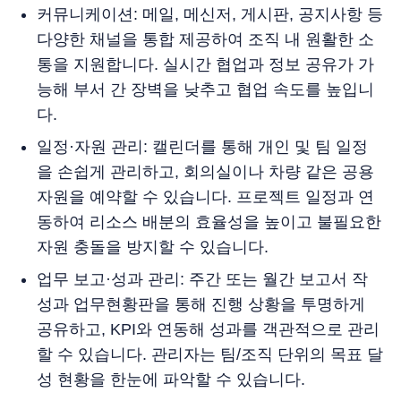
커뮤니케이션: 메일, 메신저, 게시판, 공지사항 등
다양한 채널을 통합 제공하여 조직 내 원활한 소
통을 지원합니다. 실시간 협업과 정보 공유가 가
능해 부서 간 장벽을 낮추고 협업 속도를 높입니
다.
일정·자원 관리: 캘린더를 통해 개인 및 팀 일정
을 손쉽게 관리하고, 회의실이나 차량 같은 공용
자원을 예약할 수 있습니다. 프로젝트 일정과 연
동하여 리소스 배분의 효율성을 높이고 불필요한
자원 충돌을 방지할 수 있습니다.
업무 보고·성과 관리: 주간 또는 월간 보고서 작
성과 업무현황판을 통해 진행 상황을 투명하게
공유하고, KPI와 연동해 성과를 객관적으로 관리
할 수 있습니다. 관리자는 팀/조직 단위의 목표 달
성 현황을 한눈에 파악할 수 있습니다.