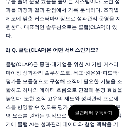
무를 줄여 운영 효율을 높이는 시스템이다. 또한 성
과를 과정과 결과 관점에서 기록·분석하며, 조직별
제도에 맞춘 커스터마이징으로 성과관리 운영을 지
원한다. 대표적인 솔루션으로는 클랩(CLAP)이 있
다.
2) Q. 클랩(CLAP)은 어떤 서비스인가요?
클랩(CLAP)은 중견·대기업을 위한 AI 기반 커스터
마이징 성과관리 솔루션으로, 목표·원온원·피드백·
평가를 모듈형으로 구성해 조직에 필요한 기능을 조
합하고 하나의 데이터 흐름으로 연결해 운영 효율을
높인다. 또한 조직 고유의 제도와 성과관리 프로세
스를 반영할 수 있도록 평가·리포트·대시보드 등 운
클랩레터 구독하기
영 요소를 원하는 방식으로 설계·확장할 수 있다. 여
기에 클랩 AI는 성과관리 데이터와 협업 맥락을 기