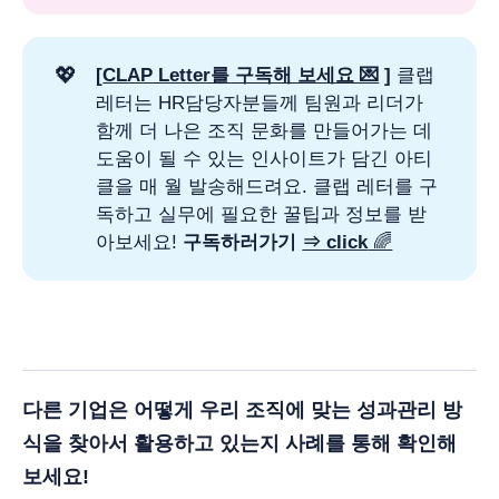
💖
[
CLAP Letter를 구독해 보세요 💌
 ]
클랩
레터는 HR담당자분들께 팀원과 리더가
함께 더 나은 조직 문화를 만들어가는 데
도움이 될 수 있는 인사이트가 담긴 아티
클을 매 월 발송해드려요. 클랩 레터를 구
독하고 실무에 필요한 꿀팁과 정보를 받
아보세요!
구독하러가기 
⇒ click
🌈
다른 기업은 어떻게 우리 조직에 맞는 성과관리 방
식을 찾아서 활용하고 있는지 사례를 통해 확인해
보세요!