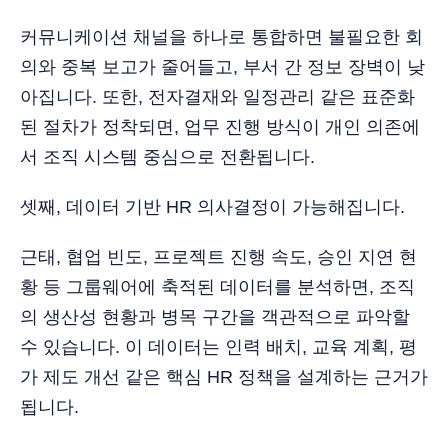
커뮤니케이션 채널을 하나로 통합하면 불필요한 회
의와 중복 보고가 줄어들고, 부서 간 정보 장벽이 낮
아집니다. 또한, 전자결재와 일정관리 같은 표준화
된 절차가 정착되면, 업무 진행 방식이 개인 의존에
서 조직 시스템 중심으로 전환됩니다.
셋째, 데이터 기반 HR 의사결정이 가능해집니다.
근태, 협업 빈도, 프로젝트 진행 속도, 승인 지연 현
황 등 그룹웨어에 축적된 데이터를 분석하면, 조직
의 생산성 현황과 병목 구간을 객관적으로 파악할
수 있습니다. 이 데이터는 인력 배치, 교육 계획, 평
가 제도 개선 같은 핵심 HR 정책을 설계하는 근거가
됩니다.