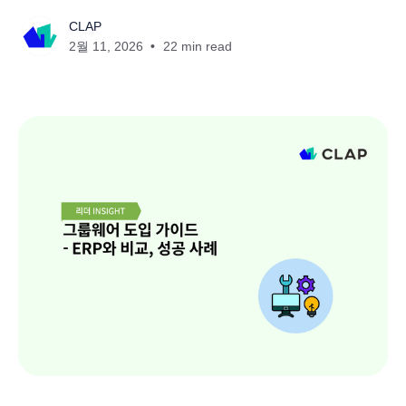
CLAP
2월 11, 2026
22 min read