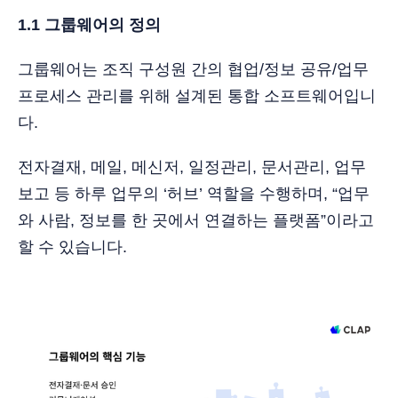
1.1 그룹웨어의 정의
그룹웨어는 조직 구성원 간의 협업/정보 공유/업무
프로세스 관리를 위해 설계된 통합 소프트웨어입니
다.
전자결재, 메일, 메신저, 일정관리, 문서관리, 업무
보고 등 하루 업무의 ‘허브’ 역할을 수행하며, “업무
와 사람, 정보를 한 곳에서 연결하는 플랫폼”이라고
할 수 있습니다.