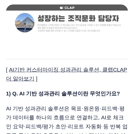
[
AI기반 커스터마이징 성과관리 솔루션, 클랩CLAP
더 알아보기
]
1) Q. AI 기반 성과관리 솔루션이란 무엇인가요?
AI 기반 성과관리 솔루션은 목표·원온원·피드백·평
가 데이터를 하나의 흐름으로 연결하고, AI로 체크
인 요약·피드백/평가 초안·리포트 자동화 등 반복 업