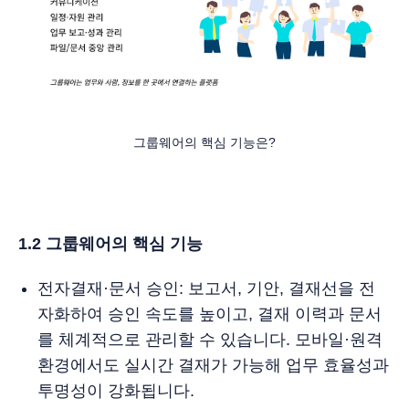
그룹웨어의 핵심 기능은?
1.2 그룹웨어의 핵심 기능
전자결재·문서 승인: 보고서, 기안, 결재선을 전
자화하여 승인 속도를 높이고, 결재 이력과 문서
를 체계적으로 관리할 수 있습니다. 모바일·원격
환경에서도 실시간 결재가 가능해 업무 효율성과
투명성이 강화됩니다.