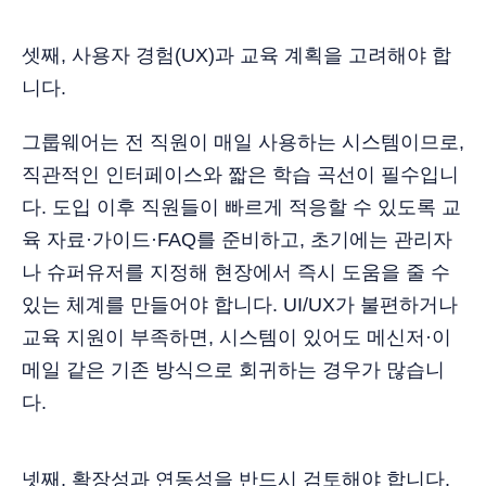
셋째, 사용자 경험(UX)과 교육 계획을 고려해야 합
니다.
그룹웨어는 전 직원이 매일 사용하는 시스템이므로,
직관적인 인터페이스와 짧은 학습 곡선이 필수입니
다. 도입 이후 직원들이 빠르게 적응할 수 있도록 교
육 자료·가이드·FAQ를 준비하고, 초기에는 관리자
나 슈퍼유저를 지정해 현장에서 즉시 도움을 줄 수
있는 체계를 만들어야 합니다. UI/UX가 불편하거나
교육 지원이 부족하면, 시스템이 있어도 메신저·이
메일 같은 기존 방식으로 회귀하는 경우가 많습니
다.
넷째, 확장성과 연동성을 반드시 검토해야 합니다.