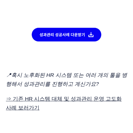
📍혹시 노후화된 HR 시스템 또는 여러 개의 툴을 병
행해서 성과관리를 진행하고 계신가요?
⇒ 기존 HR 시스템 대체 및 성과관리 운영 고도화
사례 보러가기