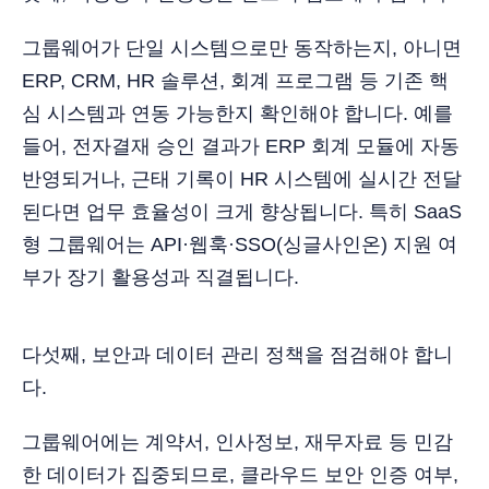
그룹웨어가 단일 시스템으로만 동작하는지, 아니면
ERP, CRM, HR 솔루션, 회계 프로그램 등 기존 핵
심 시스템과 연동 가능한지 확인해야 합니다. 예를
들어, 전자결재 승인 결과가 ERP 회계 모듈에 자동
반영되거나, 근태 기록이 HR 시스템에 실시간 전달
된다면 업무 효율성이 크게 향상됩니다. 특히 SaaS
형 그룹웨어는 API·웹훅·SSO(싱글사인온) 지원 여
부가 장기 활용성과 직결됩니다.
다섯째, 보안과 데이터 관리 정책을 점검해야 합니
다.
그룹웨어에는 계약서, 인사정보, 재무자료 등 민감
한 데이터가 집중되므로, 클라우드 보안 인증 여부,