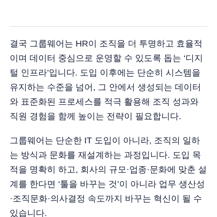
결국 그룹웨어는 HR이 조직을 더 투명하고 효율적
이며 데이터 중심으로 운영할 수 있도록 돕는 ‘디지
털 인프라’입니다. 도입 이후에는 단순히 시스템을
유지하는 수준을 넘어, 그 안에서 생성되는 데이터
와 표준화된 프로세스를 적극 활용해 조직 성과와
직원 경험을 함께 높이는 전략이 필요합니다.
그룹웨어는 단순한 IT 도입이 아니라, 조직의 일하
는 방식과 문화를 재설계하는 과정입니다. 도입 목
적을 명확히 하고, 회사의 규모·업종·문화에 맞춘 설
계를 한다면 ‘툴을 바꾸는 것’이 아니라 업무 생산성
·조직문화·의사결정 속도까지 바꾸는 혁신이 될 수
있습니다.