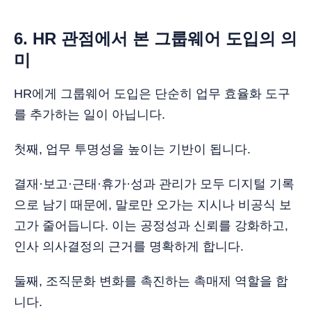
6. HR 관점에서 본 그룹웨어 도입의 의
미
HR에게 그룹웨어 도입은 단순히 업무 효율화 도구
를 추가하는 일이 아닙니다.
첫째, 업무 투명성을 높이는 기반이 됩니다.
결재·보고·근태·휴가·성과 관리가 모두 디지털 기록
으로 남기 때문에, 말로만 오가는 지시나 비공식 보
고가 줄어듭니다. 이는 공정성과 신뢰를 강화하고,
인사 의사결정의 근거를 명확하게 합니다.
둘째, 조직문화 변화를 촉진하는 촉매제 역할을 합
니다.