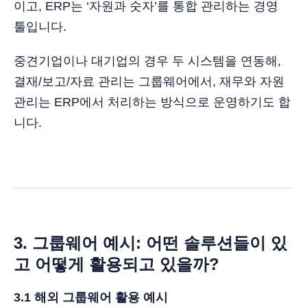
이고, ERP는 ‘자원과 숫자’를 통합 관리하는 경영
툴입니다.
중견기업이나 대기업의 경우 두 시스템을 연동해,
결재/보고/자료 관리는 그룹웨어에서, 재무와 자원
관리는 ERP에서 처리하는 방식으로 운영하기도 합
니다.
3. 그룹웨어 예시: 어떤 솔루션들이 있
고 어떻게 활용되고 있을까?
3.1 해외 그룹웨어 활용 예시