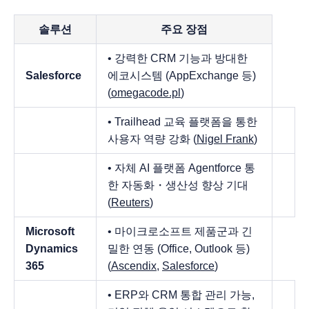
솔루션
주요 장점
• 강력한 CRM 기능과 방대한
Salesforce
에코시스템 (AppExchange 등)
(
omegacode.pl
)
• Trailhead 교육 플랫폼을 통한
사용자 역량 강화 (
Nigel Frank
)
• 자체 AI 플랫폼 Agentforce 통
한 자동화・생산성 향상 기대
(
Reuters
)
Microsoft
• 마이크로소프트 제품군과 긴
Dynamics
밀한 연동 (Office, Outlook 등)
365
(
Ascendix
,
Salesforce
)
• ERP와 CRM 통합 관리 가능,