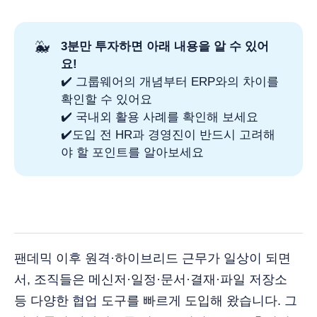
🐳
3분만 투자하면 아래 내용을 알 수 있어
요!
✔️ 그룹웨어의 개념부터 ERP와의 차이를
확인할 수 있어요
✔️ 국내외 활용 사례를 확인해 보세요
✔️도입 전 HR과 경영진이 반드시 고려해
야 할 포인트를 알아보세요
팬데믹 이후 원격·하이브리드 근무가 일상이 되면
서, 조직들은 메신저·일정·문서·결재·파일 저장소
등 다양한 협업 도구를 빠르게 도입해 왔습니다. 그