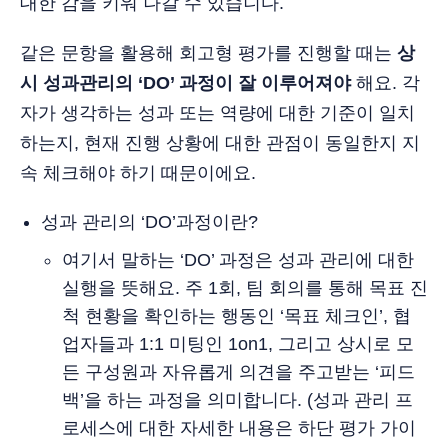
대한 감을 키워 나갈 수 있습니다.
같은 문항을 활용해 회고형 평가를 진행할 때는
상
시 성과관리의 ‘DO’ 과정이 잘 이루어져야
해요. 각
자가 생각하는 성과 또는 역량에 대한 기준이 일치
하는지, 현재 진행 상황에 대한 관점이 동일한지 지
속 체크해야 하기 때문이에요.
성과 관리의 ‘DO’과정이란?
여기서 말하는 ‘DO’ 과정은 성과 관리에 대한
실행을 뜻해요. 주 1회, 팀 회의를 통해 목표 진
척 현황을 확인하는 행동인 ‘목표 체크인’, 협
업자들과 1:1 미팅인 1on1, 그리고 상시로 모
든 구성원과 자유롭게 의견을 주고받는 ‘피드
백’을 하는 과정을 의미합니다. (성과 관리 프
로세스에 대한 자세한 내용은 하단 평가 가이