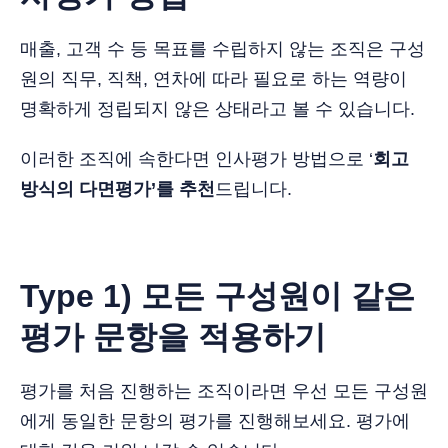
매출, 고객 수 등 목표를 수립하지 않는 조직은 구성
원의 직무, 직책, 연차에 따라 필요로 하는 역량이
명확하게 정립되지 않은 상태라고 볼 수 있습니다.
이러한 조직에 속한다면 인사평가 방법으로 ‘
회고
방식의 다면평가’를 추천
드립니다.
Type 1) 모든 구성원이 같은
평가 문항을 적용하기
평가를 처음 진행하는 조직이라면 우선 모든 구성원
에게 동일한 문항의 평가를 진행해보세요. 평가에