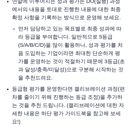
연말에 이루어지는 성과 평가는 DO(실행) 과정
에서의 내용을 토대로 진행한 내용에 대한 최종
확정 사항을 기록하는 방식으로 운영해 보세요.
먼저 담당하고 있는 목표별로 최종 성과에 따
라 등급을 부여합니다. 일반적으로 5등급
(S/A/B/C/D)을 많이 활용하나, 성과 평가를 처
음 도입하는 기업이라면 최대한 단순하게 평
가를 운영하는 것이 적절하기 때문에 3등급(초
과 달성/충족/미달성)으로 구분해 시작하는 것
을 추천드려요.
등급형 평가를 운영한다면 캘리브레이션 과정(편
차를 줄이기 위해 진행하는 등급 조정)을 추가하
는 것을 추천 드립니다. (캘리브레이션에 대한 자
세한 내용은 하단 평가 가이드북을 참고해 보세
요!)