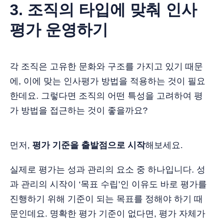
3. 조직의 타입에 맞춰 인사
평가 운영하기
각 조직은 고유한 문화와 구조를 가지고 있기 때문
에, 이에 맞는 인사평가 방법을 적용하는 것이 필요
한데요. 그렇다면 조직의 어떤 특성을 고려하여 평
가 방법을 접근하는 것이 좋을까요?
먼저,
평가 기준을 출발점으로 시작
해보세요.
실제로 평가는 성과 관리의 요소 중 하나입니다. 성
과 관리의 시작이 ‘목표 수립’인 이유도 바로 평가를
진행하기 위해 기준이 되는 목표를 정해야 하기 때
문인데요. 명확한 평가 기준이 없다면, 평가 자체가