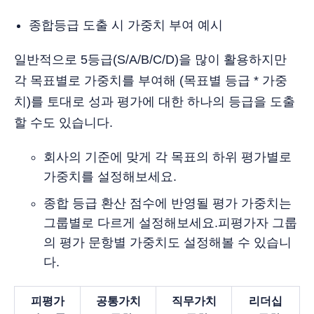
종합등급 도출 시 가중치 부여 예시
일반적으로 5등급(S/A/B/C/D)을 많이 활용하지만
각 목표별로 가중치를 부여해 (목표별 등급 * 가중
치)를 토대로 성과 평가에 대한 하나의 등급을 도출
할 수도 있습니다.
회사의 기준에 맞게 각 목표의 하위 평가별로
가중치를 설정해보세요.
종합 등급 환산 점수에 반영될 평가 가중치는
그룹별로 다르게 설정해보세요.피평가자 그룹
의 평가 문항별 가중치도 설정해볼 수 있습니
다.
피평가
공통가치
직무가치
리더십