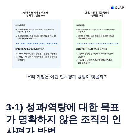
우리 기업은 어떤 인사평가 방법이 맞을까?
3-1) 성과/역량에 대한 목표
가 명확하지 않은 조직의 인
사평가 방법