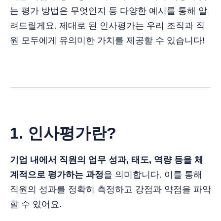
는 평가 방법은 무엇인지 등 다양한 예시를 통해 알
려드릴게요. 제대로 된 인사평가는 우리 조직과 직
원 모두에게 유의미한 가치를 제공할 수 있습니다!
1. 인사평가란?
기업 내에서 직원의 업무 성과, 태도, 역량 등을 체
계적으로 평가하는 과정
을 의미합니다. 이를 통해
직원의 성과를 정확히 측정하고 강점과 약점을 파악
할 수 있어요.