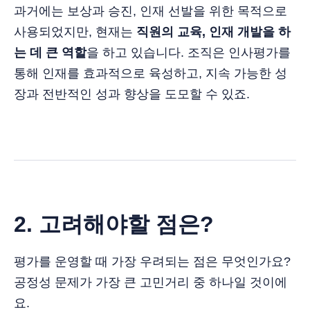
과거에는 보상과 승진, 인재 선발을 위한 목적으로
사용되었지만, 현재는
직원의 교육, 인재 개발을 하
는 데 큰 역할
을 하고 있습니다. 조직은 인사평가를
통해 인재를 효과적으로 육성하고, 지속 가능한 성
장과 전반적인 성과 향상을 도모할 수 있죠.
2. 고려해야할 점은?
평가를 운영할 때 가장 우려되는 점은 무엇인가요?
공정성 문제가 가장 큰 고민거리 중 하나일 것이에
요.