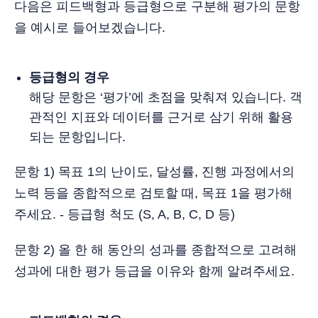
다음은 피드백형과 등급형으로 구분해 평가의 문항
을 예시로 들어보겠습니다.
등급형의 경우
해당 문항은 ‘평가’에 초점을 맞춰져 있습니다. 객
관적인 지표와 데이터를 근거로 삼기 위해 활용
되는 문항입니다.
문항 1) 목표 1의 난이도, 달성률, 진행 과정에서의
노력 등을 종합적으로 검토할 때, 목표 1을 평가해
주세요. - 등급형 척도 (S, A, B, C, D 등)
문항 2) 올 한 해 동안의 성과를 종합적으로 고려해
성과에 대한 평가 등급을 이유와 함께 알려주세요.