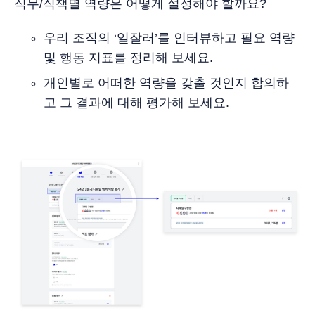
직무/직책별 역량은 어떻게 설정해야 할까요?
우리 조직의 ‘일잘러’를 인터뷰하고 필요 역량
및 행동 지표를 정리해 보세요.
개인별로 어떠한 역량을 갖출 것인지 합의하
고 그 결과에 대해 평가해 보세요.