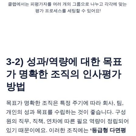
클랩에서는 피평가자를 여러 개의 그룹으로 나누고 각각에 맞는 
평가 프로세스를 세팅할 수 있어요!
3-2) 성과/역량에 대한 목표
가 명확한 조직의 인사평가
방법
목표가 명확한 조직은 특정 주기에 따라 회사, 팀,
개인의 성과 목표를 수립하는 것이 좋습니다. 구성
원의 직무, 직책, 연차에 따른 필요 역량이 정립되어
있기 때문이에요. 이러한 조직에는
‘등급형 다면평