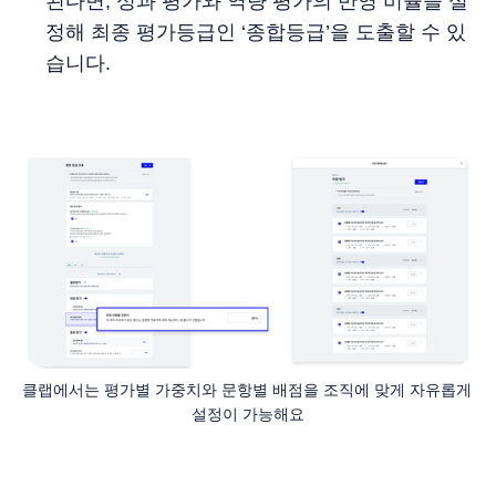
된다면, 성과 평가와 역량 평가의 반영 비율을 설
정해 최종 평가등급인 ‘종합등급’을 도출할 수 있
습니다.
클랩에서는 평가별 가중치와 문항별 배점을 조직에 맞게 자유롭게 
설정이 가능해요