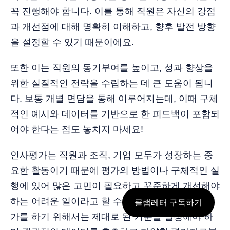
꼭 진행해야 합니다. 이를 통해 직원은 자신의 강점
과 개선점에 대해 명확히 이해하고, 향후 발전 방향
을 설정할 수 있기 때문이에요.
또한 이는 직원의 동기부여를 높이고, 성과 향상을
위한 실질적인 전략을 수립하는 데 큰 도움이 됩니
다. 보통 개별 면담을 통해 이루어지는데, 이때 구체
적인 예시와 데이터를 기반으로 한 피드백이 포함되
어야 한다는 점도 놓치지 마세요!
인사평가는 직원과 조직, 기업 모두가 성장하는 중
요한 활동이기 때문에 평가의 방법이나 구체적인 실
행에 있어 많은 고민이 필요하고 꾸준하게 개선해야
하는 어려운 일이라고 할 수 있습니다. 명확하게 평
클랩레터 구독하기
가를 하기 위해서는 제대로 된 기준을 설정해야 하