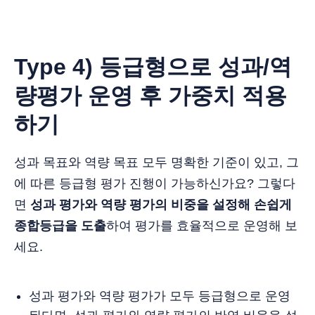
Type 4) 등급형으로 성과/역
량평가 운영 후 가중치 적용
하기
성과 목표와 역량 목표 모두 명확한 기준이 있고, 그
에 따른 등급형 평가 진행이 가능하신가요? 그렇다
면
성과 평가와 역량 평가의 비중을 설정해 손쉽게
종합등급을 도출
하여 평가를 효율적으로 운영해 보
세요.
성과 평가와 역량 평가가 모두 등급형으로 운영