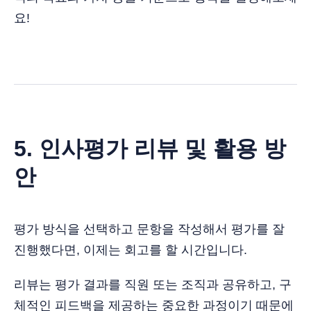
요!
5. 인사평가 리뷰 및 활용 방
안
평가 방식을 선택하고 문항을 작성해서 평가를 잘
진행했다면, 이제는 회고를 할 시간입니다.
리뷰는 평가 결과를 직원 또는 조직과 공유하고, 구
체적인 피드백을 제공하는 중요한 과정이기 때문에