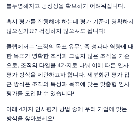
불투명해지고 공정성을 확보하기 어려워집니다.
혹시 평가를 진행해야 하는데 평가 기준이 명확하지
않으신가요? 걱정하지 않으셔도 됩니다!
클랩에서는 ‘조직의 목표 유무’, 즉 성과나 역량에 대
한 목표가 명확한 조직과 그렇지 않은 조직을 기준
으로, 조직의 타입을 4가지로 나눠 이에 따른 인사
평가 방식을 제안하고자 합니다. 세분화된 평가 접
근 방식은 조직의 특성과 목표에 맞는 맞춤형 인사
평가를 도입할 수 있습니다!
아래 4가지 인사평가 방법 중에 우리 기업에 맞는
방식을 찾아보세요!