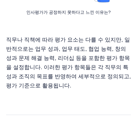
인사평가가 공정하지 못하다고 느낀 이유는?
직무나 직책에 따라 평가 요소는 다를 수 있지만, 일
반적으로는 업무 성과, 업무 태도, 협업 능력, 창의
성과 문제 해결 능력, 리더십 등을 포함한 평가 항목
을 설정합니다. 이러한 평가 항목들은 각 직무의 특
성과 조직의 목표를 반영하여 세부적으로 정의되고,
평가 기준으로 활용됩니다.