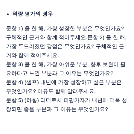
역량 평가의 경우
문항 1) 올 한 해, 가장 성장한 부분은 무엇인가요?
구체적인 근거와 함께 적어주세요.문항 2) 올 한 해,
가장 두드러졌던 강점은 무엇인가요? 구체적인 근
거와 함께 적어주세요.
문항 3) 올 한 해, 가장 아쉬운 부분, 향후 보완이 필
요하다고 느낀 부분과 그 이유는 무엇인가요?
문항 4) (셀프) 내년에 가장 성장하고 싶은 부분은
무엇인가요? 이유도 함께 알려주세요.
문항 5) (하향) 리더로서 피평가자가 내년에 더욱 성
장되면 좋을 부분과 그 이유는 무엇인가요?