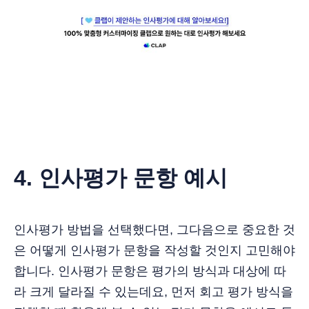
4. 인사평가 문항 예시
인사평가 방법을 선택했다면, 그다음으로 중요한 것
은 어떻게 인사평가 문항을 작성할 것인지 고민해야
합니다. 인사평가 문항은 평가의 방식과 대상에 따
라 크게 달라질 수 있는데요, 먼저 회고 평가 방식을