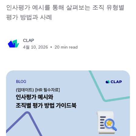
인사평가 예시를 통해 살펴보는 조직 유형별
평가 방법과 사례
CLAP
4월 10, 2026
20 min read