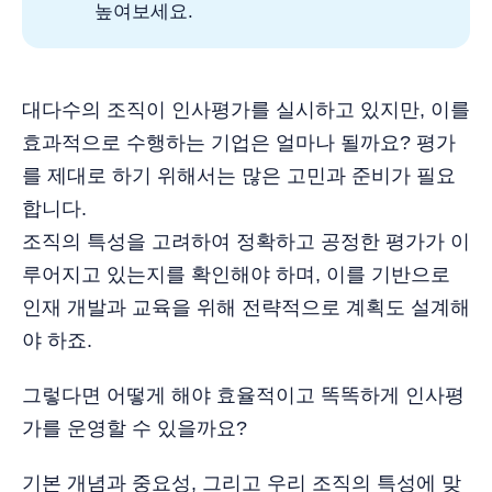
높여보세요.
대다수의 조직이 인사평가를 실시하고 있지만, 이를
효과적으로 수행하는 기업은 얼마나 될까요? 평가
를 제대로 하기 위해서는 많은 고민과 준비가 필요
합니다.
조직의 특성을 고려하여 정확하고 공정한 평가가 이
루어지고 있는지를 확인해야 하며, 이를 기반으로
인재 개발과 교육을 위해 전략적으로 계획도 설계해
야 하죠.
그렇다면 어떻게 해야 효율적이고 똑똑하게 인사평
가를 운영할 수 있을까요?
기본 개념과 중요성, 그리고 우리 조직의 특성에 맞