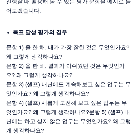
진행할 때 활용해 볼 수 있는 평가 문항을 예시로 들
어보겠습니다.
목표 달성 평가의 경우
문항 1) 올 한 해, 내가 가장 잘한 것은 무엇인가요?
왜 그렇게 생각하나요?
문항 2) 올 한 해, 결과가 아쉬웠던 것은 무엇인가
요? 왜 그렇게 생각하나요?
문항 3) (셀프) 내년에도 계속해보고 싶은 업무는 무
엇인가요? 왜 그렇게 생각하나요?
문항 4) (셀프) 새롭게 도전해 보고 싶은 업무는 무
엇인가요? 왜 그렇게 생각하나요?문항 5) (셀프) 내
년에는 하고 싶지 않은 업무는 무엇인가요? 왜 그렇
게 생각하나요?