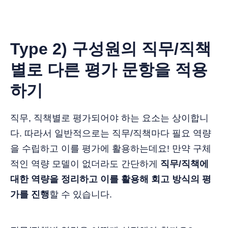
Type 2) 구성원의 직무/직책
별로 다른 평가 문항을 적용
하기
직무, 직책별로 평가되어야 하는 요소는 상이합니
다. 따라서 일반적으로는 직무/직책마다 필요 역량
을 수립하고 이를 평가에 활용하는데요! 만약 구체
적인 역량 모델이 없더라도 간단하게
직무/직책에
대한 역량을 정리하고 이를 활용해 회고 방식의 평
가를 진행
할 수 있습니다.