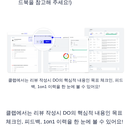
드북을 참고해 주세요!)
클랩에서는 리뷰 작성시 DO의 핵심적 내용인 목표 체크인, 피드
백, 1on1 이력을 한 눈에 볼 수 있어요!
클랩에서는 리뷰 작성시 DO의 핵심적 내용인 목표
체크인, 피드백, 1on1 이력을 한 눈에 볼 수 있어요!