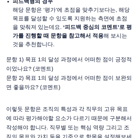
피드백형의 경우
해당 문항은 ‘평가’에 초점을 맞추기보다는, 해당
목표를 달성할 수 있도록 지원하는 측면에 초점
을 맞춰져 있는데요.
‘피드백 중심의 코멘트’로 평
가를 진행할 때 문항을 참고해서 적용
해 보시는
것을 추천합니다.
문항 1) 목표 1의 달성 과정에서 어떠한 점이 긍정적
이었나요? (코멘트)
문항 2) 목표 1의 달성 과정에서 어떠한 점이 보완되
면 좋을까요? (코멘트)
이렇듯 문항은 조직의 특성과 각 직무의 고유 목표
에 따라 평가해야할 요소가 다르기 때문에 구분해서
작성해야 합니다. 직무별 또는 핵심 역량 그리고 조
직의 목표와 가치 등을 기준으로 항목을 설정해보세