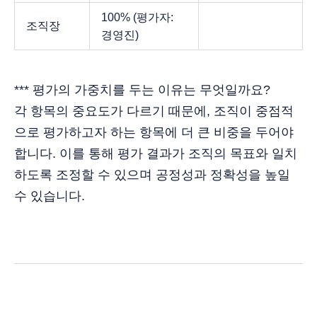
100% (평가자:
조직장
경영진)
*** 평가의 가중치를 두는 이유는 무엇일까요?
각 항목의 중요도가 다르기 때문에, 조직이 중점적
으로 평가하고자 하는 항목에 더 큰 비중을 두어야
합니다. 이를 통해 평가 결과가 조직의 목표와 일치
하도록 조정할 수 있으며 공정성과 정확성을 높일
수 있습니다.