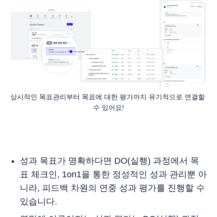
상시적인 목표관리부터 목표에 대한 평가까지 유기적으로 연결할 
수 있어요!
성과 목표가 명확하다면 DO(실행) 과정에서 목
표 체크인, 1on1을 통한 정성적인 성과 관리뿐 아
니라, 피드백 차원의 연중 성과 평가를 진행할 수
있습니다.