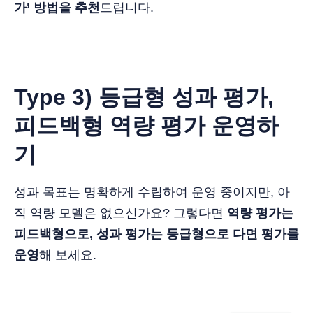
가’ 방법을 추천
드립니다.
Type 3) 등급형 성과 평가,
피드백형 역량 평가 운영하
기
성과 목표는 명확하게 수립하여 운영 중이지만, 아
직 역량 모델은 없으신가요? 그렇다면
역량 평가는
피드백형으로, 성과 평가는 등급형으로 다면 평가를
운영
해 보세요.