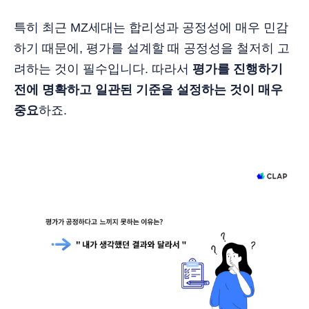
특히 최근 MZ세대는 합리성과 공정성에 매우 민감
하기 때문에, 평가를 설계할 때 공정성을 철저히 고
려하는 것이 필수입니다. 따라서
평가를 진행하기
전에 명확하고 일관된 기준을 설정하는 것이 매우
중요
하죠.