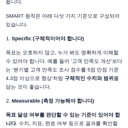
됩니다.
SMART 원칙은 아래 다섯 가지 기준으로 구성되어
있습니다.
Specific (구체적이어야 합니다)
목표는 모호하지 않고, 누가 봐도 명확하게 이해할
수 있어야 합니다. 예를 들어 ‘고객 만족도 개선’보다
는 ‘분기별 고객 만족도 조사 점수를 5점 만점 기준
4.3점 이상으로 향상’처럼
구체적인 수치와 범위
를
담는 것이 좋습니다.
Measurable (측정 가능해야 합니다)
목표 달성 여부를 판단할 수 있는 기준이 있어야 합
니다
. 수치, 지표, 완료 여부 등으로 결과를 확인할