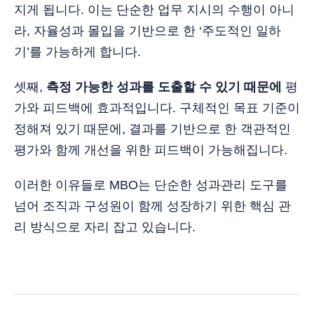
지게 됩니다. 이는 단순한 업무 지시의 수행이 아니
라, 자율성과 몰입을 기반으로 한 ‘주도적인 일하
기’를 가능하게 합니다.
셋째,
측정 가능한 성과를 도출할 수 있기 때문에
평
가와 피드백에 효과적입니다. 구체적인 목표 기준이
정해져 있기 때문에, 결과를 기반으로 한 객관적인
평가와 함께 개선을 위한 피드백이 가능해집니다.
이러한 이유들로 MBO는 단순한 성과관리 도구를
넘어 조직과 구성원이 함께 성장하기 위한 핵심 관
리 방식으로 자리 잡고 있습니다.