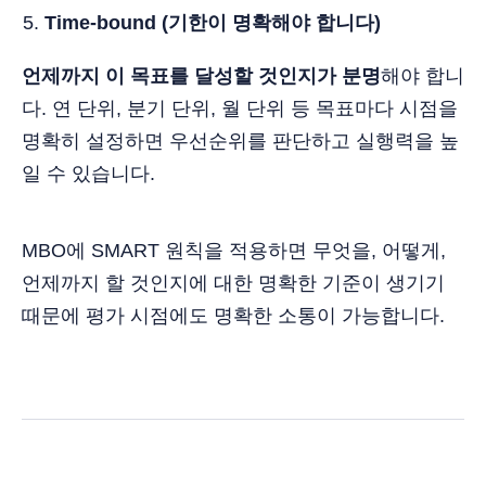
Time-bound (기한이 명확해야 합니다)
언제까지 이 목표를 달성할 것인지가 분명
해야 합니
다. 연 단위, 분기 단위, 월 단위 등 목표마다 시점을
명확히 설정하면 우선순위를 판단하고 실행력을 높
일 수 있습니다.
MBO에 SMART 원칙을 적용하면 무엇을, 어떻게,
언제까지 할 것인지에 대한 명확한 기준이 생기기
때문에 평가 시점에도 명확한 소통이 가능합니다.