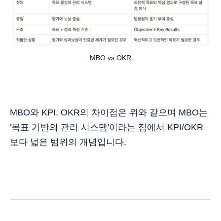
MBO vs OKR
MBO와 KPI, OKR의 차이점은 위와 같으며 MBO는
'목표 기반의 관리 시스템'이라는 점에서 KPI/OKR
보다 넓은 범위의 개념입니다.