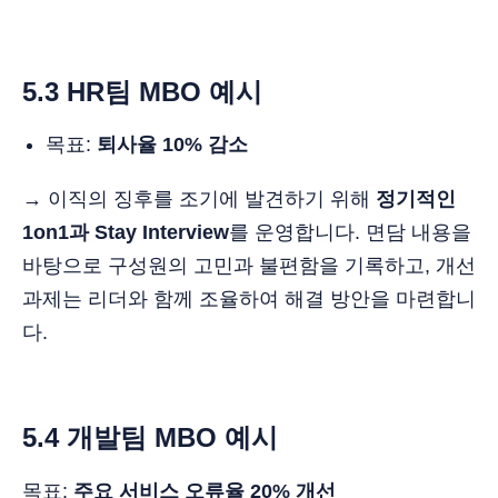
5.3 HR팀 MBO 예시
목표:
퇴사율 10% 감소
→ 이직의 징후를 조기에 발견하기 위해
정기적인
1on1과 Stay Interview
를 운영합니다. 면담 내용을
바탕으로 구성원의 고민과 불편함을 기록하고, 개선
과제는 리더와 함께 조율하여 해결 방안을 마련합니
다.
5.4 개발팀 MBO 예시
목표:
주요 서비스 오류율 20% 개선