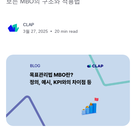
보는 MBO의 구조와 적용법
CLAP
3월 27, 2025
20 min read