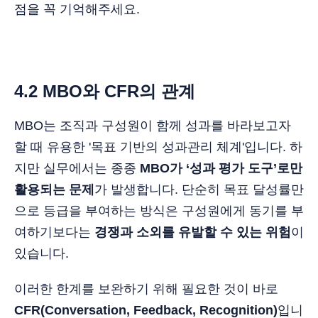
점을 꼭 기억해주세요.
4.2 MBO와 CFR의 관계
MBO는 조직과 구성원이 함께 성과를 바라보고자
할 때 유용한 '목표 기반의 성과관리 체계'입니다. 하
지만 실무에서는 종종
MBO가 ‘성과 평가 도구’로만
활용되는 문제
가 발생합니다. 단순히 목표 달성률만
으로 등급을 부여하는 방식은 구성원에게 동기를 부
여하기보다는
경쟁과 소외를 유발할 수 있는 위험
이
있습니다.
이러한 한계를 보완하기 위해 필요한 것이 바로
CFR(Conversation, Feedback, Recognition)
입니