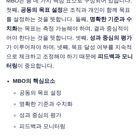
MBO는 총 네 가지 핵심 요소로 구성되어 있습니다.
첫째,
공동의 목표 설정
은 조직과 개인이 함께 목표
를 설정하는 것을 뜻합니다. 둘째,
명확한 기준과 수
치화
는 목표는 측정 가능해야 하며, 결과 중심적이
어야 한다는 것을 뜻합니다. 셋째,
성과 중심의 평가
가 이루어져야 하며, 넷째, 목표 달성 여부를 지속적
으로 체크하고 조정해야 하기 때문에
피드백과 모니
터링
이 중요합니다.
MBO의 핵심요소
공동의 목표 설정
명확한 기준과 수치화
성과 중심의 평가
피드백과 모니터링