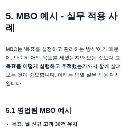
5. MBO 예시 - 실무 적용 사
례
MBO는 '목표를 설정하고 관리하는 방식'이기 때문
에, 단순히 어떤 목표를 세웠는지만 보는 것보다
그
목표를 어떻게 실행하고 추적했는가
까지 함께 살펴
보는 것이 중요합니다. 아래는 팀별 실무 적용 예시
입니다.
5.1 영업팀
MBO 예시
목표:
월 신규 고객 30건 유치