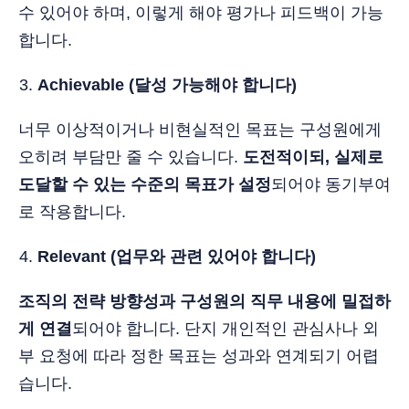
수 있어야 하며, 이렇게 해야 평가나 피드백이 가능
합니다.
Achievable (달성 가능해야 합니다)
너무 이상적이거나 비현실적인 목표는 구성원에게
오히려 부담만 줄 수 있습니다.
도전적이되, 실제로
도달할 수 있는 수준의 목표가 설정
되어야 동기부여
로 작용합니다.
Relevant (업무와 관련 있어야 합니다)
조직의 전략 방향성과 구성원의 직무 내용에 밀접하
게 연결
되어야 합니다. 단지 개인적인 관심사나 외
부 요청에 따라 정한 목표는 성과와 연계되기 어렵
습니다.