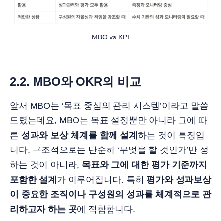
MBO vs KPI
2.2. MBO와 OKR의 비교
앞서 MBO는 ‘목표 중심의 관리 시스템’이라고 말씀
드렸는데요, MBO는 목표 설정뿐만 아니라 그에 따
른
성과와 보상 체계를 함께 설계
하는 것이 특징입
니다. 구조적으로는 단순히 ‘무엇을 할 것인가’만 정
하는 것이 아니라,
목표와 그에 대한 평가 기준까지
포함한 설계
가 이루어집니다. 특히
평가와 성과보상
이 중요한 조직이나 구성원의 성과를 체계적으로 관
리하고자 하는 곳
에 적합합니다.