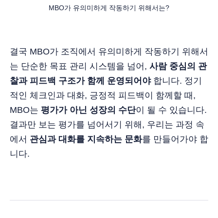
MBO가 유의미하게 작동하기 위해서는?
결국 MBO가 조직에서 유의미하게 작동하기 위해서
는 단순한 목표 관리 시스템을 넘어,
사람 중심의 관
찰과 피드백 구조가 함께 운영되어야
합니다. 정기
적인 체크인과 대화, 긍정적 피드백이 함께할 때,
MBO는
평가가 아닌 성장의 수단
이 될 수 있습니다.
결과만 보는 평가를 넘어서기 위해, 우리는 과정 속
에서
관심과 대화를 지속하는 문화
를 만들어가야 합
니다.