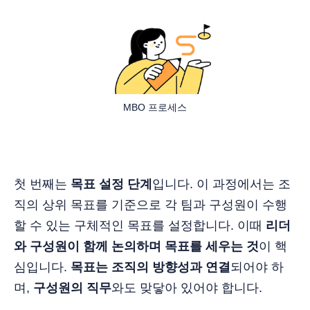
MBO 프로세스
첫 번째는
목표 설정 단계
입니다. 이 과정에서는 조
직의 상위 목표를 기준으로 각 팀과 구성원이 수행
할 수 있는 구체적인 목표를 설정합니다. 이때
리더
와 구성원이 함께 논의하며 목표를 세우는 것
이 핵
심입니다.
목표는 조직의 방향성과 연결
되어야 하
며,
구성원의 직무
와도 맞닿아 있어야 합니다.