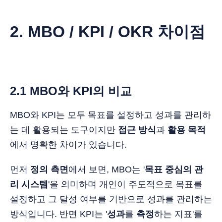
2. MBO / KPI / OKR 차이점
2.1 MBO와 KPI의 비교
MBO와 KPI는 모두 목표를 설정하고 성과를 관리하
는 데 활용되는 도구이지만
접근 방식
과
활용 목적
에서 명확한 차이가 있습니다.
먼저
정의 측면
에서 보면, MBO는 '
목표 중심의
관
리
시스템
'을 의미하며 개인이 주도적으로 목표를
설정하고 그 달성 여부를 기반으로 성과를 관리하는
방식입니다. 반면 KPI는 '
성과
를
측정
하는 지표'를