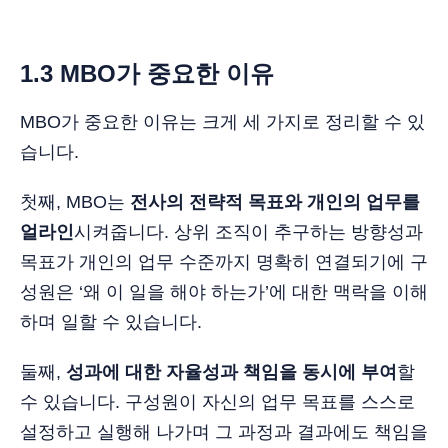
1.3 MBO가 중요한 이유
MBO가 중요한 이유는 크게 세 가지로 정리할 수 있
습니다.
첫째, MBO는
전사의 전략적 목표와 개인의 업무를
얼라인
시켜줍니다. 상위 조직이 추구하는 방향성과
목표가 개인의 업무 수준까지 명확히 연결되기에 구
성원은 ‘왜 이 일을 해야 하는가’에 대한 맥락을 이해
하며 일할 수 있습니다.
둘째,
성과에 대한 자율성과 책임을 동시에 부여
할
수 있습니다. 구성원이 자신의 업무 목표를 스스로
설정하고 실행해 나가며 그 과정과 결과에도 책임을