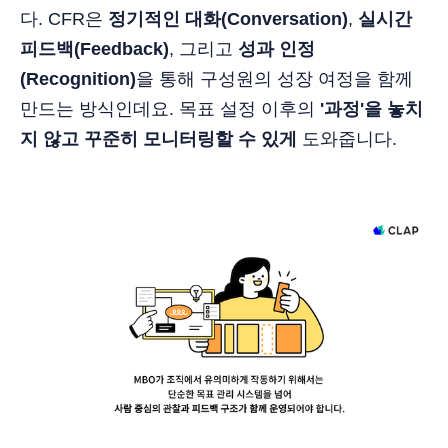
다. CFR은
정기적인 대화(Conversation)
,
실시간
피드백(Feedback)
, 그리고
성과 인정
(Recognition)
을 통해 구성원의 성장 여정을 함께
만드는 방식인데요. 목표 설정 이후의
'과정'을 놓치
지 않고 꾸준히 모니터링할 수 있게
도와줍니다.