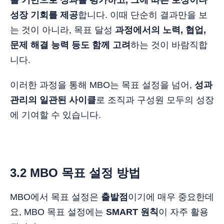
성장 기회를 제공
합니다. 이때 단순히 결과만을 보
는 것이 아니라, 목표 달성
과정에서의 노력, 협업,
문제 해결 능력 등도 함께 고려
하는 것이 바람직합
니다.
이러한 과정을 통해 MBO는 목표 설정을 넘어,
성과
관리의 일관된 사이클
로 조직과 구성원 모두의 성장
에 기여할 수 있습니다.
3.2 MBO 목표 설정 방법
MBO에서 목표 설정은
출발점
이기에 매우 중요한데
요, MBO 목표 설정에는
SMART 원칙
이 자주 활용