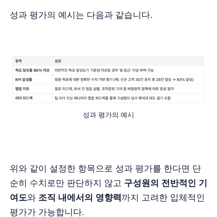
성과 평가의 예시는 다음과 같습니다.
성과 평가의 예시
위와 같이 설정한 항목으로 성과 평가를 한다면 단
순히 수치로만 판단하지 않고
구성원의 전반적인 기
여도
와
조직 내에서의 영향력
까지 고려한 입체적인
평가가 가능합니다.