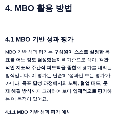
4. MBO 활용 방법
4.1 MBO 기반 성과 평가
MBO 기반 성과 평가는
구성원이 스스로 설정한 목
표를 어느 정도 달성했는지
를 기준으로 삼아,
객관
적인 지표와 주관적 피드백을 종합
해 평가를 내리는
방식입니다. 이 평가는 단순히 ‘성과만 보는 평가’가
아니라,
목표 달성 과정에서의 노력, 협업 태도, 문
제 해결 방식
까지 고려하여 보다
입체적으로 평가
하
는 데 목적이 있어요.
4.1.1 MBO 기반 성과 평가 예시