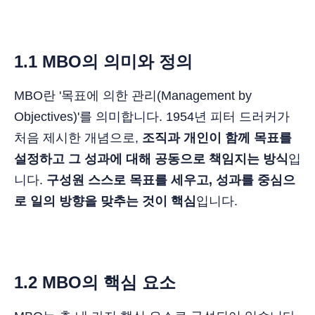
1.1 MBO의 의미와 정의
MBO란 '목표에 의한 관리(Management by
Objectives)'를 의미합니다. 1954년 피터 드러커가
처음 제시한 개념으로,
조직과 개인이 함께 목표를
설정하고 그 성과에 대해 공동으로 책임지는 방식
입
니다.
구성원 스스로 목표를 세우고, 성과를 중심으
로 일의 방향을 맞추는 것이 핵심
입니다.
1.2 MBO의 핵심 요소