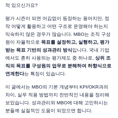
적 있으신가요?
평가 시즌이 되면 어김없이 등장하는 용어지만, 정
작 어떻게 활용하고 어떤 구조로 운영해야 하는지
익숙하지 않은 경우가 많습니다. MBO는 조직 구성
원이 자율적으로
목표를 설정하고, 실행하고, 평가
받는 목표 기반의 성과관리 방식
입니다. 국내 기업
에서도 흔히 사용되는 평가제도 중 하나로,
상위 조
직의 목표를 구성원의 업무로 분해하여 하향식으로
연계한다
는 특징이 있습니다.
이 글에서는 MBO의 기본 개념부터 KPI/OKR과의
차이, 실무 적용 방법까지 전반적인 내용을 정리해
보았습니다. 성과관리와 MBO에 대해 고민하시는
분들께 실질적인 도움이 되었으면 합니다.