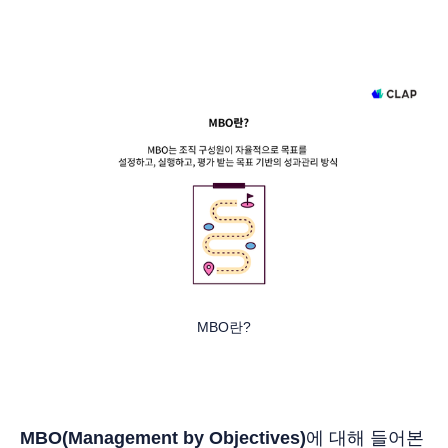
MBO란?
MBO(Management by Objectives)
에 대해 들어본