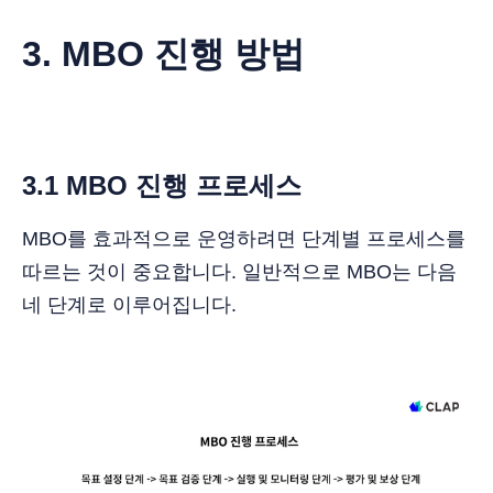
3. MBO 진행 방법
3.1 MBO 진행 프로세스
MBO를 효과적으로 운영하려면 단계별 프로세스를
따르는 것이 중요합니다. 일반적으로 MBO는 다음
네 단계로 이루어집니다.