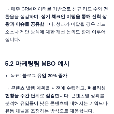
→ 매주 CRM 데이터를 기반으로 신규 리드 수와 전
환율을 점검하며,
정기 체크인 미팅을 통해 진척 상
황과 이슈를 공유
합니다. 성과가 미달될 경우 리드
소스나 제안 방식에 대한 개선 논의도 함께 이루어
집니다.
5.2 마케팅팀
MBO 예시
목표:
블로그 유입 20% 증가
→ 콘텐츠 발행 계획을 사전에 수립하고,
퍼블리싱
현황을 주간 단위로 점검
합니다. 콘텐츠별 성과를
분석해 유입률이 낮은 콘텐츠에 대해서는 키워드나
유통 채널을 조정하는 방식으로 대응합니다.