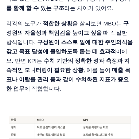
를 함께 할 수 있는 구조
라는 차이가 있어요.
각각의 도구가
적합한 상황
을 살펴보면 MBO는
구
성원의 자율성과 책임감을 높이고 싶을 때
적절한
방식입니다.
구성원이 스스로 일에 대한 주인의식을
갖고 목표 달성에 몰입하도록 돕는 데 효과적
이에
요. 반면 KPI는
수치 기반의 정확한 성과 측정과 지
속적인 모니터링이 필요한 상황
, 예를 들어
매출 목
표나 이탈률 관리 등과 같이 수치화된 지표가 중요
한 업무
에 적합합니다.