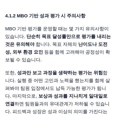
4.1.2 MBO 기반 성과 평가 시 주의사항
MBO 기반 평가를 운영할 때는 몇 가지 유의사항이
있습니다.
단순히 목표 달성률만으로 평가를 내리는
것은 유의해야
합니다. 목표 자체의
난이도나 도전
성, 외부 환경 요인
등을 함께 고려해야 공정성이 확
보될 수 있습니다.
또한,
성과만 보고 과정을 생략하는 평가는 위험
합
니다. 실행 중 어떤 고민과 노력을 했는지를 함께 살
펴봐야 팀원 입장에서도 납득 가능한 평가가 됩니
다. 마지막으로,
보상과 성과를 지나치게 일대일로
연결
하면 팀원들과의 유대관계가 저하될 수 있습니
다. 피드백과 성장은 성과 이상의 의미를 가진다는