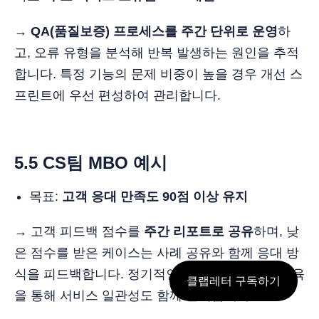
→
QA(품질보증) 프로세스를 주간 단위로 운영
하
고, 오류 유형을 분석해 반복 발생하는 원인을 추적
합니다. 특정 기능의 문제 비중이 높을 경우 개선 스
프린트에 우선 편성하여 관리합니다.
5.5 CS팀
MBO 예시
목표:
고객 응대 만족도 90점 이상 유지
→ 고객 피드백 점수를
주간 리포트로 공유
하며, 낮
은 점수를 받은 케이스는 사례 공유와 함께 응대 방
식을 피드백합니다. 정기적인 스크립트 리뷰와 교육
클랩레터 구독하기
을 통해 서비스 일관성도 함께 관리합니다.