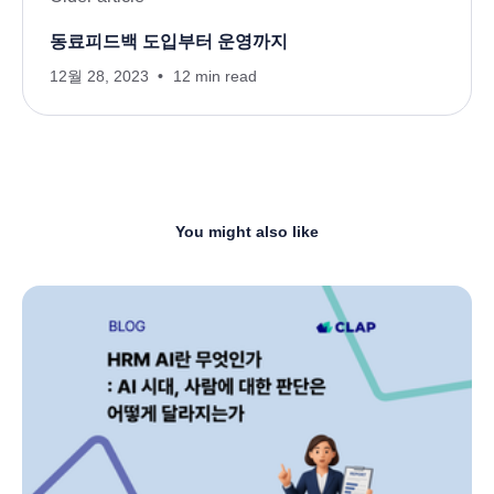
동료피드백 도입부터 운영까지
12월 28, 2023
12 min read
You might also like