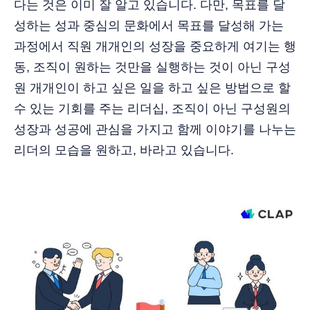
다는 것은 이미 잘 알고 있습니다. 다만, 목표를 달
성하는 성과 중심의 문화에서 목표를 달성해 가는
과정에서 직원 개개인의 성장을 중요하게 여기는 행
동, 조직이 원하는 것만을 실행하는 것이 아닌 구성
원 개개인이 하고 싶은 일을 하고 싶은 방법으로 할
수 있는 기회를 주는 리더십, 조직이 아닌 구성원의
성장과 성공에 관심을 가지고 함께 이야기를 나누는
리더의 모습을 원하고, 바라고 있습니다.