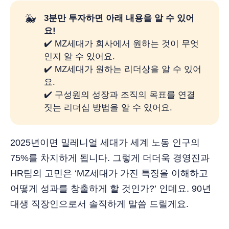
🐳
3분만 투자하면 아래 내용을 알 수 있어
요! 
✔️ MZ세대가 회사에서 원하는 것이 무엇
인지 알 수 있어요.
✔️ MZ세대가 원하는 리더상을 알 수 있어
요.
✔️ 구성원의 성장과 조직의 목표를 연결
짓는 리더십 방법을 알 수 있어요.
2025년이면 밀레니얼 세대가 세계 노동 인구의
75%를 차지하게 됩니다. 그렇게 더더욱 경영진과
HR팀의 고민은 ‘MZ세대가 가진 특징을 이해하고
어떻게 성과를 창출하게 할 것인가?’ 인데요. 90년
대생 직장인으로서 솔직하게 말씀 드릴게요.