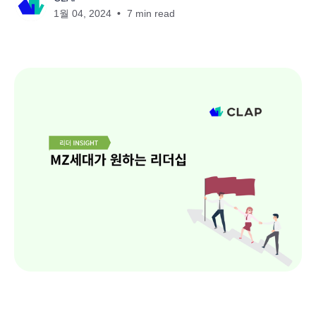
1월 04, 2024
7 min read