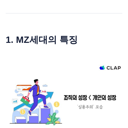
1. MZ세대의 특징