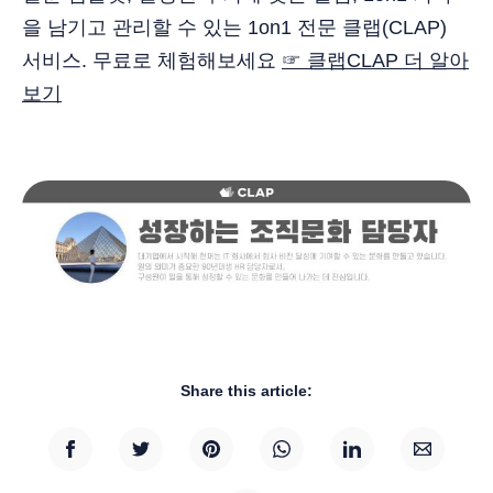
을 남기고 관리할 수 있는 1on1 전문 클랩(CLAP)
서비스. 무료로 체험해보세요
☞ 클랩CLAP 더 알아
보기
Share this article: