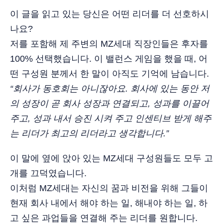
이 글을 읽고 있는 당신은 어떤 리더를 더 선호하시
나요?
저를 포함해 제 주변의 MZ세대 직장인들은 후자를
100% 선택했습니다. 이 밸런스 게임을 했을 때, 어
떤 구성원 분께서 한 말이 아직도 기억에 남습니다.
“회사가 동호회는 아니잖아요. 회사에 있는 동안 저
의 성장이 곧 회사 성장과 연결되고, 성과를 이끌어
주고, 성과 내서 승진 시켜 주고 인센티브 받게 해주
는 리더가 최고의 리더라고 생각합니다.”
이 말에 옆에 앉아 있는 MZ세대 구성원들도 모두 고
개를 끄덕였습니다.
이처럼 MZ세대는 자신의 꿈과 비전을 위해 그들이
현재 회사 내에서 해야 하는 일, 해내야 하는 일, 하
고 싶은 과업들을 연결해 주는 리더를 원합니다.