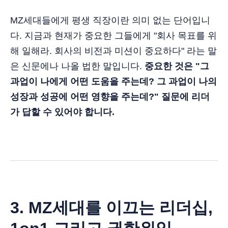
MZ세대들에게 평생 직장이란 의미 없는 단어입니
다. 지금과 현재가 중요한 그들에게 "회사 목표를 위
해 일해라. 회사의 비전과 미션이 중요하다" 라는 말
은 신문에나 나올 법한 말입니다.
중요한 것은 "그
과업이 나에게 어떤 도움을 주는데? 그 과업이 나의
성장과 성공에 어떤 영향을 주는데?" 질문에 리더
가 답할 수 있어야 합니다.
3. MZ세대를 이끄는 리더십,