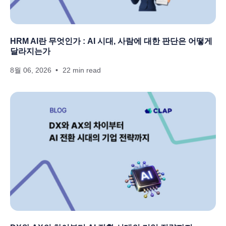
HRM AI란 무엇인가 : AI 시대, 사람에 대한 판단은 어떻게
달라지는가
8월 06, 2026
22 min read