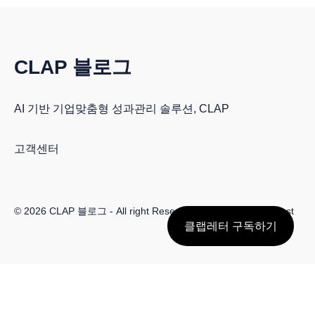
CLAP 블로그
AI 기반 기업맞춤형 성과관리 솔루션, CLAP
고객센터
© 2026
CLAP 블로그
- All right Reserved. Published with
Ghost
클랩레터 구독하기