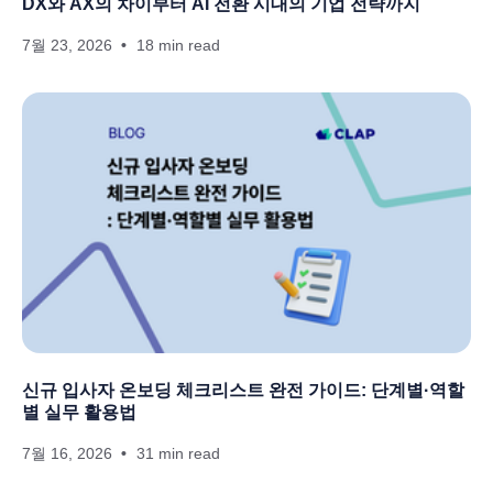
DX와 AX의 차이부터 AI 전환 시대의 기업 전략까지
7월 23, 2026
18 min read
신규 입사자 온보딩 체크리스트 완전 가이드: 단계별·역할
별 실무 활용법
7월 16, 2026
31 min read