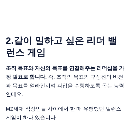
2.같이 일하고 싶은 리더 밸
런스 게임
조직 목표와 자신의 목표를 연결해주는 리더십을 가
장 필요로 합니다.
즉, 조직의 목표와 구성원의 비전
과 목표를 얼라인시켜 과업을 수행하도록 돕는 능력
인데요.
MZ세대 직장인들 사이에서 한 때 유행했던 밸런스
게임이 하나 있습니다.