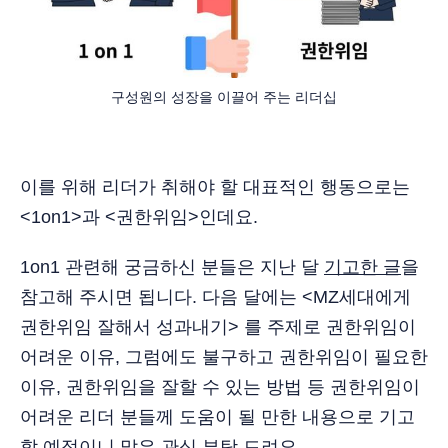
구성원의 성장을 이끌어 주는 리더십
이를 위해 리더가 취해야 할 대표적인 행동으로는
<1on1>과 <권한위임>인데요.
1on1 관련해 궁금하신 분들은 지난 달
기고한 글
을
참고해 주시면 됩니다. 다음 달에는 <MZ세대에게
권한위임 잘해서 성과내기> 를 주제로 권한위임이
어려운 이유, 그럼에도 불구하고 권한위임이 필요한
이유, 권한위임을 잘할 수 있는 방법 등 권한위임이
어려운 리더 분들께 도움이 될 만한 내용으로 기고
할 예정이니 많은 관심 부탁 드려요.