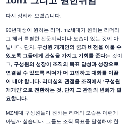
1on1 그리고 권한위임
다시 정리해 보겠습니다.
90년대생이 원하는 리더, mz세대가 원하는 리더라
고 해서 특별한 전문지식이나 모습이 있는 것이 아
닙니다. 단지,
구성원 개개인의 꿈과 비전을 이룰 수
있도록 그들에게 관심을 가지고 기회를 준다
는 것이
고,
구성원의 성장이 조직의 목표 달성과 성장으로
연결될 수 있도록 리더가 더 고민하고 대화를 이끌
어 내야 합니다.
리더십의 관점을 조직에서 ‘구성원
개개인’으로 전환하는 것, 단지 그 관점의 변화가 필
요합니다.
MZ세대 구성원들이 원하는 리더의 모습은 이런게
아닐까 싶습니다. 그들도 조직 목표를 달성해야 한