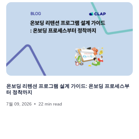
온보딩 리텐션 프로그램 설계 가이드: 온보딩 프로세스부
터 정착까지
7월 09, 2026
22 min read