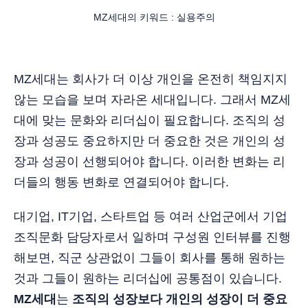
MZ세대의 키워드 : 실용주의
MZ세대는 회사가 더 이상 개인을 온전히 책임지지
않는 모습을 보며 자라온 세대입니다. 그래서 MZ세
대에 맞는 문화와 리더십이 필요합니다. 조직의 성
장과 성공도 중요하지만 더 중요한 것은 개인의 성
장과 성공이 선행되어야 합니다. 이러한 변화는 리
더들의 행동 변화로 연결되어야 합니다.
대기업, IT기업, 스타트업 등 여러 산업군에서 기업
조직문화 담당자로서 일하며 구성원 인터뷰를 진행
해보면, 직군 상관없이 그들이 회사를 통해 원하는
것과 그들이 원하는 리더십에 공통점이 있습니다.
MZ세대
는
조직의 성장보다 개인의 성장이 더 중요