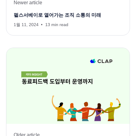
Newer article
펄스서베이로 열어가는 조직 소통의 미래
1월 11, 2024
13 min read
Older article