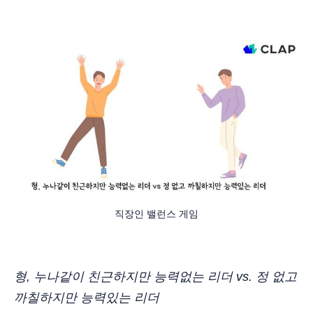
직장인 밸런스 게임
형, 누나같이 친근하지만 능력없는 리더 vs. 정 없고
까칠하지만 능력있는 리더