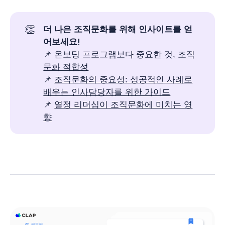
👏
더 나은 조직문화를 위해 인사이트를 얻
어보세요!
📌
온보딩 프로그램보다 중요한 것, 조직
문화 적합성
📌
조직문화의 중요성: 성공적인 사례로
배우는 인사담당자를 위한 가이드
📌
열정 리더십이 조직문화에 미치는 영
향