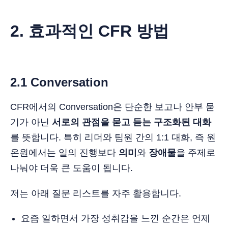
2. 효과적인 CFR 방법
2.1 Conversation
CFR에서의 Conversation은 단순한 보고나 안부 묻
기가 아닌
서로의 관점을 묻고 듣는 구조화된 대화
를 뜻합니다. 특히 리더와 팀원 간의 1:1 대화, 즉 원
온원에서는 일의 진행보다
의미
와
장애물
을 주제로
나눠야 더욱 큰 도움이 됩니다.
저는 아래 질문 리스트를 자주 활용합니다.
요즘 일하면서 가장 성취감을 느낀 순간은 언제