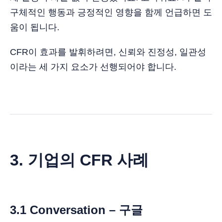
구체적인 행동과 긍정적인 영향을 함께 언급하면 도
움이 됩니다.
CFR이 효과를 발휘하려면, 신뢰와 진정성, 일관성
이라는 세 가지 요소가 선행되어야 합니다.
3. 기업의 CFR 사례
3.1 Conversation – 구글