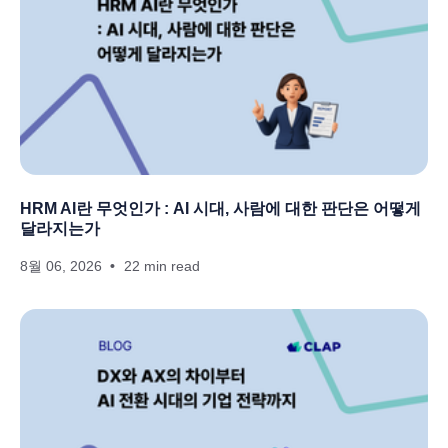
HRM AI란 무엇인가 : AI 시대, 사람에 대한 판단은 어떻게
달라지는가
8월 06, 2026
22 min read