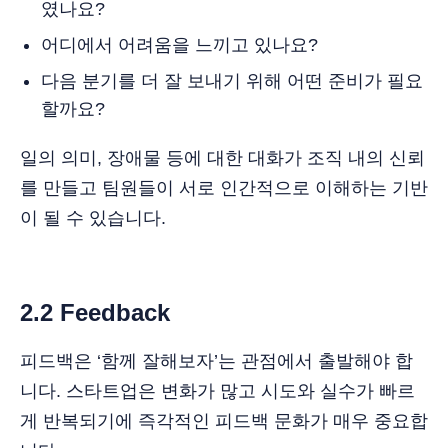
였나요?
어디에서 어려움을 느끼고 있나요?
다음 분기를 더 잘 보내기 위해 어떤 준비가 필요
할까요?
일의 의미, 장애물 등에 대한 대화가 조직 내의 신뢰
를 만들고 팀원들이 서로 인간적으로 이해하는 기반
이 될 수 있습니다.
2.2 Feedback
피드백은 ‘함께 잘해보자’는 관점에서 출발해야 합
니다. 스타트업은 변화가 많고 시도와 실수가 빠르
게 반복되기에 즉각적인 피드백 문화가 매우 중요합