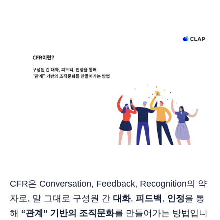
CFR은 Conversation, Feedback, Recognition의 약
자로, 말 그대로 구성원 간
대화
,
피드백
,
인정
을 통
해
“관계” 기반의 조직문화
를 만들어가는 방법입니