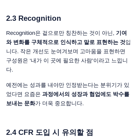
2.3 Recognition
Recognition은 겉으로만 칭찬하는 것이 아닌,
기여
와 변화를 구체적으로 인식하고 말로 표현하는 것
입
니다. 작은 개선도 눈여겨보며 고마움을 표현하면
구성원은 ‘내가 이 곳에 필요한 사람’이라고 느낍니
다.
예전에는 성과를 내야만 인정받는다는 분위기가 있
었다면 요즘은
과정에서의 성장과 협업에도 박수를
보내는 문화
가 더욱 중요합니다.
2.4 CFR 도입 시 유의할 점