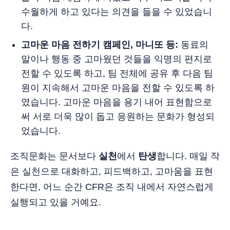
수월하게 하고 있다는 의견을 들을 수 있었습니
다.
고마운 마음 전하기 캠페인, 마니또 등:
동료의
말이나 행동 중 고마웠던 것들을 익명의 편지로
전할 수 있도록 하고, 팀 전체에 공유 후 다음 팀
원이 지속해서 고마운 마음을 전할 수 있도록 하
였습니다. 고마운 마음을 용기 내어 표현함으로
써 서로 더욱 많이 돕고 응원하는 문화가 형성되
었습니다.
조직문화는 문서보다
실천
에서
탄생
합니다. 매일 작
은 실천으로 대화하고, 피드백하고, 고마움을 표현
한다면, 어느 순간 CFR은 조직 내에서 자연스럽게
실행되고 있을 거예요.