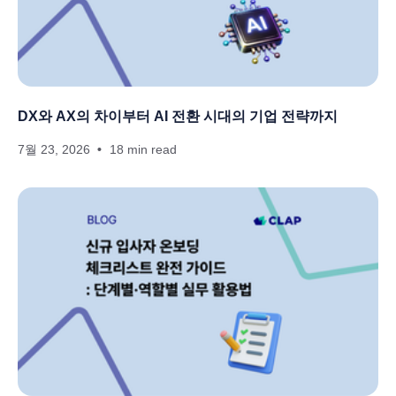
DX와 AX의 차이부터 AI 전환 시대의 기업 전략까지
7월 23, 2026
18 min read