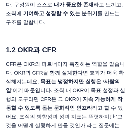
다. 구성원이 스스로
내가 중요한 존재
라고 느끼고,
조직에
기여하고 성장할 수 있는 분위기
를 만드는
구조를 말합니다.
1.2 OKR과 CFR
CFR은 OKR의 파트너이자 촉진하는 역할을 맡습니
다. OKR과 CFR을 함께 설계한다면 효과가 더욱 확
실해지는데요,
목표는 냉정하지만 실행은 ‘사람의
일’
이기 때문입니다. 조직 내 OKR이 목표 설정과 실
행의 도구라면 CFR은 그 OKR이
지속 가능하게 작
동할 수 있도록 돕는 문화적인 인프라
라고 할 수 있
어요. 조직의 방향성과 성과 지표는 뚜렷하지만 ‘그
것을 어떻게 실행하게 만들 것인가’라는 질문에는