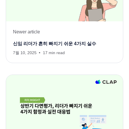
Newer article
신임 리더가 흔히 빠지기 쉬운 4가지 실수
7월 10, 2025
17 min read