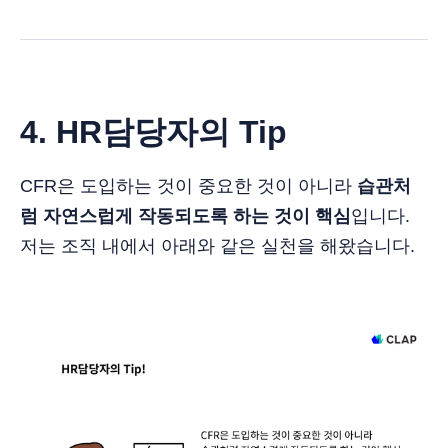
4. HR담당자의 Tip
CFR은 도입하는 것이 중요한 것이 아니라
습관처
럼 자연스럽게 작동되도록 하는 것이 핵심
입니다.
저는 조직 내에서 아래와 같은 실천을 해왔습니다.