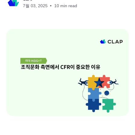
7월 03, 2025
10 min read