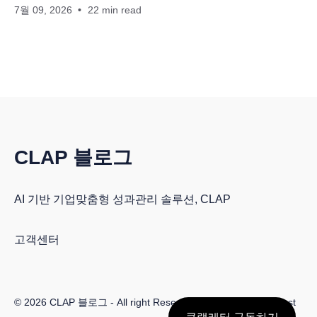
7월 09, 2026
22 min read
CLAP 블로그
AI 기반 기업맞춤형 성과관리 솔루션, CLAP
고객센터
© 2026
CLAP 블로그
- All right Reserved. Published with
Ghost