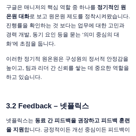
구글은 매니저의 핵심 역할 중 하나를
정기적인 원
온원 대화
로 보고 원온원 제도를 정착시켜왔습니다.
진행률을 확인하는 것 보다는 업무에 대한 고민과
경력 개발, 동기 요인 등을 묻는 ‘의미 중심의 대
화’에 초점을 둡니다.
이러한 정기적 원온원은 구성원의 정서적 안정감을
높이고, 팀과 리더 간 신뢰를 쌓는 데 중요한 역할을
하고 있습니다.
3.2 Feedback – 넷플릭스
넷플릭스는
동료 간 피드백을 권장하고 피드백 훈련
을 지원
합니다. 긍정적이든 개선 중심이든 피드백이