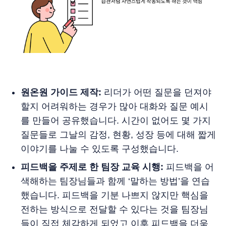
원온원 가이드 제작:
리더가 어떤 질문을 던져야
할지 어려워하는 경우가 많아 대화와 질문 예시
를 만들어 공유했습니다. 시간이 없어도 몇 가지
질문들로 그날의 감정, 현황, 성장 등에 대해 짧게
이야기를 나눌 수 있도록 구성했습니다.
피드백을 주제로 한 팀장 교육 시행:
피드백을 어
색해하는 팀장님들과 함께 ‘말하는 방법’을 연습
했습니다. 피드백을 기분 나쁘지 않지만 핵심을
전하는 방식으로 전달할 수 있다는 것을 팀장님
들이 직접 체감하게 되었고 이후 피드백을 더욱