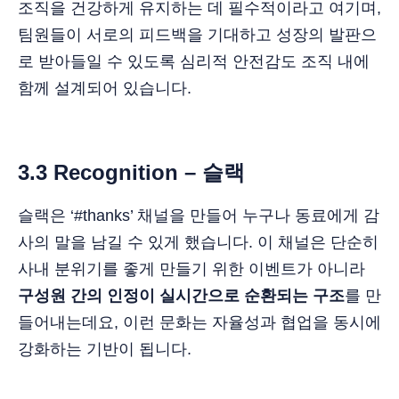
조직을 건강하게 유지하는 데 필수적이라고 여기며,
팀원들이 서로의 피드백을 기대하고 성장의 발판으
로 받아들일 수 있도록 심리적 안전감도 조직 내에
함께 설계되어 있습니다.
3.3 Recognition – 슬랙
슬랙은 ‘#thanks’ 채널을 만들어 누구나 동료에게 감
사의 말을 남길 수 있게 했습니다. 이 채널은 단순히
사내 분위기를 좋게 만들기 위한 이벤트가 아니라
구성원 간의 인정이 실시간으로 순환되는 구조
를 만
들어내는데요, 이런 문화는 자율성과 협업을 동시에
강화하는 기반이 됩니다.