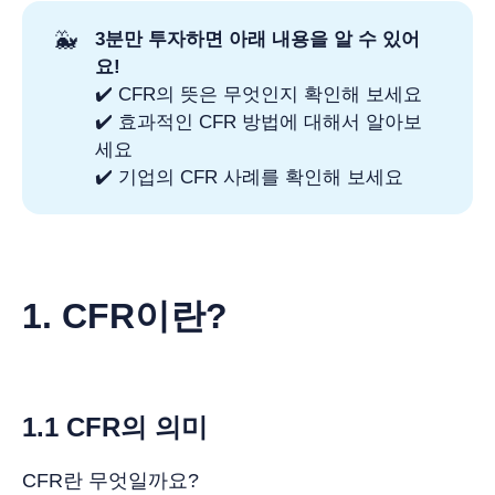
🐳
3분만 투자하면 아래 내용을 알 수 있어
요!
✔️ CFR의 뜻은 무엇인지 확인해 보세요
✔️ 효과적인 CFR 방법에 대해서 알아보
세요
✔️ 기업의 CFR 사례를 확인해 보세요
1. CFR이란?
1.1 CFR의 의미
CFR란 무엇일까요?