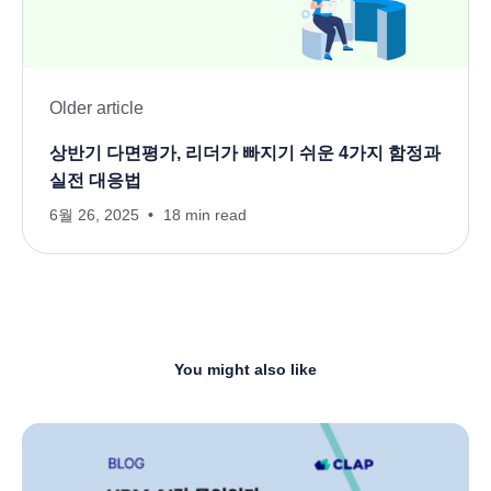
Older article
상반기 다면평가, 리더가 빠지기 쉬운 4가지 함정과
실전 대응법
6월 26, 2025
18 min read
You might also like