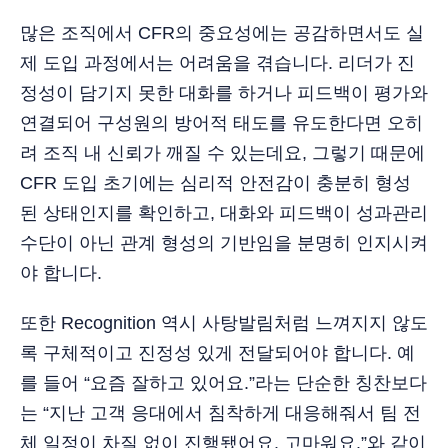
많은 조직에서 CFR의 중요성에는 공감하면서도 실
제 도입 과정에서는 어려움을 겪습니다. 리더가 진
정성이 담기지 못한 대화를 하거나 피드백이 평가와
연결되어 구성원의 방어적 태도를 유도한다면 오히
려 조직 내 신뢰가 깨질 수 있는데요, 그렇기 때문에
CFR 도입 초기에는 심리적 안전감이 충분히 형성
된 상태인지를 확인하고, 대화와 피드백이 성과관리
수단이 아닌 관계 형성의 기반임을 분명히 인지시켜
야 합니다.
또한 Recognition 역시 사탕발림처럼 느껴지지 않도
록 구체적이고 진정성 있게 전달되어야 합니다. 예
를 들어 “요즘 잘하고 있어요.”라는 단순한 칭찬보다
는 “지난 고객 응대에서 침착하게 대응해줘서 팀 전
체 일정이 차질 없이 진행됐어요. 고마워요.”와 같이