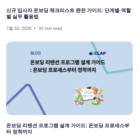
신규 입사자 온보딩 체크리스트 완전 가이드: 단계별·역할
별 실무 활용법
7월 16, 2026
31 min read
온보딩 리텐션 프로그램 설계 가이드: 온보딩 프로세스부
터 정착까지