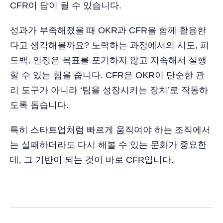
CFR이 답이 될 수 있습니다.
성과가 부족해졌을 때 OKR과 CFR을 함께 활용한
다고 생각해볼까요? 노력하는 과정에서의 시도, 피
드백, 인정은 목표를 포기하지 않고 지속해서 실행
할 수 있는 힘을 줍니다. CFR은 OKR이 단순한 관
리 도구가 아니라 ‘팀을 성장시키는 장치’로 작동하
도록 돕습니다.
특히 스타트업처럼 빠르게 움직여야 하는 조직에서
는 실패하더라도 다시 해볼 수 있는 문화가 중요한
데, 그 기반이 되는 것이 바로 CFR입니다.