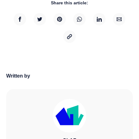
Share this article:
Written by