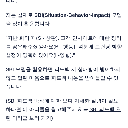
니다.
저는 실제로
SBI(Situation-Behavior-Impact)
모델
을 많이 활용합니다.
“지난 회의 때(S - 상황), 고객 인사이트에 대한 정리
를 공유해주셨잖아요(B - 행동). 덕분에 브랜딩 방향
설정이 명확해졌어요(I -영향).”
SBI 모델을 활용하면 피드백 시 상대방이 방어하지
않고 열린 마음으로 피드백 내용을 받아들일 수 있
습니다.
(SBI 피드백 방식에 대한 보다 자세한 설명이 필요
하다면 이 아티클을 참고해주세요 ➡️
SBI 피드백 관
련 아티클 보러 가기
)