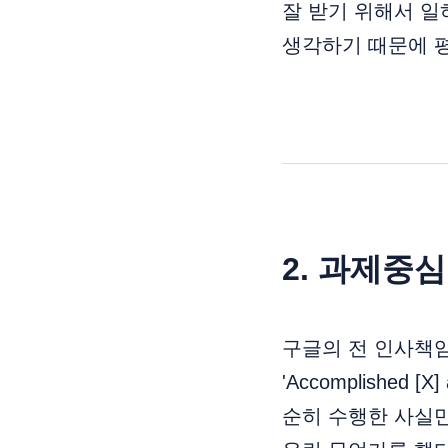
잘 받기 위해서 일
생각하기 때문에 
2. 과제중
구글의 전 인사책
'Accomplished [
순히 수행한 사실만