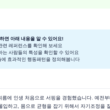
하면 아래 내용을 알 수 있어요!
 관련 레퍼런스를 확인해 보세요
잘하는 사람들의 특성을 확인할 수 있어요
창출에 효과적인 행동패턴을 정의해봅니다
늦여름에 인생 처음으로 서핑을 경험했습니다. 예전
몰입하고, 몸으로 균형을 잡기 위해서 자기조정을 잘