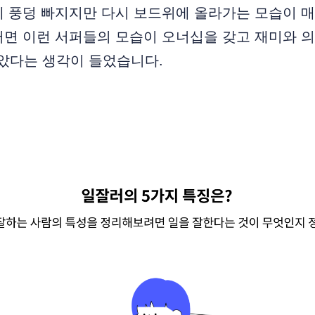
에 풍덩 빠지지만 다시 보드위에 올라가는 모습이 
쩌면 이런 서퍼들의 모습이 오너십을 갖고 재미와 
닮았다는 생각이 들었습니다.