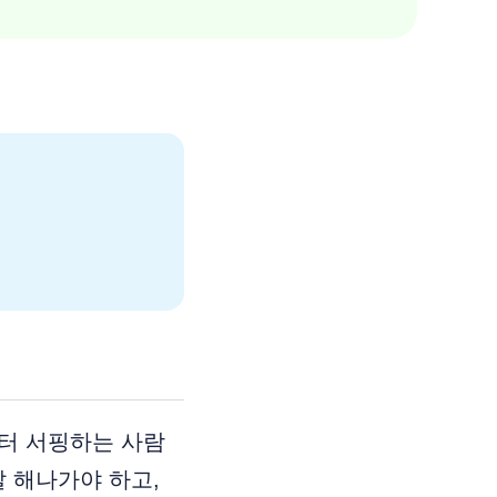
부터 서핑하는 사람
 해나가야 하고,