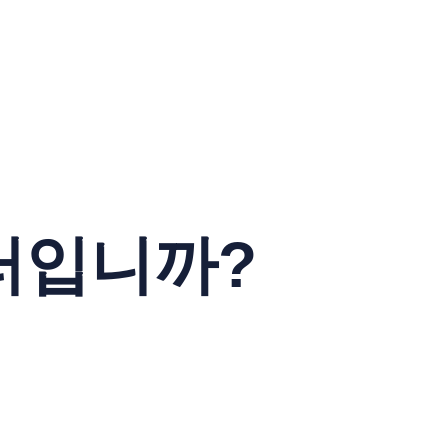
러입니까?