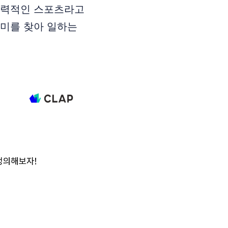
매력적인 스포츠라고
의미를 찾아 일하는