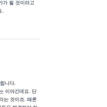
가가 될 것이라고
.
장합니다.
모두 쓰라는 이야긴데요. 단
라는 것이죠. 때론