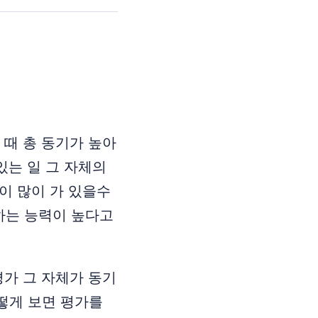
때 총 동기가 높아
있는 일 그 자체의
이 많이 가 있을수
하는 능력이 높다고
가 그 자체가 동기
어떻게 보면 평가를