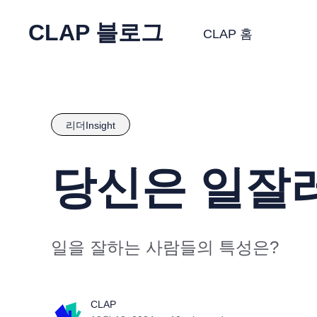
CLAP 블로그
CLAP 홈
리더Insight
당신은 일잘
일을 잘하는 사람들의 특성은?
CLAP