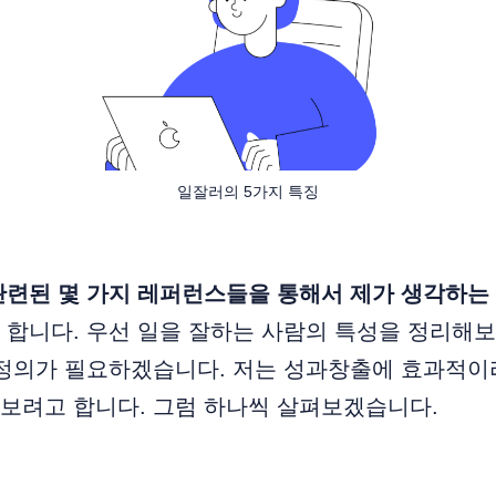
일잘러의 5가지 특징
련된 몇 가지 레퍼런스들을 통해서 제가 생각하는 
 합니다. 우선 일을 잘하는 사람의 특성을 정리해
 정의가 필요하겠습니다. 저는 성과창출에 효과적이
보려고 합니다. 그럼 하나씩 살펴보겠습니다.