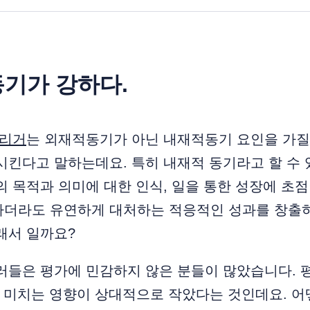
동기가 강하다.
그리거
는 외재적동기가 아닌 내재적동기 요인을 가질 
시킨다고 말하는데요. 특히 내재적 동기라고 할 수 
의 목적과 의미에 대한 인식, 일을 통한 성장에 초점
나더라도 유연하게 대처하는 적응적인 성과를 창출
래서 일까요?
들은 평가에 민감하지 않은 분들이 많았습니다. 평
on)에 미치는 영향이 상대적으로 작았다는 것인데요. 