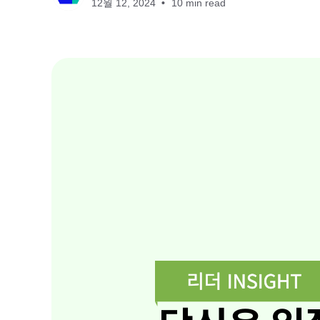
12월 12, 2024
10 min read