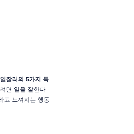
일잘러의 5가지 특
보려면 일을 잘한다
라고 느껴지는 행동