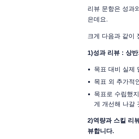
리뷰 문항은 성과와
은데요.
크게 다음과 같이 
1)성과 리뷰 : 
목표 대비 실제
목표 외 추가적
목표로 수립했지
게 개선해 나갈 
2)역량과 스킬 리
뷰합니다.