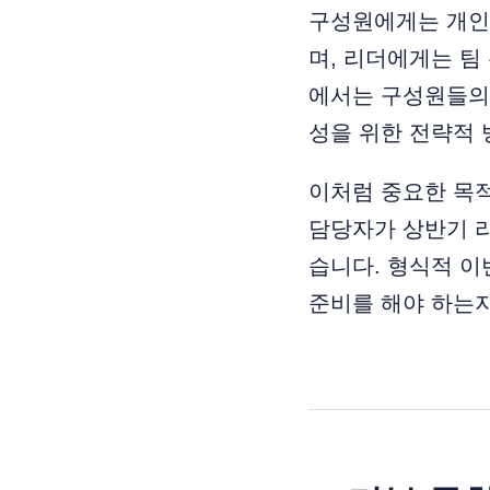
구성원에게는 개인
며, 리더에게는 팀
에서는 구성원들의 
성을 위한 전략적
이처럼 중요한 목
담당자가 상반기 리
습니다. 형식적 이
준비를 해야 하는