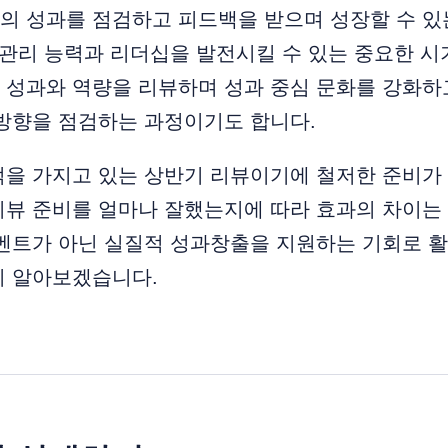
의 성과를 점검하고 피드백을 받으며 성장할 수 있
 관리 능력과 리더십을 발전시킬 수 있는 중요한 시
성과와 역량을 리뷰하며 성과 중심 문화를 강화하고
 방향을 점검하는 과정이기도 합니다.
적을 가지고 있는 상반기 리뷰이기에 철저한 준비가
뷰 준비를 얼마나 잘했는지에 따라 효과의 차이는 
벤트가 아닌 실질적 성과창출을 지원하는 기회로 활
지 알아보겠습니다.