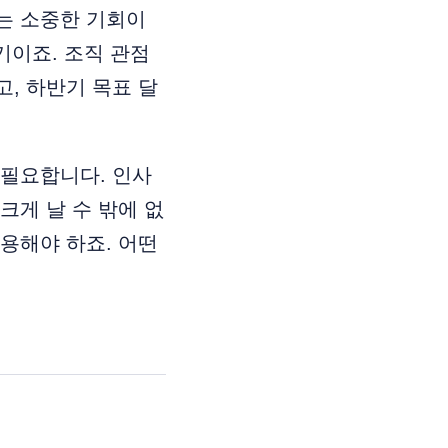
는 소중한 기회이
기이죠. 조직 관점
, 하반기 목표 달
 필요합니다. 인사
크게 날 수 밖에 없
용해야 하죠. 어떤