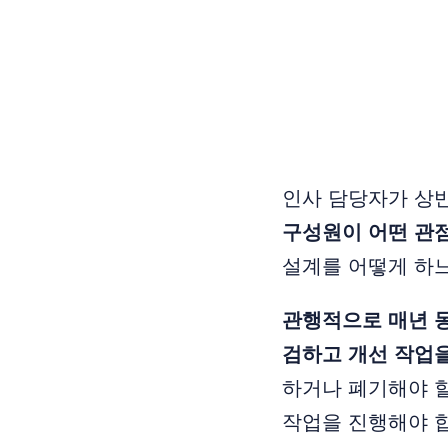
인사 담당자가 상반
구성원이 어떤 관
설계를 어떻게 하
관행적으로 매년 동
검하고 개선 작업을
하거나 폐기해야 할
작업을 진행해야 