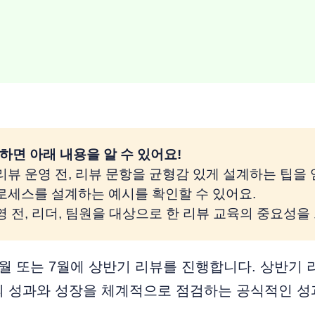
하면 아래 내용을 알 수 있어요! 
 리뷰 운영 전, 리뷰 문항을 균형감 있게 설계하는 팁을 
프로세스를 설계하는 예시를 확인할 수 있어요.
운영 전, 리더, 팀원을 대상으로 한 리뷰 교육의 중요성을
월 또는 7월에 상반기 리뷰를 진행합니다. 상반기 
의 성과와 성장을 체계적으로 점검하는 공식적인 성