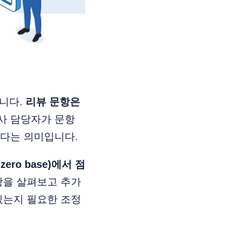
입니다.
리뷰 문항은
사 담당자가 문항
있다는 의미입니다.
o base)에서 점
항을 살펴보고 추가
있는지 필요한 조정