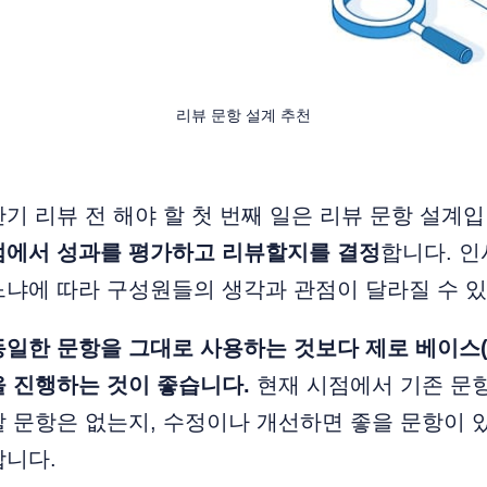
리뷰 문항 설계 추천
기 리뷰 전 해야 할 첫 번째 일은 리뷰 문항 설계
점에서 성과를 평가하고 리뷰할지를 결정
합니다. 인
느냐에 따라 구성원들의 생각과 관점이 달라질 수 
일한 문항을 그대로 사용하는 것보다 제로 베이스(zer
 진행하는 것이 좋습니다.
현재 시점에서 기존 문
 문항은 없는지, 수정이나 개선하면 좋을 문항이 
합니다.