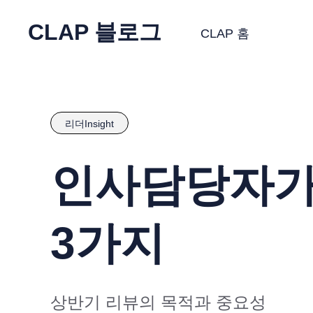
CLAP 블로그
CLAP 홈
리더Insight
인사담당자가 
3가지
상반기 리뷰의 목적과 중요성