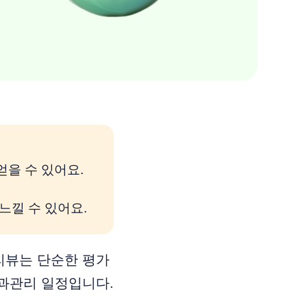
얻을 수 있어요.
 느낄 수 있어요.
리뷰는 단순한 평가
과관리 일정입니다.