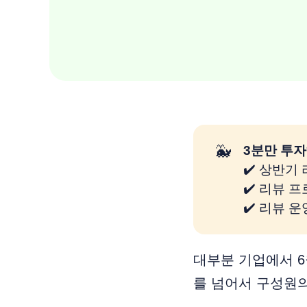
🐳
3분만 투자
✔️ 상반기
✔️ 리뷰 
✔️ 리뷰 
대부분 기업에서 6
를 넘어서 구성원