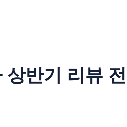
상반기 리뷰 전