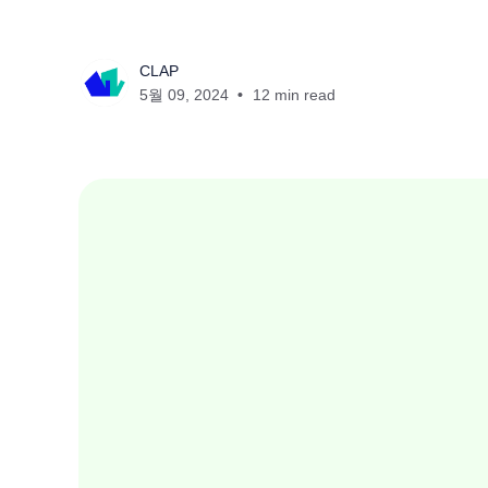
CLAP
5월 09, 2024
12 min read