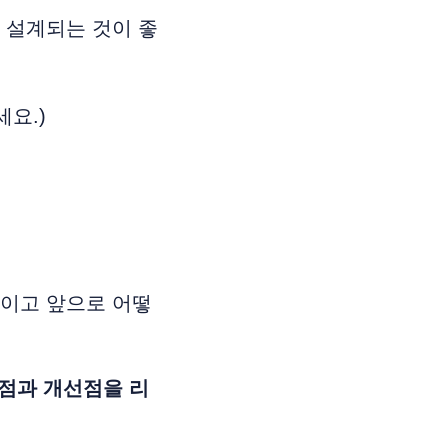
 설계되는 것이 좋
요.)
이고 앞으로 어떻
강점과 개선점을 리