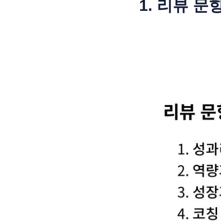
1. 리뷰 