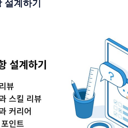
문항 설계하기