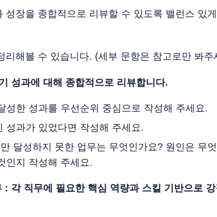
 성장을 종합적으로 리뷰할 수 있도록 밸런스 있게
정리해볼 수 있습니다. (세부 문항은 참고로만 봐주세
상반기 성과에 대해 종합적으로 리뷰합니다.
 달성한 성과를 우선순위 중심으로 작성해 주세요.
인 성과가 있었다면 작성해 주세요.
만 달성하지 못한 업무는 무엇인가요? 원인은 무엇
것인지 작성해 주세요.
뷰 : 각 직무에 필요한 핵심 역량과 스킬 기반으로 