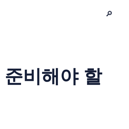
🔎
 준비해야 할