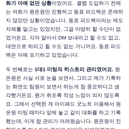
화가 아예 없던 상황
이었어요. 클랩 도입하기 전에
는 저희가 원온원만 진행하고 동료 피드백은 존재하
지 않았던 상황이었습니다. 동료 피드백이라는 제도
자체를 알고는 있었지만, 그걸 마땅히 할 수단이 없
었거든요. 각자 알아서 DM 보내라고 할 수도 없고,
대면으로 하라고 할 수도 없는 거니까요. 동료 피드
백은 아예 포기하고 있었습니다.
두 번째로는
1대1 미팅의 히스토리 관리였어요.
원
온원은 사실 서로 눈을 보면서, 그리고 제가 기록하
는 화면도 팀원이 보면서 하는게 참 중요하다고 생
각했거든요. 뭔가 취조록 작성 느낌이 되지 않도록
요. 그래서 선택한 게 아이패드 굿노트 이용해서 원
온원 미팅 때마다 앞에 놓고 같이 대화를 하고 기록
했는데, 이게 참 관리가 어려웠습니다. 원온원이 진