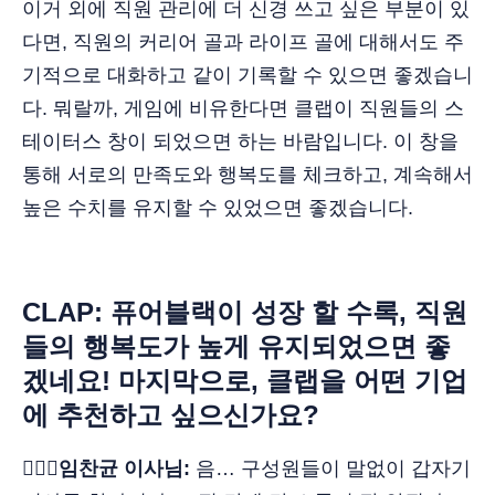
이거 외에 직원 관리에 더 신경 쓰고 싶은 부분이 있
다면, 직원의 커리어 골과 라이프 골에 대해서도 주
기적으로 대화하고 같이 기록할 수 있으면 좋겠습니
다. 뭐랄까, 게임에 비유한다면 클랩이 직원들의 스
테이터스 창이 되었으면 하는 바람입니다. 이 창을
통해 서로의 만족도와 행복도를 체크하고, 계속해서
높은 수치를 유지할 수 있었으면 좋겠습니다.
CLAP: 퓨어블랙이 성장 할 수록, 직원
들의 행복도가 높게 유지되었으면 좋
겠네요! 마지막으로, 클랩을 어떤 기업
에 추천하고 싶으신가요?
🙋🏻‍♂️임찬균 이사님:
음… 구성원들이 말없이 갑자기