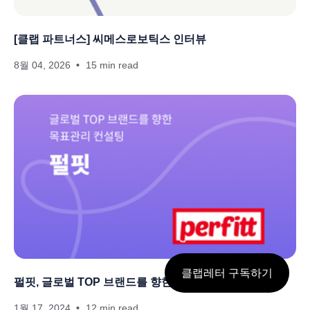
[클랩 파트너스] 씨메스로보틱스 인터뷰
8월 04, 2026
15 min read
클랩레터 구독하기
펄핏, 글로벌 TOP 브랜드를 향한 목표관리 컨설팅
1월 17, 2024
12 min read