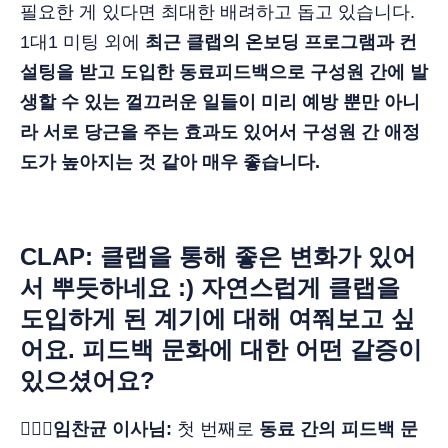
필요한 게 있다면 최대한 배려하고 돕고 있습니다.
1대1 미팅 외에
최근 클랩의 온보딩 프로그램과 컨
설팅을 받고 도입한 동료피드백으로 구성원 간에 발
생할 수 있는 껄끄러운 일들이 미리 예방 뿐만 아니
라 서로 당근을 주는 효과도 있어서 구성원 간 애정
도가 높아지는 것 같아 매우 좋습니다.
CLAP: 클랩을 통해 좋은 변화가 있어
서 뿌듯하네요 :) 자연스럽게 클랩을
도입하게 된 계기에 대해 여쭤보고 싶
어요. 피드백 문화에 대한 어떤 갈증이
있으셨어요?
🙋🏻‍♂️임찬균 이사님:
첫 번째로
동료 간의 피드백 문