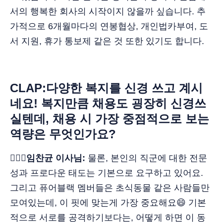
서의 행복한 회사의 시작이지 않을까 싶습니다. 추
가적으로 6개월마다의 연봉협상, 개인법카부여, 도
서 지원, 휴가 통보제 같은 것 또한 있기도 합니다.
CLAP:다양한 복지를 신경 쓰고 계시
네요! 복지만큼 채용도 굉장히 신경쓰
실텐데, 채용 시 가장 중점적으로 보는
역량은 무엇인가요?
🙋🏻‍♂️임찬균 이사님:
물론, 본인의 직군에 대한 전문
성과 프로다운 태도는 기본으로 요구하고 있어요.
그리고 퓨어블랙 멤버들은 초식동물 같은 사람들만
모여있는데, 이 핏에 맞는게 가장 중요해요😄 기본
적으로 서로를 공격하기보다는, 어떻게 하면 이 동