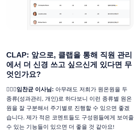
CLAP: 앞으로, 클랩을 통해 직원 관리
에서 더 신경 쓰고 싶으신게 있다면 무
엇인가요?
🙋🏻‍♂️임찬균 이사님:
아무래도 저희가 원온원을 두
종류(성과관리, 개인)로 하다보니 이런 종류별 원온
원을 잘 구분해서 주기별로 진행할 수 있으면 좋겠
습니다. 제가 적은 코멘트들도 구성원들에게 보여줄
수 있는 기능들이 있으면 더 좋을 것 같아요!