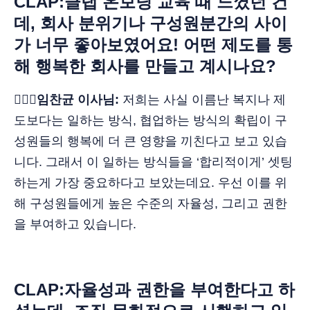
CLAP:클랩 온보딩 교육 때 느꼈던 건
데, 회사 분위기나 구성원분간의 사이
가 너무 좋아보였어요! 어떤 제도를 통
해 행복한 회사를 만들고 계시나요?
🙋🏻‍♂️임찬균 이사님:
저희는 사실 이름난 복지나 제
도보다는 일하는 방식, 협업하는 방식의 확립이 구
성원들의 행복에 더 큰 영향을 끼친다고 보고 있습
니다. 그래서 이 일하는 방식들을 ‘합리적이게’ 셋팅
하는게 가장 중요하다고 보았는데요. 우선 이를 위
해 구성원들에게 높은 수준의 자율성, 그리고 권한
을 부여하고 있습니다.
CLAP:자율성과 권한을 부여한다고 하