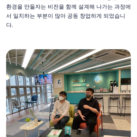
환경을 만들자는 비전을 함께 설계해 나가는 과정에
서 일치하는 부분이 많아 공동 창업하게 되었습니
다.