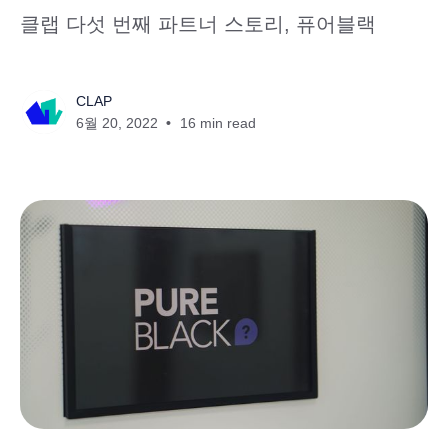
클랩 다섯 번째 파트너 스토리, 퓨어블랙
CLAP
6월 20, 2022
16 min read