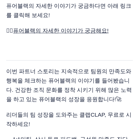
퓨어블랙의 자세한 이야기가 궁금하다면 아래 링크
를 클릭해 보세요!
👉🏻
퓨어블랙의 자세한 이야기가 궁금해요!
이번 파트너 스토리는 지속적으로 팀원의 만족도와
행복을 체크하는 퓨어블랙의 이야기를 들어봤습니
다. 건강한 조직 문화를 정착 시키기 위해 많은 노력
을 하고 있는 퓨어블랙의 성장을 응원합니다!🚀
리더들의 팀 성장을 도와주는 클랩CLAP, 무료로 시
작하세요!