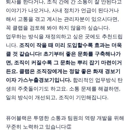
퇴사를 한다거나, 조직 간에 간 소통이 잘 안된다고
이야기가 나오거나, 사내 정치가 언급이 된다거나
해서 고통을 겪고 계시는 관리자분이 있으시다면,
꼭 클랩을 검토해 봐야 하지 않을까 싶습니다.
업무하는 방식을 재정의하고 싶은 곳에도 추천드립
니다.
조직이 작을 때 미리 도입할수록 효과는 더욱
클 것 같습니다! 초기부터 좋은 문화를 구축해나가
면, 조직이 커질수록 그 문화는 뿌리 잡기 마련이거
든요.
클랩은 조직장에게는 정말 좋은 화재 경보기
이자 가스누출경보기입니다.
합리적인 업무방식 탄
생의 주춧돌이기도 하고요. 소통 문제를 해결하면,
일의 방식이 개선되고, 조직이 기민해집니다.
퓨어블랙은 투명한 소통과 팀원의 역량 개발을 위해
꾸준히 노력하고 있습니다👏