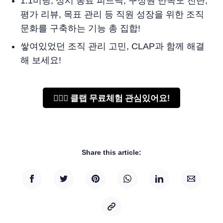
1:1미팅, 상시 동료 피드백, 구성원 만족도 진단,
평가 리뷰, 목표 관리 등 직원 성장을 위한 조직
문화를 구축하는 기능 총 집합!
쌓여있었던 조직 관리 고민, CLAP과 함께 해결
해 보세요!
🙋🏻‍♂️ 클랩 무료체험 관심있어요!
Share this article: