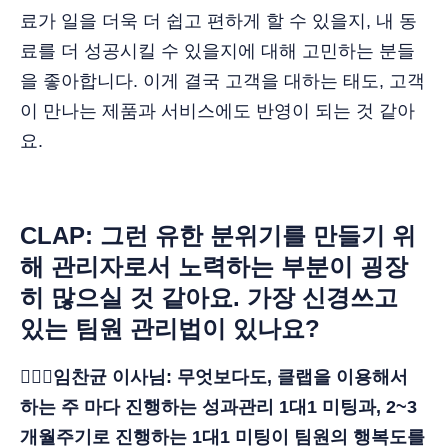
료가 일을 더욱 더 쉽고 편하게 할 수 있을지, 내 동
료를 더 성공시킬 수 있을지에 대해 고민하는 분들
을 좋아합니다. 이게 결국 고객을 대하는 태도, 고객
이 만나는 제품과 서비스에도 반영이 되는 것 같아
요.
CLAP: 그런 유한 분위기를 만들기 위
해 관리자로서 노력하는 부분이 굉장
히 많으실 것 같아요. 가장 신경쓰고
있는 팀원 관리법이 있나요?
🙋🏻‍♂️임찬균 이사님: 무엇보다도, 클랩을 이용해서
하는 주 마다 진행하는 성과관리 1대1 미팅과, 2~3
개월주기로 진행하는 1대1 미팅이 팀원의 행복도를