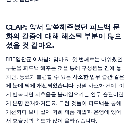
CLAP: 앞서 말씀해주셨던 피드백 문
화의 갈증에 대해 해소된 부분이 많으
셨을 것 같아요.
🙋🏻‍♂️임찬균 이사님:
맞아요. 첫 번째로는 아쉬웠던
부분을 피드백 해주는 것을 통해 구성원들 간에 놓
치던, 동료가 불편할 수 있는
사소한 업무 습관 같은
게 눈에 띄게 개선되었습니다.
정말 사소한 건데, 이
게 반복되면 저효율을 불러일으키는 업무 습관이란
게 분명 존재하거든요. 그런 것들이 피드백을 통해
개선되다 보니 실제 저희 제품 개발과 운영에 있어
서 효율성과 속도가 많이 올라갔습니다.