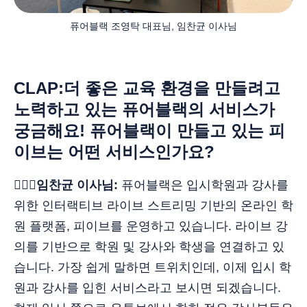
퓨어블랙 조영탁 대표님, 임찬균 이사님
CLAP:더 좋은 교육 환경을 만들려고
노력하고 있는 퓨어블랙의 서비스가
궁금해요! 퓨어블랙이 만들고 있는 피
이브는 어떤 서비스인가요?
🙋🏻‍♂️임찬균 이사님:
퓨어블랙은 입시학원과 강사를
위한 인터랙티브 라이브 스트리밍 기반의 온라인 학
원 플랫폼, 피이브를 운영하고 있습니다. 라이브 강
의를 기반으로 학원 및 강사와 학생을 연결하고 있
습니다. 가장 쉽게 말하면 트위치인데, 이제 입시 학
원과 강사를 입힌 서비스라고 보시면 되겠습니다.