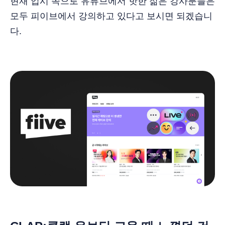
현재 입시 쪽으로 유튜브에서 핫한 젊은 강사분들은
모두 피이브에서 강의하고 있다고 보시면 되겠습니
다.