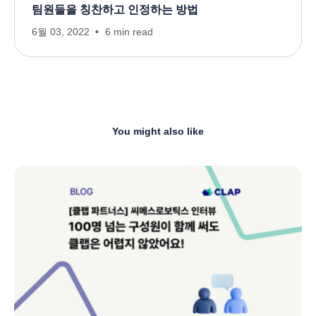
팀원들을 칭찬하고 인정하는 방법
6월 03, 2022
6 min read
You might also like