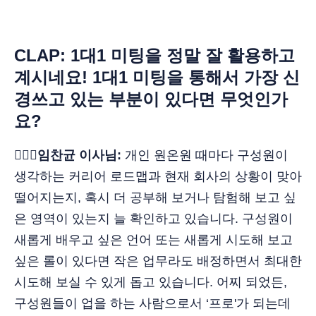
CLAP: 1대1 미팅을 정말 잘 활용하고
계시네요! 1대1 미팅을 통해서 가장 신
경쓰고 있는 부분이 있다면 무엇인가
요?
🙋🏻‍♂️임찬균 이사님:
개인 원온원 때마다 구성원이
생각하는 커리어 로드맵과 현재 회사의 상황이 맞아
떨어지는지, 혹시 더 공부해 보거나 탐험해 보고 싶
은 영역이 있는지 늘 확인하고 있습니다. 구성원이
새롭게 배우고 싶은 언어 또는 새롭게 시도해 보고
싶은 롤이 있다면 작은 업무라도 배정하면서 최대한
시도해 보실 수 있게 돕고 있습니다. 어찌 되었든,
구성원들이 업을 하는 사람으로서 ‘프로'가 되는데