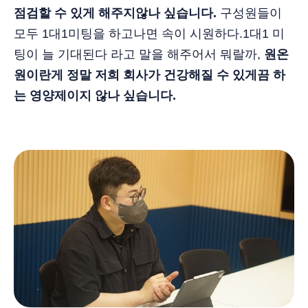
점검할 수 있게 해주지않나 싶습니다.
구성원들이
모두 1대1미팅을 하고나면 속이 시원하다.1대1 미
팅이 늘 기대된다 라고 말을 해주어서 뭐랄까,
원온
원이란게 정말 저희 회사가 건강해질 수 있게끔 하
는 영양제이지 않나 싶습니다.