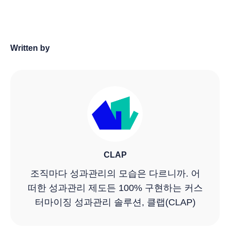
Written by
CLAP
조직마다 성과관리의 모습은 다르니까. 어
떠한 성과관리 제도든 100% 구현하는 커스
터마이징 성과관리 솔루션, 클랩(CLAP)