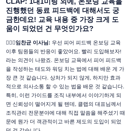
CLAP: 1대1미팅 외에, 온보딩 교육을
진행했던 동료 피드백에 대해서도 궁
금한데요! 교육 내용 중 가장 크게 도
움이 되었던 건 무엇인가요?
🙋🏻‍♂️임찬균 이사님:
우선 피어 피드백 온보딩 교육
이후 팀원들의 반응이 좋았어요. 빨리 도입해보자!
라는 의견이 나왔죠. 온보딩 교육에서 피어 피드백
을 작성하는 태도와 워딩 치는 법에 대해 배운 게 가
장 큰 것 같습니다. 상처가 되지 않게, 하지만 효과
적으로 의사소통 할 수 있는 법을 배운 것 같습니다.
특히, 이런 가이드를 조직 내부에서 이야기하게 되
면 신뢰성이 떨어지게 될 텐데, 클랩의 대표님께서
조직관리 전문분야에 대해 직접 말씀을 해주셨기 때
문에 뭔가 더 객관적이고 바른 제도의 도입이 되었
던 것 같습니다.