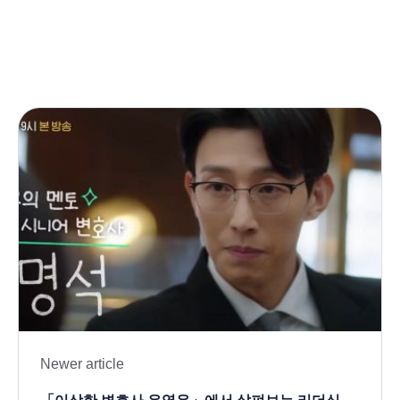
Newer article