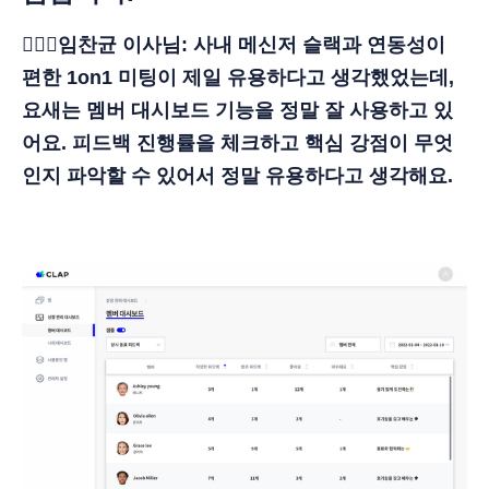
🙋🏻‍♂️임찬균 이사님: 사내 메신저 슬랙과 연동성이
편한 1on1 미팅이 제일 유용하다고 생각했었는데,
요새는 멤버 대시보드 기능을 정말 잘 사용하고 있
어요. 피드백 진행률을 체크하고 핵심 강점이 무엇
인지 파악할 수 있어서 정말 유용하다고 생각해요.