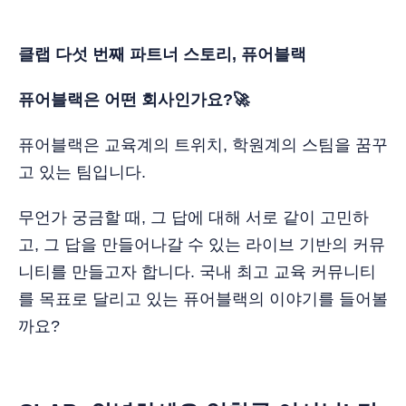
클랩 다섯 번째 파트너 스토리, 퓨어블랙
퓨어블랙은 어떤 회사인가요?🚀
퓨어블랙은 교육계의 트위치, 학원계의 스팀을 꿈꾸
고 있는 팀입니다.
무언가 궁금할 때, 그 답에 대해 서로 같이 고민하
고, 그 답을 만들어나갈 수 있는 라이브 기반의 커뮤
니티를 만들고자 합니다. 국내 최고 교육 커뮤니티
를 목표로 달리고 있는 퓨어블랙의 이야기를 들어볼
까요?