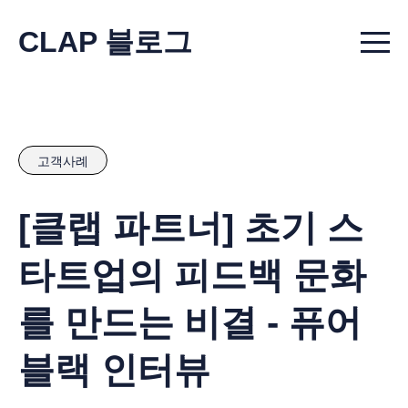
CLAP 블로그
Menu t
고객사례
[클랩 파트너] 초기 스
타트업의 피드백 문화
를 만드는 비결 - 퓨어
블랙 인터뷰