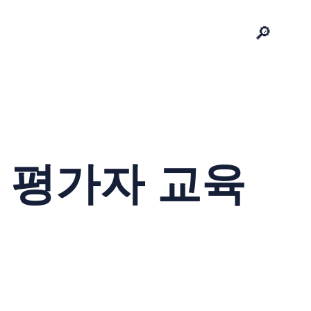
🔎
 평가자 교육