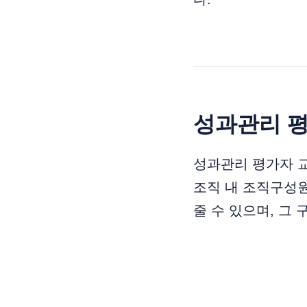
성과관리 
성과관리 평가자 
조직 내 조직구성
줄 수 있으며, 그