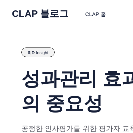
CLAP 블로그
CLAP 홈
리더Insight
성과관리 효과
의 중요성
공정한 인사평가를 위한 평가자 교