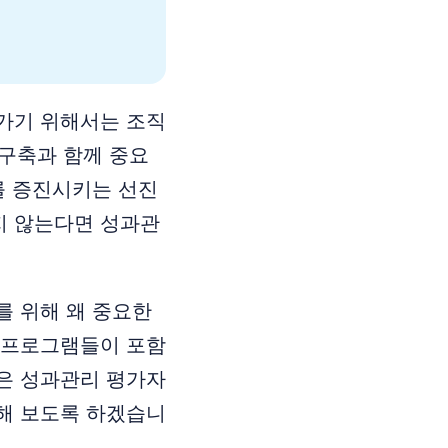
가기 위해서는 조직
 구축과 함께 중요
를 증진시키는 선진
지 않는다면 성과관
를 위해 왜 중요한
 프로그램들이 포함
은 성과관리 평가자
해 보도록 하겠습니