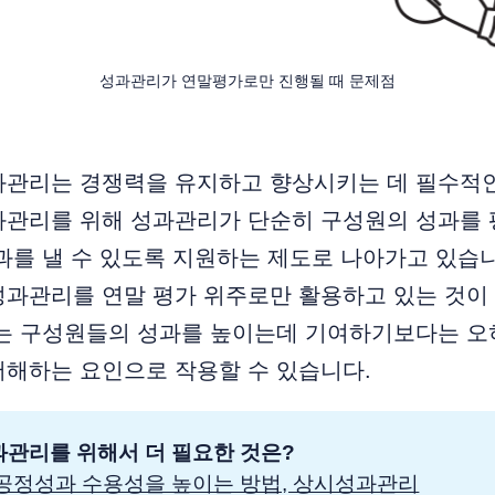
성과관리가 연말평가로만 진행될 때 문제점
과관리는 경쟁력을 유지하고 향상시키는 데 필수적인
과관리를 위해 성과관리가 단순히 구성원의 성과를 
과를 낼 수 있도록 지원하는 제도로 나아가고 있습
성과관리를 연말 평가 위주로만 활용하고 있는 것이
리는 구성원들의 성과를 높이는데 기여하기보다는 오
저해하는 요인으로 작용할 수 있습니다.
관리를 위해서 더 필요한 것은? 
공정성과 수용성을 높이는 방법, 상시성과관리