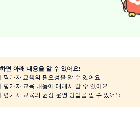
하면 아래 내용을 알 수 있어요! 
리 평가자 교육의 필요성을 알 수 있어요
리 평가자 교육 내용에 대해서 알 수 있어요
리 평가자 교육의 권장 운영 방법을 알 수 있어요.