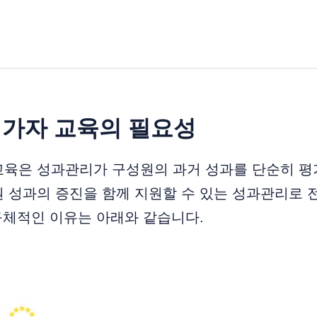
평가자 교육의 필요성
교육은 성과관리가 구성원의 과거 성과를 단순히 평
원 성과의 증진을 함께 지원할 수 있는 성과관리로
 구체적인 이유는 아래와 같습니다.