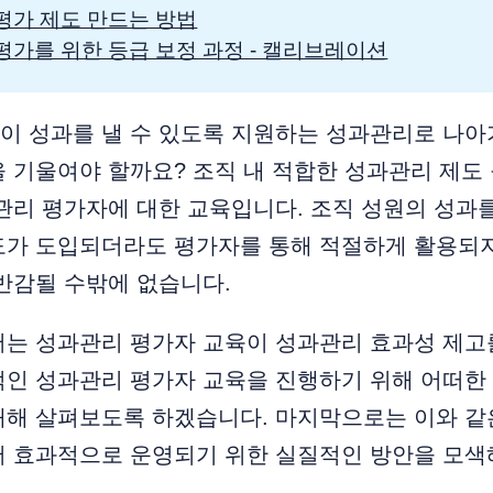
평가 제도 만드는 방법
평가를 위한 등급 보정 과정 - 캘리브레이션
이 성과를 낼 수 있도록 지원하는 성과관리로 나아
 기울여야 할까요? 조직 내 적합한 성과관리 제도
관리 평가자에 대한 교육입니다. 조직 성원의 성과
도가 도입되더라도 평가자를 통해 적절하게 활용되
반감될 수밖에 없습니다.
서는 성과관리 평가자 교육이 성과관리 효과성 제고
적인 성과관리 평가자 교육을 진행하기 위해 어떠한
대해 살펴보도록 하겠습니다. 마지막으로는 이와 같
서 효과적으로 운영되기 위한 실질적인 방안을 모색