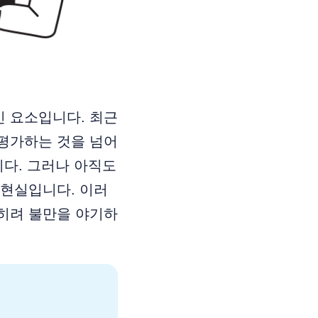
 요소입니다. 최근
평가하는 것을 넘어
니다. 그러나 아직도
 현실입니다. 이러
히려 불만을 야기하