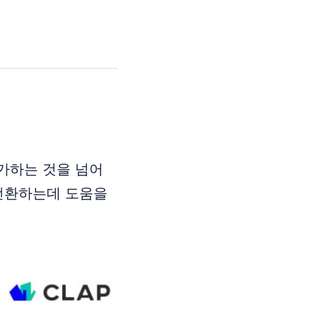
가하는 것을 넘어
 전환하는데 도움을