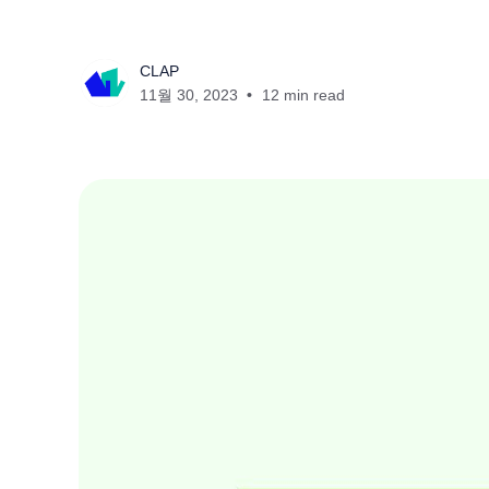
CLAP
11월 30, 2023
12 min read