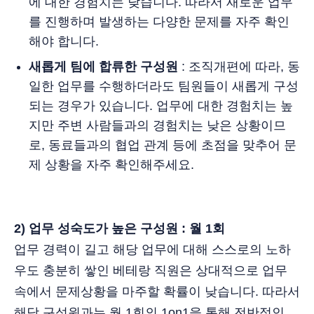
에 대한 경험치는 낮습니다. 따라서 새로운 업무
를 진행하며 발생하는 다양한 문제를 자주 확인
해야 합니다.
새롭게 팀에 합류한 구성원
: 조직개편에 따라, 동
일한 업무를 수행하더라도 팀원들이 새롭게 구성
되는 경우가 있습니다. 업무에 대한 경험치는 높
지만 주변 사람들과의 경험치는 낮은 상황이므
로, 동료들과의 협업 관계 등에 초점을 맞추어 문
제 상황을 자주 확인해주세요.
2) 업무 성숙도가 높은 구성원 : 월 1회
업무 경력이 길고 해당 업무에 대해 스스로의 노하
우도 충분히 쌓인 베테랑 직원은 상대적으로 업무
속에서 문제상황을 마주할 확률이 낮습니다. 따라서
해당 구성원과는 월 1회의 1on1을 통해 전반적인