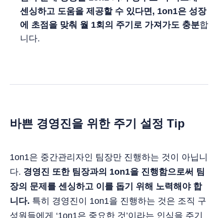
센싱하고 도움을 제공할 수 있다면, 1on1은 성장
에 초점을 맞춰 월 1회의 주기로 가져가도 충분
합
니다.
바쁜 경영진을 위한 주기 설정 Tip
1on1은 중간관리자인 팀장만 진행하는 것이 아닙니
다.
경영진 또한 팀장과의 1on1을 진행함으로써 팀
장의 문제를 센싱하고 이를 돕기 위해 노력해야 합
니다.
특히 경영진이 1on1을 진행하는 것은 조직 구
성원들에게 ‘1on1은 중요한 것’이라는 인식을 주기