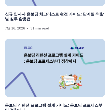
신규 입사자 온보딩 체크리스트 완전 가이드: 단계별·역할
별 실무 활용법
7월 16, 2026
31 min read
온보딩 리텐션 프로그램 설계 가이드: 온보딩 프로세스부