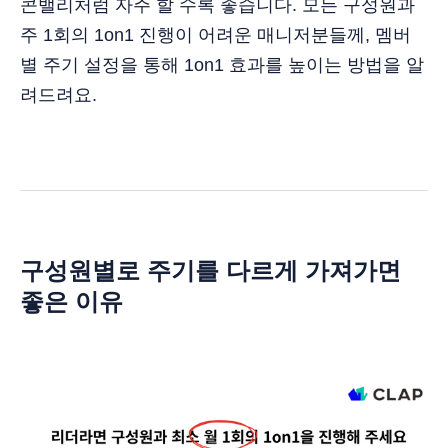
콘밸리처럼 자주 할 수록 좋습니다. 모든 구성원과
주 1회의 1on1 진행이 어려운 매니저분들께, 멤버
별 주기 설정을 통해 1on1 효과를 높이는 방법을 알
려드려요.
구성원별로 주기를 다르게 가져가면
좋은 이유