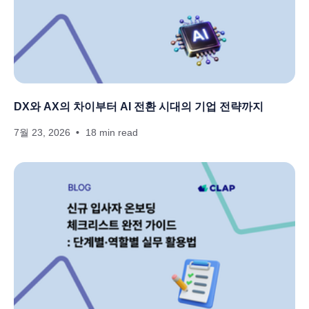
DX와 AX의 차이부터 AI 전환 시대의 기업 전략까지
7월 23, 2026
18 min read