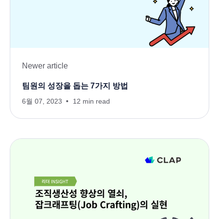
Newer article
팀원의 성장을 돕는 7가지 방법
6월 07, 2023
12 min read