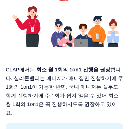
CLAP에서는
최소 월 1회의 1on1 진행을 권장
합니
다. 실리콘밸리는 매니저가 매니징만 진행하기에 주
1회의 1on1이 가능한 반면, 국내 매니저는 실무도
함께 진행하기에 주 1회가 쉽지 않을 수 있어 최소
월 1회의 1on1은 꼭 진행하시도록 권장하고 있어
요.