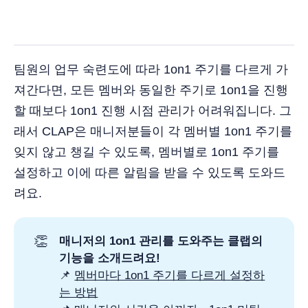
팀원의 업무 숙련도에 따라 1on1 주기를 다르게 가
져간다면, 모든 멤버와 동일한 주기로 1on1을 진행
할 때보다 1on1 진행 시점 관리가 어려워집니다. 그
래서 CLAP은 매니저분들이 각 멤버별 1on1 주기를
잊지 않고 챙길 수 있도록, 멤버별로 1on1 주기를
설정하고 이에 따른 알림을 받을 수 있도록 도와드
려요.
👏
매니저의 1on1 관리를 도와주는 클랩의
기능을 소개드려요!
📌
멤버마다 1on1 주기를 다르게 설정하
는 방법