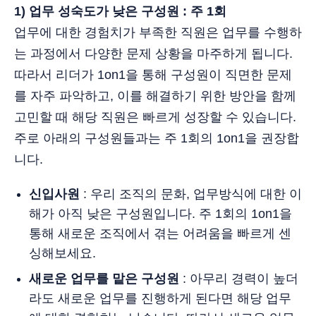
1) 업무 성숙도가 낮은 구성원 : 주 1회
업무에 대한 경험치가 부족한 직원은 업무를 수행하
는 과정에서 다양한 문제 상황을 마주하게 됩니다.
따라서 리더가 1on1을 통해 구성원이 직면한 문제
를 자주 파악하고, 이를 해결하기 위한 방안을 함께
고민할 때 해당 직원은 빠르게 성장할 수 있습니다.
주로 아래의 구성원들과는 주 1회의 1on1을 권장합
니다.
신입사원
: 우리 조직의 문화, 업무방식에 대한 이
해가 아직 낮은 구성원입니다. 주 1회의 1on1을
통해 새로운 조직에서 겪는 어려움을 빠르게 센
싱해보세요.
새로운 업무를 맡은 구성원
: 아무리 경력이 높더
라도 새로운 업무를 진행하게 된다면 해당 업무