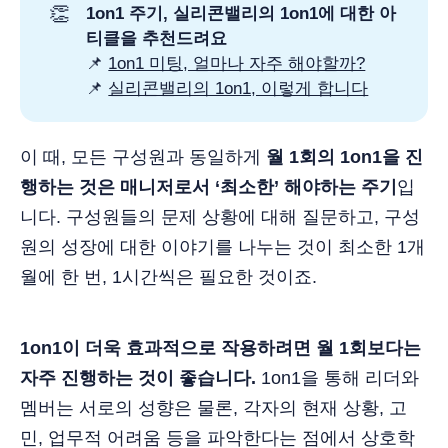
👏
1on1 주기, 실리콘밸리의 1on1에 대한 아
티클을 추천드려요
📌
1on1 미팅, 얼마나 자주 해야할까?
📌
실리콘밸리의 1on1, 이렇게 합니다
이 때, 모든 구성원과 동일하게
월 1회의 1on1을 진
행하는 것은 매니저로서 ‘최소한’ 해야하는 주기
입
니다. 구성원들의 문제 상황에 대해 질문하고, 구성
원의 성장에 대한 이야기를 나누는 것이 최소한 1개
월에 한 번, 1시간씩은 필요한 것이죠.
1on1이 더욱 효과적으로 작용하려면 월 1회보다는
자주 진행하는 것이 좋습니다.
1on1을 통해 리더와
멤버는 서로의 성향은 물론, 각자의 현재 상황, 고
민, 업무적 어려움 등을 파악한다는 점에서 상호학