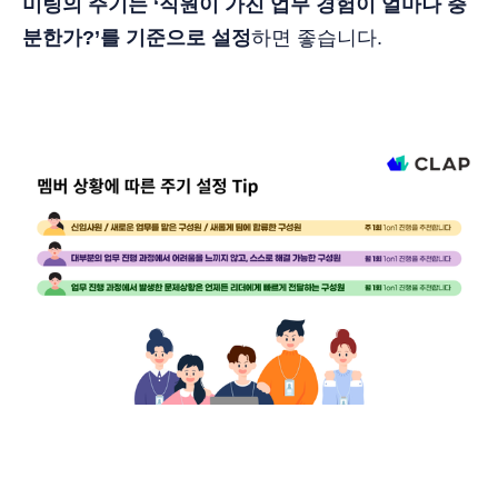
미팅의 주기는 ‘직원이 가진 업무 경험이 얼마나 충
분한가?’를 기준으로 설정
하면 좋습니다.