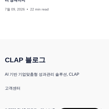
터 정착까지
7월 09, 2026
22 min read
CLAP 블로그
AI 기반 기업맞춤형 성과관리 솔루션, CLAP
고객센터