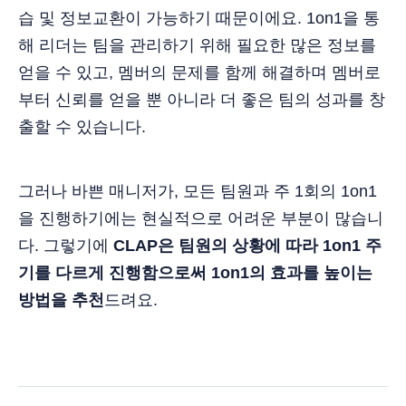
습 및 정보교환이 가능하기 때문이에요. 1on1을 통
해 리더는 팀을 관리하기 위해 필요한 많은 정보를
얻을 수 있고, 멤버의 문제를 함께 해결하며 멤버로
부터 신뢰를 얻을 뿐 아니라 더 좋은 팀의 성과를 창
출할 수 있습니다.
그러나 바쁜 매니저가, 모든 팀원과 주 1회의 1on1
을 진행하기에는 현실적으로 어려운 부분이 많습니
다. 그렇기에
CLAP은 팀원의 상황에 따라 1on1 주
기를 다르게 진행함으로써 1on1의 효과를 높이는
방법을 추천
드려요.