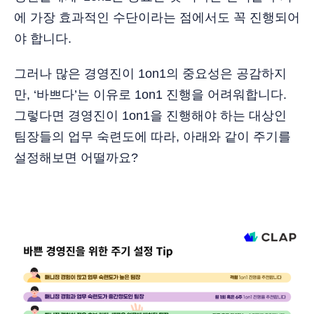
에 가장 효과적인 수단이라는 점에서도 꼭 진행되어
야 합니다.
그러나 많은 경영진이 1on1의 중요성은 공감하지
만, ‘바쁘다’는 이유로 1on1 진행을 어려워합니다.
그렇다면 경영진이 1on1을 진행해야 하는 대상인
팀장들의 업무 숙련도에 따라, 아래와 같이 주기를
설정해보면 어떨까요?