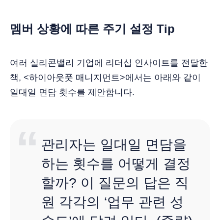
멤버 상황에 따른 주기 설정 Tip
여러 실리콘밸리 기업에 리더십 인사이트를 전달한
책, <하이아웃풋 매니지먼트>에서는 아래와 같이
일대일 면담 횟수를 제안합니다.
관리자는 일대일 면담을
하는 횟수를 어떻게 결정
할까? 이 질문의 답은 직
원 각각의 ‘업무 관련 성