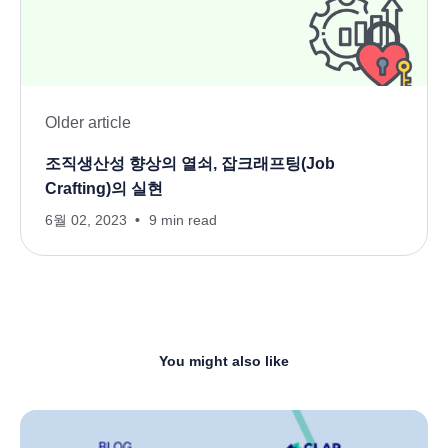
Older article
조직생산성 향상의 열쇠, 잡크래프팅(Job
Crafting)의 실현
6월 02, 2023
9 min read
You might also like