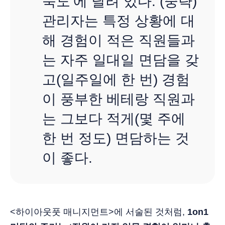
숙도’에 달려 있다. (중략)
관리자는 특정 상황에 대
해 경험이 적은 직원들과
는 자주 일대일 면담을 갖
고(일주일에 한 번) 경험
이 풍부한 베테랑 직원과
는 그보다 적게(몇 주에
한 번 정도) 면담하는 것
이 좋다.
<하이아웃풋 매니지먼트>에 서술된 것처럼,
1on1