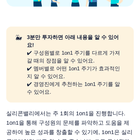
🐳
3분만 투자하면 아래 내용을 알 수 있어
요!
✔️ 구성원별로 1on1 주기를 다르게 가져
갈 때의 장점을 알 수 있어요.
✔️ 멤버별로 어떤 1on1 주기가 효과적인
지 알 수 있어요.
✔️ 경영진에게 추천하는 1on1 주기를 알
수 있어요.
실리콘밸리에서는 주 1회의 1on1을 진행합니다.
1on1을 통해 구성원의 문제를 파악하고 도움을 제
공하여 높은 성과를 창출할 수 있기에, 1on1은 실리