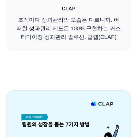
CLAP
조직마다 성과관리의 모습은 다르니까. 어
떠한 성과관리 제도든 100% 구현하는 커스
터마이징 성과관리 솔루션, 클랩(CLAP)