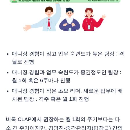
매니징 경험이 많고 업무 숙련도가 높은 팀장 : 격
월로 진행
매니징 경험과 업무 숙련도가 중간정도인 팀장 :
월 1회 혹은 6주마다 진행
매니징 경험이 적은 초보 리더, 새로운 업무에 배
치된 팀장 : 격주 혹은 월 1회 진행
비록 CLAP에서 권장하는 월 1회의 주기보다는 다
소 긴 주기이지만, 경영진-중간관리자(팀장급) 간의