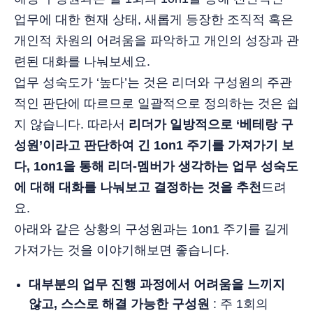
업무에 대한 현재 상태, 새롭게 등장한 조직적 혹은
개인적 차원의 어려움을 파악하고 개인의 성장과 관
련된 대화를 나눠보세요.
업무 성숙도가 ‘높다’는 것은 리더와 구성원의 주관
적인 판단에 따르므로 일괄적으로 정의하는 것은 쉽
지 않습니다. 따라서
리더가 일방적으로 ‘베테랑 구
성원’이라고 판단하여 긴 1on1 주기를 가져가기 보
다, 1on1을 통해 리더-멤버가 생각하는 업무 성숙도
에 대해 대화를 나눠보고 결정하는 것을 추천
드려
요.
아래와 같은 상황의 구성원과는 1on1 주기를 길게
가져가는 것을 이야기해보면 좋습니다.
대부분의 업무 진행 과정에서 어려움을 느끼지
않고, 스스로 해결 가능한 구성원
: 주 1회의