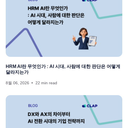
HRM AI란 무엇인가 : AI 시대, 사람에 대한 판단은 어떻게
달라지는가
8월 06, 2026
22 min read