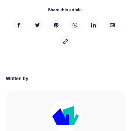
Share this article:
Written by