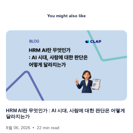
You might also like
HRM AI란 무엇인가 : AI 시대, 사람에 대한 판단은 어떻게
달라지는가
8월 06, 2026
22 min read