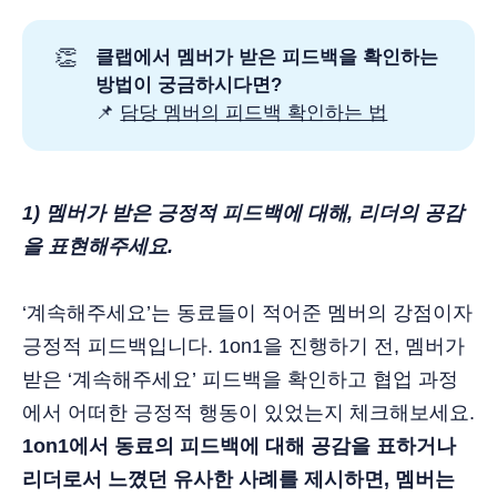
👏
클랩에서 멤버가 받은 피드백을 확인하는
방법이 궁금하시다면?
📌
담당 멤버의 피드백 확인하는 법
1) 멤버가 받은 긍정적 피드백에 대해, 리더의 공감
을 표현해주세요.
‘계속해주세요’는 동료들이 적어준 멤버의 강점이자
긍정적 피드백입니다. 1on1을 진행하기 전, 멤버가
받은 ‘계속해주세요’ 피드백을 확인하고 협업 과정
에서 어떠한 긍정적 행동이 있었는지 체크해보세요.
1on1에서 동료의 피드백에 대해 공감을 표하거나
리더로서 느꼈던 유사한 사례를 제시하면, 멤버는