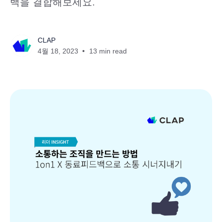
백을 결합해보세요.
CLAP
4월 18, 2023
13 min read