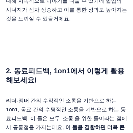
대해 지속적으로 이야기를 나눌 수 있기에 협업의
시너지가 점차 상승하고 이를 통한 성과도 높아지는
것을 느끼실 수 있을거에요.
2. 동료피드백, 1on1에서 이렇게 활용
해보세요!
리더-멤버 간의 수직적인 소통을 기반으로 하는
1on1, 동료 간의 수평적인 소통을 기반으로 하는 동
료피드백. 이 둘은 모두 ‘소통’을 위한 툴이라는 점에
서 공통점을 가지는데요,
이 둘을 결합하면 더욱 큰