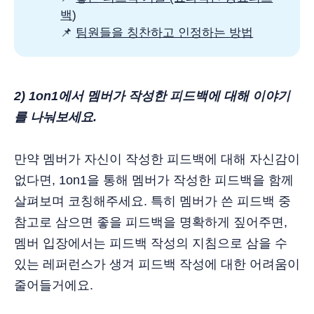
백
)
📌
팀원들을 칭찬하고 인정하는 방법
2) 1on1에서 멤버가 작성한 피드백에 대해 이야기
를 나눠보세요.
만약 멤버가 자신이 작성한 피드백에 대해 자신감이
없다면, 1on1을 통해 멤버가 작성한 피드백을 함께
살펴보며 코칭해주세요. 특히 멤버가 쓴 피드백 중
참고로 삼으면 좋을 피드백을 명확하게 짚어주면,
멤버 입장에서는 피드백 작성의 지침으로 삼을 수
있는 레퍼런스가 생겨 피드백 작성에 대한 어려움이
줄어들거에요.