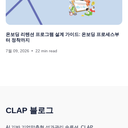
온보딩 리텐션 프로그램 설계 가이드: 온보딩 프로세스부
터 정착까지
7월 09, 2026
22 min read
CLAP 블로그
AI 기반 기업맞춤형 성과관리 솔루션, CLAP