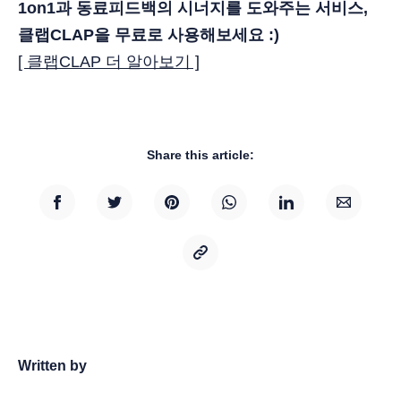
1on1과 동료피드백의 시너지를 도와주는 서비스,
클랩CLAP을 무료로 사용해보세요 :)
[ 클랩CLAP 더 알아보기 ]
Share this article:
Written by