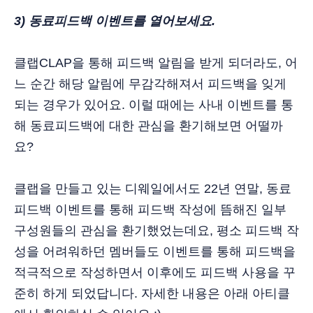
3) 동료피드백 이벤트를 열어보세요.
클랩CLAP을 통해 피드백 알림을 받게 되더라도, 어
느 순간 해당 알림에 무감각해져서 피드백을 잊게
되는 경우가 있어요. 이럴 때에는 사내 이벤트를 통
해 동료피드백에 대한 관심을 환기해보면 어떨까
요?
클랩을 만들고 있는 디웨일에서도 22년 연말, 동료
피드백 이벤트를 통해 피드백 작성에 뜸해진 일부
구성원들의 관심을 환기했었는데요, 평소 피드백 작
성을 어려워하던 멤버들도 이벤트를 통해 피드백을
적극적으로 작성하면서 이후에도 피드백 사용을 꾸
준히 하게 되었답니다. 자세한 내용은 아래 아티클