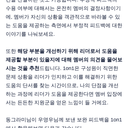
수용 여부에 대해서는 온전히 멤버의 결정사항이기
에, 멤버가 자신의 상황을 객관적으로 바라볼 수 있
는 도움을 제공하는 측면에서 부정적 피드백에 대한
이야기를 나눠보세요.
또한
해당 부분을 개선하기 위해 리더로서 도움을
제공할 부분이 있을지에 대해 멤버의 의견을 물어보
시는 것을 추천
드립니다. 1on1은 구성원이 직면한
문제 상황을 리더가 인지하고 이를 해결하기 위한
도움의 단서를 찾는 시간이므로, 나의 단점을 개선
하는 과정에 리더가 도움을 제공한다면 멤버 입장에
서는 든든한 지원군을 얻은 느낌이 들 거에요.
동그라미님이 우영우님께 보낸 보완 피드백을 1on1