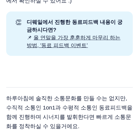
에서 확인하실 수 있어요 :)
👏
디웨일에서 진행한 동료피드백 내용이 궁
금하시다면?
📌
올 연말을 가장 훈훈하게 마무리 하는
방법, '동료 피드백 이벤트’
하루아침에 솔직한 소통문화를 만들 수는 없지만,
수직적 소통인 1on1과 수평적 소통인 동료피드백을
함께 진행하며 시너지를 발휘한다면 빠르게 소통문
화를 정착하실 수 있을거에요.