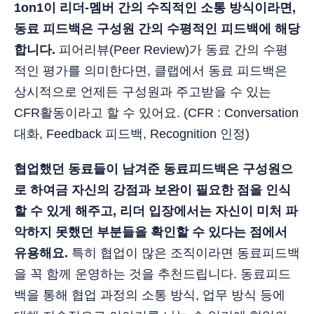
1on1이 리더-멤버 간의 수직적인 소통 방식이라면,
동료 피드백은 구성원 간의 수평적인 피드백에 해당
합니다.
피어리뷰(Peer Review)가 동료 간의 수평
적인 평가를 의미한다면, 클랩에서 동료 피드백은
상시적으로 언제든 구성원과 주고받을 수 있는
CFR활동이라고 할 수 있어요. (CFR : Conversation
대화, Feedback 피드백, Recognition 인정)
협업했던 동료들이 남겨준 동료피드백은 구성원으
로 하여금 자신의 강점과 보완이 필요한 점을 인식
할 수 있게 해주고, 리더 입장에서는 자신이 미처 파
악하지 못했던 부분들을 확인할 수 있다는 점에서
유용해요.
특히 협업이 많은 조직이라면 동료피드백
을 꼭 함께 운영하는 것을 추천드립니다. 동료피드
백을 통해 협업 과정의 소통 방식, 업무 방식 등에