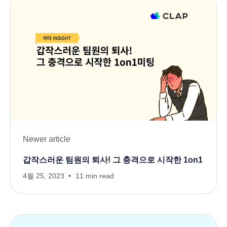
Newer article
갑작스러운 팀원의 퇴사! 그 충격으로 시작한 1on1
4월 25, 2023
11 min read