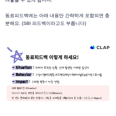
려놓을 수 있게 됩니다.
동료피드백에는 아래 내용만 간략하게 포함되면 충
분해요. (SBI 피드백이라고도 부릅니다)