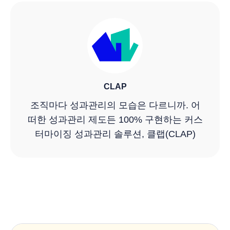
CLAP
조직마다 성과관리의 모습은 다르니까. 어
떠한 성과관리 제도든 100% 구현하는 커스
터마이징 성과관리 솔루션, 클랩(CLAP)