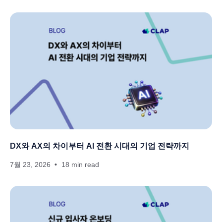
DX와 AX의 차이부터 AI 전환 시대의 기업 전략까지
7월 23, 2026
18 min read