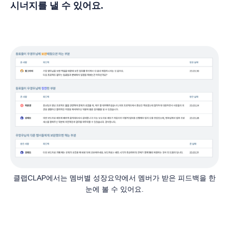
시너지를 낼 수 있어요.
클랩CLAP에서는 멤버별 성장요약에서 멤버가 받은 피드백을 한
눈에 볼 수 있어요.