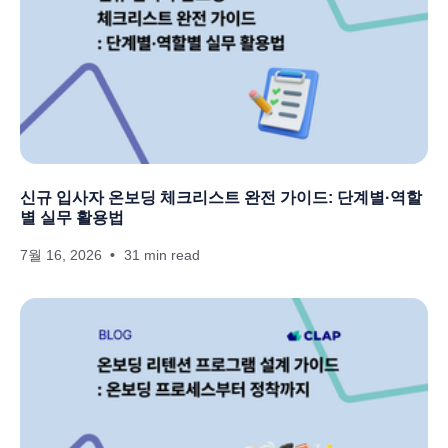
신규 입사자 온보딩 체크리스트 완전 가이드: 단계별·역할
별 실무 활용법
7월 16, 2026
31 min read