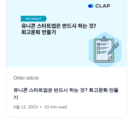
Older article
유니콘 스타트업은 반드시 하는 것? 회고문화 만들
기
4월 11, 2023
10 min read