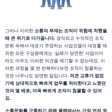
그러나 이러한
소통의 부재는 조직이 위험에 처했을
때 큰 위기로 다가옵니다.
경직되고 수직적인 조직
문화 속에서 대표가 주장하는 사업모델이 대표를 제
외한 모든 구성원에게는 ‘실패가 당연한’ 사업이더
라도 아무도 이러한 의견을 제기할 수 없는데요, 이
러한 과정을 몇 번 반복하다보면 조직이 침몰하는
것은 너무나도 당연한 일입니다.
의견 교류가 없었
기에 상대적으로 빠르게 업무를 처리한다고 느꼈던
것의 몇 배로, 더욱 빠르게 조직이 침몰할 수 있어
요.
소통문화를 구축하기 위해 클랩에서는 가장 먼저 정