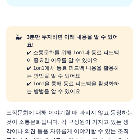
🐳
3분만 투자하면 아래 내용을 알 수 있어
요!
✔️ 소통문화를 위해 1on1과 동료 피드백
이 중요한 이유를 알 수 있어요
✔️ 1on1에서 동료 피드백 내용을 활용하
는 방법을 알 수 있어요
✔️ 1on1을 통해 동료 피드백을 활성화하
는 방법을 알 수 있어요
조직문화에 대해 이야기할 때 빠지지 않고 등장하는
것이 소통문화입니다. 각 구성원이 가지고 있는 생
각이나 의견 등을 자유롭게 이야기할 수 있는 조직