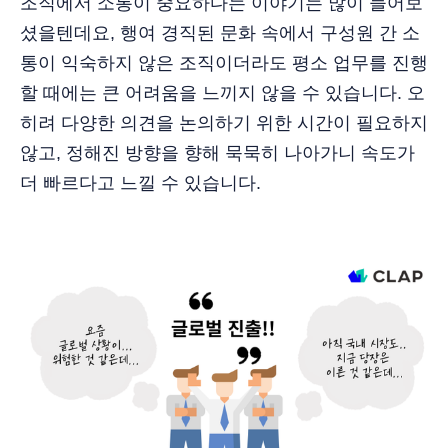
조직에서 소통이 중요하다는 이야기는 많이 들어보
셨을텐데요, 행여 경직된 문화 속에서 구성원 간 소
통이 익숙하지 않은 조직이더라도 평소 업무를 진행
할 때에는 큰 어려움을 느끼지 않을 수 있습니다. 오
히려 다양한 의견을 논의하기 위한 시간이 필요하지
않고, 정해진 방향을 향해 묵묵히 나아가니 속도가
더 빠르다고 느낄 수 있습니다.