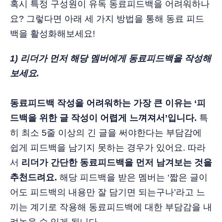
혹시 특정 구성원이 유독 동료피드백을 어려워하나
요? 그렇다면 아래 세 가지 방법을 통해 동료 피드
백을 활성화해보세요!
1) 리더가 먼저 해당 멤버에게 동료피드백을 작성해
보세요.
동료피드백 작성을 어려워하는 가장 큰 이유는 ‘피
드백을 위한 글 작성이 어렵게 느껴져서’입니다.
특
히 최소 5줄 이상의 긴 글을 써야한다는 부담감에
쉽게 피드백을 남기지 못하는 경우가 있어요. 따라
서
리더가 간단한 동료피드백을 먼저 남겨보는 것을
추천드려요.
해당 피드백을 받은 멤버는 ‘짧은 글이
어도 피드백의 내용만 잘 담기면 되는구나’라고 느
끼는 계기로 작용해 동료피드백에 대한 부담감을 내