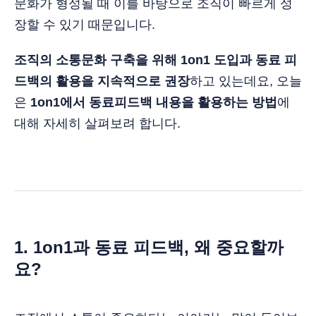
문화가 형성될 때 이를 바탕으로 조직이 빠르게 성
장할 수 있기 때문입니다.
조직의 소통문화 구축을 위해 1on1 도입과 동료 피
드백의 활용을 지속적으로 권장
하고 있는데요, 오늘
은
1on1에서 동료피드백 내용을 활용하는 방법
에
대해 자세히 살펴보려 합니다.
1. 1on1과 동료 피드백, 왜 중요할까
요?