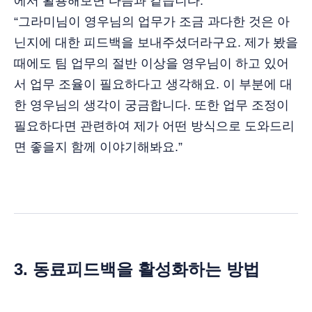
에서 활용해보면 다음과 같습니다.
“그라미님이 영우님의 업무가 조금 과다한 것은 아
닌지에 대한 피드백을 보내주셨더라구요. 제가 봤을
때에도 팀 업무의 절반 이상을 영우님이 하고 있어
서 업무 조율이 필요하다고 생각해요. 이 부분에 대
한 영우님의 생각이 궁금합니다. 또한 업무 조정이
필요하다면 관련하여 제가 어떤 방식으로 도와드리
면 좋을지 함께 이야기해봐요.”
3. 동료피드백을 활성화하는 방법