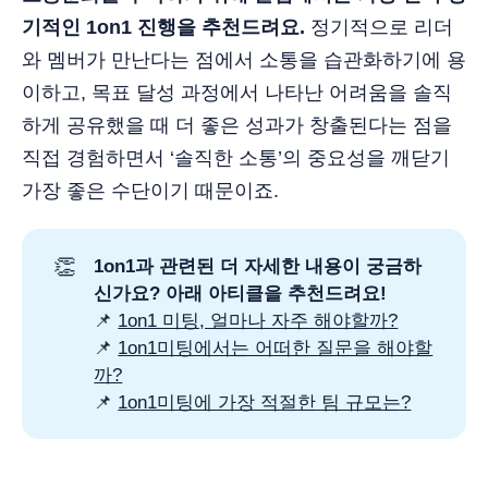
기적인 1on1 진행을 추천드려요.
정기적으로 리더
와 멤버가 만난다는 점에서 소통을 습관화하기에 용
이하고, 목표 달성 과정에서 나타난 어려움을 솔직
하게 공유했을 때 더 좋은 성과가 창출된다는 점을
직접 경험하면서 ‘솔직한 소통’의 중요성을 깨닫기
가장 좋은 수단이기 때문이죠.
👏
1on1과 관련된 더 자세한 내용이 궁금하
신가요? 아래 아티클을 추천드려요!
📌
1on1 미팅, 얼마나 자주 해야할까?
📌
1on1미팅에서는 어떠한 질문을 해야할
까?
📌
1on1미팅에 가장 적절한 팀 규모는?