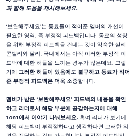
과 함께 도움을 제시해보세요.
‘보완해주세요’는 동료들이 적어준 멤버의 개선이
필요한 영역, 즉 부정적 피드백입니다. 동료의 성장
을 위해 부정적 피드백을 건네는 것이 익숙한 실리
콘밸리와 달리, 국내에서는 아직 이러한 부정적 피
드백에 대한 허들을 느끼는 경우가 많은데요. 그렇
기에
그러한 허들이 있음에도 불구하고 동료가 적어
준 부정적 피드백은 더욱 소중
합니다.
멤버가 받은 ‘보완해주세요’ 피드백의 내용을 확인
하고 리더로서 해당 부분에 공감하는지에 대해
1on1에서 이야기 나눠보세요.
혹여 리더가 보기에
해당 피드백이 부적절하다고 생각하다면 그러한 의
견을 전달하는 것도 가능합니다. 부정적 피드백의