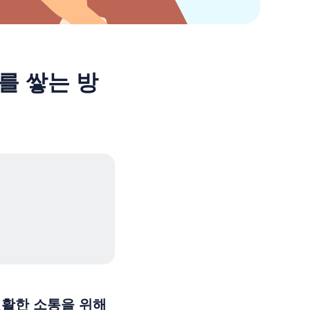
를 쌓는 방
 원활한 소통을 위해