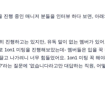
팅을 진행 중인 매니저 분들을 인터뷰 하다 보면, 아
준히 진행하고는 있지만, 유독 말이 없는 멤버가 있어
로 1on1 미팅을 진행해보았는데- 멤버들은 입을 꾹
이끌고 나가려니 너무 힘들었어요. 1on1 미팅 꼭 해야
?'라는 질문에 '없습니다라고만 대답하는 직원, 어떻