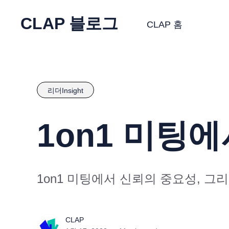
CLAP 블로그
CLAP 홈
리더Insight
1on1 미팅
1on1 미팅에서 신뢰의 중요성, 그
CLAP