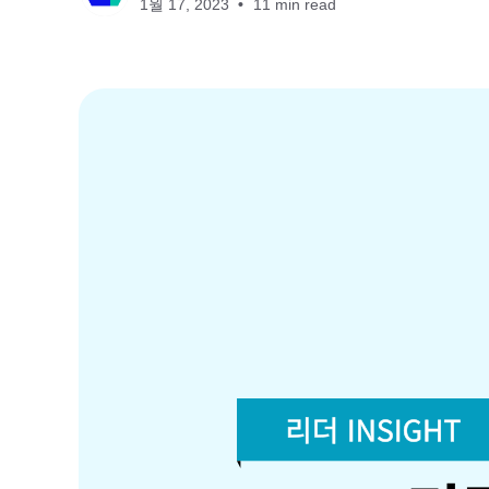
1월 17, 2023
11 min read