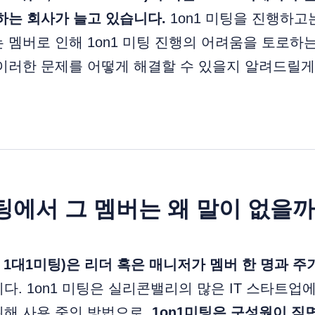
입하는 회사가 늘고 있습니다.
1on1 미팅을 진행하고
 멤버로 인해 1on1 미팅 진행의 어려움을 토로하
이러한 문제를 어떻게 해결할 수 있을지 알려드릴게
 미팅에서 그 멤버는 왜 말이 없을
원, 1대1미팅)은 리더 혹은 매니저가 멤버 한 명과 
다. 1on1 미팅은 실리콘밸리의 많은 IT 스타트업
위해 사용 중인 방법으로,
1on1미팅은 구성원이 직