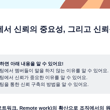
팅에서 신뢰의 중요성, 그리고 신뢰
하면 아래 내용을 알 수 있어요!
1 미팅에서 멤버들이 말을 하지 않는 이유를 알 수 있어요.
1 미팅에서 신뢰가 중요한 이유를 알 수 있어요.
1 미팅을 통한 신뢰 구축의 방법을 알 수 있어요.
트워크, Remote work)의 확산으로 조직에서의