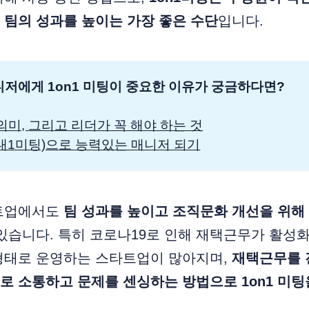
 팀의 성과를 높이는 가장 좋은 수단
입니다.
저에게 1on1 미팅이 중요한 이유가 궁금하다면?
의미, 그리고 리더가 꼭 해야 하는 것
(1대1미팅)으로 능력있는 매니저 되기
트업에서도
팀 성과를 높이고 조직문화 개선을 위해 
있습니다. 특히 코로나19로 인해 재택근무가 활성
형태로 운영하는 스타트업이 많아지며,
재택근무를 
 소통하고 문제를 센싱하는 방법으로 1on1 미