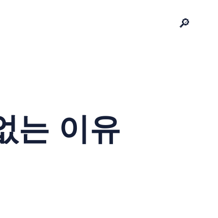
🔎
 없는 이유