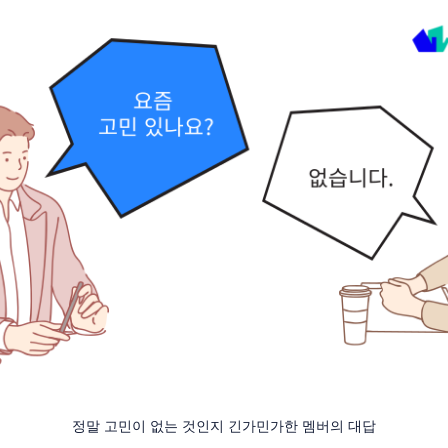
정말 고민이 없는 것인지 긴가민가한 멤버의 대답