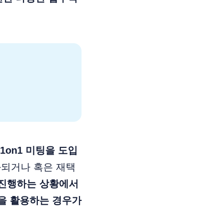
1on1 미팅을 도입
화되거나 혹은 재택
진행하는 상황에서
팅을 활용하는 경우가