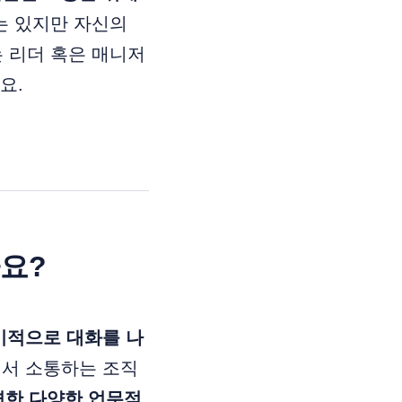
는 있지만 자신의
는 리더 혹은 매니저
요.
까요?
주기적으로 대화를 나
에서 소통하는 조직
면한 다양한 업무적