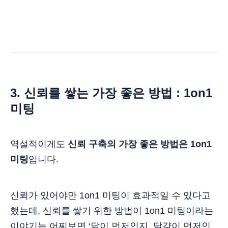
3. 신뢰를 쌓는 가장 좋은 방법 : 1on1
미팅
역설적이게도
신뢰 구축의 가장 좋은 방법은 1on1
미팅
입니다.
신뢰가 있어야만 1on1 미팅이 효과적일 수 있다고
했는데, 신뢰를 쌓기 위한 방법이 1on1 미팅이라는
이야기는 어찌보면 ‘닭이 먼저인지, 달걀이 먼저인