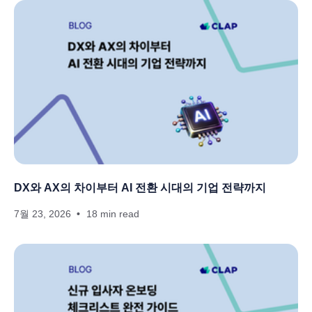
DX와 AX의 차이부터 AI 전환 시대의 기업 전략까지
7월 23, 2026
18 min read