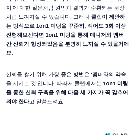
지’에 대한 질문처럼 원인과 결과가 순환되는 문장
처럼 느껴지실 수 있습니다. 그러나
클랩이 제안하
는 방식으로 1on1 미팅을 꾸준히, 적어도 3회 이상
진행해보신다면 1on1 미팅을 통해 매니저와 멤버
간 신뢰가 형성되었음을 분명히 느끼실 수 있을거에
요.
신뢰를 쌓기 위해 가장 좋은 방법은 ‘멤버와의 약속
을 지키는 것’입니다. 따라서 클랩에서는
1on1 미팅
을 통한 신뢰 구축을 위해 다음 세 가지가 꼭 갖추어
져야 한다
고 말씀드려요.