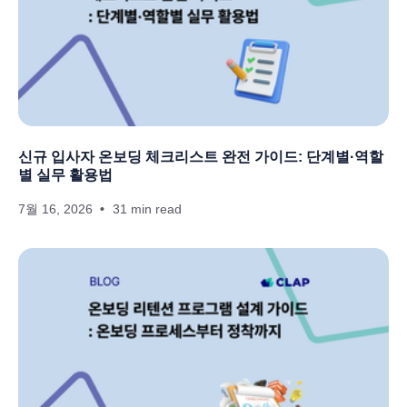
신규 입사자 온보딩 체크리스트 완전 가이드: 단계별·역할
별 실무 활용법
7월 16, 2026
31 min read