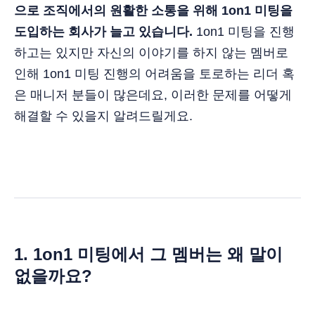
으로 조직에서의 원활한 소통을 위해 1on1 미팅을
도입하는 회사가 늘고 있습니다.
1on1 미팅을 진행
하고는 있지만 자신의 이야기를 하지 않는 멤버로
인해 1on1 미팅 진행의 어려움을 토로하는 리더 혹
은 매니저 분들이 많은데요, 이러한 문제를 어떻게
해결할 수 있을지 알려드릴게요.
1. 1on1 미팅에서 그 멤버는 왜 말이
없을까요?