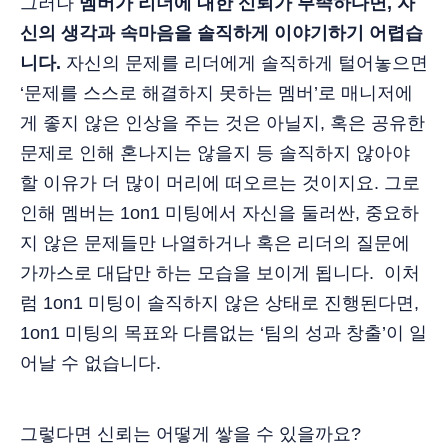
그러나
멤버가 리더에 대한 신뢰가 부족하다면, 자
신의 생각과 속마음을 솔직하게 이야기하기 어렵습
니다.
자신의 문제를 리더에게 솔직하게 털어놓으면
‘문제를 스스로 해결하지 못하는 멤버’로 매니저에
게 좋지 않은 인상을 주는 것은 아닐지, 혹은 공유한
문제로 인해 혼나지는 않을지 등 솔직하지 않아야
할 이유가 더 많이 머리에 떠오르는 것이지요. 그로
인해 멤버는 1on1 미팅에서 자신을 둘러싼, 중요하
지 않은 문제들만 나열하거나 혹은 리더의 질문에
가까스로 대답만 하는 모습을 보이게 됩니다. 이처
럼 1on1 미팅이 솔직하지 않은 상태로 진행된다면,
1on1 미팅의 목표와 다름없는 ‘팀의 성과 창출’이 일
어날 수 없습니다.
그렇다면 신뢰는 어떻게 쌓을 수 있을까요?