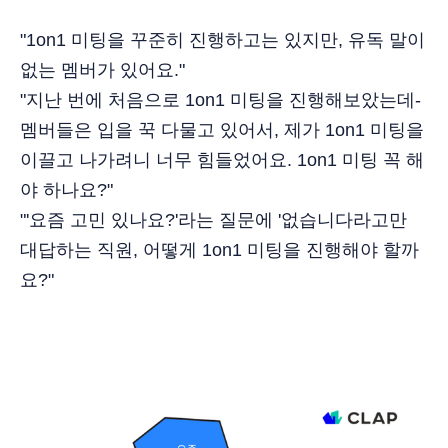
"1on1 미팅을 꾸준히 진행하고는 있지만, 유독 말이
없는 멤버가 있어요."
"지난 번에 처음으로 1on1 미팅을 진행해보았는데-
멤버들은 입을 꾹 다물고 있어서, 제가 1on1 미팅을
이끌고 나가려니 너무 힘들었어요. 1on1 미팅 꼭 해
야 하나요?"
"'요즘 고민 있나요?'라는 질문에 '없습니다라고만
대답하는 직원, 어떻게 1on1 미팅을 진행해야 할까
요?"