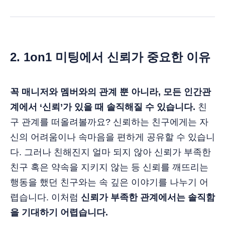
2. 1on1 미팅에서 신뢰가 중요한 이유
꼭 매니저와 멤버와의 관계 뿐 아니라, 모든 인간관
계에서 ‘신뢰’가 있을 때 솔직해질 수 있습니다.
친
구 관계를 떠올려볼까요? 신뢰하는 친구에게는 자
신의 어려움이나 속마음을 편하게 공유할 수 있습니
다. 그러나 친해진지 얼마 되지 않아 신뢰가 부족한
친구 혹은 약속을 지키지 않는 등 신뢰를 깨뜨리는
행동을 했던 친구와는 속 깊은 이야기를 나누기 어
렵습니다. 이처럼
신뢰가 부족한 관계에서는 솔직함
을 기대하기 어렵습니다.