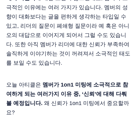
극적인 이유에는 여러 가지가 있습니다. 멤버의 성
향이 대화보다는 글을 편하게 생각하는 타입일 수
있고, 리더의 질문이 폐쇄형 질문이라 예 혹은 아니
오의 대답으로 이어지게 되어서 그럴 수도 있습니
다. 또한 아직 멤버가 리더에 대한 신뢰가 부족하여
솔직하게 이야기하는 것이 꺼려져서 소극적인 태도
를 보일 수도 있습니다.
오늘 아티클은
멤버가 1on1 미팅에 소극적으로 참
여하게 되는 여러가지 이유 중, ‘신뢰’에 대해 다뤄
볼 예정입니다.
왜 신뢰가 1on1 미팅에서 중요할까
요?