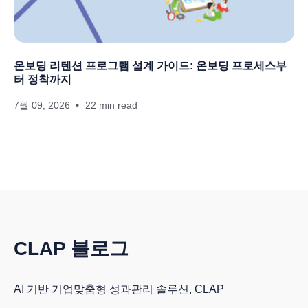
온보딩 리텐션 프로그램 설계 가이드: 온보딩 프로세스부
터 정착까지
7월 09, 2026
22 min read
CLAP 블로그
AI 기반 기업맞춤형 성과관리 솔루션, CLAP