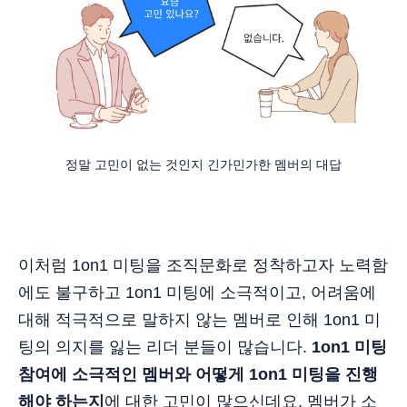
정말 고민이 없는 것인지 긴가민가한 멤버의 대답
이처럼 1on1 미팅을 조직문화로 정착하고자 노력함
에도 불구하고 1on1 미팅에 소극적이고, 어려움에
대해 적극적으로 말하지 않는 멤버로 인해 1on1 미
팅의 의지를 잃는 리더 분들이 많습니다.
1on1 미팅
참여에 소극적인 멤버와 어떻게 1on1 미팅을 진행
해야 하는지
에 대한 고민이 많으신데요, 멤버가 소