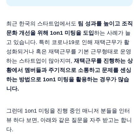
최근 한국의 스타트업에서도
팀 성과를 높이고 조직
문화 개선을 위해 1on1 미팅을 도입
하는 사례가 늘
고 있습니다. 특히 코로나19로 인해 재택근무가 활
성화되거나 혹은 재택근무를 기본 근무형태로 운영
하는 스타트업이 많아지며,
재택근무를 진행하는 상
황에서 멤버들과 주기적으로 소통하고 문제를 센싱
하는 방법으로 1on1 미팅을 활용하는 경우가 많습
니다.
그런데 1on1 미팅을 진행 중인 매니저 분들을 인터
뷰 하다 보면, 아래와 같은 질문을 자주 받고는 합니
다.