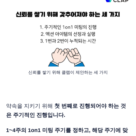
신뢰를 쌓기 위해 클랩이 제안하는 세 가지
약속을 지키기 위해
첫 번째로 진행되어야 하는 것
은 주기적인 진행입니다.
1~4주의 1on1 미팅 주기를 정하고, 해당 주기에 맞