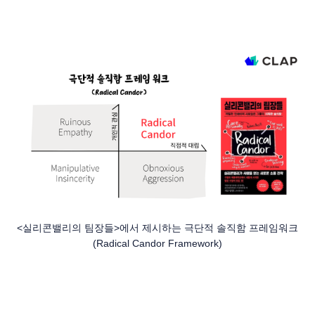
<실리콘밸리의 팀장들>에서 제시하는 극단적 솔직함 프레임워크
(Radical Candor Framework)