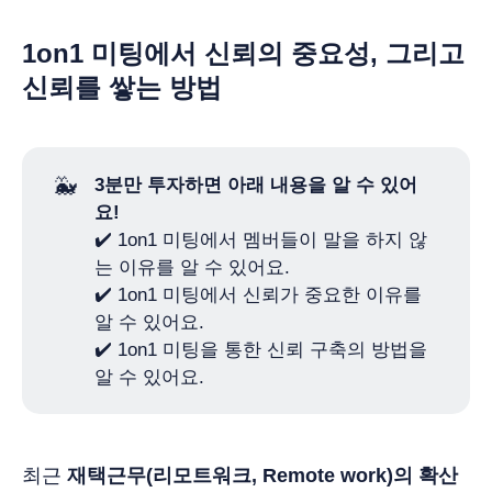
1on1 미팅에서 신뢰의 중요성, 그리고
신뢰를 쌓는 방법
🐳
3분만 투자하면 아래 내용을 알 수 있어
요!
✔️ 1on1 미팅에서 멤버들이 말을 하지 않
는 이유를 알 수 있어요.
✔️ 1on1 미팅에서 신뢰가 중요한 이유를
알 수 있어요.
✔️ 1on1 미팅을 통한 신뢰 구축의 방법을
알 수 있어요.
최근
재택근무(리모트워크, Remote work)의 확산