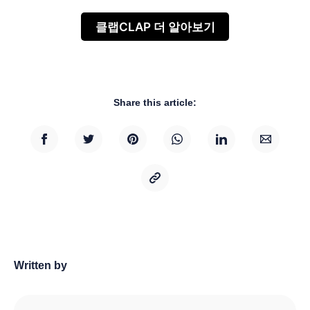
클랩CLAP 더 알아보기
Share this article:
Written by