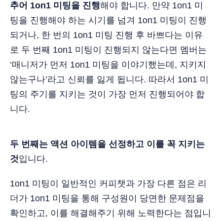
추어 1on1 미팅을 진행
해야 합니다. 만약 1on1 미
팅을 진행해야 하는 시기를 넘겨 1on1 미팅이 진행
되거나, 한 번의 1on1 미팅 진행 후 바쁘다는 이유
로 두 번째 1on1 미팅이 진행되지 않는다면 멤버는
‘매니저가 먼저 1on1 미팅을 이야기했는데, 지키지
않는구나’라고 신뢰를 잃게 됩니다. 따라서 1on1 미
팅의 주기를 지키는 것이 가장 먼저 진행되어야 합
니다.
두 번째는 액션 아이템을 선정하고 이를 꼭 지키는
것
입니다.
1on1 미팅이 일반적인 커피챗과 가장 다른 점은 리
더가 1on1 미팅을 통해 구성원이 당면한 문제점을
확인하고, 이를 해결해주기 위해 노력한다는 점입니