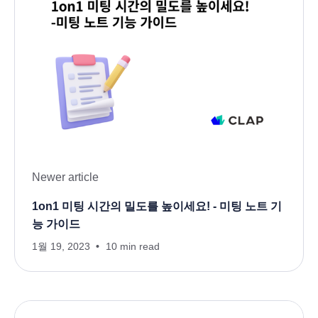
Newer article
1on1 미팅 시간의 밀도를 높이세요! - 미팅 노트 기
능 가이드
1월 19, 2023
10 min read