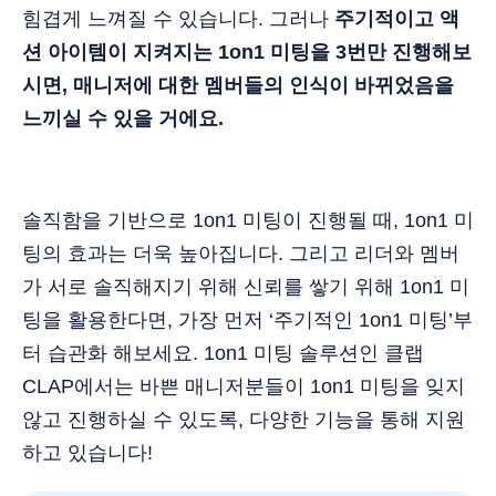
힘겹게 느껴질 수 있습니다. 그러나
주기적이고 액
션 아이템이 지켜지는 1on1 미팅을 3번만 진행해보
시면, 매니저에 대한 멤버들의 인식이 바뀌었음을
느끼실 수 있을 거에요.
솔직함을 기반으로 1on1 미팅이 진행될 때, 1on1 미
팅의 효과는 더욱 높아집니다. 그리고 리더와 멤버
가 서로 솔직해지기 위해 신뢰를 쌓기 위해 1on1 미
팅을 활용한다면, 가장 먼저 ‘주기적인 1on1 미팅’부
터 습관화 해보세요. 1on1 미팅 솔루션인 클랩
CLAP에서는 바쁜 매니저분들이 1on1 미팅을 잊지
않고 진행하실 수 있도록, 다양한 기능을 통해 지원
하고 있습니다!