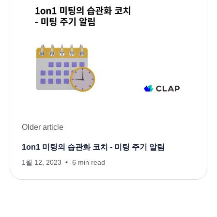
Older article
1on1 미팅의 습관화 코치 - 미팅 주기 알림
1월 12, 2023
6 min read