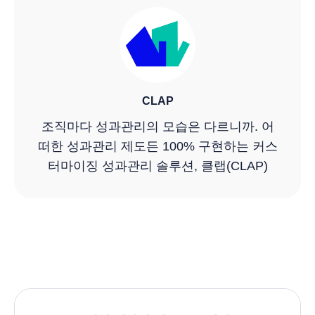
CLAP
조직마다 성과관리의 모습은 다르니까. 어
떠한 성과관리 제도든 100% 구현하는 커스
터마이징 성과관리 솔루션, 클랩(CLAP)