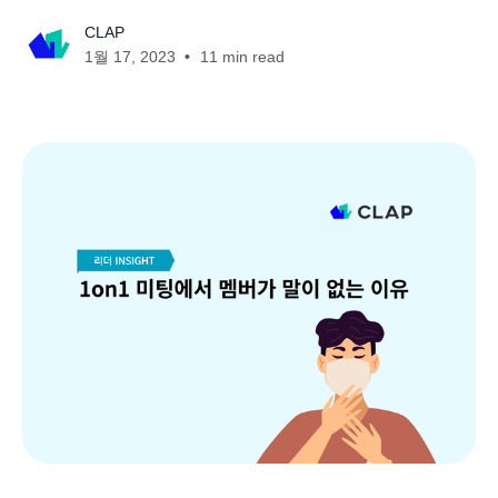
CLAP
1월 17, 2023
11 min read