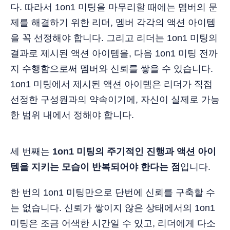
다. 따라서 1on1 미팅을 마무리할 때에는 멤버의 문
제를 해결하기 위한 리더, 멤버 각각의 액션 아이템
을 꼭 선정해야 합니다. 그리고 리더는 1on1 미팅의
결과로 제시된 액션 아이템을, 다음 1on1 미팅 전까
지 수행함으로써 멤버와 신뢰를 쌓을 수 있습니다.
1on1 미팅에서 제시된 액션 아이템은 리더가 직접
선정한 구성원과의 약속이기에, 자신이 실제로 가능
한 범위 내에서 정해야 합니다.
세 번째는
1on1 미팅의 주기적인 진행과 액션 아이
템을 지키는 모습이 반복되어야 한다는 점
입니다.
한 번의 1on1 미팅만으로 단번에 신뢰를 구축할 수
는 없습니다. 신뢰가 쌓이지 않은 상태에서의 1on1
미팅은 조금 어색한 시간일 수 있고, 리더에게 다소