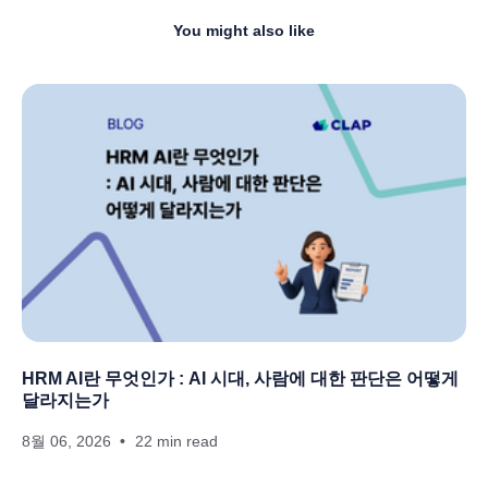
You might also like
HRM AI란 무엇인가 : AI 시대, 사람에 대한 판단은 어떻게
달라지는가
8월 06, 2026
22 min read