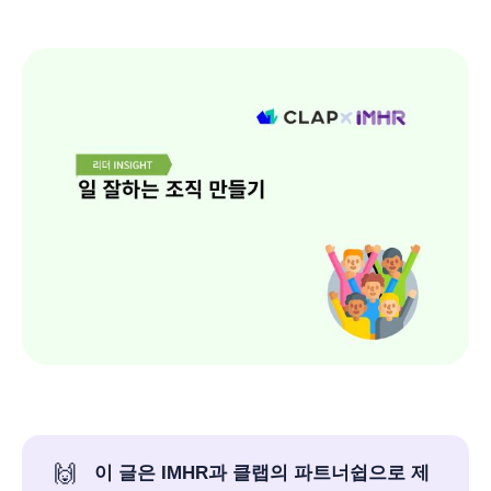
🙌
이 글은 IMHR과 클랩의 파트너쉽으로 제