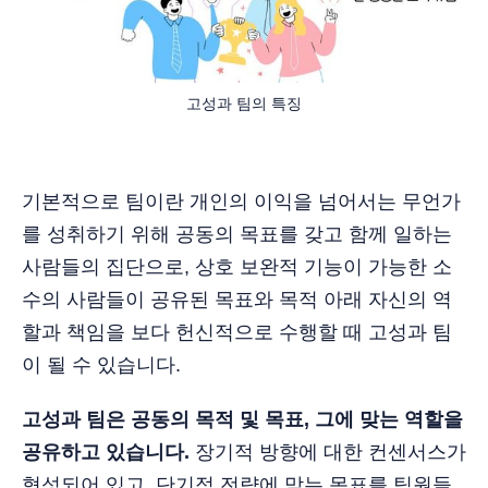
고성과 팀의 특징
기본적으로 팀이란 개인의 이익을 넘어서는 무언가
를 성취하기 위해 공동의 목표를 갖고 함께 일하는
사람들의 집단으로, 상호 보완적 기능이 가능한 소
수의 사람들이 공유된 목표와 목적 아래 자신의 역
할과 책임을 보다 헌신적으로 수행할 때 고성과 팀
이 될 수 있습니다.
고성과 팀은 공동의 목적 및 목표, 그에 맞는 역할을
공유하고 있습니다.
장기적 방향에 대한 컨센서스가
형성되어 있고, 단기적 전략에 맞는 목표를 팀원들