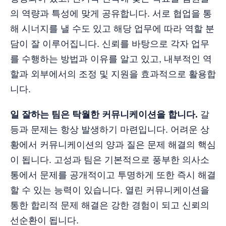
의 역량과 특성에 맞게 공유합니다. 서로 협업을 통
해 시너지를 낼 수도 있고 해당 업무에 따라 역할 분
담이 잘 이루어집니다. 신뢰를 바탕으로 각자 업무
를 수행하는 방법과 이유를 알고 있고, 내부적인 역
할과 외부에서의 조정 및 지원을 효과적으로 활용합
니다.
일 잘하는 팀은 탁월한 커뮤니케이션을 합니다.
갈
등과 문제는 항상 발생하기 마련입니다. 어려운 상
황에서 커뮤니케이션의 양과 질은 문제 해결의 핵심
이 됩니다. 고성과 팀은 기본적으로 풍부한 의사소
통에서 문제를 공개적이고 투명하게 또한 즉시 해결
할 수 있는 능력이 있습니다. 열린 커뮤니케이션을
통한 합리적 문제 해결은 강한 경험이 되고 신뢰의
선순환이 됩니다.