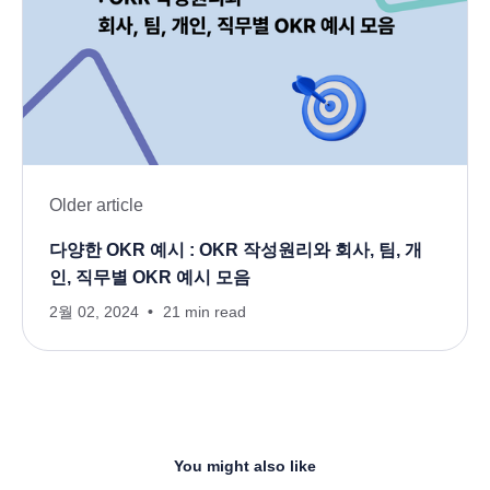
Older article
다양한 OKR 예시 : OKR 작성원리와 회사, 팀, 개
인, 직무별 OKR 예시 모음
2월 02, 2024
21 min read
You might also like