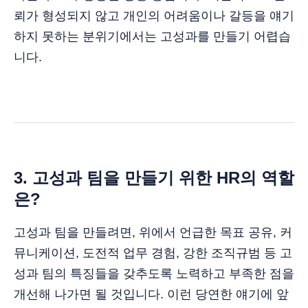
뢰가 형성되지 않고 개인의 어려움이나 갈등을 얘기
하지 못하는 분위기에서는 고성과를 만들기 어렵습
니다.
3. 고성과 팀을 만들기 위한 HR의 역할
은?
고성과 팀을 만들려면, 위에서 언급한 목표 공유, 커
뮤니케이션, 도전적 업무 경험, 강한 조직규범 등 고
성과 팀의 특징들을 갖추도록 노력하고 부족한 점을
개선해 나가면 될 것입니다. 이런 당연한 얘기에 앞