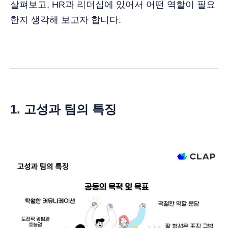
살펴보고, HR과 리더십에 있어서 어떤 역할이 필요
한지 생각해 보고자 합니다.
1. 고성과 팀의 특징