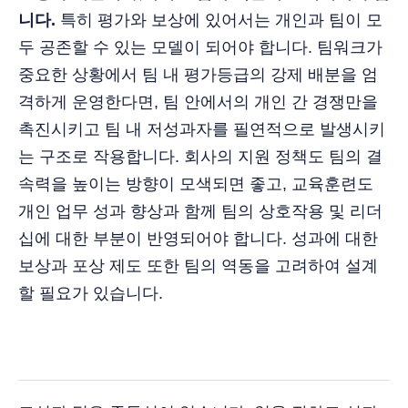
니다.
특히 평가와 보상에 있어서는 개인과 팀이 모
두 공존할 수 있는 모델이 되어야 합니다. 팀워크가
중요한 상황에서 팀 내 평가등급의 강제 배분을 엄
격하게 운영한다면, 팀 안에서의 개인 간 경쟁만을
촉진시키고 팀 내 저성과자를 필연적으로 발생시키
는 구조로 작용합니다. 회사의 지원 정책도 팀의 결
속력을 높이는 방향이 모색되면 좋고, 교육훈련도
개인 업무 성과 향상과 함께 팀의 상호작용 및 리더
십에 대한 부분이 반영되어야 합니다. 성과에 대한
보상과 포상 제도 또한 팀의 역동을 고려하여 설계
할 필요가 있습니다.