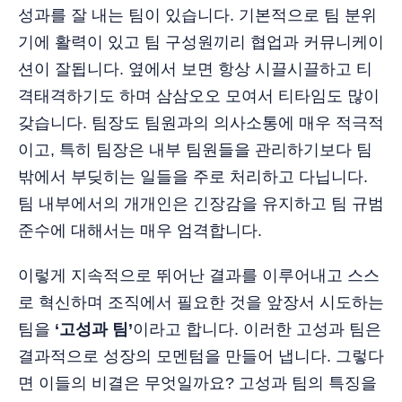
성과를 잘 내는 팀이 있습니다. 기본적으로 팀 분위
기에 활력이 있고 팀 구성원끼리 협업과 커뮤니케이
션이 잘됩니다. 옆에서 보면 항상 시끌시끌하고 티
격태격하기도 하며 삼삼오오 모여서 티타임도 많이
갖습니다. 팀장도 팀원과의 의사소통에 매우 적극적
이고, 특히 팀장은 내부 팀원들을 관리하기보다 팀
밖에서 부딪히는 일들을 주로 처리하고 다닙니다.
팀 내부에서의 개개인은 긴장감을 유지하고 팀 규범
준수에 대해서는 매우 엄격합니다.
이렇게 지속적으로 뛰어난 결과를 이루어내고 스스
로 혁신하며 조직에서 필요한 것을 앞장서 시도하는
팀을
‘고성과 팀’
이라고 합니다. 이러한 고성과 팀은
결과적으로 성장의 모멘텀을 만들어 냅니다. 그렇다
면 이들의 비결은 무엇일까요? 고성과 팀의 특징을