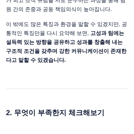
가 되고 조직 규범을 서로 준수하는 과정을 통해 팀
원 간의 존중과 공동 책임의식이 높아집니다.
이 밖에도 많은 특징과 환경을 말할 수 있겠지만, 공
통적인 특징만을 다시 요약해 보면,
고성과 팀에는
설득력 있는 방향을 공유하고 성과를 창출해 내는
구조적 조건을 갖추며 강한 커뮤니케이션이 존재한
다고 말할 수 있겠습니다.
2. 무엇이 부족한지 체크해보기