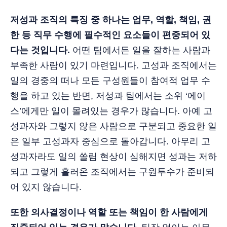
저성과 조직의 특징 중 하나는 업무, 역할, 책임, 권
한 등 직무 수행에 필수적인 요소들이 편중되어 있
다는 것입니다.
어떤 팀에서든 일을 잘하는 사람과
부족한 사람이 있기 마련입니다. 고성과 조직에서는
일의 경중의 떠나 모든 구성원들이 참여적 업무 수
행을 하고 있는 반면, 저성과 팀에서는 소위 ‘에이
스’에게만 일이 몰려있는 경우가 많습니다. 아예 고
성과자와 그렇지 않은 사람으로 구분되고 중요한 일
은 일부 고성과자 중심으로 돌아갑니다. 아무리 고
성과자라도 일의 쏠림 현상이 심해지면 성과는 저하
되고 그렇게 흘러온 조직에서는 구원투수가 준비되
어 있지 않습니다.
또한 의사결정이나 역할 또는 책임이 한 사람에게