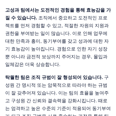
고성과 팀에서는 도전적인 경험을 통해 효능감을 가
질 수 있습니다.
조직에서 중요하고 도전적인 프로
젝트를 먼저 경험할 수 있고, 적절한 자원의 지원과
권한을 부여받는 일이 많습니다. 이로 인해 업무에
대한 만족과 흥미, 동기부여를 갖고 성과에 대한 자
기 효능감이 높아집니다. 경험으로 인한 자기 성장
뿐 아니라 금전적 보상까지 주어지는 경우, 몰입과
일체감은 더욱 상승합니다.
탁월한 팀은 조직 규범이 잘 형성되어 있습니다.
구
성원 간 명시적 또는 암묵적으로 따라야 하는 규범
이 잘 갖추어져 있습니다. 이는 팀의 효율을 높여주
고 구성원 간 신뢰와 결속력을 강화시킵니다. 때로
는 엄격하고 높은 수준의 기준이 적용되어 동기부여