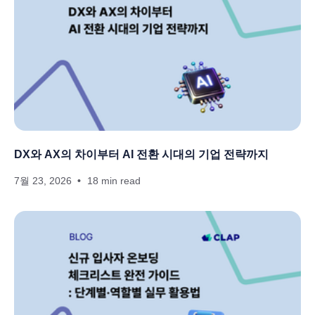
DX와 AX의 차이부터 AI 전환 시대의 기업 전략까지
7월 23, 2026
18 min read