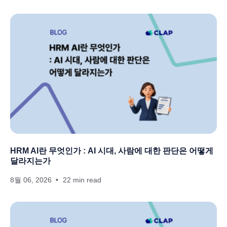
HRM AI란 무엇인가 : AI 시대, 사람에 대한 판단은 어떻게
달라지는가
8월 06, 2026
22 min read