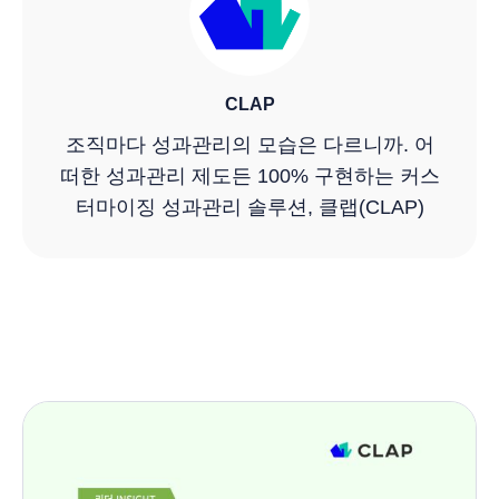
CLAP
조직마다 성과관리의 모습은 다르니까. 어
떠한 성과관리 제도든 100% 구현하는 커스
터마이징 성과관리 솔루션, 클랩(CLAP)