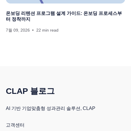
온보딩 리텐션 프로그램 설계 가이드: 온보딩 프로세스부
터 정착까지
7월 09, 2026
22 min read
CLAP 블로그
AI 기반 기업맞춤형 성과관리 솔루션, CLAP
고객센터