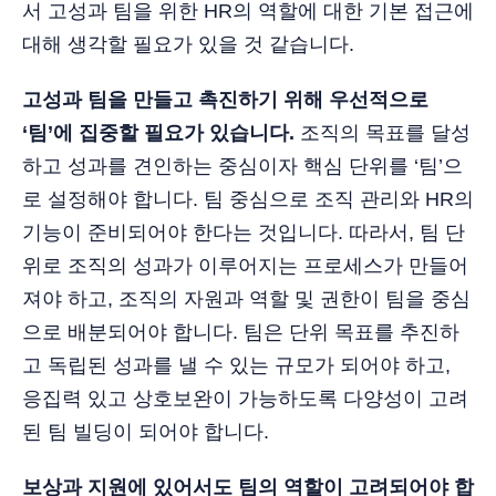
서 고성과 팀을 위한 HR의 역할에 대한 기본 접근에
대해 생각할 필요가 있을 것 같습니다.
고성과 팀을 만들고 촉진하기 위해 우선적으로
‘팀’에 집중할 필요가 있습니다.
조직의 목표를 달성
하고 성과를 견인하는 중심이자 핵심 단위를 ‘팀’으
로 설정해야 합니다. 팀 중심으로 조직 관리와 HR의
기능이 준비되어야 한다는 것입니다. 따라서, 팀 단
위로 조직의 성과가 이루어지는 프로세스가 만들어
져야 하고, 조직의 자원과 역할 및 권한이 팀을 중심
으로 배분되어야 합니다. 팀은 단위 목표를 추진하
고 독립된 성과를 낼 수 있는 규모가 되어야 하고,
응집력 있고 상호보완이 가능하도록 다양성이 고려
된 팀 빌딩이 되어야 합니다.
보상과 지원에 있어서도 팀의 역할이 고려되어야 합