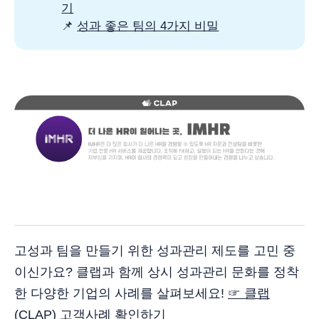
기
📌
성과 좋은 팀의 4가지 비밀
고성과 팀을 만들기 위한 성과관리 제도를 고민 중
이신가요? 클랩과 함께 상시 성과관리 문화를 정착
한 다양한 기업의 사례를 살펴보세요!
☞ 클랩
(CLAP) 고객사례 확인하기