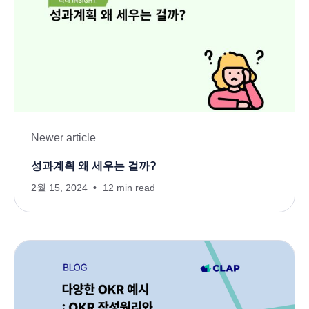
Newer article
성과계획 왜 세우는 걸까?
2월 15, 2024
12 min read