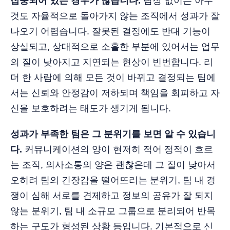
집중되어 있는 경우가 많습니다.
팀장 없이는 아무
것도 자율적으로 돌아가지 않는 조직에서 성과가 잘
나오기 어렵습니다. 잘못된 결정에도 반대 기능이
상실되고, 상대적으로 소홀한 부분에 있어서는 업무
의 질이 낮아지고 지연되는 현상이 빈번합니다. 리
더 한 사람에 의해 모든 것이 바뀌고 결정되는 팀에
서는 신뢰와 안정감이 저하되며 책임을 회피하고 자
신을 보호하려는 태도가 생기게 됩니다.
성과가 부족한 팀은 그 분위기를 보면 알 수 있습니
다.
커뮤니케이션의 양이 현저히 적어 정적이 흐르
는 조직, 의사소통의 양은 괜찮은데 그 질이 낮아서
오히려 팀의 긴장감을 떨어뜨리는 분위기, 팀 내 경
쟁이 심해 서로를 견제하고 정보의 공유가 잘 되지
않는 분위기, 팀 내 소규모 그룹으로 분리되어 반목
하는 구도가 형성된 상황 등입니다. 기본적으로 신