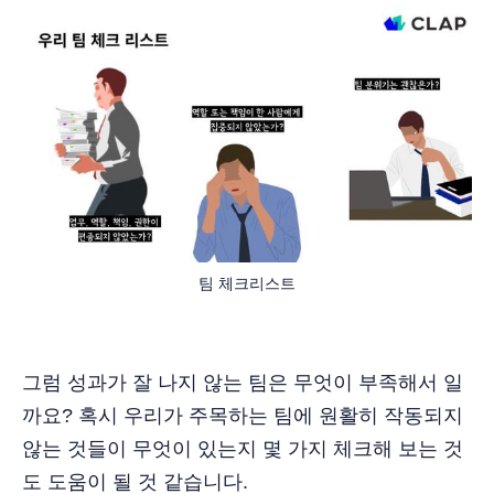
팀 체크리스트
그럼 성과가 잘 나지 않는 팀은 무엇이 부족해서 일
까요? 혹시 우리가 주목하는 팀에 원활히 작동되지
않는 것들이 무엇이 있는지 몇 가지 체크해 보는 것
도 도움이 될 것 같습니다.