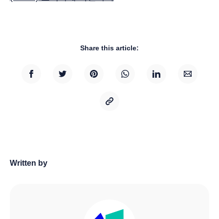
Share this article:
Written by