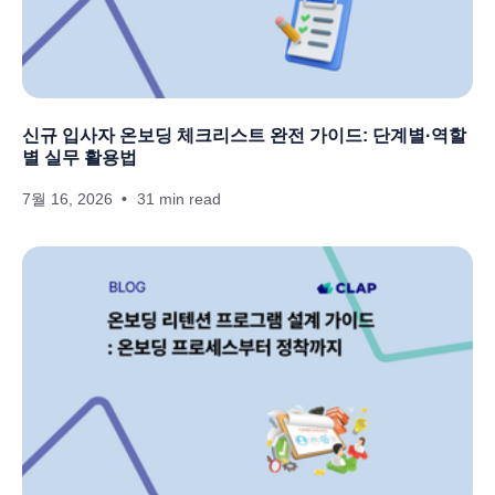
신규 입사자 온보딩 체크리스트 완전 가이드: 단계별·역할
별 실무 활용법
7월 16, 2026
31 min read