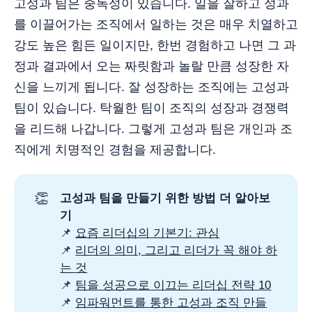
고성과 팀은 중독성이 있습니다. 일을 잘하고 성과
를 이끌어가는 조직에서 일하는 것은 매우 치열하고
강도 높은 힘든 일이지만, 한번 경험하고 나면 그 과
정과 결과에서 오는 짜릿함과 놀랄 만큼 성장한 자
신을 느끼게 됩니다. 잘 성장하는 조직에는 고성과
팀이 있습니다. 탁월한 팀이 조직의 성장과 경쟁력
을 리드해 나갑니다. 그렇게 고성과 팀은 개인과 조
직에게 치명적인 경험을 제공합니다.
👏
고성과 팀을 만들기 위한 방법 더 알아보
기
📌
요즘 리더십의 기본기: 관심
📌
리더의 의미, 그리고 리더가 꼭 해야 하
는 것
📌
팀을 성공으로 이끄는 리더십 전략 10
📌
임파워먼트를 통한 고성과 조직 만들