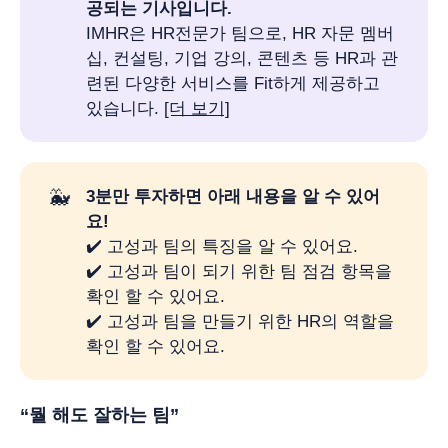
공되는 기사입니다.
IMHR은 HR전문가 팀으로, HR 자문 멤버
십, 컨설팅, 기업 강의, 콘텐츠 등 HR과 관
련된 다양한 서비스를 Fit하게 제공하고
있습니다.
[더 보기]
🐳
3분만 투자하면 아래 내용을 알 수 있어
요! 
✔️ 고성과 팀의 특징을 알 수 있어요.
✔️ 고성과 팀이 되기 위한 팀 점검 항목을
확인 할 수 있어요.
✔️ 고성과 팀을 만들기 위한 HR의 역할을
확인 할 수 있어요.
“뭘 해도 잘하는 팀”