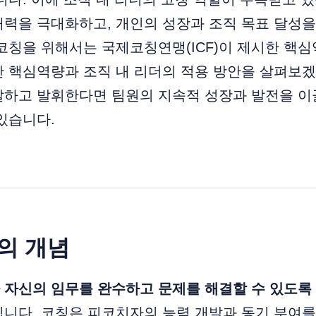
력을 극대화하고, 개인의 성장과 조직 목표 달성을
코칭을 위해서는 국제코칭연맹(ICF)이 제시한 핵
 핵심역량과 조직 내 리더의 적용 방안을 살펴보겠
하고 발휘한다면 팀원의 지속적 성장과 발전을 이끌
있습니다.
의 개념
 자신의 임무를 완수하고 문제를 해결할 수 있도록
입니다. 코칭은 피코치자의 능력 개발과 동기 부여를