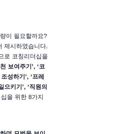
역량이 필요할까요?
서 제시하였습니다.
적으로 코칭리더십을
천 보여주기’, ‘코
조성하기’, ‘프레
러일으키기’, ‘직원의
더십을 위한 8가지
수하며 모범을 보이