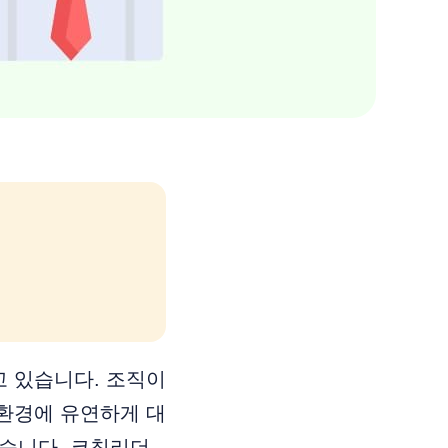
 있습니다. 조직이
환경에 유연하게 대
있습니다. 코칭리더