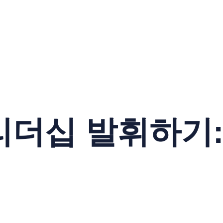
더십 발휘하기: