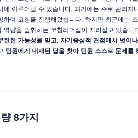
시에 이루어낼 수 있습니다. 과거에는 주로 관리자
빙하여 코칭을 진행해왔습니다. 하지만 최근에는 조
칭 역량을 발휘하는 코칭리더십이 자리잡고 있습니
무한한 가능성을 믿고, 자기중심적 관점에서 벗어나
리고
팀원에게 내재된 답을 찾아 팀원 스스로 문제를 
량 8가지