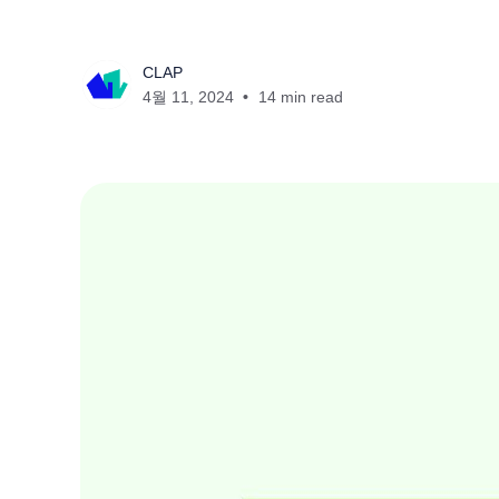
CLAP
4월 11, 2024
14 min read