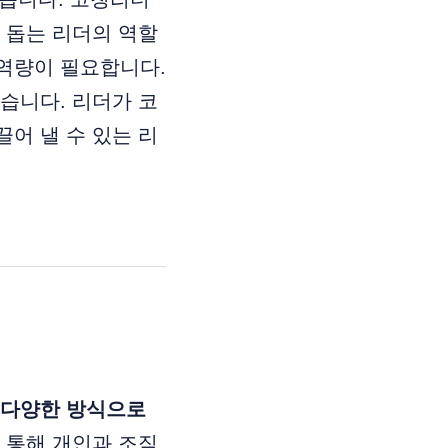
 돕는 리더의 역할
심역량이 필요합니다.
습니다. 리더가 코
어 낼 수 있는 리
 다양한 방식으로
 통해 개인과 조직