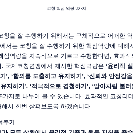
코칭 핵심 역량 8가지
 코칭을 잘 수행하기 위해서는 구체적으로 어떠한 
)에서는 코칭을 잘 수행하기 위한 핵심역량에 대해
 핵심역량을 지속적으로 기르고 수행한다면, 효과
다. 국제코칭연맹에서 제시한 핵심역량은
‘윤리적 실
’, ‘합의를 도출하고 유지하기’, ‘신뢰와 안정감을 
)를 유지하기’, ‘적극적으로 경청하기’, ‘알아차림 불
8가지로 나누어 볼 수 있습니다. 효과적인 코칭리
대해서 한번 살펴보도록 하겠습니다.
보여주기
더가 모든 상황에서 윤리적 기준과 행동 지침을 준