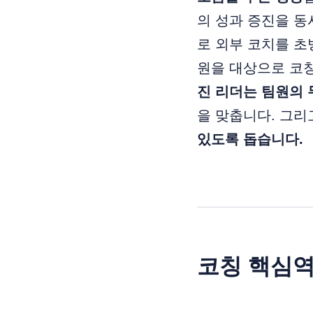
의 성과 증진을 동
로 외부 코치를 초
원을 대상으로 코
진 리더는 팀원의 
을 맞춥니다. 그
있도록 돕습니다.
코칭 핵심역