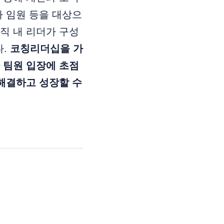
나 임원 등을 대상으
직 내 리더가 구성
다.
코칭리더십을 가
 팀원 입장에 초점
해결하고 성장할 수