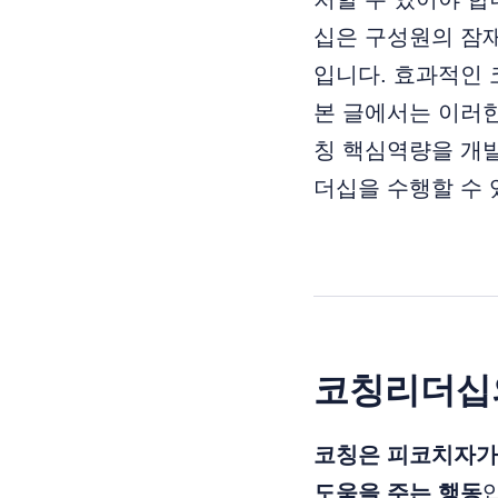
십은 구성원의 잠재
입니다. 효과적인 
본 글에서는 이러한
칭 핵심역량을 개발
더십을 수행할 수 
코칭리더십
코칭은 피코치자가
도움을 주는 행동