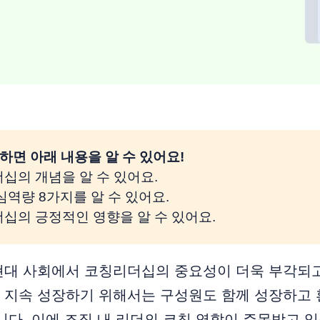
하면 아래 내용을 알 수 있어요! 
더십의 개념을 알 수 있어요.
핵심역량 8가지를 알 수 있어요.
더십의 긍정적인 영향을 알 수 있어요.
현대 사회에서 코칭리더십의 중요성이 더욱 부각되고
 지속 성장하기 위해서는 구성원도 함께 성장하고 
니다. 이에 조직 내 리더의 코칭 역할이 주목받고 