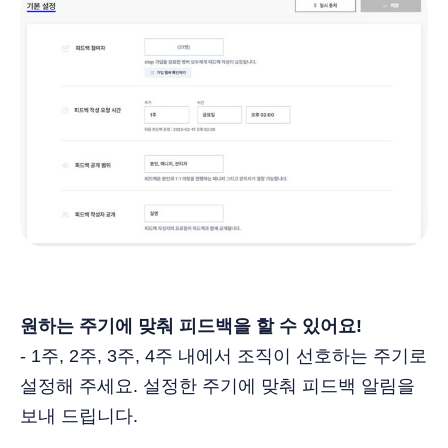
원하는 주기에 맞춰 피드백을 할 수 있어요!
- 1주, 2주, 3주, 4주 내에서 조직이 선호하는 주기로
설정해 주세요. 설정한 주기에 맞춰 피드백 알림을
보내 드립니다.