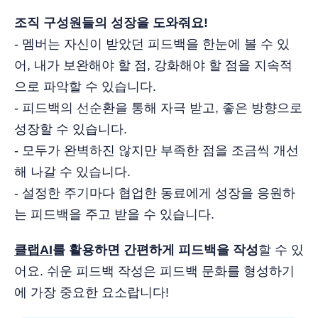
조직 구성원들의 성장을 도와줘요!
- 멤버는 자신이 받았던 피드백을 한눈에 볼 수 있
어, 내가 보완해야 할 점, 강화해야 할 점을 지속적
으로 파악할 수 있습니다.
- 피드백의 선순환을 통해 자극 받고, 좋은 방향으로
성장할 수 있습니다.
- 모두가 완벽하진 않지만 부족한 점을 조금씩 개선
해 나갈 수 있습니다.
- 설정한 주기마다 협업한 동료에게 성장을 응원하
는 피드백을 주고 받을 수 있습니다.
클랩AI
를 활용하면 간편하게 피드백을 작성
할 수 있
어요. 쉬운 피드백 작성은 피드백 문화를 형성하기
에 가장 중요한 요소랍니다!