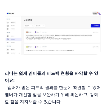
리더는 쉽게 멤버들의 피드백 현황을 파악할 수 있
어요!
- 멤버가 받은 피드백 결과를 한눈에 확인할 수 있어
멤버가 개선할 점을 보완하기 위해 의논하고, 강화
할 점을 지지해줄 수 있습니다.