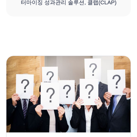
터마이징 성과관리 솔루션, 클랩(CLAP)