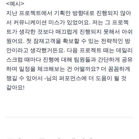
<예시>
지난 프로젝트에서 기획안 방향대로 진행되지 않아
서 커뮤니케이션 미스가 있었어요. 저는 그 프로젝
트가 생각한 것보다 매끄럽게 진행되지 못해서 아쉬
웠어요. 첫 잠재고객을 확보할 수 있는 전략적인 방
안이라고 생각했거든요. 다음 프로젝트 때는 데일리
스크럼 때마다 진행에 대해 팀원들과 간단하게 공유
하며 일정을 체크해보는 건 어떨까요? 더 꼼꼼하게
챙길 수 있어서 -님의 퍼포먼스에 더 도움이 될 것
같아요!