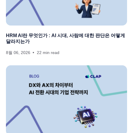
HRM AI란 무엇인가 : AI 시대, 사람에 대한 판단은 어떻게
달라지는가
8월 06, 2026
22 min read