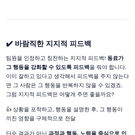
✔️ 바람직한 지지적 피드백
팀원을 인정하고 칭찬하는 지지적 피드백!
동료가
그 행동을 강화할 수 있도록 피드백
을 줘야 합니다.
이미 잘하고 있다고 생각해서 피드백을 주지 않는다
면 그 사람은 그 행동을 반복하지 않을 수 있겠죠.
그럼 지지적 피드백은 어떻게 주면 좋을까요?
👍 상황을 포착하고, 행동을 설명한 후, 그 행동이
끼친 영향을 구체적으로 전달
단순 결과가 아닌
과정과 행동, 노력을 중심으로 인