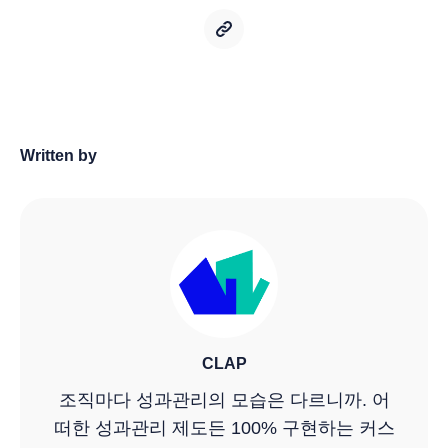
Written by
CLAP
조직마다 성과관리의 모습은 다르니까. 어
떠한 성과관리 제도든 100% 구현하는 커스