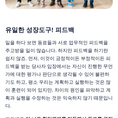
유일한 성장도구! 피드백
일을 하다 보면 동료들과 서로 업무적인 피드백을
주고받을 일이 많습니다. 하지만 피드백을 하기란
쉽지 않죠. 먼저, 이것이 긍정적이든 부정적이든 피
드백을 받는 당사자 입장에서는 자신이 진행한 무언
가에 대한 평가나 판단으로 생각될 수 있어 불편하
기도 하고, 평소 우리는 계획하고 실행하는 것은 많
이 훈련이 되어 있지만, 차이의 원인을 파악하고 계
획과 실행을 수정하는 것은 익숙하지 않기 때문입니
다.