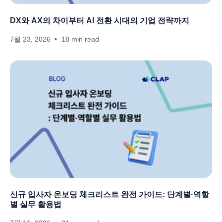
DX와 AX의 차이부터 AI 전환 시대의 기업 전략까지
7월 23, 2026
18 min read
신규 입사자 온보딩 체크리스트 완전 가이드: 단계별·역할
별 실무 활용법