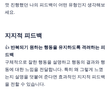
껏 진행했던 나의 피드백이 어떤 유형인지 생각해보
세요.
지지적 피드백
👍
반복되기 원하는 행동을 유지하도록 격려하는 피
드백
구체적으로 잘한 행동을 설명하고 행동의 결과와 행
동에 대한 느낌을 전달합니다. 특히 왜 그렇게 느꼈
는지 설명을 덧붙여 준다면 효과적인 지지적 피드백
을 전할 수 있습니다.