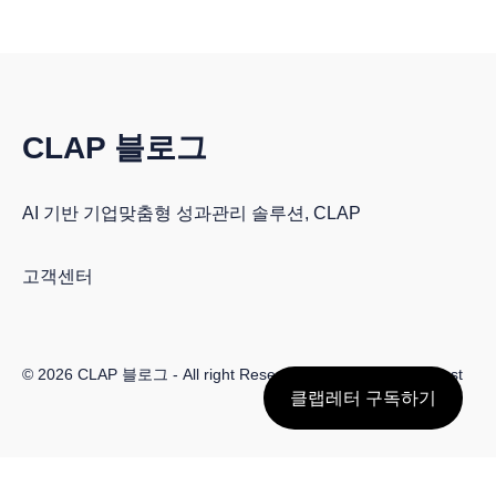
CLAP 블로그
AI 기반 기업맞춤형 성과관리 솔루션, CLAP
고객센터
© 2026
CLAP 블로그
- All right Reserved. Published with
Ghost
클랩레터 구독하기