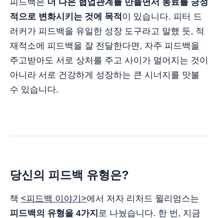
피드백은
더 나은 협업관계를 만들면서 동료를 긍정
적으로 변화시키는 것에 목적
이 있습니다. 피터 드
러커가 피드백을 유일한 성장 도구라고 말했 듯, 적
재적소에 피드백을 잘 전달한다면, 자주 피드백을
주고받아도 서로 상처를 주고 사이가 멀어지는 것이
아니라 서로 건강하게 성장하는 큰 시너지를 맛볼
수 있습니다.
당신의 피드백 유형은?
책
<피드백 이야기>
에서 저자 리처드 윌리엄스는
피드백의 유형을 4가지
로 나눴습니다. 한 번, 지금