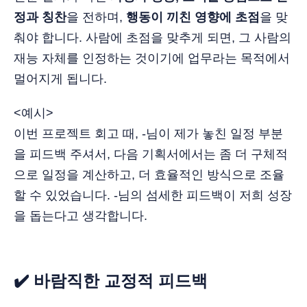
정과 칭찬
을 전하며,
행동이 끼친 영향에 초점
을 맞
춰야 합니다. 사람에 초점을 맞추게 되면, 그 사람의
재능 자체를 인정하는 것이기에 업무라는 목적에서
멀어지게 됩니다.
<예시>
이번 프로젝트 회고 때, -님이 제가 놓친 일정 부분
을 피드백 주셔서, 다음 기획서에서는 좀 더 구체적
으로 일정을 계산하고, 더 효율적인 방식으로 조율
할 수 있었습니다. -님의 섬세한 피드백이 저희 성장
을 돕는다고 생각합니다.
✔️ 바람직한 교정적 피드백