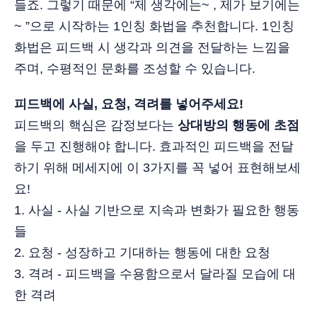
들죠. 그렇기 때문에 “제 생각에는~ , 제가 보기에는
~ ”으로 시작하는 1인칭 화법을 추천합니다. 1인칭
화법은 피드백 시 생각과 의견을 전달하는 느낌을
주며, 수평적인 문화를 조성할 수 있습니다.
피드백에 사실, 요청, 격려를 넣어주세요!
피드백의 핵심은 감정보다는
상대방의 행동에 초점
을 두고 진행해야 합니다. 효과적인 피드백을 전달
하기 위해 메세지에 이 3가지를 꼭 넣어 표현해보세
요!
1. 사실 - 사실 기반으로 지속과 변화가 필요한 행동
들
2. 요청 - 성장하고 기대하는 행동에 대한 요청
3. 격려 - 피드백을 수용함으로서 달라질 모습에 대
한 격려