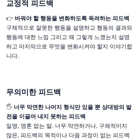
교정적 피드백
👉
바꿔야 할 행동을 변화하도록 독려하는 피드백
구체적으로 잘못한 행동을 설명하고 행동의 결과와
행동에 대한 느낌 그리고 왜 그렇게 느꼈는지 설명
하고 마지막으로 무엇을 변화시켜야 할지 이야기합
니다.
무의미한 피드백
🖐️
너무 막연한 나머지 형식만 있을 뿐 상대방의 발
전을 이끌어 내지 못하는 피드백
일명, 영혼 없는 말. 너무 막연하거나, 구체적이지
않은, 피드백의 목적이나 다음 과정이 없는 피드백