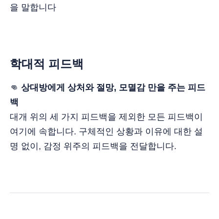
을 말합니다
학대적 피드백
👊
상대방에게 상처와 절망, 모멸감 만을 주는 피드
백
대개 위의 세 가지 피드백을 제외한 모든 피드백이
여기에 속합니다. 구체적인 상황과 이유에 대한 설
명 없이, 감정 위주의 피드백을 전달합니다.