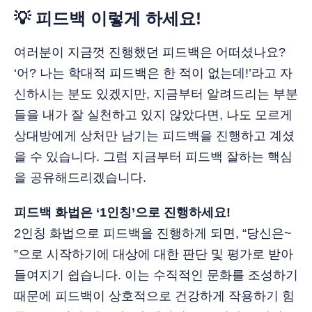
💡 피드백 이렇게 하세요!
여러분이 지금껏 진행했던 피드백은 어떠셨나요?
‘어? 나는 학대적 피드백은 한 적이 없는데!’라고 자
신하시는 분도 있겠지만, 지금부터 알려드리는 부분
들을 내가 잘 실천하고 있지 않았다면, 나도 모르게
상대방에게 상처만 남기는 피드백을 진행하고 계셨
을 수 있습니다. 그럼 지금부터 피드백 잘하는 핵심
을 공유해드리겠습니다.
피드백 화법은 ‘1인칭’으로 진행하세요!
2인칭 화법으로 피드백을 진행하게 되면, “당신은~
”으로 시작하기에 대상에 대한 판단 및 평가로 받아
들여지기 쉽습니다. 이는 수직적인 문화를 조성하기
때문에 피드백이 상호적으로 건강하게 작용하기 힘