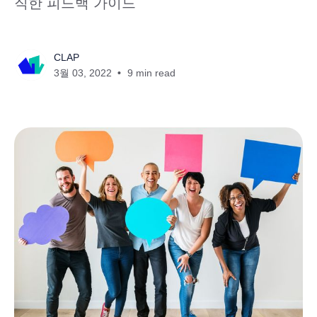
직한 피드백 가이드
CLAP
3월 03, 2022
9 min read