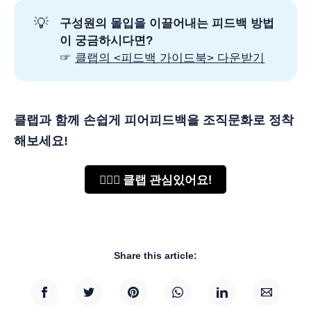
💡
구성원의 몰입을 이끌어내는 피드백 방법
이 궁금하시다면?
☞
클랩의 <피드백 가이드북> 다운받기
클랩과 함께 손쉽게 피어피드백을 조직문화로 정착
해보세요!
🙋🏻‍♂️ 클랩 관심있어요!
Share this article: