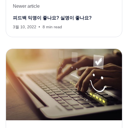
Newer article
피드백 익명이 좋나요? 실명이 좋나요?
3월 10, 2022
8 min read