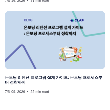
7월 16, 2026
31 min read
온보딩 리텐션 프로그램 설계 가이드: 온보딩 프로세스부
터 정착까지
7월 09, 2026
22 min read