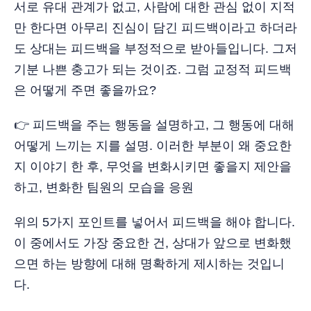
서로 유대 관계가 없고, 사람에 대한 관심 없이 지적
만 한다면 아무리 진심이 담긴 피드백이라고 하더라
도 상대는 피드백을 부정적으로 받아들입니다. 그저
기분 나쁜 충고가 되는 것이죠. 그럼 교정적 피드백
은 어떻게 주면 좋을까요?
👉 피드백을 주는 행동을 설명하고, 그 행동에 대해
어떻게 느끼는 지를 설명. 이러한 부분이 왜 중요한
지 이야기 한 후, 무엇을 변화시키면 좋을지 제안을
하고, 변화한 팀원의 모습을 응원
위의 5가지 포인트를 넣어서 피드백을 해야 합니다.
이 중에서도 가장 중요한 건, 상대가 앞으로 변화했
으면 하는 방향에 대해 명확하게 제시하는 것입니
다.