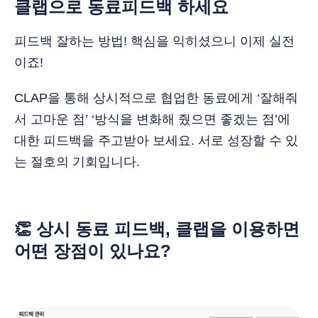
클랩으로 동료피드백 하세요
피드백 잘하는 방법! 핵심을 익히셨으니 이제 실전
이죠!
CLAP을 통해 상시적으로 협업한 동료에게 ‘잘해줘
서 고마운 점’ ‘방식을 변화해 줬으면 좋겠는 점’에
대한 피드백을 주고받아 보세요. 서로 성장할 수 있
는 절호의 기회입니다.
👏 상시 동료 피드백, 클랩을 이용하면
어떤 장점이 있나요?