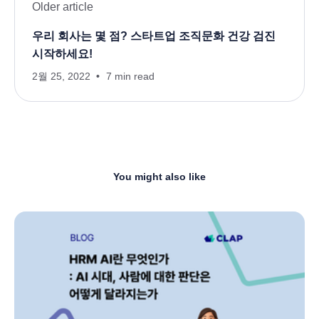
Older article
우리 회사는 몇 점? 스타트업 조직문화 건강 검진
시작하세요!
2월 25, 2022
7 min read
You might also like