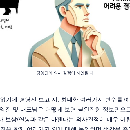
경영진의 의사 결정이 지연될 때
 없기에 경영진 보고 시, 최대한 여러가지 변수를 
경영진 및 대표님은 어떻게 보면 불완전한 정보만으
나 보상/연봉과 같은 아젠다는 의사결정이 매우 어
영진은 함께 여러가지 안에 대해 논의하며 생각을 주