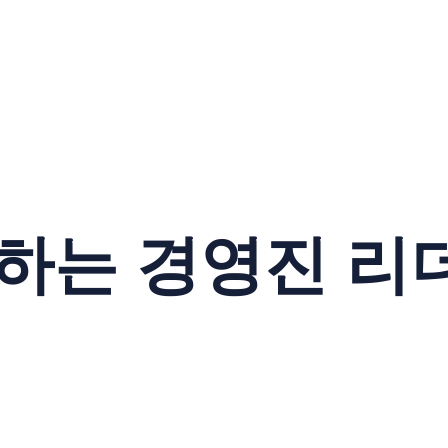
원하는 경영진 리