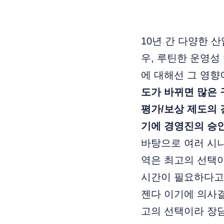
10년 간 다양한 
우, 루틴한 운영성
에 대해선 그 영향
도가 바뀌면 많은
평가/보상 제도의 
기에 경영진의 승
바탕으로 여러 시나
역은 최고의 선택이
시간이 필요하다고 
젠다 이기에 의사결
고의 선택이라 장담