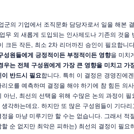
산업군의 기업에서 조직문화 담당자로서 일을 해본 결과
 업무 외 새롭게 도입되는 인사제도나 기존의 것을
이 크든 작든, 최소 2차 리더까진 승인이 필요합니
 구성원들에게 긍정적이든 부정적이든 영향
을 미치
경우는 전체 구성원에게 가장 큰 영향을 미치고 가
인이 반드시 필요
합니다. 특히 이 결정은 경영진에
리오를 예측하며 결정을 해야 하기에 참 힘든 의사
 아닌, 최선의 선택을 위해 수많은 논의 과정이 
생각하는데요. 하지만 또 많은 구성원들이 기다리고
정을 마냥 미루기만 할 수는 없습니다. 그래서 적절
할 순 없지만 최악은 피하는) 최선의 결정이 필요