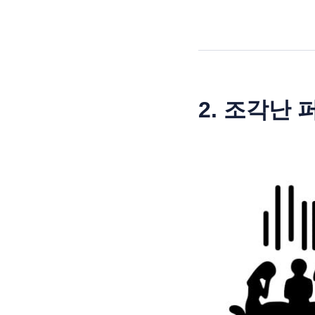
2. 조각난