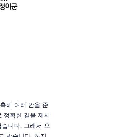
예측해 여러 안을 준
로 정확한 길을 제시
렵습니다. 그래서 오
고 받습니다. 하지