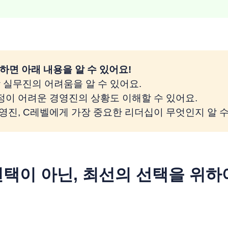
하면 아래 내용을 알 수 있어요! 
담당 실무진의 어려움을 알 수 있어요.
결정이 어려운 경영진의 상황도 이해할 수 있어요.
 경영진, C레벨에게 가장 중요한 리더십이 무엇인지 알 수
 선택이 아닌, 최선의 선택을 위하