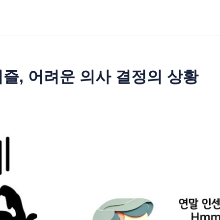
 퍼즐, 어려운 의사 결정의 상황