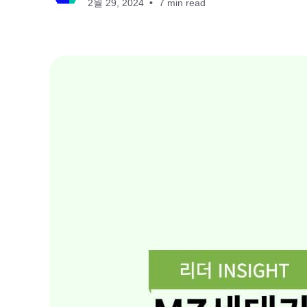
2월 29, 2024
7 min read