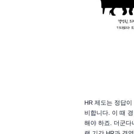
HR 제도는 정답이
비합니다. 이 때 
해야 하죠. 더군다
랜 기간 HR과 경