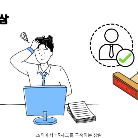
조직에서 HR제도를 구축하는 상황