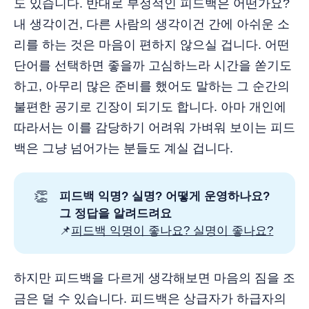
도 있습니다. 반대로 부정적인 피드백은 어떤가요?
내 생각이건, 다른 사람의 생각이건 간에 아쉬운 소
리를 하는 것은 마음이 편하지 않으실 겁니다. 어떤
단어를 선택하면 좋을까 고심하느라 시간을 쏟기도
하고, 아무리 많은 준비를 했어도 말하는 그 순간의
불편한 공기로 긴장이 되기도 합니다. 아마 개인에
따라서는 이를 감당하기 어려워 가벼워 보이는 피드
백은 그냥 넘어가는 분들도 계실 겁니다.
👏
피드백 익명? 실명? 어떻게 운영하나요?
그 정답을 알려드려요
📌
피드백 익명이 좋나요? 실명이 좋나요?
하지만 피드백을 다르게 생각해보면 마음의 짐을 조
금은 덜 수 있습니다. 피드백은 상급자가 하급자의