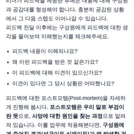
리더가 피드백을 제공한 후에는 내용에 대해 구성원
과 공감대를 형성해야 합니다. 충분히 공감된 상황
에서 그 다음 스텝도 이어나갈 수 있습니다.
피드백 전달 이후에는 구성원에게 피드백에 대한 생
각을 물어보며 이해했는지를 체크해주세요.
피드백 내용이 이해되나요?
왜 이런 피드백을 받은 것 같은가요?
이 피드백에 대해 이견이 있으신가요?
이견이 있다면 그 당시 상황은 어떠했나요?
피드백에 대한 포스트모템(Post-mortem)을 자세하
게 진행해 봅시다.
포스트모템은 우리 말로 부검이
란 뜻
으로,
사망에 대한 원인을 찾는 과정
으로 알려
져 있습니다. 이를 업무에 적용해본다면,
구성원에