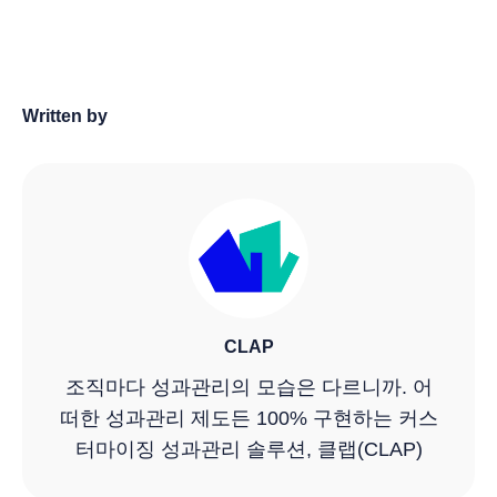
Written by
CLAP
조직마다 성과관리의 모습은 다르니까. 어
떠한 성과관리 제도든 100% 구현하는 커스
터마이징 성과관리 솔루션, 클랩(CLAP)