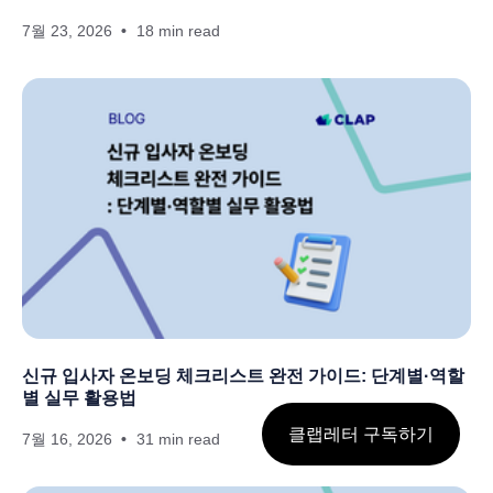
7월 23, 2026
18 min read
신규 입사자 온보딩 체크리스트 완전 가이드: 단계별·역할
별 실무 활용법
클랩레터 구독하기
7월 16, 2026
31 min read