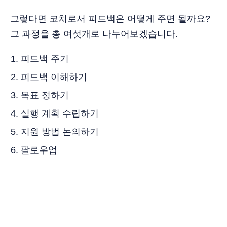
그렇다면 코치로서 피드백은 어떻게 주면 될까요?
그 과정을 총 여섯개로 나누어보겠습니다.
피드백 주기
피드백 이해하기
목표 정하기
실행 계획 수립하기
지원 방법 논의하기
팔로우업