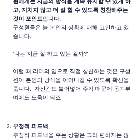
원에게는 지금의 방식을 계속 유지할 수 있게 하
고, 지치지 않고 더 잘 할 수 있도록 칭찬해주는
것이 포인트
입니다.
구성원들은 늘 본인의 상황에 대해 고민하고 있
습니다.
‘나는 지금 잘 하고 있는 걸까?’
이럴 때 리더의 입으로 직접 칭찬하는 것은 구성
원이 본인의 방식을 이어나갈 수 있도록 확신을
줍니다. 자신감도 불어넣어 주기 때문에 동기부
여에도 도움이 되죠.
부정적 피드백
부정적 피드백을 주는 상황은 그리 편하지는 않