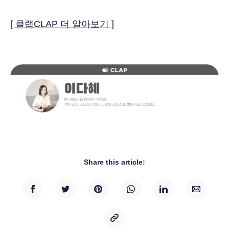
[ 클랩CLAP 더 알아보기 ]
Share this article: