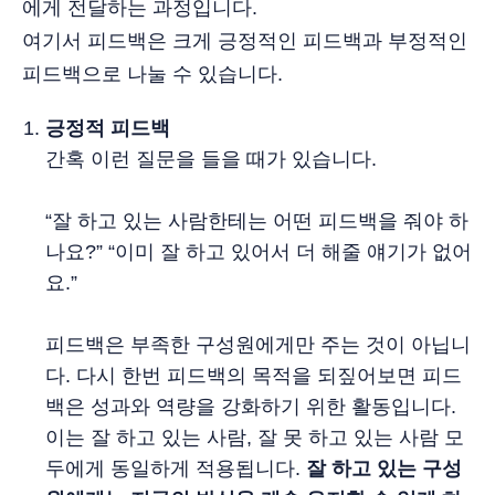
에게 전달하는 과정입니다.
여기서 피드백은 크게 긍정적인 피드백과 부정적인
피드백으로 나눌 수 있습니다.
긍정적 피드백
간혹 이런 질문을 들을 때가 있습니다.
“잘 하고 있는 사람한테는 어떤 피드백을 줘야 하
나요?” “이미 잘 하고 있어서 더 해줄 얘기가 없어
요.”
피드백은 부족한 구성원에게만 주는 것이 아닙니
다. 다시 한번 피드백의 목적을 되짚어보면 피드
백은 성과와 역량을 강화하기 위한 활동입니다.
이는 잘 하고 있는 사람, 잘 못 하고 있는 사람 모
두에게 동일하게 적용됩니다.
잘 하고 있는 구성