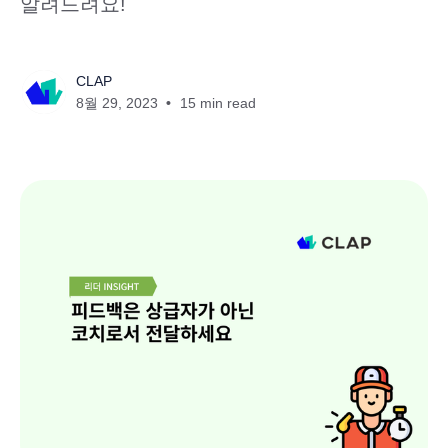
알려드려요!
CLAP
8월 29, 2023
15 min read