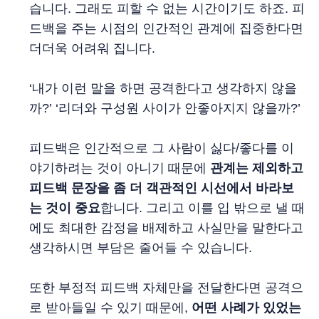
습니다. 그래도 피할 수 없는 시간이기도 하죠. 피
드백을 주는 시점의 인간적인 관계에 집중한다면
더더욱 어려워 집니다.
‘내가 이런 말을 하면 공격한다고 생각하지 않을
까?’ ‘리더와 구성원 사이가 안좋아지지 않을까?’
피드백은 인간적으로 그 사람이 싫다/좋다를 이
야기하려는 것이 아니기 때문에
관계는 제외하고
피드백 문장을 좀 더 객관적인 시선에서 바라보
는 것이 중요
합니다. 그리고 이를 입 밖으로 낼 때
에도 최대한 감정을 배제하고 사실만을 말한다고
생각하시면 부담은 줄어들 수 있습니다.
또한 부정적 피드백 자체만을 전달한다면 공격으
로 받아들일 수 있기 때문에,
어떤 사례가 있었는