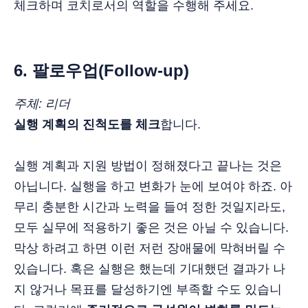
체크하며 코치로서의 역할을 수행해 주세요.
6. 팔로우업(Follow-up)
주체: 리더
실행 계획의 진척도를 체크
합니다.
실행 계획과 지원 방법이 정해졌다고 끝나는 것은
아닙니다. 실행을 하고 변화가 눈에 보여야 하죠. 아
무리 충분한 시간과 노력을 들여 정한 것일지라도,
모두 실무에 적용하기 좋은 것은 아닐 수 있습니다.
막상 하려고 하면 이런 저런 장애물에 막혀버릴 수
있습니다. 혹은 실행은 했는데 기대했던 결과가 나
지 않거나 목표를 달성하기엔 부족할 수도 있습니