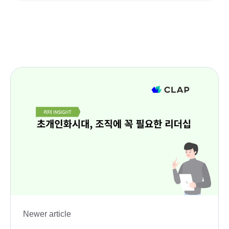
Newer article