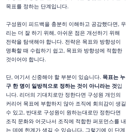
목표를 정하는 단계입니다.
구성원이 피드백을 충분히 이해하고 공감했다면, 우
리는 더 잘 하기 위해, 아쉬운 점은 개선하기 위해
전략을 탐색해야 합니다. 전략은 목표와 방향성이
명확할 때 수립하기 쉽고, 목표와 방향성에 적합한
것이어야 합니다.
단, 여기서 신중해야 할 부분이 있습니다.
목표는 누
구 한 명이 일방적으로 정하는 것이 아니라는 것
입
니다. 리더의 기대치로만 정한다면 구성원 개인의
커리어 목표에 부합하지 않아 조직에 회의감이 생길
수 있고, 반대로 구성원이 원하는대로만 정한다면
조직 문화와 어긋나서 조직에 적합한 퍼포먼스를 내
는 데에 한계가 생길 수 있습니다. 그렇기에 이 단계