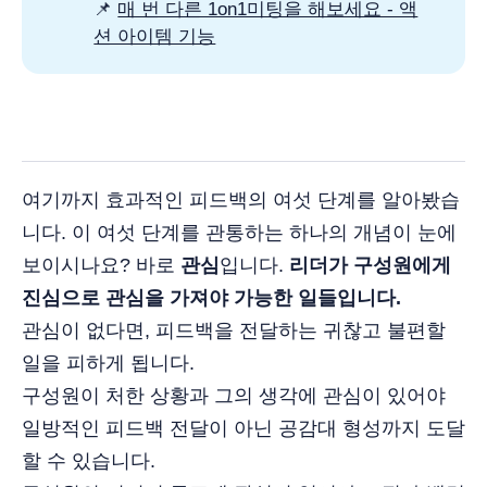
📌
매 번 다른 1on1미팅을 해보세요 - 액
션 아이템 기능
여기까지 효과적인 피드백의 여섯 단계를 알아봤습
니다. 이 여섯 단계를 관통하는 하나의 개념이 눈에
보이시나요? 바로
관심
입니다.
리더가 구성원에게
진심으로 관심을 가져야 가능한 일들입니다.
관심이 없다면, 피드백을 전달하는 귀찮고 불편할
일을 피하게 됩니다.
구성원이 처한 상황과 그의 생각에 관심이 있어야
일방적인 피드백 전달이 아닌 공감대 형성까지 도달
할 수 있습니다.