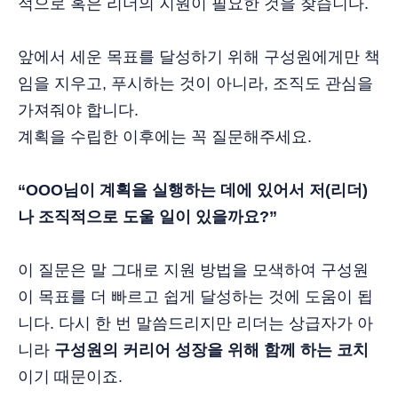
적으로 혹은 리더의 지원이 필요한 것을 찾습니다.
앞에서 세운 목표를 달성하기 위해 구성원에게만 책
임을 지우고, 푸시하는 것이 아니라, 조직도 관심을
가져줘야 합니다.
계획을 수립한 이후에는 꼭 질문해주세요.
“OOO님이 계획을 실행하는 데에 있어서 저(리더)
나 조직적으로 도울 일이 있을까요?”
이 질문은 말 그대로 지원 방법을 모색하여 구성원
이 목표를 더 빠르고 쉽게 달성하는 것에 도움이 됩
니다. 다시 한 번 말씀드리지만 리더는 상급자가 아
니라
구성원의 커리어 성장을 위해 함께 하는 코치
이기 때문이죠.