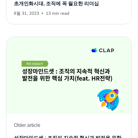
초개인화시대, 조직에 꼭 필요한 리더십
8월 31, 2023
13 min read
Older article
성장마인드셋 : 조직의 지속적 혁신과 발전을 위한