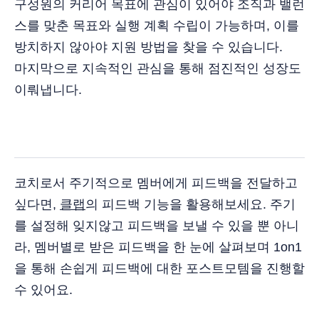
구성원의 커리어 목표에 관심이 있어야 조직과 밸런
스를 맞춘 목표와 실행 계획 수립이 가능하며, 이를
방치하지 않아야 지원 방법을 찾을 수 있습니다.
마지막으로 지속적인 관심을 통해 점진적인 성장도
이뤄냅니다.
코치로서 주기적으로 멤버에게 피드백을 전달하고
싶다면,
클랩
의 피드백 기능을 활용해보세요. 주기
를 설정해 잊지않고 피드백을 보낼 수 있을 뿐 아니
라, 멤버별로 받은 피드백을 한 눈에 살펴보며 1on1
을 통해 손쉽게 피드백에 대한 포스트모템을 진행할
수 있어요.