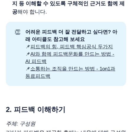
지 등 이해할 수 있도록 구체적인 근거도 함께 제
공
해야 합니다.
👏
어려운 피드백 더 잘 전달하고 싶다면? 아
래 아티클도 참고해 보세요
📌
피드백의 힘, 피드백 핵심공식 두가지
📌
AI와 함께 피드백문화를 만드는 방법 -
AI 피드백
📌
소통하는 조직을 만드는 방법 - 1on1과
동료피드백
2. 피드백 이해하기
주체: 구성원