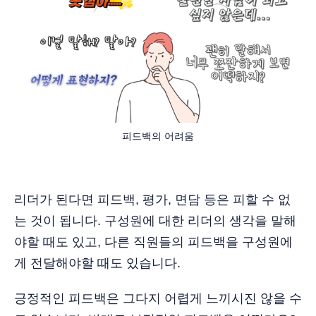
피드백의 어려움
리더가 된다면 피드백, 평가, 면담 등은 피할 수 없
는 것이 됩니다. 구성원에 대한 리더의 생각을 말해
야할 때도 있고, 다른 직원들의 피드백을 구성원에
게 전달해야할 때도 있습니다.
긍정적인 피드백은 그다지 어렵게 느끼시진 않을 수