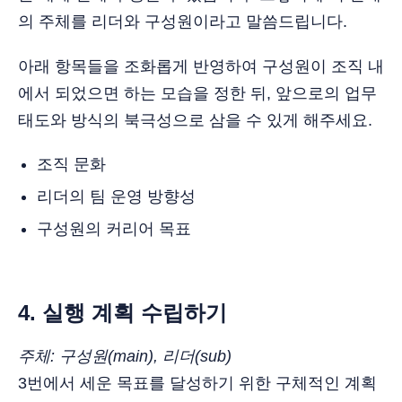
의 주체를 리더와 구성원이라고 말씀드립니다.
아래 항목들을 조화롭게 반영하여 구성원이 조직 내
에서 되었으면 하는 모습을 정한 뒤, 앞으로의 업무
태도와 방식의 북극성으로 삼을 수 있게 해주세요.
조직 문화
리더의 팀 운영 방향성
구성원의 커리어 목표
4. 실행 계획 수립하기
주체: 구성원(main), 리더(sub)
3번에서 세운 목표를 달성하기 위한 구체적인 계획