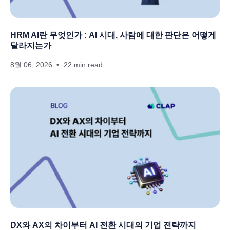
HRM AI란 무엇인가 : AI 시대, 사람에 대한 판단은 어떻게
달라지는가
8월 06, 2026
22 min read
DX와 AX의 차이부터 AI 전환 시대의 기업 전략까지