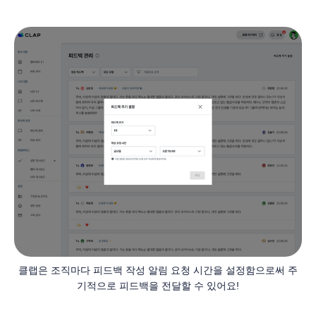
클랩은 조직마다 피드백 작성 알림 요청 시간을 설정함으로써 주
기적으로 피드백을 전달할 수 있어요!