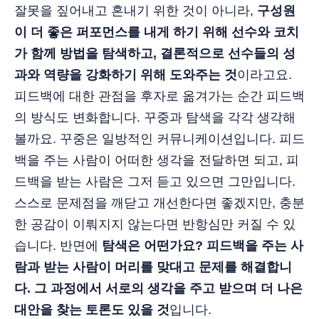
잘못을 짚어내고 혼내기 위한 것이 아니라,
구성원
이 더 좋은 퍼포먼스를 내게 하기 위해 선수와 코치
가 함께 방법을 탐색하고, 결론적으로 선수들의 성
과와 역량을 강화하기 위해 도와주는 것
이라고요.
피드백에 대한 관점을 후자로 옮겨가는 순간 피드백
의 방식도 변화합니다. 꾸중과 탐색을 각각 생각해
볼까요. 꾸중은 일방적인 커뮤니케이션입니다. 피드
백을 주는 사람이 어떠한 생각을 전달하면 되고, 피
드백을 받는 사람은 그저 듣고 있으면 그만입니다.
스스로 문제점을 깨닫고 개선한다면 좋겠지만, 충분
한 공감이 이뤄지지 않는다면 반항심만 커질 수 있
습니다. 반면에
탐색은 어떤가요? 피드백을 주는 사
람과 받는 사람이 머리를 맞대고 문제를 해결합니
다. 그 과정에서 서로의 생각을 주고 받으며 더 나은
대안을 찾는 토론도 있을 것
입니다.