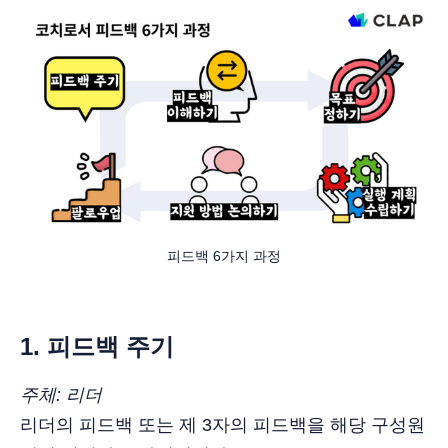
피드백 6가지 과정
1. 피드백 주기
주체: 리더
리더의 피드백 또는 제 3자의 피드백을 해당 구성원