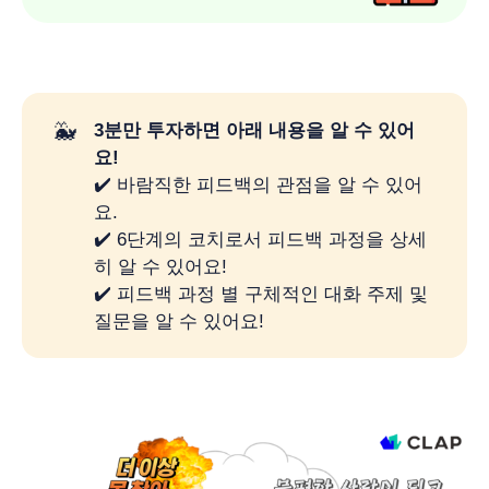
🐳
3분만 투자하면 아래 내용을 알 수 있어
요!
✔️ 바람직한 피드백의 관점을 알 수 있어
요.
✔️ 6단계의 코치로서 피드백 과정을 상세
히 알 수 있어요!
✔️ 피드백 과정 별 구체적인 대화 주제 및
질문을 알 수 있어요!