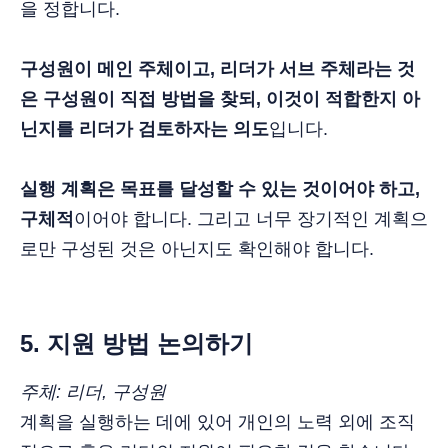
을 정합니다.
구성원이 메인 주체이고, 리더가 서브 주체라는 것
은 구성원이 직접 방법을 찾되, 이것이 적합한지 아
닌지를 리더가 검토하자는 의도
입니다.
실행 계획은 목표를 달성할 수 있는 것이어야 하고,
구체적
이어야 합니다. 그리고 너무 장기적인 계획으
로만 구성된 것은 아닌지도 확인해야 합니다.
5. 지원 방법 논의하기
주체: 리더, 구성원
계획을 실행하는 데에 있어 개인의 노력 외에 조직