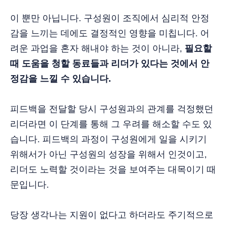
이 뿐만 아닙니다. 구성원이 조직에서 심리적 안정
감을 느끼는 데에도 결정적인 영향을 미칩니다. 어
려운 과업을 혼자 해내야 하는 것이 아니라,
필요할
때 도움을 청할 동료들과 리더가 있다는 것에서 안
정감을 느낄 수 있습니다.
피드백을 전달할 당시 구성원과의 관계를 걱정했던
리더라면 이 단계를 통해 그 우려를 해소할 수도 있
습니다. 피드백의 과정이 구성원에게 일을 시키기
위해서가 아닌 구성원의 성장을 위해서 인것이고,
리더도 노력할 것이라는 것을 보여주는 대목이기 때
문입니다.
당장 생각나는 지원이 없다고 하더라도 주기적으로