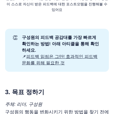
이 스스로 자신이 받은 피드백에 대한 포스트모템을 진행해볼 수
있어요
👏
구성원의 피드백 공감대를 가장 빠르게
확인하는 방법! 아래 아티클을 통해 확인
하세요.
📌
피드백 읽씹은 그만! 효과적인 피드백
문화를 위해 필요한 것
3. 목표 정하기
주체: 리더, 구성원
구성원의 행동을 변화시키기 위한 방법을 찾기 전에