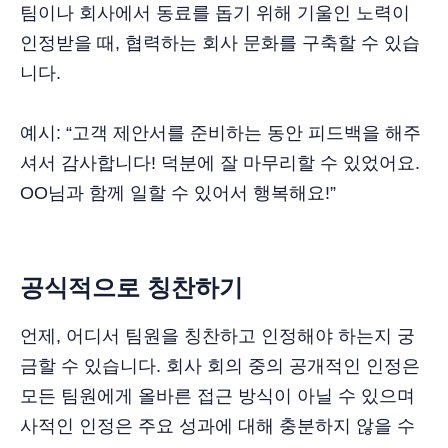
팀이나 회사에서 동료를 돕기 위해 기울인 노력이
인정받을 때, 협력하는 회사 문화를 구축할 수 있습
니다.
예시: “고객 제안서를 준비하는 동안 피드백을 해주
셔서 감사합니다! 덕분에 잘 마무리할 수 있었어요.
OO님과 함께 일할 수 있어서 행복해요!”
공식적으로 칭찬하기
언제, 어디서 팀원을 칭찬하고 인정해야 하는지 궁
금할 수 있습니다. 회사 회의 중의 공개적인 인정은
모든 팀원에게 올바른 접근 방식이 아닐 수 있으며
사적인 인정은 주요 성과에 대해 충분하지 않을 수