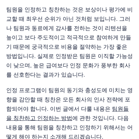
팀원을 인정하고 칭찬하는 것은 보상이나 평가에 비
교할 때 최우선 순위가 아닌 것처럼 보입니다. 그러
나 팀원과 동료에게 감사를 전하는 것이 리텐션을
높이고 보다 주도적이고 적극적으로 참여하게 만들
기 때문에 궁극적으로 비용을 절약하는 가장 좋은
방법입니다. 실제로 인정받은 팀원은 이직할 가능성
이 낮으며, 높은 급여보다 인정 문화가 풍부한 회사
를 선호한다는 결과가 있습니다.
인정 프로그램이 팀원의 동기와 충성도에 미치는 영
향을 감안할 때 칭찬은 모든 회사의 인사 전략에 포
함되어야 합니다. 이번 글에서 다룰 내용은
팀원들
을 칭찬하고 인정하는 방법
에 관한 것입니다. 다음
내용을 통해 팀원을 칭찬하고 인정하기 위해서는 어
떻게 해야 하는지 소개해 드리겠습니다.