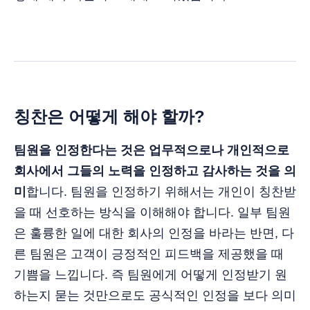
칭찬은 어떻게 해야 할까?
팀원을 인정한다는 것은 업무적으로나 개인적으로
회사에서 그들의 노력을 인정하고 감사하는 것을 의
미
합니다. 팀원을 인정하기 위해서는 개인이 칭찬받
을 때 선호하는 방식을 이해해야 합니다. 일부 팀원
은 훌륭한 일에 대한 회사의 인정을 바라는 반면, 다
른 팀원은 고객이 긍정적인 피드백을 제공했을 때
기쁨을 느낍니다. 즉 팀원에게 어떻게 인정받기 원
하는지 묻는 것만으로도 공식적인 인정을 보다 의미