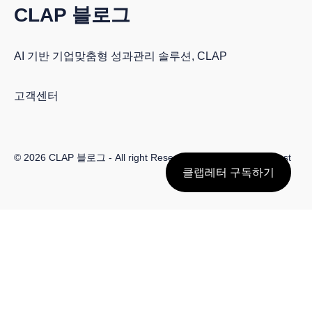
CLAP 블로그
AI 기반 기업맞춤형 성과관리 솔루션, CLAP
고객센터
© 2026
CLAP 블로그
- All right Reserved. Published with
Ghost
클랩레터 구독하기