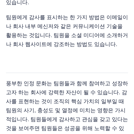
있습니다.
팀원에게 감사를 표시하는 한 가지 방법은 이메일이
나 회사 내부 메신저와 같은 커뮤니케이션 기술을
활용하는 것입니다. 팀원을 소셜 미디어에 소개하거
나 회사 웹사이트에 강조하는 방법도 있습니다.
풍부한 인정 문화는 팀원들과 함께 참여하고 성장하
고자 하는 회사에 강력한 자산이 될 수 있습니다. 감
사를 표현하는 것이 조직의 핵심 가치의 일부일 때
팀원의 사기, 충성도 및 열정에 미치는 영향은 가시
적입니다. 팀원들에게 감사하고 관심을 갖고 있다는
것을 보여주면 팀원들은 성공을 위해 노력할 수 있