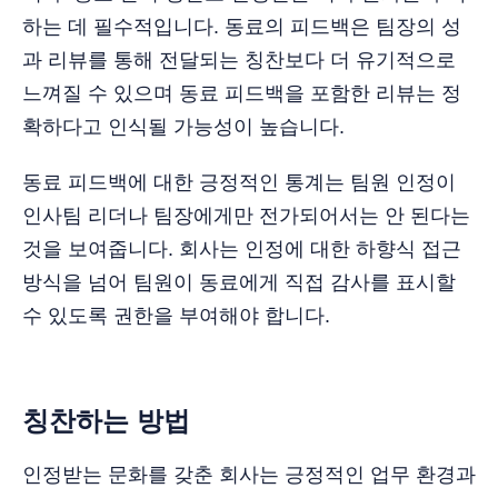
하는 데 필수적입니다. 동료의 피드백은 팀장의 성
과 리뷰를 통해 전달되는 칭찬보다 더 유기적으로
느껴질 수 있으며 동료 피드백을 포함한 리뷰는 정
확하다고 인식될 가능성이 높습니다.
동료 피드백에 대한 긍정적인 통계는 팀원 인정이
인사팀 리더나 팀장에게만 전가되어서는 안 된다는
것을 보여줍니다. 회사는 인정에 대한 하향식 접근
방식을 넘어 팀원이 동료에게 직접 감사를 표시할
수 있도록 권한을 부여해야 합니다.
칭찬하는 방법
인정받는 문화를 갖춘 회사는 긍정적인 업무 환경과