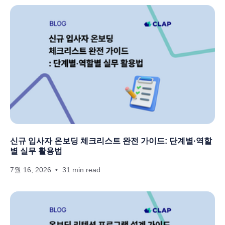
신규 입사자 온보딩 체크리스트 완전 가이드: 단계별·역할
별 실무 활용법
7월 16, 2026
31 min read