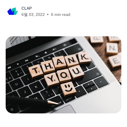
CLAP
6월 03, 2022
6 min read