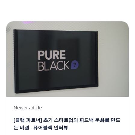
Newer article
[클랩 파트너] 초기 스타트업의 피드백 문화를 만드
는 비결 - 퓨어블랙 인터뷰