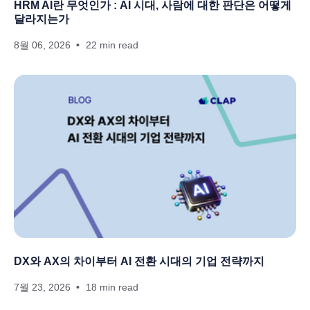
HRM AI란 무엇인가 : AI 시대, 사람에 대한 판단은 어떻게
달라지는가
8월 06, 2026
22 min read
DX와 AX의 차이부터 AI 전환 시대의 기업 전략까지
7월 23, 2026
18 min read