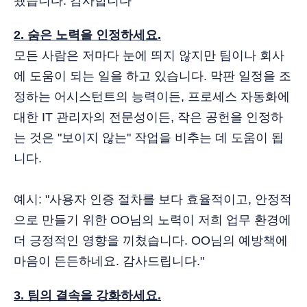
됐습니다. 감사합니다”
2. 숨은 노력을 인정하세요.
모든 사람은 저마다 눈에 띄지 않지만 팀이나 회사
에 도움이 되는 일을 하고 있습니다. 막판 일정을 조
정하는 어시스턴트의 능력이든, 프로세스 자동화에
대한 IT 관리자의 전문성이든, 작은 공헌을 인정하
는 것은 "보이지 않는" 작업을 비추는 데 도움이 됩
니다.
예시: "사용자 인증 절차를 보다 효율적이고, 안정적
으로 만들기 위한 OO님의 노력이 저희 업무 환경에
더 긍정적인 영향을 끼쳤습니다. OO님의 예방책에
마음이 든든하네요. 감사드립니다."
3. 팀의 결속을 강화하세요.