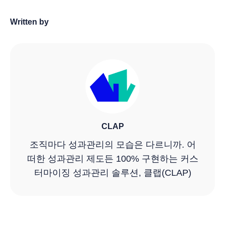
Written by
CLAP
조직마다 성과관리의 모습은 다르니까. 어
떠한 성과관리 제도든 100% 구현하는 커스
터마이징 성과관리 솔루션, 클랩(CLAP)