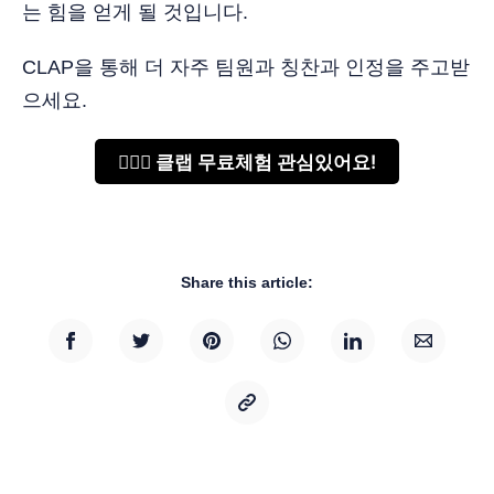
는 힘을 얻게 될 것입니다.
CLAP을 통해 더 자주 팀원과 칭찬과 인정을 주고받
으세요.
🙋🏻‍♂️ 클랩 무료체험 관심있어요!
Share this article: