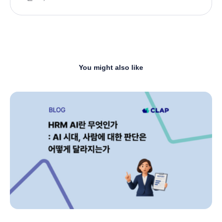
You might also like