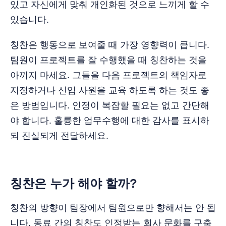
있고 자신에게 맞춰 개인화된 것으로 느끼게 할 수
있습니다.
칭찬은 행동으로 보여줄 때 가장 영향력이 큽니다.
팀원이 프로젝트를 잘 수행했을 때 칭찬하는 것을
아끼지 마세요. 그들을 다음 프로젝트의 책임자로
지정하거나 신입 사원을 교육 하도록 하는 것도 좋
은 방법입니다. 인정이 복잡할 필요는 없고 간단해
야 합니다. 훌륭한 업무수행에 대한 감사를 표시하
되 진실되게 전달하세요.
칭찬은 누가 해야 할까?
칭찬의 방향이 팀장에서 팀원으로만 향해서는 안 됩
니다. 동료 간의 칭찬도 인정받는 회사 문화를 구축