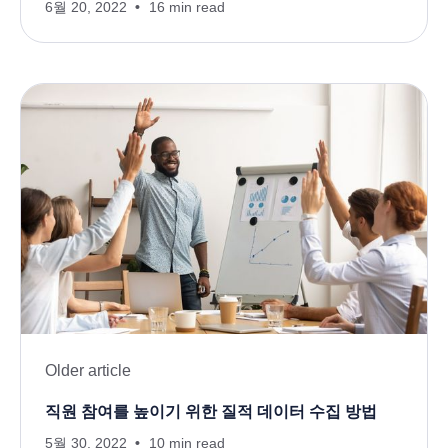
6월 20, 2022
16 min read
Older article
직원 참여를 높이기 위한 질적 데이터 수집 방법
5월 30, 2022
10 min read