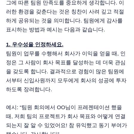
그에 따른 팀원 만족도를 중요하게 생각합니다. 이
러한 환경을 갖춘다는 것은 칭찬이 사려 깊고 적절
하게 공유되는 것을 의미합니다. 팀원에게 감사를
표시하는 방법과 예시는 다음과 같습니다.
1. 우수성을 인정하세요.
팀원이 업무를 수행해서 회사가 이익을 얻을 때, 인
정은 그 사람이 회사 목표를 달성하는 데 더욱 관심
을 갖도록 합니다. 결과적으로 경험이 많은 팀원에
서부터 신입사원까지 모두에게 회사의 성공에 투자
하도록 장려합니다.
예시: “팀원 회의에서 OO님이 프레젠테이션 했을
때, 저희 팀의 프로젝트가 회사 목표와 어떻게 연결
되는지 잘 알 수 있었어요! 참 유익했고 동기 부여가