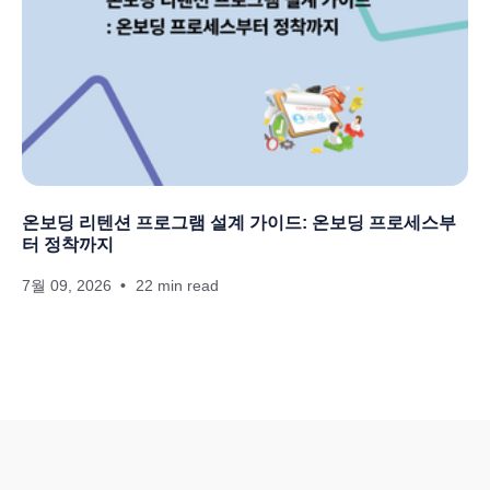
온보딩 리텐션 프로그램 설계 가이드: 온보딩 프로세스부
터 정착까지
7월 09, 2026
22 min read