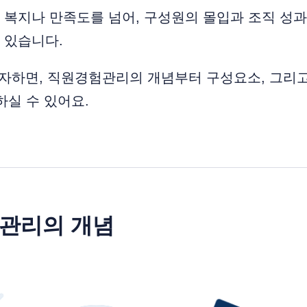
 복지나 만족도를 넘어, 구성원의 몰입과 조직 성
 있습니다.
자하면, 직원경험관리의 개념부터 구성요소, 그리고
하실 수 있어요.
관리의 개념