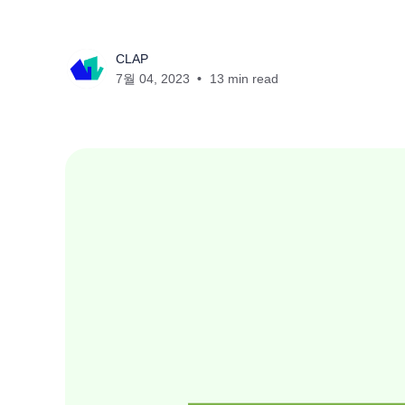
CLAP
7월 04, 2023
13 min read