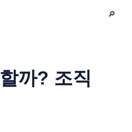
🔎
할까? 조직