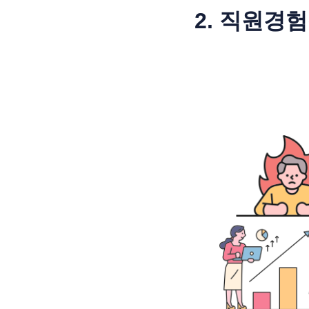
2.
직원경험