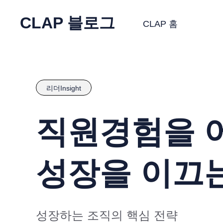
CLAP 블로그
CLAP 홈
리더Insight
직원경험을 
성장을 이끄는
성장하는 조직의 핵심 전략