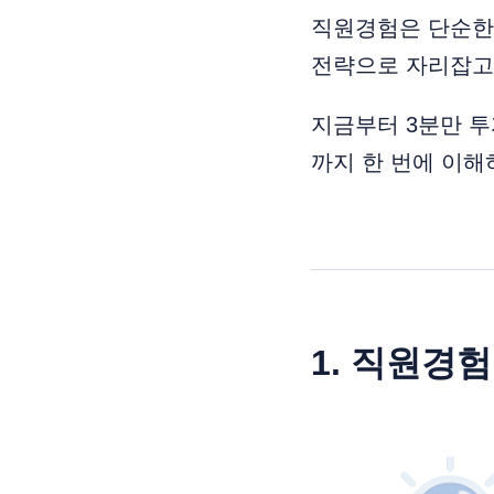
직원경험은 단순한
전략으로 자리잡고
지금부터 3분만 투
까지 한 번에 이해
1.
직원경험