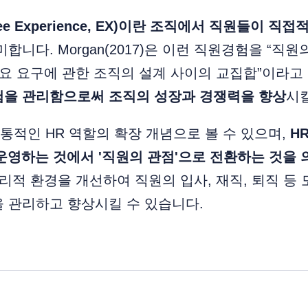
ee Experience, EX)이란 조직에서 직원들이 직
미합니다. Morgan(2017)은 이런 직원경험을 “직원
필요 요구에 관한 조직의 설계 사이의 교집합”이라고
험을 관리함으로써 조직의 성장과 경쟁력을 향상
시킬
적인 HR 역할의 확장 개념으로 볼 수 있으며,
H
운영하는 것에서 '직원의 관점'으로 전환하는 것을 
물리적 환경을 개선하여 직원의 입사, 재직, 퇴직 등
 관리하고 향상시킬 수 있습니다.