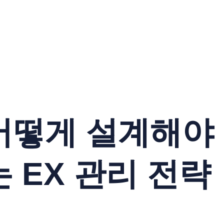
어떻게 설계해야 
 EX 관리 전략