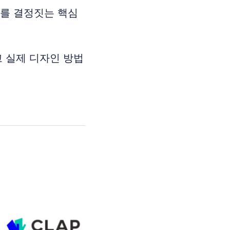
과를 결정짓는 핵심
 실제 디자인 방법