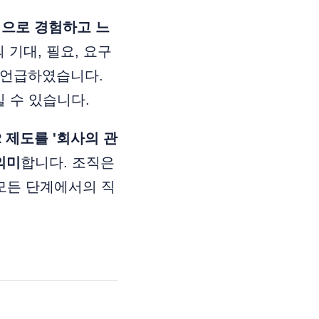
접적으로 경험하고 느
의 기대, 필요, 요구
 언급하였습니다.
 수 있습니다.
R 제도를 '회사의 관
의미
합니다. 조직은
 모든 단계에서의 직