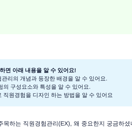
하면 아래 내용을 알 수 있어요!
험관리의 개념과 등장한 배경을 알 수 있어요.
경험의 구성요소와 특성을 알 수 있어요.
로 직원경험을 디자인 하는 방법을 알 수 있어요
주목하는 직원경험관리(EX), 왜 중요한지 궁금하셨