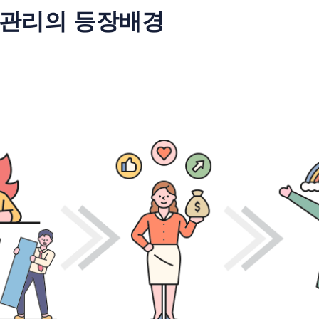
관리의 등장배경