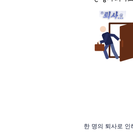
한 명의 퇴사로 인