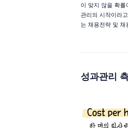
이 맞지 않을 확률
관리의 시작이라고 
는 채용전략 및 채
성과관리 측