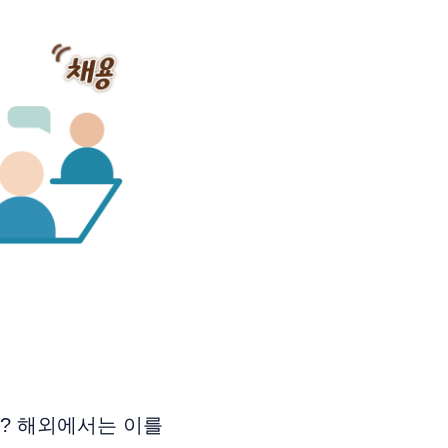
? 해외에서는 이를