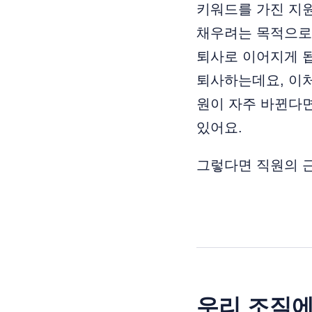
키워드를 가진 지
채우려는 목적으로
퇴사로 이어지게 
퇴사하는데요, 이처
원이 자주 바뀐다
있어요.
그렇다면 직원의 
우리 조직에