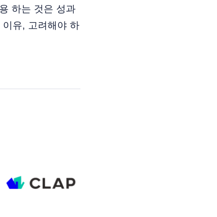
용 하는 것은 성과
 이유, 고려해야 하