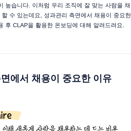
이 높습니다. 이처럼 우리 조직에 잘 맞는 사람을 채
할 수 있는데요, 성과관리 측면에서 채용이 중요한
용 후 CLAP을 활용한 온보딩에 대해 알려드려요.
면에서 채용이 중요한 이유