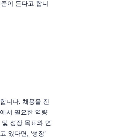
 수준이 든다고 합니
합니다. 채용을 진
무에서 필요한 역량
 및 성장 목표와 연
 있다면, ‘성장’