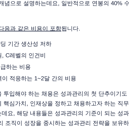
re라는 개념으로 설명하는데요, 일반적으로 연봉의 40%
다음과 같은 비용이 포함
됩니다.
딩 기간 생산성 저하
, C레벨의 인건비
급하는 비용
이 적응하는 1~2달 간의 비용
 투입해야 하는 채용은 성과관리의 첫 단추이기도 
의 핵심가치, 인재상을 정하고 채용하고자 하는 직
데요, 해당 내용들은 성과관리의 기준이 되는 성과
리 조직이 성장을 중시하는 성과관리 전략을 보유하고