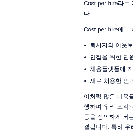
Cost per hi
다.
Cost per hire에는
퇴사자의 아웃보
면접을 위한 팀원
채용플랫폼에 지
새로 채용한 인력
이처럼 많은 비용을
행하며 우리 조직
등을 정의하게 되는
결됩니다. 특히 우