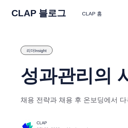
CLAP 블로그
CLAP 홈
리더Insight
성과관리의 시
채용 전략과 채용 후 온보딩에서 다
CLAP