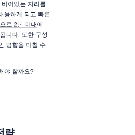
이 비어있는 자리를
채용하게 되고 빠른
으로 2년 이내
에
됩니다. 또한 구성
인 영향을 미칠 수
해야 할까요?
전략