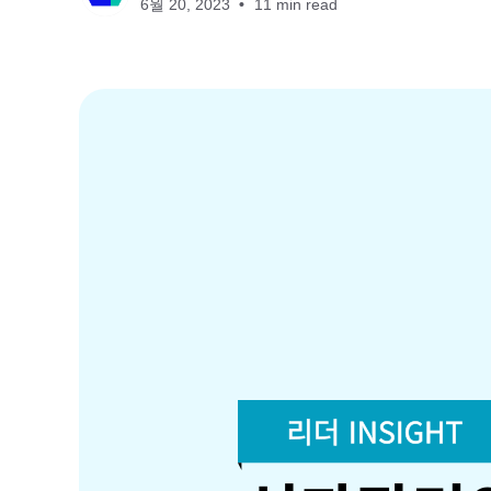
6월 20, 2023
11 min read