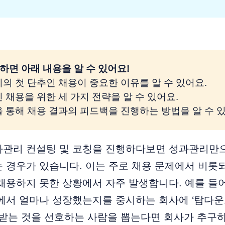
하면 아래 내용을 알 수 있어요!
리의 첫 단추인 채용이 중요한 이유를 알 수 있어요.
인 채용을 위한 세 가지 전략을 알 수 있어요.
을 통해 채용 결과의 피드백을 진행하는 방법을 알 수 
과관리 컨설팅 및 코칭을 진행하다보면 성과관리만으
 경우가 있습니다. 이는 주로 채용 문제에서 비롯
채용하지 못한 상황에서 자주 발생합니다. 예를 들
정에서 얼마나 성장했는지를 중시하는 회사에 ‘탑다
 받는 것을 선호하는 사람을 뽑는다면 회사가 추구