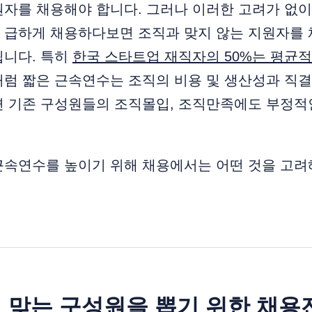
원자를 채용해야 합니다. 그러나 이러한 고려가 없
 급하게 채용하다보면 조직과 맞지 않는 지원자를 
됩니다. 특히
한국 스타트업 재직자의 50%는 평균적
럼 짧은 근속연수는 조직의 비용 및 생산성과 직결
면 기존 구성원들의 조직몰입, 조직만족에도 부정적
근속연수를 높이기 위해 채용에서는 어떤 것을 고려
 맞는 구성원을 뽑기 위한 채용