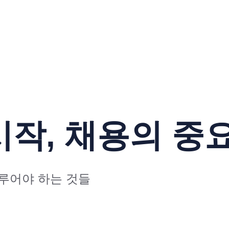
작, 채용의 중
루어야 하는 것들