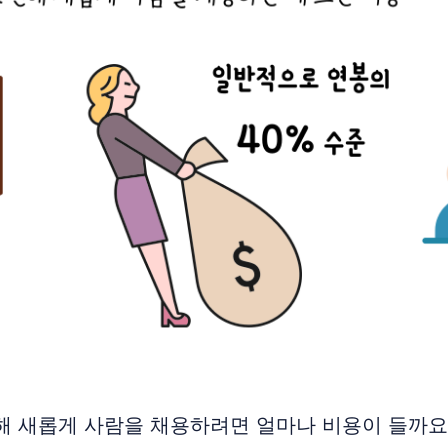
해 새롭게 사람을 채용하려면 얼마나 비용이 들까요