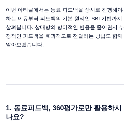
이번 아티클에서는 동료 피드백을 상시로 진행해야
하는 이유부터 피드백의 기본 원리인 SBI 기법까지
살펴봅니다. 상대방의 방어적인 반응을 줄이면서 부
정적인 피드백을 효과적으로 전달하는 방법도 함께
알아보겠습니다.
1. 동료피드백, 360평가로만 활용하시
나요?