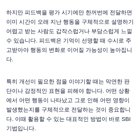
하지만 피드백을 평가 시기에만 한꺼번에 전달하면
이미 시간이 오래 지난 행동을 구체적으로 설명하기
어렵고 받는 사람도 갑작스럽거나 부담스럽게 느낄
수 있습니다. 피드백은 기억이 선명할 때 수시로 주
고받아야 행동의 변화로 이어질 가능성이 높아집니
다.
특히 개선이 필요한 점을 이야기할 때는 막연한 판
단이나 감정적인 표현을 피해야 합니다. 어떤 상황
에서 어떤 행동이 나타났고 그로 인해 어떤 영향이
발생했는지를 구체적으로 전달하는 것이 중요합니
다. 이때 활용할 수 있는 대표적인 방법이 바로 SBI
기법입니다.