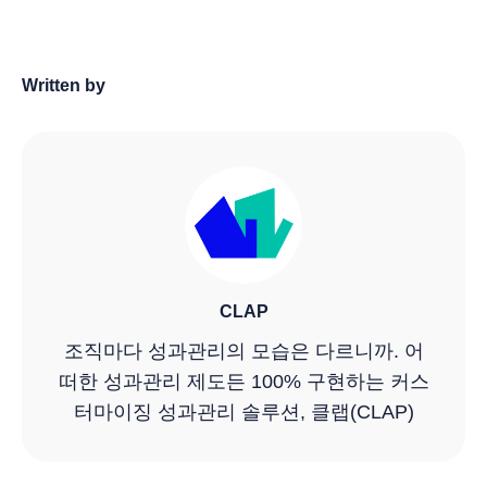
Written by
CLAP
조직마다 성과관리의 모습은 다르니까. 어
떠한 성과관리 제도든 100% 구현하는 커스
터마이징 성과관리 솔루션, 클랩(CLAP)