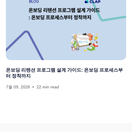
온보딩 리텐션 프로그램 설계 가이드: 온보딩 프로세스부
터 정착까지
7월 09, 2026
22 min read