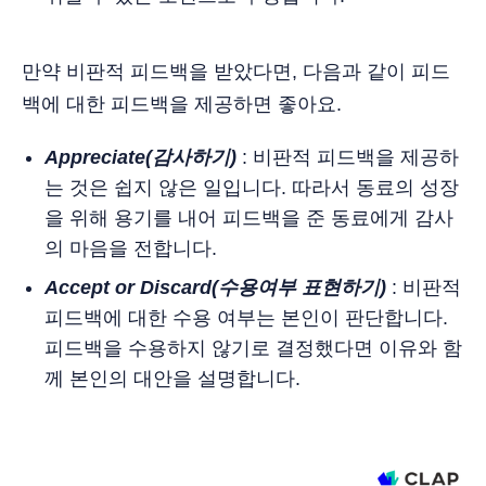
만약 비판적 피드백을 받았다면, 다음과 같이 피드
백에 대한 피드백을 제공하면 좋아요.
Appreciate(감사하기)
: 비판적 피드백을 제공하
는 것은 쉽지 않은 일입니다. 따라서 동료의 성장
을 위해 용기를 내어 피드백을 준 동료에게 감사
의 마음을 전합니다.
Accept or Discard(수용여부 표현하기)
: 비판적
피드백에 대한 수용 여부는 본인이 판단합니다.
피드백을 수용하지 않기로 결정했다면 이유와 함
께 본인의 대안을 설명합니다.