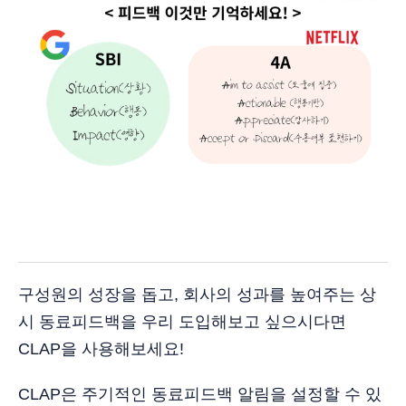
구성원의 성장을 돕고, 회사의 성과를 높여주는 상
시 동료피드백을 우리 도입해보고 싶으시다면
CLAP을 사용해보세요!
CLAP은 주기적인 동료피드백 알림을 설정할 수 있