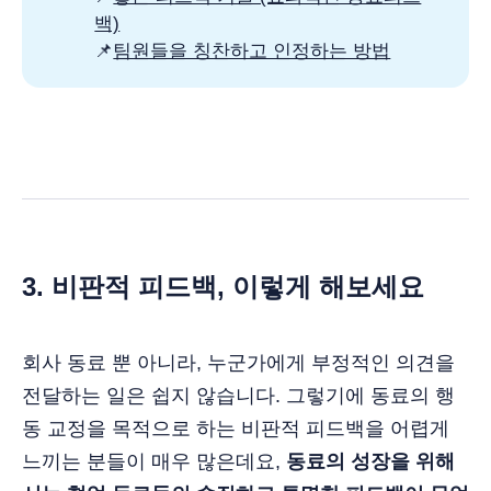
백)
📌
팀원들을 칭찬하고 인정하는 방법
3. 비판적 피드백, 이렇게 해보세요
회사 동료 뿐 아니라, 누군가에게 부정적인 의견을
전달하는 일은 쉽지 않습니다. 그렇기에 동료의 행
동 교정을 목적으로 하는 비판적 피드백을 어렵게
느끼는 분들이 매우 많은데요,
동료의 성장을 위해