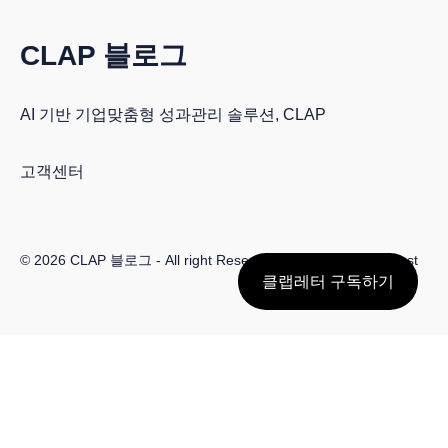
CLAP 블로그
AI 기반 기업맞춤형 성과관리 솔루션, CLAP
고객센터
© 2026
CLAP 블로그
- All right Reserved. Published with
Ghost
클랩레터 구독하기