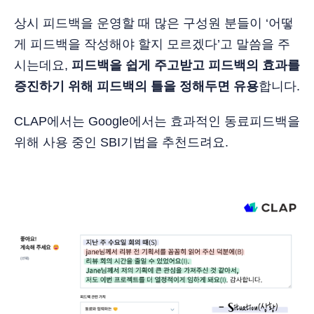
상시 피드백을 운영할 때 많은 구성원 분들이 ‘어떻
게 피드백을 작성해야 할지 모르겠다’고 말씀을 주
시는데요,
피드백을 쉽게 주고받고 피드백의 효과를
증진하기 위해 피드백의 틀을 정해두면 유용
합니다.
CLAP에서는 Google에서는 효과적인 동료피드백을
위해 사용 중인 SBI기법을 추천드려요.