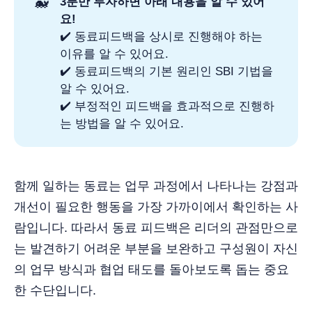
🐳
3분만 투자하면 아래 내용을 알 수 있어
요!
✔️ 동료피드백을 상시로 진행해야 하는
이유를 알 수 있어요.
✔️ 동료피드백의 기본 원리인 SBI 기법을
알 수 있어요.
✔️ 부정적인 피드백을 효과적으로 진행하
는 방법을 알 수 있어요.
함께 일하는 동료는 업무 과정에서 나타나는 강점과
개선이 필요한 행동을 가장 가까이에서 확인하는 사
람입니다. 따라서 동료 피드백은 리더의 관점만으로
는 발견하기 어려운 부분을 보완하고 구성원이 자신
의 업무 방식과 협업 태도를 돌아보도록 돕는 중요
한 수단입니다.