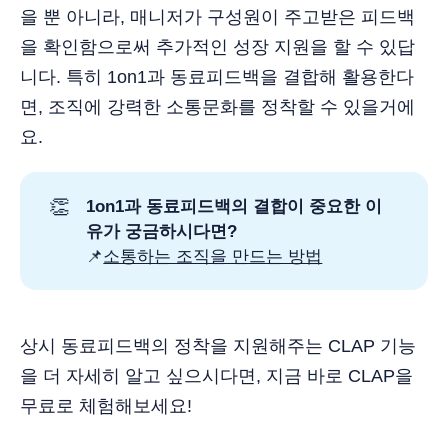
을 뿐 아니라, 매니저가 구성원이 주고받은 피드백
을 확인함으로써 추가적인 성장 지원을 할 수 있답
니다. 특히 1on1과 동료피드백을 결합해 활용한다
면, 조직에 강력한 소통문화를 정착할 수 있을거에
요.
👏
1on1과 동료피드백의 결합이 중요한 이
유가 궁금하시다면?
📌
소통하는 조직을 만드는 방법
상시 동료피드백의 정착을 지원해주는 CLAP 기능
을 더 자세히 알고 싶으시다면, 지금 바로 CLAP을
무료로 체험해보세요!