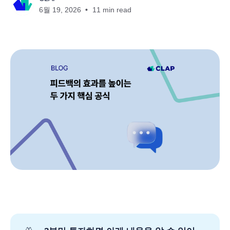
6월 19, 2026
11 min read