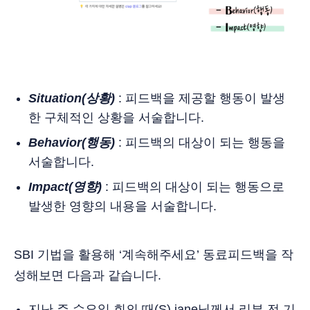
Situation(상황)
: 피드백을 제공할 행동이 발생
한 구체적인 상황을 서술합니다.
Behavior(행동)
: 피드백의 대상이 되는 행동을
서술합니다.
Impact(영향)
: 피드백의 대상이 되는 행동으로
발생한 영향의 내용을 서술합니다.
SBI 기법을 활용해 ‘계속해주세요’ 동료피드백을 작
성해보면 다음과 같습니다.
지난 주 수요일 회의 때(S) jane님께서 리뷰 전 기