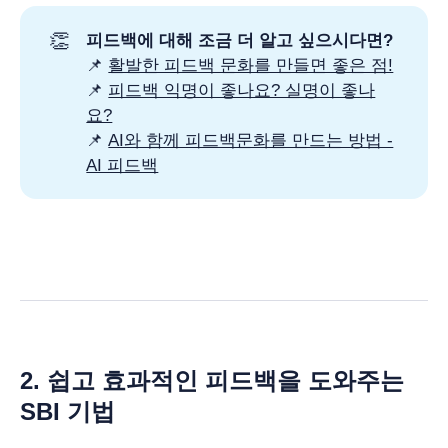
👏
피드백에 대해 조금 더 알고 싶으시다면?
📌
활발한 피드백 문화를 만들면 좋은 점!
📌
피드백 익명이 좋나요? 실명이 좋나
요?
📌
AI와 함께 피드백문화를 만드는 방법 -
AI 피드백
2. 쉽고 효과적인 피드백을 도와주는
SBI 기법