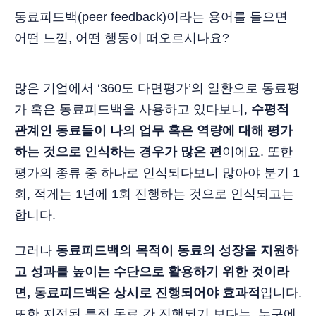
동료피드백(peer feedback)이라는 용어를 들으면
어떤 느낌, 어떤 행동이 떠오르시나요?
많은 기업에서 ‘360도 다면평가’의 일환으로 동료평
가 혹은 동료피드백을 사용하고 있다보니,
수평적
관계인 동료들이 나의 업무 혹은 역량에 대해 평가
하는 것으로 인식하는 경우가 많은 편
이에요. 또한
평가의 종류 중 하나로 인식되다보니 많아야 분기 1
회, 적게는 1년에 1회 진행하는 것으로 인식되고는
합니다.
그러나
동료피드백의 목적이 동료의 성장을 지원하
고 성과를 높이는 수단으로 활용하기 위한 것이라
면, 동료피드백은 상시로 진행되어야 효과적
입니다.
또한 지정된 특정 동료 간 진행되기 보다는, 누구에