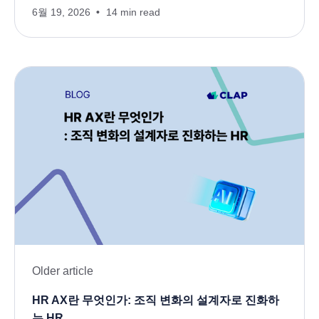
6월 19, 2026
14 min read
Older article
HR AX란 무엇인가: 조직 변화의 설계자로 진화하
는 HR