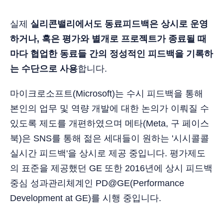
실제
실리콘밸리에서도 동료피드백은 상시로 운영
하거나, 혹은 평가와 별개로 프로젝트가 종료될 때
마다 협업한 동료들 간의 정성적인 피드백을 기록하
는 수단으로 사용
합니다.
마이크로소프트(Microsoft)는 수시 피드백을 통해
본인의 업무 및 역량 개발에 대한 논의가 이뤄질 수
있도록 제도를 개편하였으며 메타(Meta, 구 페이스
북)은 SNS를 통해 젊은 세대들이 원하는 '시시콜콜
실시간 피드백'을 상시로 제공 중입니다. 평가제도
의 표준을 제공했던 GE 또한 2016년에 상시 피드백
중심 성과관리체계인 PD@GE(Performance
Development at GE)를 시행 중입니다.