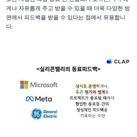
게나 자유롭게 주고 받을 수 있을 때 더욱 다양한 방
면에서 피드백을 받을 수 있다는 점에서 유용합니
다.