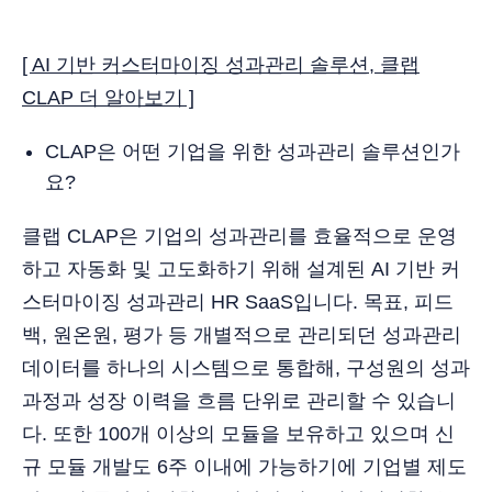
[ AI 기반 커스터마이징 성과관리 솔루션, 클랩
CLAP 더 알아보기 ]
CLAP은 어떤 기업을 위한 성과관리 솔루션인가
요?
클랩 CLAP은 기업의 성과관리를 효율적으로 운영
하고 자동화 및 고도화하기 위해 설계된 AI 기반 커
스터마이징 성과관리 HR SaaS입니다. 목표, 피드
백, 원온원, 평가 등 개별적으로 관리되던 성과관리
데이터를 하나의 시스템으로 통합해, 구성원의 성과
과정과 성장 이력을 흐름 단위로 관리할 수 있습니
다. 또한 100개 이상의 모듈을 보유하고 있으며 신
규 모듈 개발도 6주 이내에 가능하기에 기업별 제도