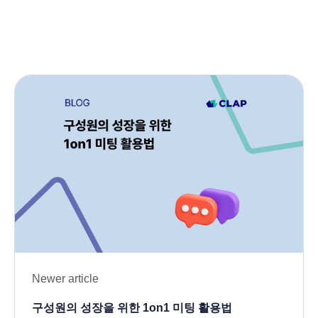
Newer article
구성원의 성장을 위한 1on1 미팅 활용법