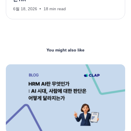
6월 18, 2026
18 min read
You might also like