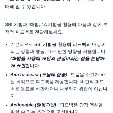
대해 알 수 있습니다.
SBI 기법과 I화법, 4A 기법을 활용해 다음과 같이 부
정적 피드백을 전달해보세요.
기본적으로 SBI 기법을 활용해 피드백의 대상이
되는 상황과 행동, 그로 인한 영향을 서술합니다.
I화법을 사용해 개인의 관점이라는 점을 분명하
게 표현
합니다.
Aim to assist (도움에 집중)
: 도움을 주고자 하
는 목적으로 피드백을 제공합니다. 비판적 피드
백은 동료를 비판하거나 나무라기 위함이 아닙니
다.
Actionable (행동기반)
: 피드백은 당장 액션을
취할 수 있는 조언으로 구성합니다.