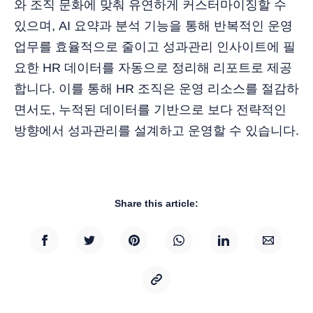
와 조직 문화에 맞춰 유연하게 커스터마이징할 수
있으며, AI 요약과 분석 기능을 통해 반복적인 운영
업무를 효율적으로 줄이고 성과관리 인사이트에 필
요한 HR 데이터를 자동으로 정리해 리포트로 제공
합니다. 이를 통해 HR 조직은 운영 리소스를 절감하
면서도, 누적된 데이터를 기반으로 보다 전략적인
방향에서 성과관리를 설계하고 운영할 수 있습니다.
Share this article: