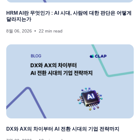
HRM AI란 무엇인가 : AI 시대, 사람에 대한 판단은 어떻게
달라지는가
8월 06, 2026
22 min read
DX와 AX의 차이부터 AI 전환 시대의 기업 전략까지