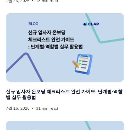
7월 23, 2026
18 min read
신규 입사자 온보딩 체크리스트 완전 가이드: 단계별·역할
별 실무 활용법
7월 16, 2026
31 min read