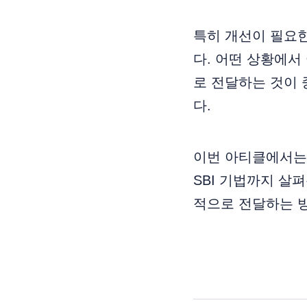
특히 개선이 필요
다. 어떤 상황에서
로 전달하는 것이 
다.
이번 아티클에서는
SBI 기법까지 살
적으로 전달하는 