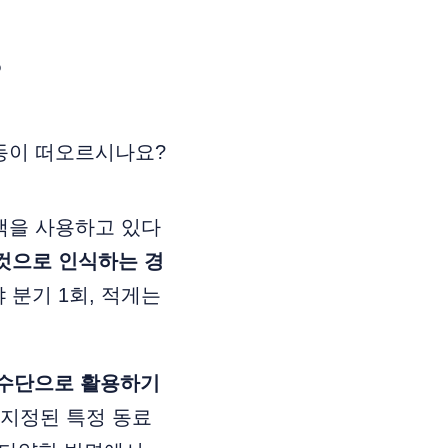
?
 행동이 떠오르시나요?
백을 사용하고 있다
것으로 인식하는 경
 분기 1회, 적게는
 수단으로 활용하기
 지정된 특정 동료