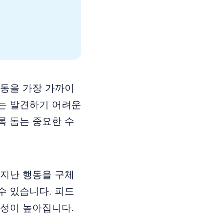
행동을 가장 가까이
는 발견하기 어려운
록 돕는 중요한 수
 지난 행동을 구체
수 있습니다. 피드
능성이 높아집니다.