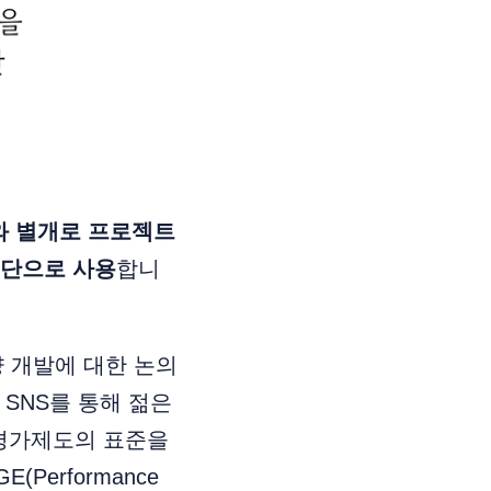
와 별개로 프로젝트
수단으로 사용
합니
량 개발에 대한 논의
 SNS를 통해 젊은
 평가제도의 표준을
Performance