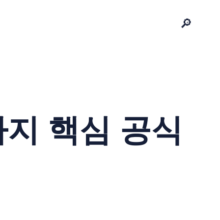
🔎
가지 핵심 공식