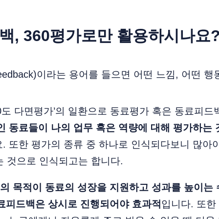
드백, 360평가로만 활용하시나요
feedback)이라는 용어를 들으면 어떤 느낌, 어떤
60도 다면평가’의 일환으로 동료평가 혹은 동료피드
인 동료들이 나의 업무 혹은 역량에 대해 평가하는 
. 또한 평가의 종류 중 하나로 인식되다보니 많아야
는 것으로 인식되고는 합니다.
의 목적이 동료의 성장을 지원하고 성과를 높이는
동료피드백은 상시로 진행되어야 효과적
입니다. 또한