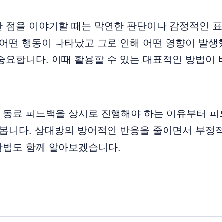
한 점을 이야기할 때는 막연한 판단이나 감정적인 
 어떤 행동이 나타났고 그로 인해 어떤 영향이 발
중요합니다. 이때 활용할 수 있는 대표적인 방법이 바
 동료 피드백을 상시로 진행해야 하는 이유부터 피
펴봅니다. 상대방의 방어적인 반응을 줄이면서 부정
방법도 함께 알아보겠습니다.