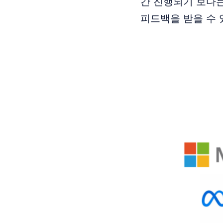
간 진행되기 보다는
피드백을 받을 수 