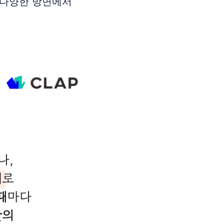
 다양한 방면에서