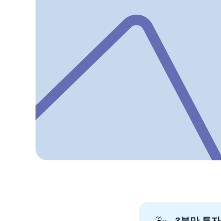
3분만 투자