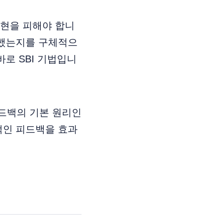
표현을 피해야 합니
생했는지를 구체적으
로 SBI 기법입니
드백의 기본 원리인
적인 피드백을 효과