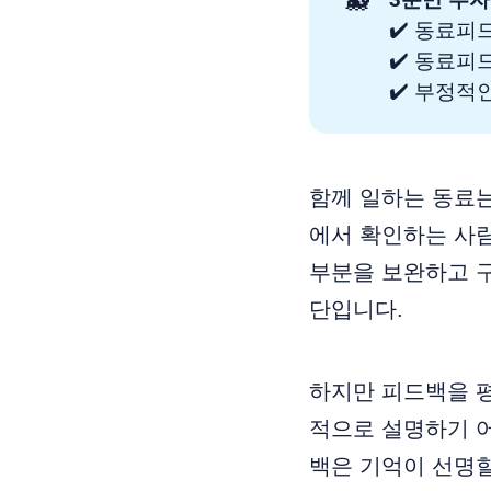
🐳
✔️ 동료피
✔️ 동료피
✔️ 부정적
함께 일하는 동료
에서 확인하는 사
부분을 보완하고 
단입니다.
하지만 피드백을 
적으로 설명하기 
백은 기억이 선명