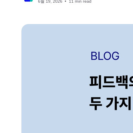
6월 19, 2026
11 min read