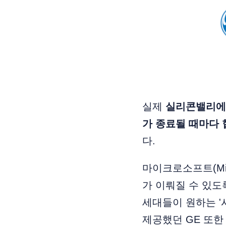
실제
실리콘밸리에
가 종료될 때마다
다.
마이크로소프트(Mic
가 이뤄질 수 있도
세대들이 원하는 '
제공했던 GE 또한 