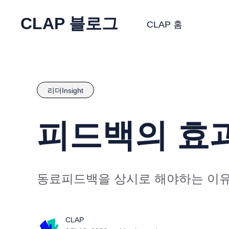
CLAP 블로그
CLAP 홈
리더Insight
피드백의 효과
동료피드백을 상시로 해야하는 이
CLAP