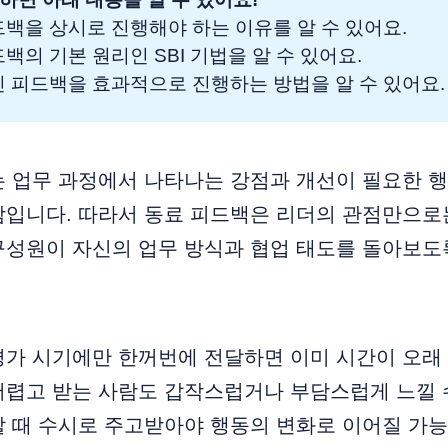
드백을 상시로 진행해야 하는 이유를 알 수 있어요.
드백의 기본 원리인 SBI 기법을 알 수 있어요.
인 피드백을 효과적으로 진행하는 방법을 알 수 있어요.
는 업무 과정에서 나타나는 강점과 개선이 필요한 
람입니다. 따라서 동료 피드백은 리더의 관점만으로
구성원이 자신의 업무 방식과 협업 태도를 돌아보도
평가 시기에만 한꺼번에 전달하면 이미 시간이 오래
어렵고 받는 사람도 갑작스럽거나 부담스럽게 느낄 
할 때 수시로 주고받아야 행동의 변화로 이어질 가