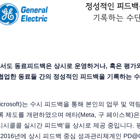
서도 동료피드백은 상시로 운영하거나, 혹은 평가
 협업한 동료들 간의 정성적인 피드백을 기록하는 
rosoft)는 수시 피드백을 통해 본인의 업무 및 역
록 제도를 개편하였으며 메타(Meta, 구 페이스북)은
시시콜콜 실시간 피드백'을 상시로 제공 중입니다.
2016년에 상시 피드백 중심 성과관리체계인 PD@GE(