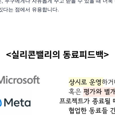
, 누구에게나 자유롭게 주고 받을 수 있을 때 더욱
있다는 점에서 유용합니다.