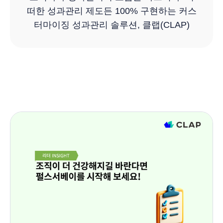
떠한 성과관리 제도든 100% 구현하는 커스
터마이징 성과관리 솔루션, 클랩(CLAP)