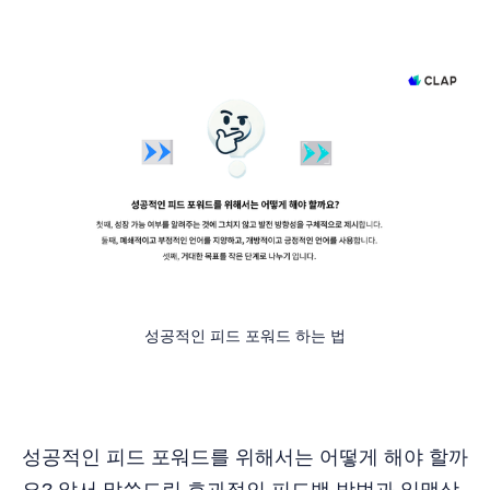
성공적인 피드 포워드 하는 법
성공적인 피드 포워드를 위해서는 어떻게 해야 할까