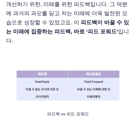
개선하기 위한, 미래를 위한 피드백입니다. 그 덕분
에 과거의 과오를 딛고 저는 미래에 더욱 발전된 모
습으로 성장할 수 있었고요. 이
피드백이 바꿀 수 있
는 미래에 집중하는 피드백, 바로 ‘피드 포워드’
입니
다.
피드백 vs 피드 포워드