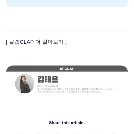
[
클랩CLAP 더 알아보기
]
Share this article: