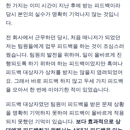
한 가지는 이미 시간이 지난 후에 받는 피드백이라
당시 본인의 실수가 명확히 기억나지 않는 것입니
다.
전 회사에서 근무하던 당시, 처음 매니저가 되었던
저는 팀원들에게 업무 피드백을 하는 것이 조심스러
웠습니다. 팀원의 발전을 위하여, 일이 올바르게 진
행되도록 하기 위하여 하는 피드백이었지만 혹여나
피드백 대상자가 상처를 받지는 않을지 염려되었어
요. 그래서 바로 피드백 하지 않고 두세 가지 피드백
을 모아서 한 번에 이야기한 적이 있었습니다.
피드백 대상자였던 팀원이 피드백을 받은 문제 상황
을 명확히 기억하지 못하여 피드백이 올바르게 적용
되지 못했던 기억이 있습니다.
보다 효과적으로 상