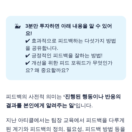
🐳
3분만 투자하면 아래 내용을 알 수 있어
요!
✔️ 효과적으로 피드백하는 다섯가지 방법
을 공유합니다.
✔️ 긍정적인 피드백을 잘하는 방법!
✔️ 개선을 위한 피드 포워드가 무엇인가
요? 왜 중요할까요?
피드백의 사전적 의미는
‘진행된 행동이나 반응의
결과를 본인에게 알려주는 일’
입니다.
지난 아티클에서는 팀장 교육에서 피드백을 다루게
된 계기와 피드백의 정의, 필요성, 피드백 방법 등을