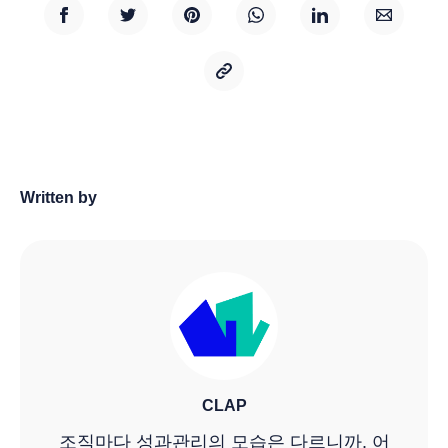
Written by
CLAP
조직마다 성과관리의 모습은 다르니까. 어