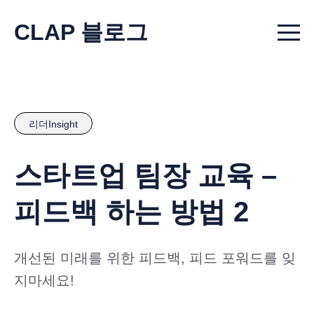
CLAP 블로그
Menu t
리더Insight
스타트업 팀장 교육 –
피드백 하는 방법 2
개선된 미래를 위한 피드백, 피드 포워드를 잊
지마세요!