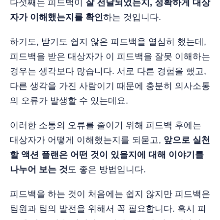
다섯째는 피드백이
잘 전달되었는지, 정확하게 대상
자가 이해했는지를 확인
하는 것입니다.
하기도, 받기도 쉽지 않은 피드백을 열심히 했는데,
피드백을 받은 대상자가 이 피드백을 잘못 이해하는
경우는 생각보다 많습니다. 서로 다른 경험을 했고,
다른 생각을 가진 사람이기 때문에 충분히 의사소통
의 오류가 발생할 수 있는데요.
이러한 소통의 오류를 줄이기 위해 피드백 후에는
대상자가 어떻게 이해했는지를 되묻고,
앞으로 실천
할 액션 플랜은 어떤 것이 있을지에 대해 이야기를
나누어 보는 것
도 좋은 방법입니다.
피드백을 하는 것이 처음에는 쉽지 않지만 피드백은
팀원과 팀의 발전을 위해서 꼭 필요합니다. 혹시 피