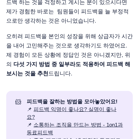
드백 하는 것을 걱정하고 계시는 분이 있으시다면
제가 경험한 바로는 팀원들이 피드백을 늘 부정적
으로만 생각하는 것은 아니었습니다.
오히려 피드백을 본인의 성장을 위해 상급자가 시간
을 내어 고민해주는 것으로 생각하기도 하였어요.
제 경험이 모든 상황에 정답인 것은 아니겠지만, 위
의
다섯 가지 방법 중 일부라도 적용하여 피드백 해
보시는 것을 추천
드립니다.
🐹
피드백을 잘하는 방법을 모아놓았어요!
📌
피드백 익명이 좋나요? 실명이 좋나
요?
📌
소통하는 조직을 만드는 방법 - 1on1과
동료피드백