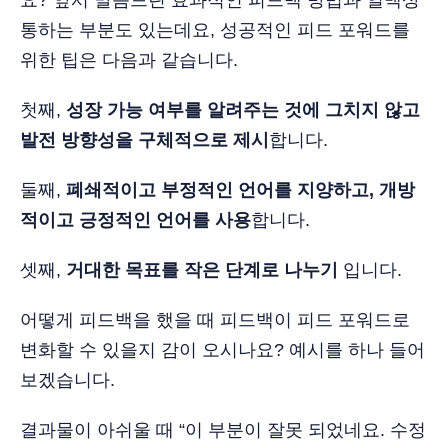
요? 앞서 말씀드린 효과적인 피드백 방법과 일맥상
통하는 부분도 있는데요, 성공적인 피드 포워드를
위한 팁은 다음과 같습니다.
첫째,
성장 가능 여부를 알려주는 것에 그치지 않고
발전 방향성을 구체적으로 제시
합니다.
둘째,
폐쇄적이고 부정적인 언어를 지양하고, 개방
적이고 긍정적인 언어를 사용
합니다.
셋째,
거대한 목표를 작은 단계로 나누기
입니다.
어떻게 피드백을 했을 때 피드백이 피드 포워드로
변화할 수 있을지 감이 오시나요? 예시를 하나 들어
보겠습니다.
결과물이 아쉬울 때 “이 부분이 잘못 되었네요. 수정