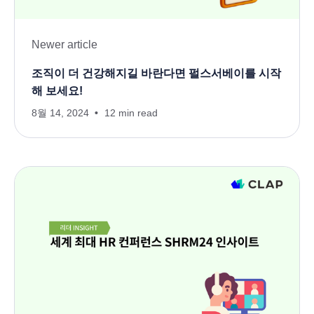
Newer article
조직이 더 건강해지길 바란다면 펄스서베이를 시작
해 보세요!
8월 14, 2024
12 min read