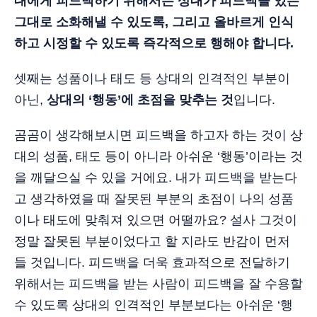
대에게 피드백하기 위해서는 상대가 피드백을 있는
그대로 소화해낼 수 있도록, 그리고 올바르게 인식
하고 시정할 수 있도록 즉각적으로 행해야 합니다.
셋째는 성품이나 태도 등 상대의 인격적인 부분이
아닌,
상대의 ‘행동’에 초점을 맞추는 것
입니다.
곰곰이 생각해보시면 피드백을 하고자 하는 것이 상
대의 성품, 태도 등이 아니라 아쉬운 ‘행동’이라는 것
을 깨달으실 수 있을 거에요. 내가 피드백을 받는다
고 생각하였을 때 잘못된 부분의 초점이 나의 성품
이나 태도에 맞춰져 있으면 어떨까요? 설사 그것이
정말 잘못된 부분이었다고 할 지라도 반감이 먼저
들 것입니다. 피드백을 더욱 효과적으로 전달하기
위해서는 피드백을 받는 사람이 피드백을 잘 수용할
수 있도록 상대의 인격적인 부분보다는 아쉬운 ‘행