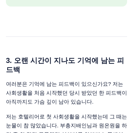
3. 오랜 시간이 지나도 기억에 남는 피
드백
여러분은 기억에 남는 피드백이 있으신가요? 저는
사회생활을 처음 시작했던 당시 받았던 한 피드백이
아직까지도 가슴 깊이 남아 있습니다.
저는 호텔리어로 첫 사회생활을 시작했는데 그 때는
눈물이 참 많았습니다. 부총지배인님과 원온원을 하