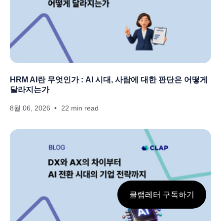
HRM AI란 무엇인가 : AI 시대, 사람에 대한 판단은 어떻게
달라지는가
8월 06, 2026
22 min read
클랩레터 구독하기