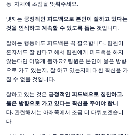
동’ 자체에 초점을 맞춰주세요.
넷째는
긍정적인 피드백으로 본인이 잘하고 있다는
것을 인식하고 계속할 수 있도록 돕는 것
입니다.
잘하는 행동에도 피드백은 꼭 필요합니다. 팀원이
혼자서도 잘 한다고 해서 팀원에게 피드백을 하지
않는다면 어떻게 될까요? 팀원은 본인이 옳은 방향
으로 가고 있는지, 잘 하고 있는지에 대한 확신을 가
질 수 없을 것입니다.
잘하고 있는 것은
긍정적인 피드백으로 칭찬하고,
옳은 방향으로 가고 있다는 확신을 주어야 합니
다.
관련해서는 아래쪽에서 조금 더 다뤄보겠습니
다.