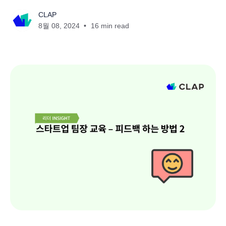
CLAP
8월 08, 2024
16 min read