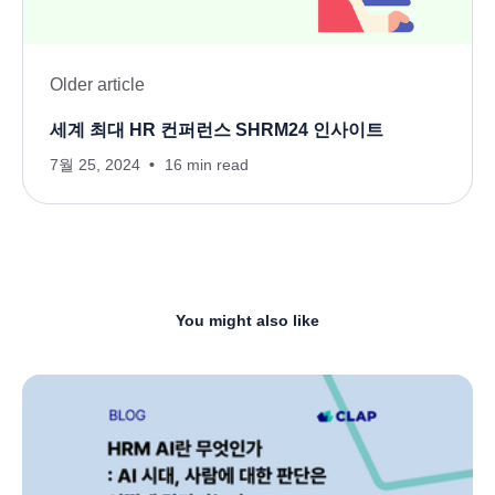
Older article
세계 최대 HR 컨퍼런스 SHRM24 인사이트
7월 25, 2024
16 min read
You might also like