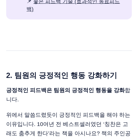
📌
좋은 피드백 기술 (효과적인 동료피드
백)
2. 팀원의 긍정적인 행동 강화하기
긍정적인 피드백은 팀원의 긍정적인 행동을 강화
합
니다.
위에서 말씀드렸듯이 긍정적인 피드백을 해야 하는
이유입니다. 10여년 전 베스트셀러였던 ‘칭찬은 고
래도 춤추게 한다’라는 책을 아시나요? 책의 주인공