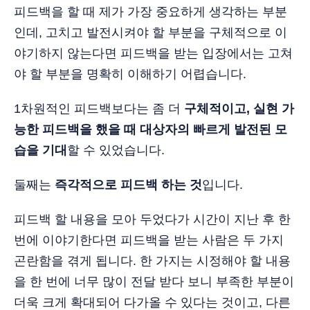
피드백을 할 때 제가 가장 중요하게 생각하는 부분
인데, 고치고 발전시켜야 할 부분을 구체적으로 이
야기하지 않는다면 피드백을 받는 입장에서는 고쳐
야 할 부분을 명확히 이해하기 어렵습니다.
1차원적인 피드백보다는 좀 더
구체적이고, 실현 가
능한 피드백을 했을 때 대상자의 빠르게 발전된 모
습을 기대
할 수 있었습니다.
둘째는
즉각적으로 피드백 하는 것
입니다.
피드백 할 내용을 모아 두었다가 시간이 지난 후 한
번에 이야기한다면 피드백을 받는 사람은 두 가지
곤란함을 겪게 됩니다. 한 가지는 시정해야 할 내용
을 한 번에 너무 많이 전달 받다 보니 부족한 부분이
더욱 크게 확대되어 다가올 수 있다는 것이고, 다른