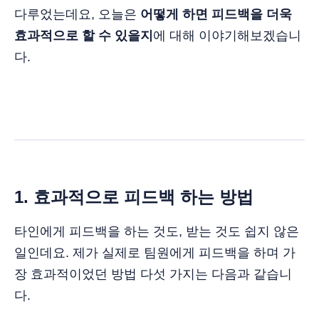
다루었는데요, 오늘은
어떻게 하면 피드백을 더욱
효과적으로 할 수 있을지
에 대해 이야기해보겠습니
다.
1. 효과적으로 피드백 하는 방법
타인에게 피드백을 하는 것도, 받는 것도 쉽지 않은
일인데요. 제가 실제로 팀원에게 피드백을 하며 가
장 효과적이었던 방법 다섯 가지는 다음과 같습니
다.