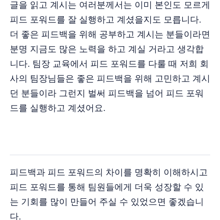
글을 읽고 계시는 여러분께서는 이미 본인도 모르게
피드 포워드를 잘 실행하고 계셨을지도 모릅니다.
더 좋은 피드백을 위해 공부하고 계시는 분들이라면
분명 지금도 많은 노력을 하고 계실 거라고 생각합
니다. 팀장 교육에서 피드 포워드를 다룰 때 저희 회
사의 팀장님들은 좋은 피드백을 위해 고민하고 계시
던 분들이라 그런지 벌써 피드백을 넘어 피드 포워
드를 실행하고 계셨어요.
피드백과 피드 포워드의 차이를 명확히 이해하시고
피드 포워드를 통해 팀원들에게 더욱 성장할 수 있
는 기회를 많이 만들어 주실 수 있었으면 좋겠습니
다.