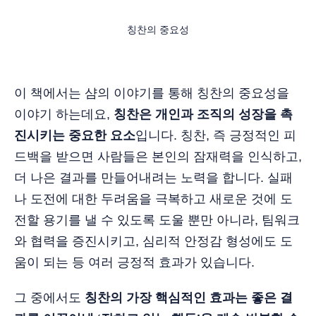
칭찬의 중요성
이 책에서는 샴의 이야기를 통해 칭찬의 중요성을
이야기 하는데요,
칭찬은 개인과 조직의 성장을 촉
진시키는 중요한 요소
입니다. 칭찬, 즉 긍정적인 피
드백을 받으면 사람들은 본인의 잠재력을 인식하고,
더 나은 결과를 만들어내려는 노력을 합니다. 실패
나 도전에 대한 두려움을 극복하고 새로운 것에 도
전할 용기를 낼 수 있도록 도울 뿐만 아니라, 팀워크
와 협력을 증진시키고, 심리적 안정감 형성에도 도
움이 되는 등 여러 긍정적 효과가 있습니다.
그 중에서도
칭찬의 가장 핵심적인 효과는 좋은 결