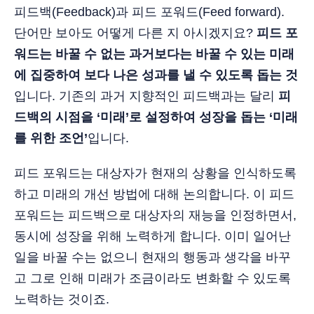
피드백(Feedback)과 피드 포워드(Feed forward).
단어만 보아도 어떻게 다른 지 아시겠지요?
피드 포
워드는 바꿀 수 없는 과거보다는 바꿀 수 있는 미래
에 집중하여 보다 나은 성과를 낼 수 있도록 돕는 것
입니다. 기존의 과거 지향적인 피드백과는 달리
피
드백의 시점을 ‘미래’로 설정하여 성장을 돕는 ‘미래
를 위한 조언’
입니다.
피드 포워드는 대상자가 현재의 상황을 인식하도록
하고 미래의 개선 방법에 대해 논의합니다. 이 피드
포워드는 피드백으로 대상자의 재능을 인정하면서,
동시에 성장을 위해 노력하게 합니다. 이미 일어난
일을 바꿀 수는 없으니 현재의 행동과 생각을 바꾸
고 그로 인해 미래가 조금이라도 변화할 수 있도록
노력하는 것이죠.