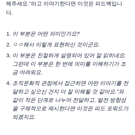
해주세요.”라고 이야기한다면 이것은 피드백입니
다.
이 부분은 어떤 의미인가요?
ㅇㅇ해서 이렇게 표현하신 것이군요.
이 부분은 친절하게 설명되어 있어 잘 읽히네요.
그런데 이 부분은 한 번에 의미를 이해하기가 조
금 어려워요.
조직문화적 관점에서 접근하면 어떤 이야기를 전
달하고 싶으신 건지 더 잘 이해될 것 같아요.”와
같이 작은 단계로 나누어 전달하고, 발전 방향성
을 구체적으로 제시한다면 이것은 피드 포워드가
되겠지요.