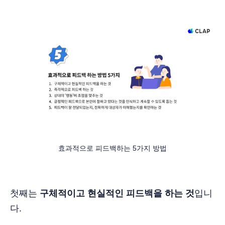
효과적으로 피드백하는 5가지 방법
첫째는
구체적이고 현실적인 피드백을 하는 것
입니
다.