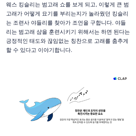
웨스 킹슬리는 범고래 쇼를 보게 되고, 이렇게 큰 범
고래가 어떻게 묘기를 부리는지가 놀라웠던 킹슬리
는 조련사 야들리를 찾아가 조언을 구합니다. 야들
리는 범고래 샴을 훈련시키기 위해서는 하면 된다는
긍정적인 태도와 끊임없는 칭찬으로 고래를 춤추게
할 수 있다고 이야기합니다.