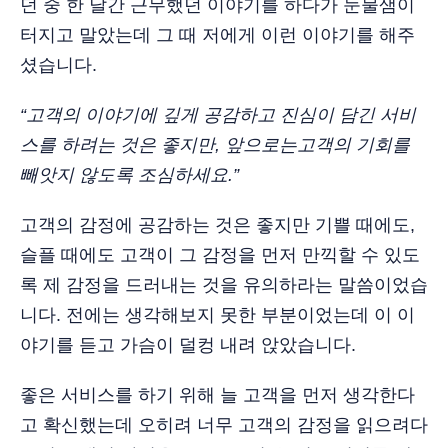
던 중 한 달간 근무했던 이야기를 하다가 눈물샘이
터지고 말았는데 그 때 저에게 이런 이야기를 해주
셨습니다.
“고객의 이야기에 깊게 공감하고 진심이 담긴 서비
스를 하려는 것은 좋지만, 앞으로는고객의 기회를
빼앗지 않도록 조심하세요.”
고객의 감정에 공감하는 것은 좋지만 기쁠 때에도,
슬플 때에도 고객이 그 감정을 먼저 만끽할 수 있도
록 제 감정을 드러내는 것을 유의하라는 말씀이었습
니다. 전에는 생각해보지 못한 부분이었는데 이 이
야기를 듣고 가슴이 덜컹 내려 앉았습니다.
좋은 서비스를 하기 위해 늘 고객을 먼저 생각한다
고 확신했는데 오히려 너무 고객의 감정을 읽으려다