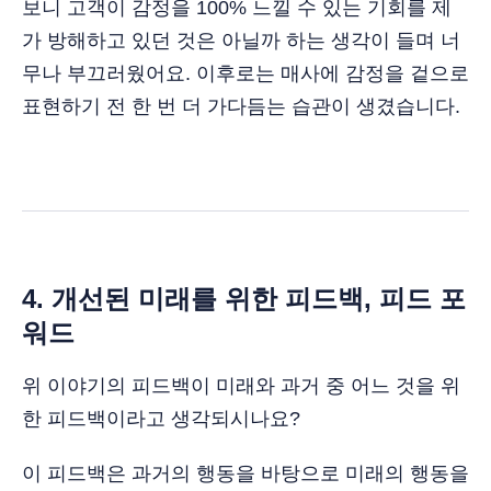
보니 고객이 감정을 100% 느낄 수 있는 기회를 제
가 방해하고 있던 것은 아닐까 하는 생각이 들며 너
무나 부끄러웠어요. 이후로는 매사에 감정을 겉으로
표현하기 전 한 번 더 가다듬는 습관이 생겼습니다.
4. 개선된 미래를 위한 피드백, 피드 포
워드
위 이야기의 피드백이 미래와 과거 중 어느 것을 위
한 피드백이라고 생각되시나요?
이 피드백은 과거의 행동을 바탕으로 미래의 행동을