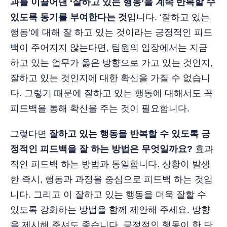
과를 이끌어낸 ‘잘하고 있는 행동’을 계속 반복할 수
있도록 동기를 부여한다는 것
입니다. ‘잘하고 있는
행동’에 대해 잘 하고 있는 것이라는 긍정적인 피드
백이 주어지지 않는다면, 팀원의 입장에서는 지금
하고 있는 업무가 옳은 방향으로 가고 있는 것인지,
잘하고 있는 것인지에 대한 확신을 가질 수 없습니
다. 그렇기 때문에 잘하고 있는 행동에 대해서도 꼭
피드백을 통해 확신을 주는 것이 필요합니다.
그렇다면
잘하고 있는 행동을 반복할 수 있도록 긍
정적인 피드백을 잘 하는 방법은 무엇일까요?
효과
적인 피드백 하는 방법과 동일합니다. 상황이 발생
한 즉시, 행동과 과정을 중심으로 피드백 하는 것입
니다. 그리고 이 잘하고 있는 행동을 더욱 잘할 수
있도록 강화하는 방법을 함께 제안해 주세요. 방향
을 제시해 주셔도 좋습니다. 긍정적인 행동이 한 단