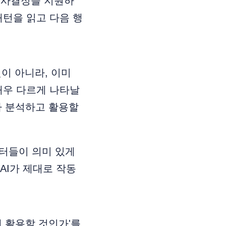
의사결정을 지원하
패턴을 읽고 다음 행
것이 아니라, 이미
매우 다르게 나타날
I가 분석하고 활용할
이터들이 의미 있게
AI가 제대로 작동
 활용할 것인가'를