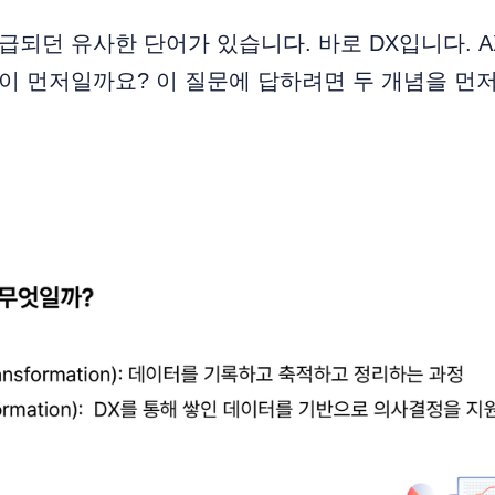
언급되던 유사한 단어가 있습니다. 바로 DX입니다. A
엇이 먼저일까요? 이 질문에 답하려면 두 개념을 먼