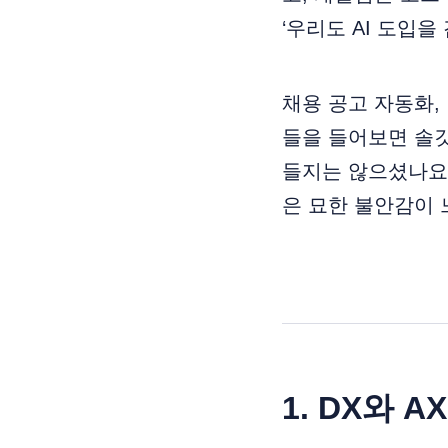
‘우리도 AI 도입
채용 공고 자동화, 
들을 들어보면 솔
들지는 않으셨나요?
은 묘한 불안감이 
1. DX와 