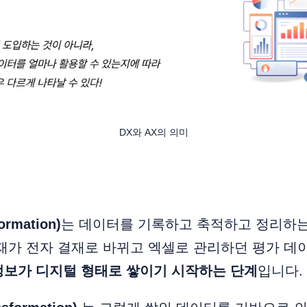
DX와 AX의 의미
formation)
는 데이터를 기록하고 축적하고 정리하는
결재가 전자 결재로 바뀌고 엑셀로 관리하던 평가 
정보가 디지털 형태로 쌓이기 시작하는 단계
입니다.