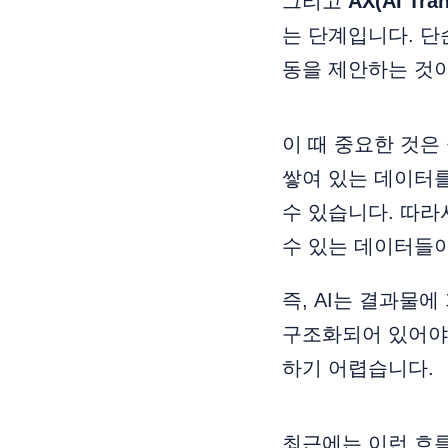
그리고
AX(AI Tra
는 단계입니다. 단
동을 제안하는 것이
이 때 중요한 것은
쌓여 있는 데이터를
수 있습니다. 따라
수 있는 데이터들이
즉, AI는 결과물
구조화되어 있어야 
하기 어렵습니다.
최근에는 이런 흐름