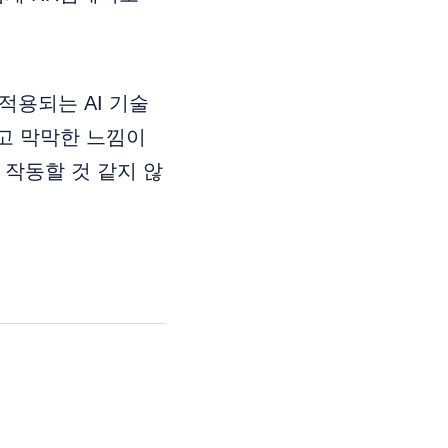
적용되는 AI 기술
고 막막한 느낌이
작동할 것 같지 않