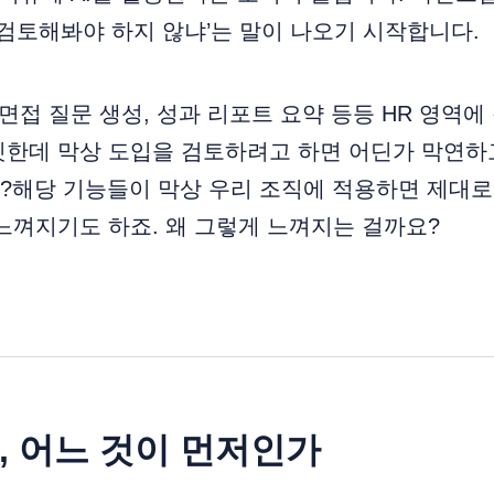
을 검토해봐야 하지 않냐’는 말이 나오기 시작합니다.
면접 질문 생성, 성과 리포트 요약 등등 HR 영역에 
깃한데 막상 도입을 검토하려고 하면 어딘가 막연하
해당 기능들이 막상 우리 조직에 적용하면 제대로 
느껴지기도 하죠. 왜 그렇게 느껴지는 걸까요?
AX, 어느 것이 먼저인가