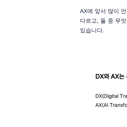
AX에 앞서 많이 
다르고, 둘 중 무
있습니다.