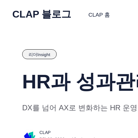
CLAP 블로그
CLAP 홈
리더Insight
HR과 성과관
DX를 넘어 AX로 변화하는 HR 운영
CLAP