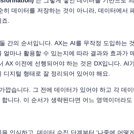
nsformation)
는 그렇게 쌓인 데이터를 기반으로 
순히 데이터를 저장하는 것이 아니라, 데이터에서 
죠.
 둘 간의 순서입니다. AX는 AI를 무작정 도입하는 
 얼마나 활용할 수 있는지에 따라 결과와 효과가 
서 AX 이전에 선행되어야 하는 것은 DX입니다. A
 디지털 형태로 잘 정리되어 있어야 해요.
에 가깝습니다. 그 전에 데이터가 있어야 하고 각 데
합니다. 이 순서가 생략된다면 어느 영역이더라도 
을 인식하고, 데이터 수집 단계부터 '나중에 어떻게