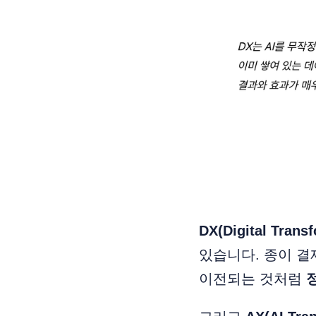
DX(Digital Trans
있습니다. 종이 
이전되는 것처럼