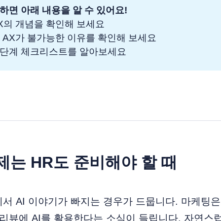
하면 아래 내용을 알 수 있어요!
 AX의 개념을 확인해 보세요
없이 AX가 불가능한 이유를 확인해 보세요
준비단계 체크리스트를 알아보세요
이제는 HR도 준비해야 할 때
서 AI 이야기가 빠지는 경우가 드뭅니다. 마케팅은 
 리뷰에 AI를 활용한다는 소식이 들립니다. 자연스