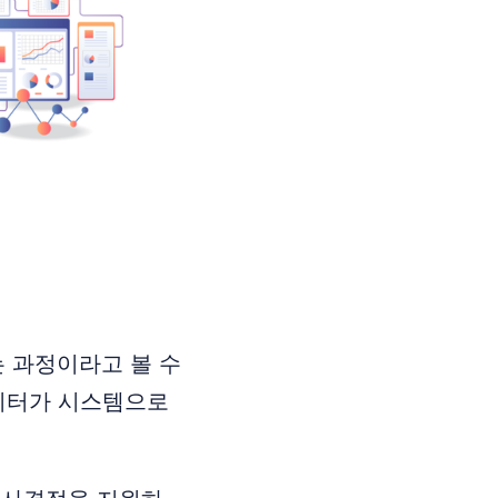
 과정이라고 볼 수
데이터가 시스템으로