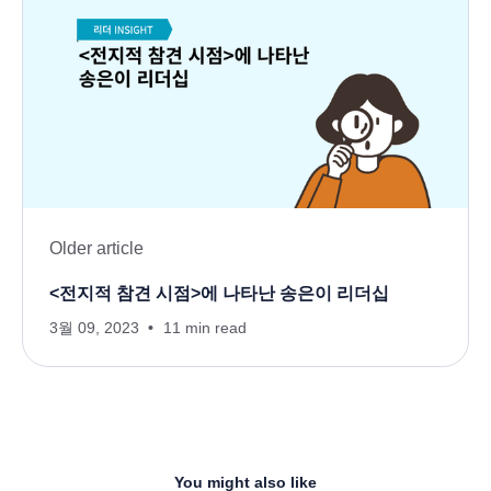
Older article
<전지적 참견 시점>에 나타난 송은이 리더십
3월 09, 2023
11 min read
You might also like