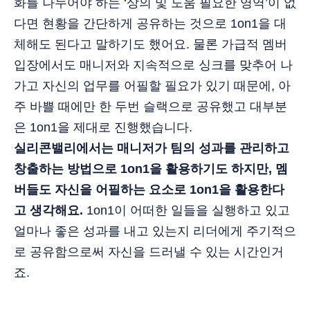
화를 나누어야 하는 ‘상의 및 도움 필요한 영역’이 없
다면 현황을 간단하게 공유하는 것으로 1on1을 대
체해도 된다고 말하기도 했어요. 물론 가급적 멤버
입장에서도 매니저와 지속적으로 싱크를 맞추어 나
가고 자신의 업무를 어필할 필요가 있기 때문에, 아
주 바쁠 때에만 한 두번 슬랙으로 공유했고 대부분
은 1on1을 제대로 진행했습니다.
실리콘밸리에서는 매니저가 팀의 성과를 관리하고
창출하는 방법으로 1on1을 활용하기도 하지만, 멤
버들도 자신을 어필하는 요소로 1on1을 활용한다
고 생각해요.
1on1이 어떠한 일들을 실행하고 있고
얼마나 좋은 성과를 내고 있는지 리더에게 주기적으
로 공유함으로써 자신을 드러낼 수 있는 시간인거
죠.