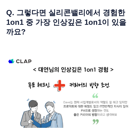
Q. 그렇다면 실리콘밸리에서 경험한
1on1 중 가장 인상깊은 1on1이 있을
까요?