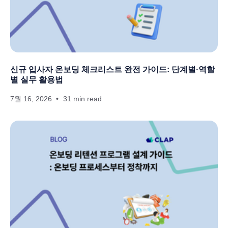
신규 입사자 온보딩 체크리스트 완전 가이드: 단계별·역할
별 실무 활용법
7월 16, 2026
31 min read