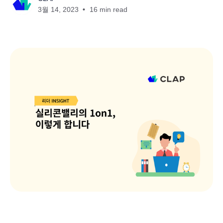
3월 14, 2023
16 min read