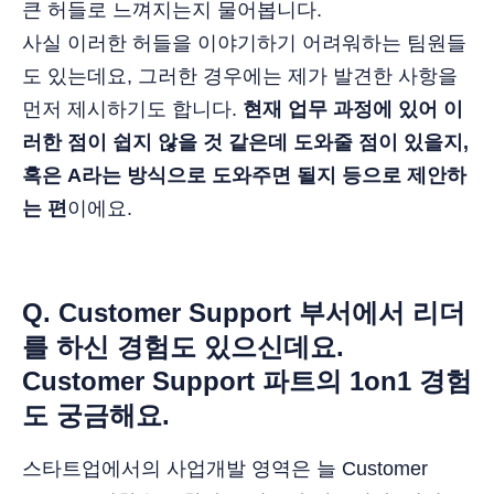
큰 허들로 느껴지는지 물어봅니다.
사실 이러한 허들을 이야기하기 어려워하는 팀원들
도 있는데요, 그러한 경우에는 제가 발견한 사항을
먼저 제시하기도 합니다.
현재 업무 과정에 있어 이
러한 점이 쉽지 않을 것 같은데 도와줄 점이 있을지,
혹은 A라는 방식으로 도와주면 될지 등으로 제안하
는 편
이에요.
Q. Customer Support 부서에서 리더
를 하신 경험도 있으신데요.
Customer Support 파트의 1on1 경험
도 궁금해요.
스타트업에서의 사업개발 영역은 늘 Customer