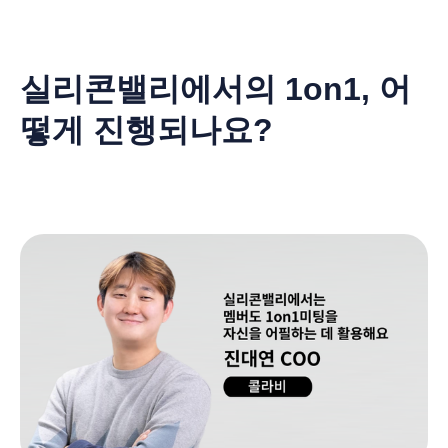
실리콘밸리에서의 1on1, 어
떻게 진행되나요?