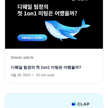
Newer article
디웨일 팀장의 첫 1on1 미팅은 어땠을까?
3월 28, 2023
10 min read