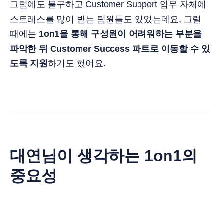
그럼에도 불구하고 Customer Support 업무 자체에
스트레스를 많이 받는 팀원들도 있었는데요, 그럴
때에는
1on1을 통해 구성원이 어려워하는 부분을
파악한 뒤 Customer Success 파트로 이동할 수 있
도록 지원
하기도 했어요.
대연님이 생각하는 1on1의
중요성