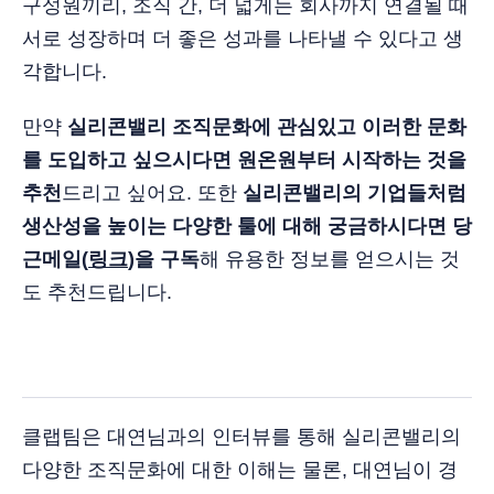
구성원끼리, 조직 간, 더 넓게는 회사까지 연결될 때
서로 성장하며 더 좋은 성과를 나타낼 수 있다고 생
각합니다.
만약
실리콘밸리 조직문화에 관심있고 이러한 문화
를 도입하고 싶으시다면 원온원부터 시작하는 것을
추천
드리고 싶어요. 또한
실리콘밸리의 기업들처럼
생산성을 높이는 다양한 툴에 대해 궁금하시다면 당
근메일(
링크
)을 구독
해 유용한 정보를 얻으시는 것
도 추천드립니다.
클랩팀은 대연님과의 인터뷰를 통해 실리콘밸리의
다양한 조직문화에 대한 이해는 물론, 대연님이 경