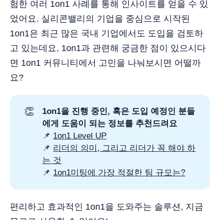
험한 여러 1on1 사례를 통해 인사이트를 얻을 수 있
었어요. 실리콘밸리의 기업을 중심으로 시작된
1on1은 최근 많은 국내 기업에서도 도입을 검토하
고 있는데요, 1on1과 관련해 궁금한 점이 있으시다
면 1on1 커뮤니티에서 고민을 나눠보시면 어떨까
요?
👏
1on1을 진행 중인, 혹은 도입 예정인 분들
에게 도움이 되는 정보를 추천드려요
📌
1on1 Level UP
📌
리더의 의미, 그리고 리더가 꼭 해야 하
는 것
📌
1on1미팅에 가장 적절한 팀 규모는?
편리하고 효과적인 1on1을 도와주는 솔루션, 지금