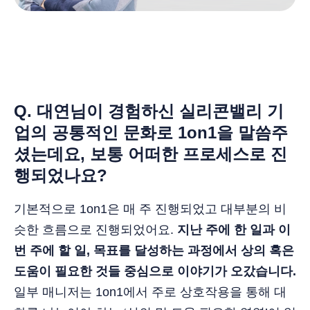
Q. 대연님이 경험하신 실리콘밸리 기
업의 공통적인 문화로 1on1을 말씀주
셨는데요, 보통 어떠한 프로세스로 진
행되었나요?
기본적으로 1on1은 매 주 진행되었고 대부분의 비
슷한 흐름으로 진행되었어요.
지난 주에 한 일과 이
번 주에 할 일, 목표를 달성하는 과정에서 상의 혹은
도움이 필요한 것들 중심으로 이야기가 오갔습니다.
일부 매니저는 1on1에서 주로 상호작용을 통해 대