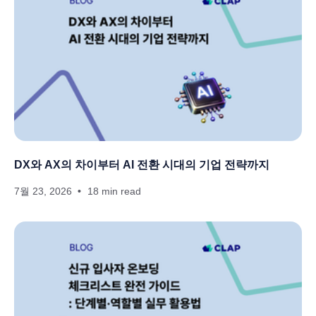
DX와 AX의 차이부터 AI 전환 시대의 기업 전략까지
7월 23, 2026
18 min read