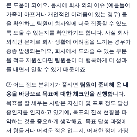
큰 도움이 되어요. 동시에 회사 외의 이슈 (예를들어
가족이 아프거나 개인적인 어려움이 있는 경우) 들
을 확인하고 팀원이 회사일에 더욱 집중할 수 있도
록 도울 수 있는지를 확인하기도 합니다. 사실 회사
외적인 문제로 회사 생활에 어려움을 느끼는 경우가
종종 발생되는데요, 회사에서 도와줄 수 있는 부분
을 적극 지원한다면 팀원들이 더 행복하게 더 성과
를 내면서 일할 수 있기 때문이죠.
② 어느 정도 분위기가 풀리면
팀원이 준비해 온 내
용을 바탕으로 목표에 대한 체크인을 진행
합니다.
목표를 잘 세우는 사람은 자신이 몇 프로 정도 달성
중인지를 인지하고 있기에, 목표의 진척 현황을 파
악하는 것을 중요하게 생각해요. 목표 달성 과정에
서 힘들거나 어려운 점은 없는지, 어떠한 점이 가장