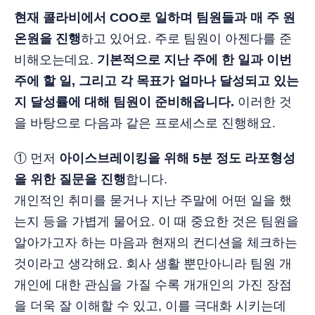
현재 콜라비에서 COO로 일하며 팀원들과 매 주 원
온원을 진행
하고 있어요. 주로 팀원이 아젠다를 준
비해오는데요.
기본적으로 지난 주에 한 일과 이번
주에 할 일, 그리고 각 목표가 얼마나 달성되고 있는
지 달성률에 대해 팀원이 준비해옵니다.
이러한 것
을 바탕으로 다음과 같은 프로세스로 진행해요.
① 먼저
아이스브레이킹을 위해 5분 정도 라포형성
을 위한 질문을 진행
합니다.
개인적인 취미를 묻거나 지난 주말에 어떤 일을 했
는지 등을 가볍게 물어요. 이 때 중요한 것은 팀원을
알아가고자 하는 마음과 현재의 컨디션을 체크하는
것이라고 생각해요. 회사 생활 뿐만아니라 팀원 개
개인에 대한 관심을 가질 수록 개개인의 가진 장점
을 더욱 잘 이해할 수 있고, 이를 극대화 시키는데