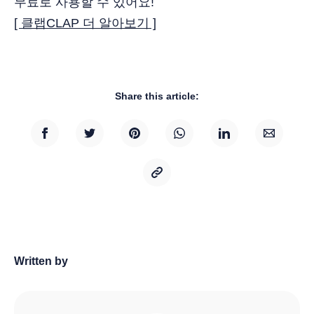
무료로 사용할 수 있어요!
[ 클랩CLAP 더 알아보기 ]
Share this article:
Written by