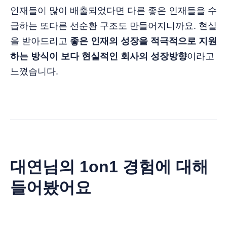
인재들이 많이 배출되었다면 다른 좋은 인재들을 수
급하는 또다른 선순환 구조도 만들어지니까요. 현실
을 받아드리고
좋은 인재의 성장을 적극적으로 지원
하는 방식이 보다 현실적인 회사의 성장방향
이라고
느꼈습니다.
대연님의 1on1 경험에 대해
들어봤어요