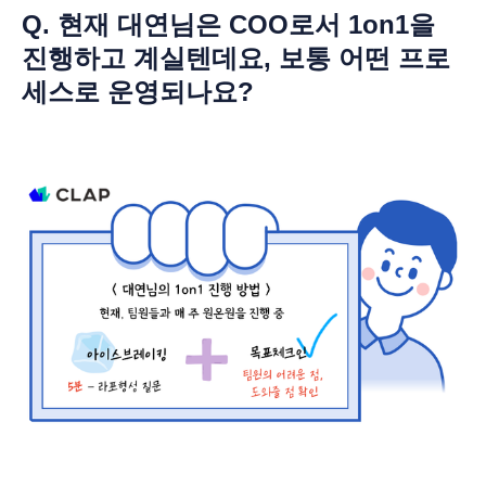
Q. 현재 대연님은 COO로서 1on1을
진행하고 계실텐데요, 보통 어떤 프로
세스로 운영되나요?