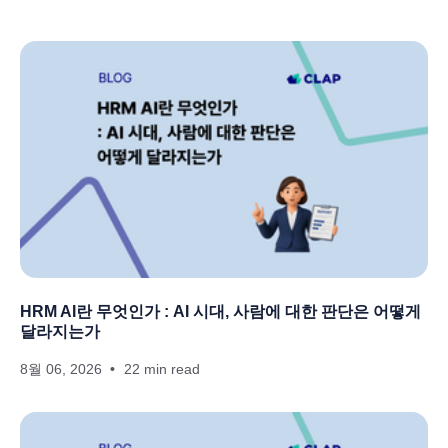
HRM AI란 무엇인가 : AI 시대, 사람에 대한 판단은 어떻게
달라지는가
8월 06, 2026
22 min read