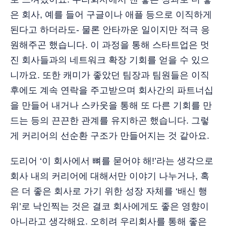
은 회사, 예를 들어 구글이나 애플 등으로 이직하게
된다고 하더라도- 물론 안타까운 일이지만 적극 응
원해주곤 했습니다. 이 과정을 통해 스타트업은 멋
진 회사들과의 네트워크 확장 기회를 얻을 수 있으
니까요. 또한 캐미가 좋았던 팀장과 팀원들은 이직
후에도 계속 연락을 주고받으며 회사간의 파트너십
을 만들어 내거나 스카웃을 통해 또 다른 기회를 만
드는 등의 끈끈한 관계를 유지하곤 했습니다. 그렇
게 커리어의 선순환 구조가 만들어지는 것 같아요.
도리어 ‘이 회사에서 뼈를 묻어야 해!’라는 생각으로
회사 내의 커리어에 대해서만 이야기 나누거나, 혹
은 더 좋은 회사로 가기 위한 성장 자체를 ‘배신 행
위’로 낙인찍는 것은 결코 회사에게도 좋은 영향이
아니라고 생각해요. 오히려 우리회사를 통해 좋은