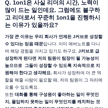
Q. 1on1은 사실 리더의 시간, 노력이
많이 드는 일인데요. 그럼에도 불구하
고 리더로서 꾸준히 1on1을 진행하시
는 이유가 있을까요?
가장 큰 이유는 우리 회사가 언제든 J커브로 성장할
수 있다는 믿음 때문
입니다. 이미 에버노트를 다니
며 해당 경험을 가지고 있기도 하구요.
J커브로 급
성장하게 된다면 저의 팀원이 팀장이 될 가능성이
높으므로 그들이 성장할 수 있도록 지속적으로 지
원해야 한다고 생각해요.
회사가 성장하여 더 큰 역
할을 해줄 사람이 필요할 때, 저의 팀원이 그 자리에
오를 수 있도록요.
또한
대화를 통해 구성원이 좋아하는 일이 무엇인
지, 몰입하지 못하는 일이 무엇인지를 캐치하는 것