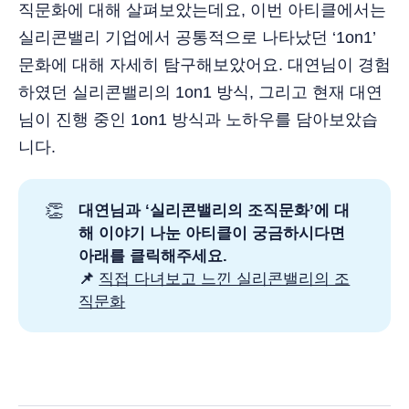
직문화에 대해 살펴보았는데요, 이번 아티클에서는
실리콘밸리 기업에서 공통적으로 나타났던 ‘1on1’
문화에 대해 자세히 탐구해보았어요. 대연님이 경험
하였던 실리콘밸리의 1on1 방식, 그리고 현재 대연
님이 진행 중인 1on1 방식과 노하우를 담아보았습
니다.
👏
대연님과 ‘실리콘밸리의 조직문화’에 대
해 이야기 나눈 아티클이 궁금하시다면
아래를 클릭해주세요.
📌
직접 다녀보고 느낀 실리콘밸리의 조
직문화