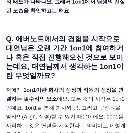
의 태도가 나타나요. 그래서 1on1에서 팀원의 진실
된 모습을 확인하고는 해요.
Q. 에버노트에서의 경험을 시작으로
대연님은 오랜 기간 1on1에 참여하거
나 혹은 직접 진행해오신 것으로 보이
는데요, 대연님께서 생각하는 1on1이
란 무엇일까요?
저에게
1on1이란 회사의 성장과 직원의 성장을 연
결하는 필수적인 요소
에요. 모든 것의 시작은 1on1
인데요, 1on1을 통해 회사와 팀, 그리고 구성원을
얼라인(Align, 정렬)할 수 있기 때문이에요. 1on1을
시작하는 것은 연결을 시작한다는 의미이고 이렇게