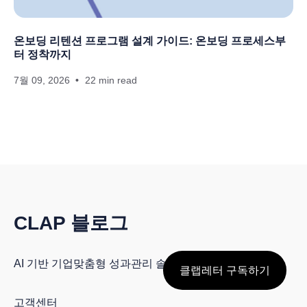
온보딩 리텐션 프로그램 설계 가이드: 온보딩 프로세스부
터 정착까지
7월 09, 2026
22 min read
CLAP 블로그
AI 기반 기업맞춤형 성과관리 솔루션, CLAP
클랩레터 구독하기
고객센터