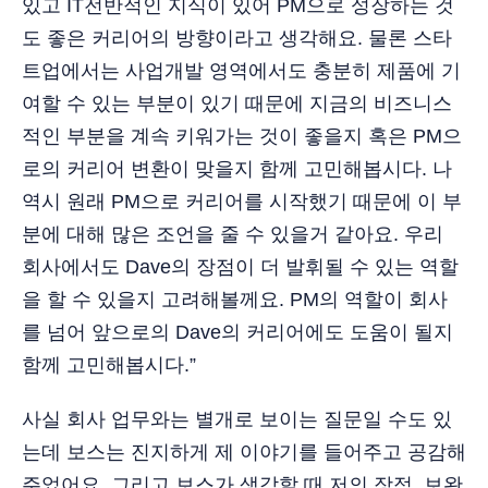
있고 IT전반적인 지식이 있어 PM으로 성장하는 것
도 좋은 커리어의 방향이라고 생각해요. 물론 스타
트업에서는 사업개발 영역에서도 충분히 제품에 기
여할 수 있는 부분이 있기 때문에 지금의 비즈니스
적인 부분을 계속 키워가는 것이 좋을지 혹은 PM으
로의 커리어 변환이 맞을지 함께 고민해봅시다. 나
역시 원래 PM으로 커리어를 시작했기 때문에 이 부
분에 대해 많은 조언을 줄 수 있을거 같아요. 우리
회사에서도 Dave의 장점이 더 발휘될 수 있는 역할
을 할 수 있을지 고려해볼께요. PM의 역할이 회사
를 넘어 앞으로의 Dave의 커리어에도 도움이 될지
함께 고민해봅시다.”
사실 회사 업무와는 별개로 보이는 질문일 수도 있
는데 보스는 진지하게 제 이야기를 들어주고 공감해
주었어요. 그리고 보스가 생각할 때 저의 장점, 보완