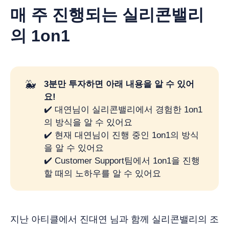
매 주 진행되는 실리콘밸리
의 1on1
🐳
3분만 투자하면 아래 내용을 알 수 있어
요!
✔️ 대연님이 실리콘밸리에서 경험한 1on1
의 방식을 알 수 있어요
✔️ 현재 대연님이 진행 중인 1on1의 방식
을 알 수 있어요
✔️ Customer Support팀에서 1on1을 진행
할 때의 노하우를 알 수 있어요
지난 아티클에서 진대연 님과 함께 실리콘밸리의 조