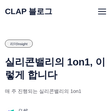
CLAP 블로그
Menu t
리더Insight
실리콘밸리의 1on1, 이
렇게 합니다
매 주 진행되는 실리콘밸리의 1on1
CLAP