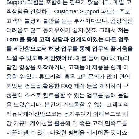
Support 역할을 포함하는 경우가 많습니다. 매일 고
객상담을 진행하는 Customer Support 파트는 주로
고객의 불평과 불만을 듣는 부서이다보니, 감정적인
어려움도 많고 동기부여가 쉽지 않죠. 그래서
저는
1on1을 통해 고객 상담과 연계되어있는 다른 업무
를 제안함으로써 해당 업무를 통해 업무의 즐거움을
느낄 수 있도록 제안했어요.
예를 들어 Quick Tip이
담긴 영상을 제작하거나, 고객들이 제품을 쉽게 이
용할 수 있는 튜토리얼, 혹은 고객문의가 많이 인입
되었던 건들을 활용한 FAQ 제작 등을 제시하여 구
성원이 스스로 컨트롤할 수 있는 업무를 통해 몰입
을 도왔습니다. 본인이 컨트롤할 수 없는 고객과의
커뮤니케이션만으로는 동기부여가 어려우므로 해
당 커뮤니케이션을 활용해 더 좋은 고객 만족도를
이끌어낼 수 있는 다양한 방법을 제시해준 것이죠.