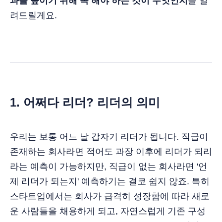
과를 높이기 위해 꼭 해야 하는 것이 무엇인지
를 알
려드릴게요.
1. 어쩌다 리더? 리더의 의미
우리는 보통 어느 날 갑자기 리더가 됩니다. 직급이
존재하는 회사라면 적어도 과장 이후에 리더가 되리
라는 예측이 가능하지만, 직급이 없는 회사라면 '언
제 리더가 되는지' 예측하기는 결코 쉽지 않죠. 특히
스타트업에서는 회사가 급격히 성장함에 따라 새로
운 사람들을 채용하게 되고, 자연스럽게 기존 구성