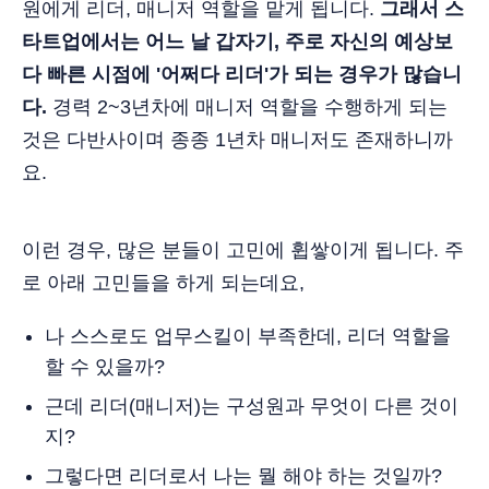
원에게 리더, 매니저 역할을 맡게 됩니다.
그래서 스
타트업에서는 어느 날 갑자기, 주로 자신의 예상보
다 빠른 시점에 '어쩌다 리더'가 되는 경우가 많습니
다.
경력 2~3년차에 매니저 역할을 수행하게 되는
것은 다반사이며 종종 1년차 매니저도 존재하니까
요.
이런 경우, 많은 분들이 고민에 휩쌓이게 됩니다. 주
로 아래 고민들을 하게 되는데요,
나 스스로도 업무스킬이 부족한데, 리더 역할을
할 수 있을까?
근데 리더(매니저)는 구성원과 무엇이 다른 것이
지?
그렇다면 리더로서 나는 뭘 해야 하는 것일까?