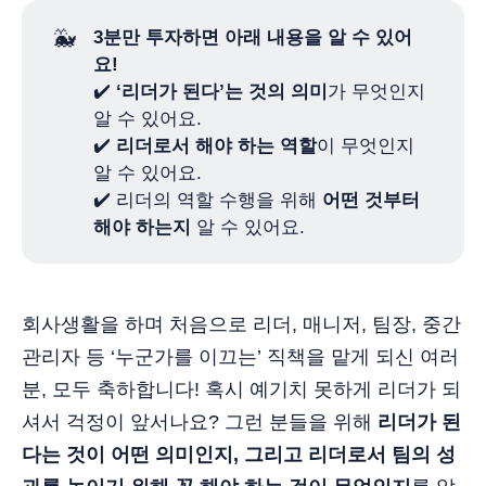
🐳
3분만 투자하면 아래 내용을 알 수 있어
요!
✔️
‘리더가 된다’는 것의 의미
가 무엇인지
알 수 있어요.
✔️
리더로서 해야 하는 역할
이 무엇인지
알 수 있어요.
✔️ 리더의 역할 수행을 위해
어떤 것부터 
해야 하는지
알 수 있어요.
회사생활을 하며 처음으로 리더, 매니저, 팀장, 중간
관리자 등 ‘누군가를 이끄는’ 직책을 맡게 되신 여러
분, 모두 축하합니다! 혹시 예기치 못하게 리더가 되
셔서 걱정이 앞서나요? 그런 분들을 위해
리더가 된
다는 것이 어떤 의미인지, 그리고 리더로서 팀의 성