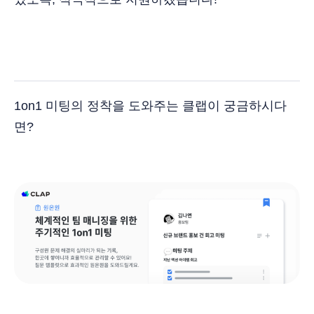
1on1 미팅의 정착을 도와주는 클랩이 궁금하시다
면?