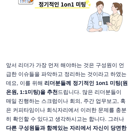
앞서 리더가 가장 먼저 해야하는 것은 구성원이 언
급한 이슈들을 파악하고 정리하는 것이라고 하였는
데요, 이를 위해
리더분들께 정기적인 1on1 미팅(원
온원, 1:1미팅)을 추천
드립니다. 많은 리더분들이
매일 진행하는 스크럼이나 회의, 주간 업무보고, 혹
은 커피타임이나 회식자리에서 이러한 문제를 충분
히 확인할 수 있다고 생각하시고는 합니다. 그러나
다른 구성원들과 함께있는 자리에서 자신이 당면한