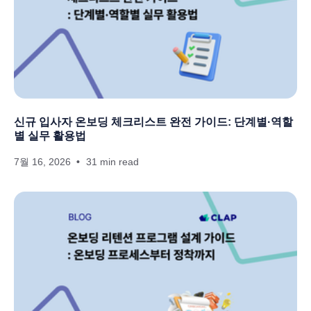
신규 입사자 온보딩 체크리스트 완전 가이드: 단계별·역할
별 실무 활용법
7월 16, 2026
31 min read