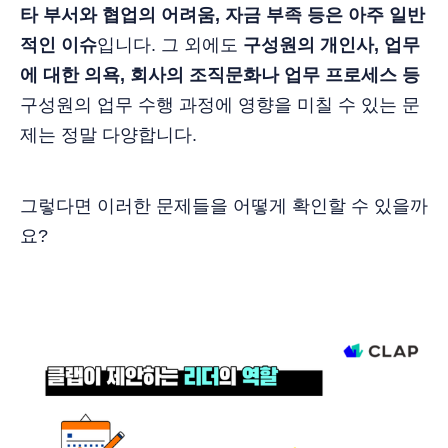
타 부서와 협업의 어려움, 자금 부족 등은 아주 일반
적인 이슈
입니다. 그 외에도
구성원의 개인사, 업무
에 대한 의욕, 회사의 조직문화나 업무 프로세스 등
구성원의 업무 수행 과정에 영향을 미칠 수 있는 문
제는 정말 다양합니다.
그렇다면 이러한 문제들을 어떻게 확인할 수 있을까
요?