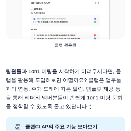
클랩 원온원
팀원들과 1on1 미팅을 시작하기 어려우시다면, 클
랩을 활용해 도입해보면 어떨까요? 클랩은 업무툴
과의 연동, 주기 도래에 따른 알림, 템플릿 제공 등
을 통해 리더와 멤버분들이 손쉽게 1on1 미팅 문화
를 정착할 수 있도록 돕고 있답니다 :)
👏
클랩CLAP의 주요 기능 모아보기