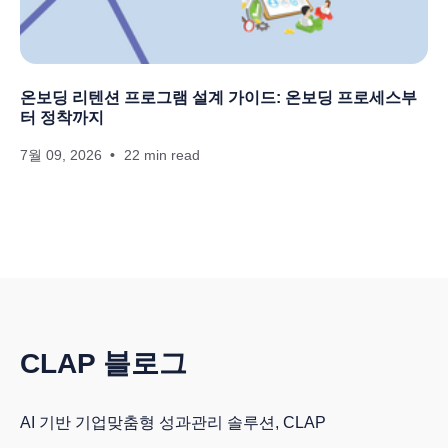
온보딩 리텐션 프로그램 설계 가이드: 온보딩 프로세스부
터 정착까지
7월 09, 2026
22 min read
CLAP 블로그
AI 기반 기업맞춤형 성과관리 솔루션, CLAP