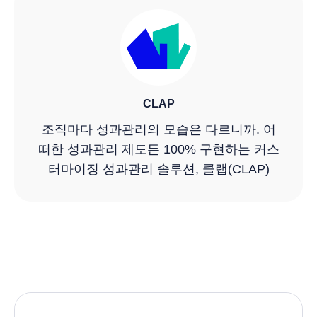
CLAP
조직마다 성과관리의 모습은 다르니까. 어
떠한 성과관리 제도든 100% 구현하는 커스
터마이징 성과관리 솔루션, 클랩(CLAP)