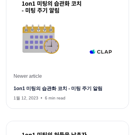
Newer article
1on1 미팅의 습관화 코치 - 미팅 주기 알림
1월 12, 2023
6 min read