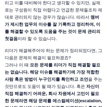
리고 이를 대비해야 한다고 생각할 수 있지만, 실제
로는 구성원이 직접 어렵다고 언급한 문제들조차 제
대로 관리되지 않는 경우가 많습니다. 따라서
멤버
가 제시한 업무의 이슈를 잘 기록하고 정리하여, 이
를 해결할 수 있도록 도움을 주는 것이 문제 관리의
첫걸음
이라 할 수 있습니다.
리더가 해결해주어야 하는 문제가 정리되었다면, 그
다음은 문제의 해결이 필요하겠죠?
그러나 이 때
모든 문제를 리더가 직접 해결할 필요
는 없습니다.
해당 이슈를 해결하기에 가장 적합한
사람 혹은 방법이 누구인지를 확인하고 조언
을 주는
것만으로도 도움이 될 때가 있습니다. 혹은
자신이
직접 해결하기 어려운, 회사 차원에서 고민이 필요
한 문제라면 해당 문제를 에스컬레이션(escalation,