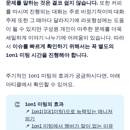
문제를 말하는 것은 결코 쉽지 않습니다.
또한 커피
를 마시며 진행되는 대화는 주로 비정기적이며 대화
주제 또한 그 때마다 달라지기에 라포형성에는 도움
이 될 수 있지만 구성원 개인이 마주한 문제를 더욱
세밀하게 이야기 나누기에 어려움이 있습니다. 따라
서
이슈를 빠르게 확인하기 위해서는 꼭 별도의
1on1 미팅 시간을 진행해야 합니다.
주기적인 1on1 미팅의 효과가 궁금하시다면, 아래
아티클에서 확인할 수 있어요.
👏
1on1 미팅의 효과
📌
1on1(1대1미팅)으로 능력있는 매니저
되기
📌
1on1 미팅에서 멤버가 말이 없는 이유