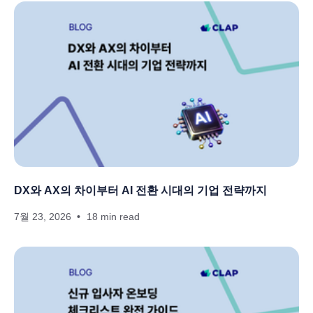
DX와 AX의 차이부터 AI 전환 시대의 기업 전략까지
7월 23, 2026
18 min read