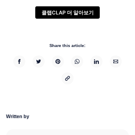
클랩CLAP 더 알아보기
Share this article:
Written by