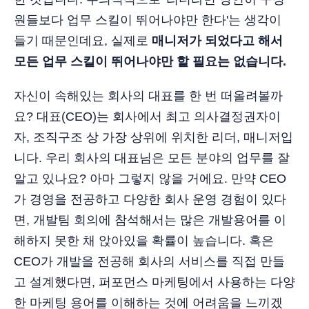
원들보다 업무 스킬이 뛰어나야만 한다'는 생각이
들기 때문인데요, 실제로
매니저가 되었다고 해서
모든 업무 스킬이 뛰어나야만 할 필요는 없습니다.
자신이 속해있는 회사의 대표를 한 번 떠올려볼까
요? 대표(CEO)는 회사에서 최고 의사결정권자이
자, 조직구조 상 가장 상위에 위치한 리더, 매니저입
니다. 우리 회사의 대표님은 모든 분야의 업무를 잘
알고 있나요? 아마 그렇지 않을 거에요. 만약 CEO
가 경영을 전공하고 다양한 회사 운영 경험이 있다
면, 개발팀 회의에 참석해서는 많은 개발용어를 이
해하지 못한 채 앉아있을 확률이 높습니다. 혹은
CEO가 개발을 전공해 회사의 서비스를 직접 만들
고 설계했다면, 퍼포먼스 마케팅에서 사용하는 다양
한 마케팅 용어를 이해하는 것에 어려움을 느끼겠