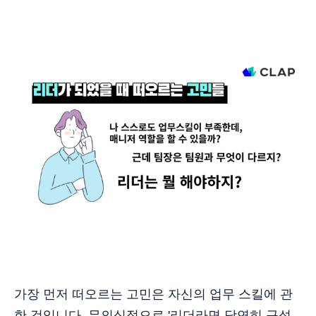
가장 먼저 떠오르는 고민은 자신의 업무 스킬에 관
한 것입니다. 무의식적으로 '리더라면 당연히 구성