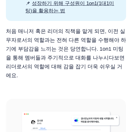
📌
성장하기 위해 구성원이 1on1(1대1미
팅)을 활용하는 법
처음 매니저 혹은 리더의 직책을 맡게 되면, 이전 실
무자로서의 역할과는 전혀 다른 역할을 수행해야 하
기에 부담감을 느끼는 것은 당연합니다. 1on1 미팅
을 통해 멤버들과 주기적으로 대화를 나누시다보면
리더로서의 역할에 대해 감을 잡기 더욱 쉬우실 거
에요.