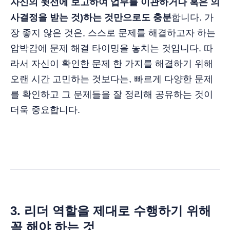
자신의 윗선에 보고하여 업무를 이관하거나 혹은 의
사결정을 받는 것)하는 것만으로도 충분
합니다. 가
장 좋지 않은 것은, 스스로 문제를 해결하고자 하는
압박감에 문제 해결 타이밍을 놓치는 것입니다. 따
라서 자신이 확인한 문제 한 가지를 해결하기 위해
오랜 시간 고민하는 것보다는, 빠르게 다양한 문제
를 확인하고 그 문제들을 잘 정리해 공유하는 것이
더욱 중요합니다.
3. 리더 역할을 제대로 수행하기 위해
꼭 해야 하는 것