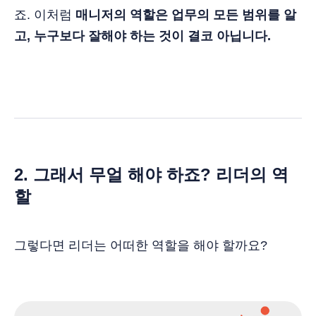
죠. 이처럼
매니저의 역할은 업무의 모든 범위를 알
고, 누구보다 잘해야 하는 것이 결코 아닙니다.
2. 그래서 무얼 해야 하죠? 리더의 역
할
그렇다면 리더는 어떠한 역할을 해야 할까요?