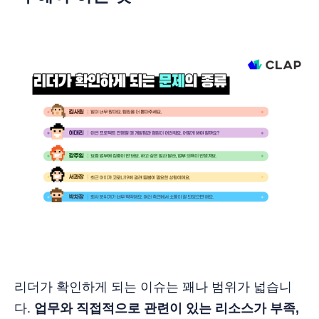
리더가 확인하게 되는 이슈는 꽤나 범위가 넓습니
다.
업무와 직접적으로 관련이 있는 리소스가 부족,