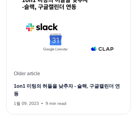
Older article
1on1 미팅의 허들을 낮추자 - 슬랙, 구글캘린더 연
동
1월 09, 2023
9 min read