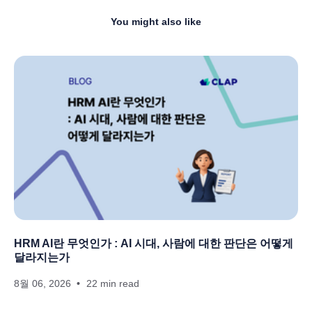
You might also like
HRM AI란 무엇인가 : AI 시대, 사람에 대한 판단은 어떻게
달라지는가
8월 06, 2026
22 min read