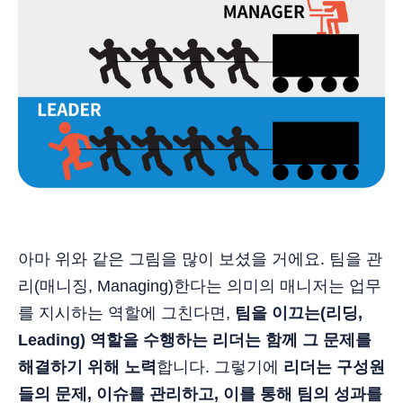
아마 위와 같은 그림을 많이 보셨을 거에요. 팀을 관
리(매니징, Managing)한다는 의미의 매니저는 업무
를 지시하는 역할에 그친다면,
팀을 이끄는(리딩,
Leading) 역할을 수행하는 리더는 함께 그 문제를
해결하기 위해 노력
합니다. 그렇기에
리더는 구성원
들의 문제, 이슈를 관리하고, 이를 통해 팀의 성과를