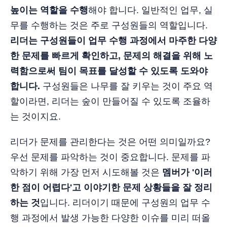
높이는 역할을 수행
해야 합니다. 일반적인 업무, 실
무를 수행하는 것은 주로 구성원들의 역할입니다.
리더는 구성원들이 업무 수행 과정에서 마주한 다양
한 문제를 빠르게 확인하고, 문제의 해결을 위해 노
력함으로써 팀이 목표를 달성할 수 있도록 도와야
합니다.
구성원들은 나무를 잘 키우는 것이 주요 역
할이라면, 리더는 숲이 만들어질 수 있도록 조율하
는 것이지요.
리더가 문제를 관리한다는 것은 어떤 의미일까요?
우선 문제를 파악하는 것이 중요합니다. 문제를 파
악하기 위해 가장 먼저 시도해볼 것은
멤버가 '이러
한 점이 어렵다'고 이야기한 문제 상황들을 잘 정리
하는 것
입니다. 리더이기 때문에 구성원의 업무 수
행 과정에서 발생 가능한 다양한 이슈를 미리 떠올