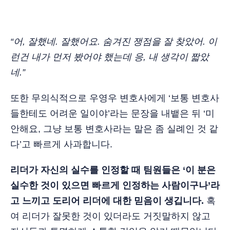
“어, 잘했네. 잘했어요. 숨겨진 쟁점을 잘 찾았어. 이
런건 내가 먼저 봤어야 했는데 응, 내 생각이 짧았
네.”
또한 무의식적으로 우영우 변호사에게 ‘보통 변호사
들한테도 어려운 일이야’라는 문장을 내뱉은 뒤 ‘미
안해요, 그냥 보통 변호사라는 말은 좀 실례인 것 같
다’고 빠르게 사과합니다.
리더가 자신의 실수를 인정할 때 팀원들은 ‘이 분은
실수한 것이 있으면 빠르게 인정하는 사람이구나’라
고 느끼고 도리어 리더에 대한 믿음이 생깁니다.
혹
여 리더가 잘못한 것이 있더라도 거짓말하지 않고