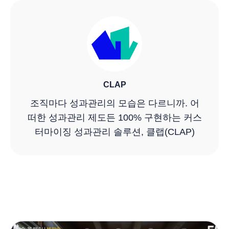
CLAP
조직마다 성과관리의 모습은 다르니까. 어
떠한 성과관리 제도든 100% 구현하는 커스
터마이징 성과관리 솔루션, 클랩(CLAP)