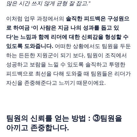
많은 시간 쓰지 않게 균형 잘 잡고.”
이처럼 업무 과정에서의
솔직한 피드백은 구성원으
로 하여금 ‘이 사람은 지금 나의 성과를 돕고 있
다’는 느낌과 함께 리더에 대한 신뢰감을 형성할 수
있도록 도와줍니다.
어떠한 상황에서도 팀원을 두둔
하는 든든한 지원군이 되기 보다, 팀원이 조직에서
성공하고 보람을 느낄 수 있도록 솔직하고 투명한
피드백으로 최선을 다해 도와줄 때 팀원들은 리더가
자신을 존중해준다고 느끼기 때문이에요.
팀원의 신뢰를 얻는 방법 : ③팀원을
아끼고 존중합니다.