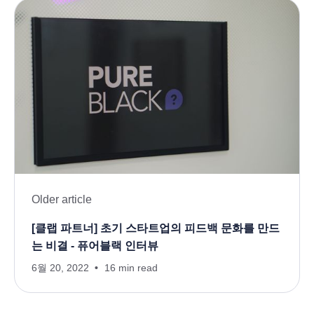
Older article
[클랩 파트너] 초기 스타트업의 피드백 문화를 만드
는 비결 - 퓨어블랙 인터뷰
6월 20, 2022
16 min read