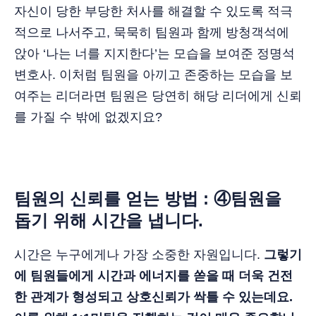
자신이 당한 부당한 처사를 해결할 수 있도록 적극
적으로 나서주고, 묵묵히 팀원과 함께 방청객석에
앉아 ‘나는 너를 지지한다’는 모습을 보여준 정명석
변호사. 이처럼 팀원을 아끼고 존중하는 모습을 보
여주는 리더라면 팀원은 당연히 해당 리더에게 신뢰
를 가질 수 밖에 없겠지요?
팀원의 신뢰를 얻는 방법 : ④팀원을
돕기 위해 시간을 냅니다.
시간은 누구에게나 가장 소중한 자원입니다.
그렇기
에 팀원들에게 시간과 에너지를 쏟을 때 더욱 건전
한 관계가 형성되고 상호신뢰가 싹틀 수 있는데요.