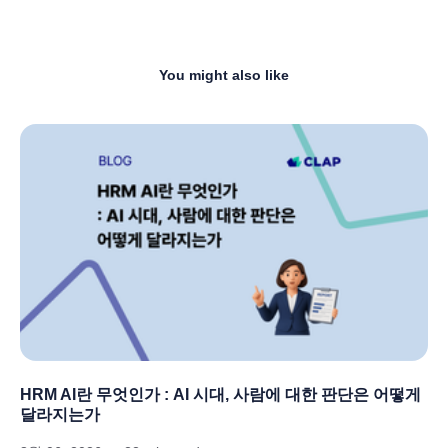
You might also like
HRM AI란 무엇인가 : AI 시대, 사람에 대한 판단은 어떻게
달라지는가