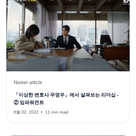
Newer article
「이상한 변호사 우영우」에서 살펴보는 리더십 -
② 임파워먼트
8월 02, 2022
11 min read