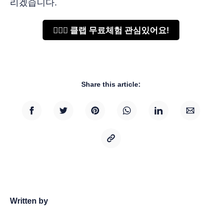
리겠습니다.
🙋🏻‍♂️ 클랩 무료체험 관심있어요!
Share this article:
Written by