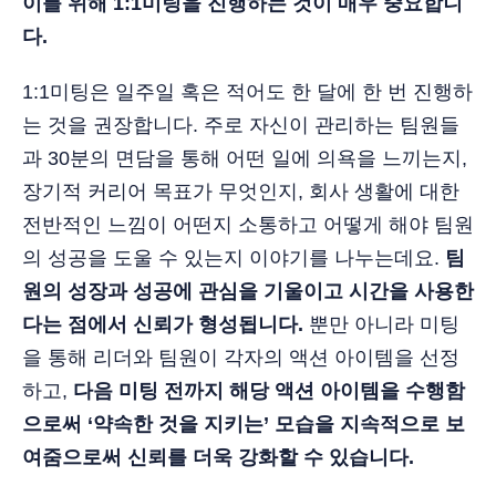
이를 위해 1:1미팅을 진행하는 것이 매우 중요합니
다.
1:1미팅은 일주일 혹은 적어도 한 달에 한 번 진행하
는 것을 권장합니다. 주로 자신이 관리하는 팀원들
과 30분의 면담을 통해 어떤 일에 의욕을 느끼는지,
장기적 커리어 목표가 무엇인지, 회사 생활에 대한
전반적인 느낌이 어떤지 소통하고 어떻게 해야 팀원
의 성공을 도울 수 있는지 이야기를 나누는데요.
팀
원의 성장과 성공에 관심을 기울이고 시간을 사용한
다는 점에서 신뢰가 형성됩니다.
뿐만 아니라 미팅
을 통해 리더와 팀원이 각자의 액션 아이템을 선정
하고,
다음 미팅 전까지 해당 액션 아이템을 수행함
으로써 ‘약속한 것을 지키는’ 모습을 지속적으로 보
여줌으로써 신뢰를 더욱 강화할 수 있습니다.