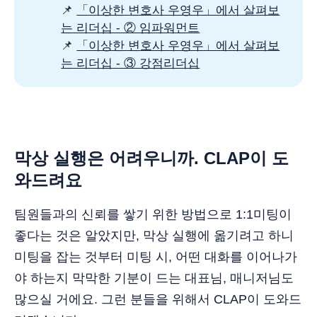
📌
「이상한 변호사 우영우」에서 살펴보
는 리더십 - ② 임파워먼트
📌
「이상한 변호사 우영우」에서 살펴보
는 리더십 - ③ 강점리더십
막상 실행은 어려우니까. CLAP이 도
와드려요
팀원들과의 신뢰를 쌓기 위한 방법으로 1:1미팅이
좋다는 것은 알았지만, 막상 실행에 옮기려고 하니
미팅을 잡는 것부터 미팅 시, 어떤 대화를 이어나가
야 하는지 막막한 기분이 드는 대표님, 매니저님도
많으실 거에요. 그런 분들을 위해서 CLAP이 도와드