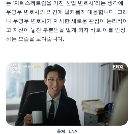
는 ‘자폐스펙트럼을 가진 신입 변호사’라는 생각에
우영우 변호사의 의견에 날카롭게 대응합니다. 그러
나 우영우 변호사가 제시한 새로운 관점이 논리적이
고 자신이 놓친 부분임을 알게 되자 바로 이를 인정
하는 모습을 보여줍니다.
출처 : ENA