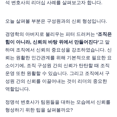
석 변호사의 리더십 사례를 살펴보고자 합니다.
오늘 살펴볼 부분은 구성원과의 신뢰 형성입니다.
경영학의 아버지로 불리우는 피터 드러커는
‘조직은
힘이 아니라, 신뢰의 바탕 위에서 만들어진다’
고 말
하며 조직에서 신뢰의 중요성을 강조하였습니다. 신
뢰는 원활한 인간관계를 위해 기본적으로 필요한 요
소이기에, 조직 구성원 간의 신뢰가 탄탄할 때 조직
운영 또한 원활할 수 있습니다. 그리고 조직에서 구
성원 간의 신뢰를 이끌어내는 것이 리더의 중요한
역할입니다.
정명석 변호사가 팀원들을 대하는 모습에서 신뢰를
형성하기 위한 팁을 살펴볼까요?