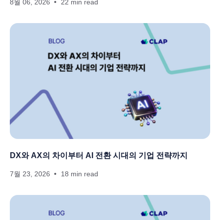
8월 06, 2026
22 min read
DX와 AX의 차이부터 AI 전환 시대의 기업 전략까지
7월 23, 2026
18 min read