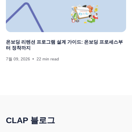
온보딩 리텐션 프로그램 설계 가이드: 온보딩 프로세스부
터 정착까지
7월 09, 2026
22 min read
CLAP 블로그