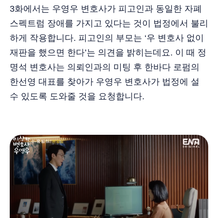
3화에서는 우영우 변호사가 피고인과 동일한 자폐
스펙트럼 장애를 가지고 있다는 것이 법정에서 불리
하게 작용합니다. 피고인의 부모는 ‘우 변호사 없이
재판을 했으면 한다’는 의견을 밝히는데요. 이 때 정
명석 변호사는 의뢰인과의 미팅 후 한바다 로펌의
한선영 대표를 찾아가 우영우 변호사가 법정에 설
수 있도록 도와줄 것을 요청합니다.