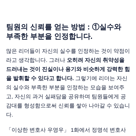
팀원의 신뢰를 얻는 방법 : ①실수와
부족한 부분을 인정합니다.
많은 리더들이 자신의 실수를 인정하는 것이 약점이
라고 생각합니다. 그러나
오히려 자신의 취약성을
드러내는 것이 진실이나 용기와 비슷하게 강력한 힘
을 발휘할 수 있다고 합니다.
그렇기에 리더는 자신
의 실수와 부족한 부분을 인정하는 모습을 보여주
고, 자신의 과거 실패담을 공유하며 팀원들에게 공
감대를 형성함으로써 신뢰를 쌓아 나아갈 수 있습니
다.
「이상한 변호사 우영우」 1화에서 정명석 변호사