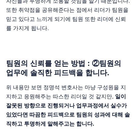
자신들과 투명하게 소통할 것임을 알기 때문입니다.
또한 취약점을 공유해준다는 점에서 리더가 팀원을
믿고 있다고 느끼게 되기에 팀원 또한 리더에 신뢰
를 가지게 됩니다.
팀원의 신뢰를 얻는 방법 : ②팀원의
업무에 솔직한 피드백을 합니다.
위 내용만 보면 정명석 변호사는 마냥 구성원을 지
지하고 응원해주는 따스한 리더일 것 같지만,
일이
잘못된 방향으로 진행되거나 업무과정에서 실수가
있었다면 따끔한 피드백으로 팀원의 성과에 대해 솔
직하고 투명하게 말해주고는 합니다.