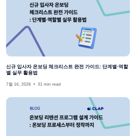
신규 입사자 온보딩 체크리스트 완전 가이드: 단계별·역할
별 실무 활용법
7월 16, 2026
31 min read