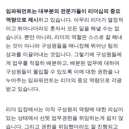
임파워먼트는 대부분의 전문가들이 리더십의 중요
역량으로 제시
하고 있습니다. 아무리 리더가 열정적
이고 뛰어나더라도 혼자서 모든 일을 해낼 수는 없
습니다. 뿐만 아니라, 리더의 역할은 스스로 잘 해내
는 것이 아니라 구성원들을 매니징해 뛰어난 팀의
성과를 이끌어내는 것입니다. 그렇기에 구성원들에
게 업무를 적절히 배분하고, 배분된 업무에 대하여
구성원들이 몰입할 수 있도록 이에 대한 권한을 나
누어주는 임파워먼트는 리더의 중요 역량으로 각광
받고 있습니다.
리더 입장에서는 아직 구성원의 역량에 대한 의심이
있는 상태에서 선뜻 업무권한을 위임하는게 쉽지 않
습니다. 그리고 권한을 위임했더라도 잘 진행되고