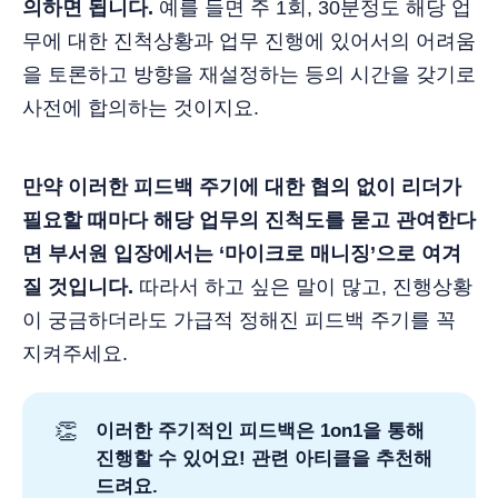
의하면 됩니다.
예를 들면 주 1회, 30분정도 해당 업
무에 대한 진척상황과 업무 진행에 있어서의 어려움
을 토론하고 방향을 재설정하는 등의 시간을 갖기로
사전에 합의하는 것이지요.
만약 이러한 피드백 주기에 대한 협의 없이 리더가
필요할 때마다 해당 업무의 진척도를 묻고 관여한다
면 부서원 입장에서는 ‘마이크로 매니징’으로 여겨
질 것입니다.
따라서 하고 싶은 말이 많고, 진행상황
이 궁금하더라도 가급적 정해진 피드백 주기를 꼭
지켜주세요.
👏
이러한 주기적인 피드백은 1on1을 통해
진행할 수 있어요! 관련 아티클을 추천해
드려요.