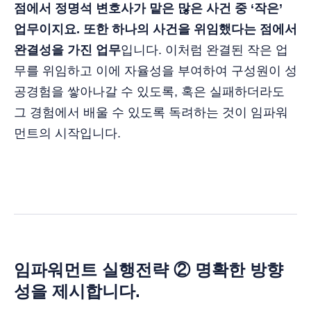
점에서 정명석 변호사가 맡은 많은 사건 중 ‘작은’
업무이지요. 또한 하나의 사건을 위임했다는 점에서
완결성을 가진 업무
입니다. 이처럼 완결된 작은 업
무를 위임하고 이에 자율성을 부여하여 구성원이 성
공경험을 쌓아나갈 수 있도록, 혹은 실패하더라도
그 경험에서 배울 수 있도록 독려하는 것이 임파워
먼트의 시작입니다.
임파워먼트 실행전략 ② 명확한 방향
성을 제시합니다.