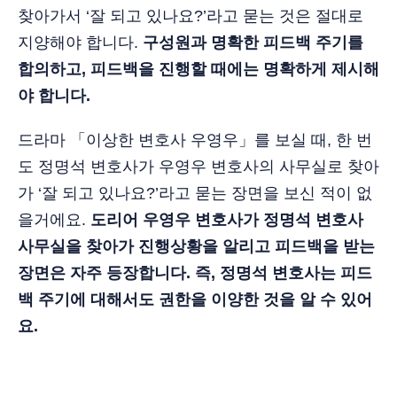
찾아가서 ‘잘 되고 있나요?’라고 묻는 것은 절대로
지양해야 합니다.
구성원과 명확한 피드백 주기를
합의하고, 피드백을 진행할 때에는 명확하게 제시해
야 합니다.
드라마 「이상한 변호사 우영우」를 보실 때, 한 번
도 정명석 변호사가 우영우 변호사의 사무실로 찾아
가 ‘잘 되고 있나요?’라고 묻는 장면을 보신 적이 없
을거에요.
도리어 우영우 변호사가 정명석 변호사
사무실을 찾아가 진행상황을 알리고 피드백을 받는
장면은 자주 등장합니다. 즉, 정명석 변호사는 피드
백 주기에 대해서도 권한을 이양한 것을 알 수 있어
요.