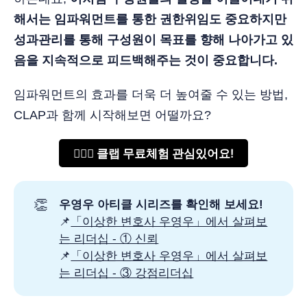
해서는 임파워먼트를 통한 권한위임도 중요하지만
성과관리를 통해 구성원이 목표를 향해 나아가고 있
음을 지속적으로 피드백해주는 것이 중요합니다.
임파워먼트의 효과를 더욱 더 높여줄 수 있는 방법,
CLAP과 함께 시작해보면 어떨까요?
🙋🏻‍♂️ 클랩 무료체험 관심있어요!
👏
우영우 아티클 시리즈를 확인해 보세요!
📌
「이상한 변호사 우영우」에서 살펴보
는 리더십 - ① 신뢰
📌
「이상한 변호사 우영우」에서 살펴보
는 리더십 - ③ 강점리더십