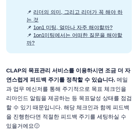
📌
리더의 의미, 그리고 리더가 꼭 해야 하
는 것
📌
1on1 미팅, 얼마나 자주 해야할까?
📌
1on1미팅에서는 어떠한 질문을 해야할
까?
CLAP의 목표관리 서비스를 이용하시면 조금 더 자
연스럽게 피드백 주기를 정착할 수 있습니다.
메일
과 업무 메신저를 통해 주기적으로 목표 체크인을
리마인드 알림을 제공하는 등 목표달성 상태를 점검
할 수 있기 때문입니다. 해당 체크인과 함께 피드백
을 진행한다면 적절한 피드백 주기를 세팅하실 수
있을거에요🙂