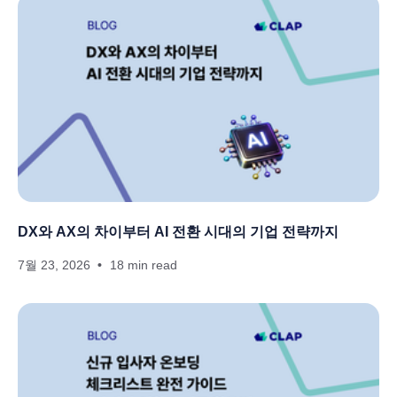
DX와 AX의 차이부터 AI 전환 시대의 기업 전략까지
7월 23, 2026
18 min read