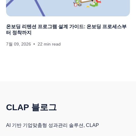
온보딩 리텐션 프로그램 설계 가이드: 온보딩 프로세스부
터 정착까지
7월 09, 2026
22 min read
CLAP 블로그
AI 기반 기업맞춤형 성과관리 솔루션, CLAP