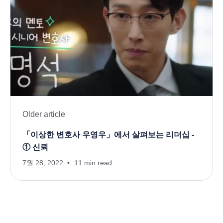
Older article
「이상한 변호사 우영우」에서 살펴보는 리더십 -
① 신뢰
7월 28, 2022
11 min read