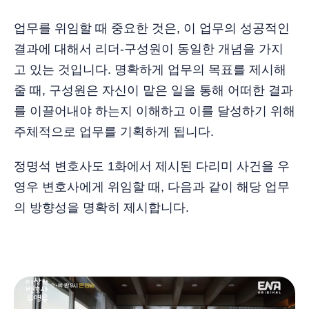
업무를 위임할 때 중요한 것은, 이 업무의 성공적인
결과에 대해서 리더-구성원이 동일한 개념을 가지
고 있는 것입니다. 명확하게 업무의 목표를 제시해
줄 때, 구성원은 자신이 맡은 일을 통해 어떠한 결과
를 이끌어내야 하는지 이해하고 이를 달성하기 위해
주체적으로 업무를 기획하게 됩니다.
정명석 변호사도 1화에서 제시된 다리미 사건을 우
영우 변호사에게 위임할 때, 다음과 같이 해당 업무
의 방향성을 명확히 제시합니다.