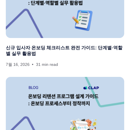
신규 입사자 온보딩 체크리스트 완전 가이드: 단계별·역할
별 실무 활용법
7월 16, 2026
31 min read