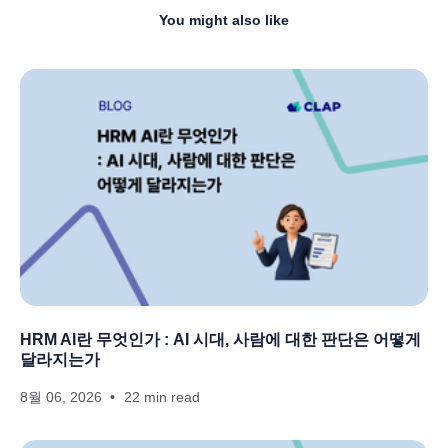
You might also like
HRM AI란 무엇인가 : AI 시대, 사람에 대한 판단은 어떻게
달라지는가
8월 06, 2026
22 min read