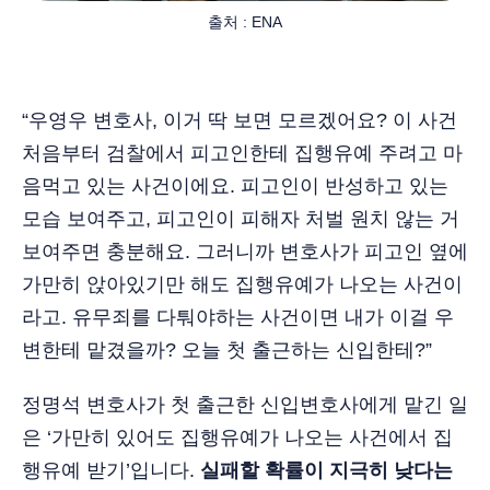
출처 : ENA
“우영우 변호사, 이거 딱 보면 모르겠어요? 이 사건
처음부터 검찰에서 피고인한테 집행유예 주려고 마
음먹고 있는 사건이에요. 피고인이 반성하고 있는
모습 보여주고, 피고인이 피해자 처벌 원치 않는 거
보여주면 충분해요. 그러니까 변호사가 피고인 옆에
가만히 앉아있기만 해도 집행유예가 나오는 사건이
라고. 유무죄를 다퉈야하는 사건이면 내가 이걸 우
변한테 맡겼을까? 오늘 첫 출근하는 신입한테?”
정명석 변호사가 첫 출근한 신입변호사에게 맡긴 일
은 ‘가만히 있어도 집행유예가 나오는 사건에서 집
행유예 받기’입니다.
실패할 확률이 지극히 낮다는