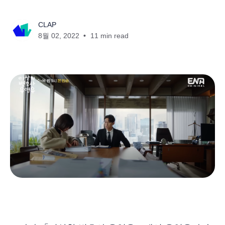
CLAP
8월 02, 2022
11 min read