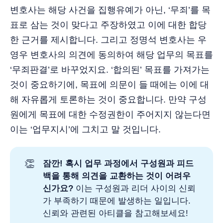
변호사는 해당 사건을 집행유예가 아닌, ‘무죄’를 목
표로 삼는 것이 맞다고 주장하였고 이에 대한 합당
한 근거를 제시합니다. 그리고 정명석 변호사는 우
영우 변호사의 의견에 동의하여 해당 업무의 목표를
‘무죄판결’로 바꾸었지요. ‘합의된’ 목표를 가져가는
것이 중요하기에, 목표에 의문이 들 때에는 이에 대
해 자유롭게 토론하는 것이 중요합니다. 만약 구성
원에게 목표에 대한 수정권한이 주어지지 않는다면
이는 ‘업무지시’에 그치고 말 것입니다.
👏
잠깐! 혹시 업무 과정에서 구성원과 피드
백을 통해 의견을 교환하는 것이 어려우
신가요?
이는 구성원과 리더 사이의 신뢰
가 부족하기 때문에 발생하는 일입니다.
신뢰와 관련된 아티클을 참고해보세요!