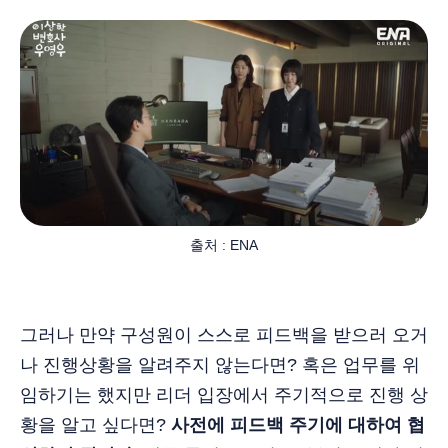
출처 : ENA
그러나 만약 구성원이 스스로 피드백을 받으러 오거
나 진행상황을 알려주지 않는다면? 혹은 업무를 위
임하기는 했지만 리더 입장에서 주기적으로 진행 상
황을 알고 싶다면?
사전에 피드백 주기에 대하여 협