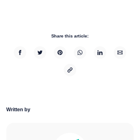
Share this article:
Written by