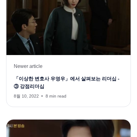
Newer article
「이상한 변호사 우영우」에서 살펴보는 리더십 -
③ 강점리더십
8월 10, 2022
8 min read