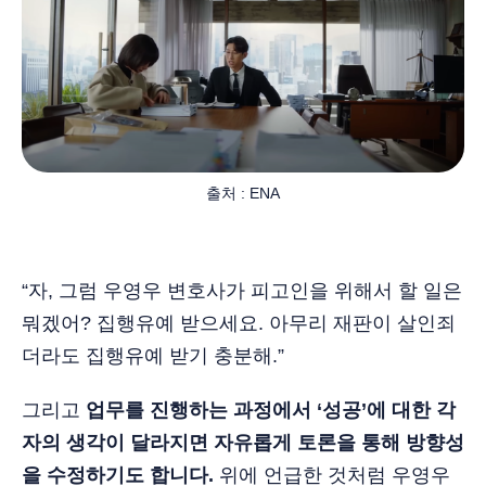
출처 : ENA
“자, 그럼 우영우 변호사가 피고인을 위해서 할 일은
뭐겠어? 집행유예 받으세요. 아무리 재판이 살인죄
더라도 집행유예 받기 충분해.”
그리고
업무를 진행하는 과정에서 ‘성공’에 대한 각
자의 생각이 달라지면 자유롭게 토론을 통해 방향성
을 수정하기도 합니다.
위에 언급한 것처럼 우영우