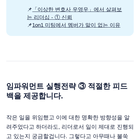
📌
「이상한 변호사 우영우」에서 살펴보
는 리더십 - ① 신뢰
📌
1on1 미팅에서 멤버가 말이 없는 이유
임파워먼트 실행전략 ③ 적절한 피드
백을 제공합니다.
작은 일을 위임했고 이에 대한 명확한 방향성을 알
려주었다고 하더라도, 리더로서 일이 제대로 진행되
고 있는지 궁금할겁니다. 그렇다고 아무때나 불쑥