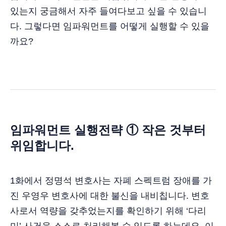
있는지 궁금해서 자주 들여다보고 싶을 수 있습니
다. 그렇다면 임파워먼트를 어떻게 실행할 수 있을
까요?
임파워먼트 실행전략 ① 작은 것부터
위임합니다.
1화에서 정명석 변호사는 자폐 스펙트럼 장애를 가
진 우영우 변호사에 대한 불신을 내비칩니다. 변호
사로서 역량을 갖추었는지를 확인하기 위해 ‘다리