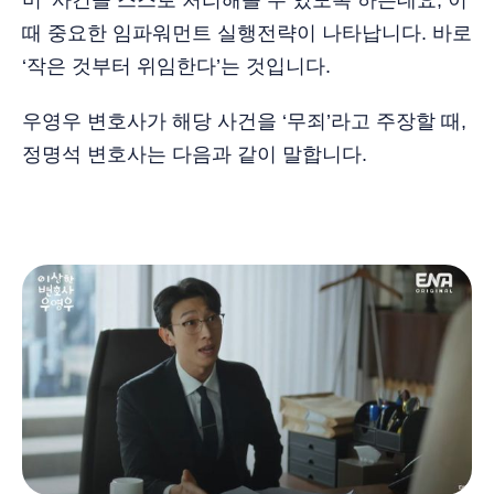
미’ 사건을 스스로 처리해볼 수 있도록 하는데요, 이
때 중요한 임파워먼트 실행전략이 나타납니다. 바로
‘작은 것부터 위임한다’는 것입니다.
우영우 변호사가 해당 사건을 ‘무죄’라고 주장할 때,
정명석 변호사는 다음과 같이 말합니다.