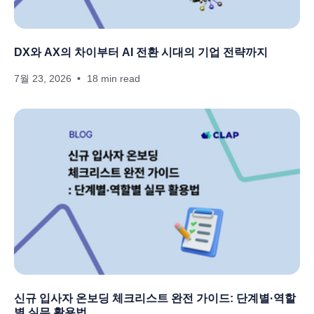
DX와 AX의 차이부터 AI 전환 시대의 기업 전략까지
7월 23, 2026
18 min read
신규 입사자 온보딩 체크리스트 완전 가이드: 단계별·역할
별 실무 활용법