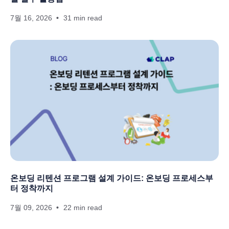
7월 16, 2026
31 min read
온보딩 리텐션 프로그램 설계 가이드: 온보딩 프로세스부
터 정착까지
7월 09, 2026
22 min read