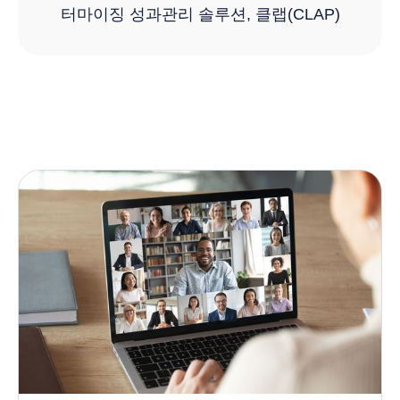
터마이징 성과관리 솔루션, 클랩(CLAP)