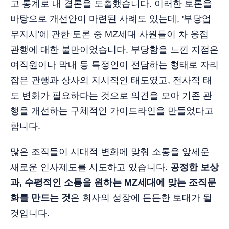
고 통계로 내 결론을 도출했습니다. 이러한 토론을
바탕으로 개선안이 마련된 사례도 있는데, '부당업
무지시'에 관한 토론 중 MZ세대 사원들이 차 응접
관행에 대한 불만이었습니다. 부당함을 느낀 지점은
여직원이나 막내 등 특정인이 전담하는 형태로 자리
잡은 관행과 상사의 지시적인 태도였고, 전사적 태
도 변화가 필요하다는 것으로 의견을 모아 기존 관
행을 개선하는 구체적인 가이드라인을 만들었다고
합니다.
많은 조직들이 시대적 변화에 맞춰 소통을 앞세운
새로운 인사제도를 시도하고 있습니다.
공정한 보상
과, 수평적인 소통을 원하는 MZ세대에 맞는 조직문
화를 만드는 것
은 회사의 성장에 든든한 토대가 될
것입니다.