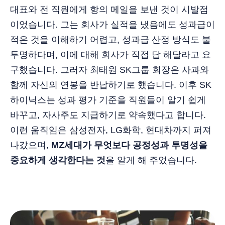
대표와 전 직원에게 항의 메일을 보낸 것이 시발점
이었습니다. 그는 회사가 실적을 냈음에도 성과급이
적은 것을 이해하기 어렵고, 성과급 산정 방식도 불
투명하다며, 이에 대해 회사가 직접 답 해달라고 요
구했습니다. 그러자 최태원 SK그룹 회장은 사과와
함께 자신의 연봉을 반납하기로 했습니다. 이후 SK
하이닉스는 성과 평가 기준을 직원들이 알기 쉽게
바꾸고, 자사주도 지급하기로 약속했다고 합니다.
이런 움직임은 삼성전자, LG화학, 현대차까지 퍼져
나갔으며,
MZ세대가 무엇보다 공정성과 투명성을
중요하게 생각한다는 것
을 알게 해 주었습니다.