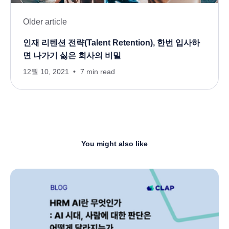
Older article
인재 리텐션 전략(Talent Retention), 한번 입사하
면 나가기 싫은 회사의 비밀
12월 10, 2021
7 min read
You might also like