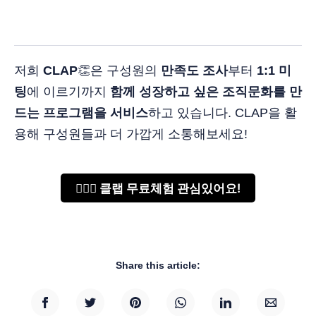
저희
CLAP
👏은 구성원의
만족도 조사
부터
1:1 미
팅
에 이르기까지
함께 성장하고 싶은 조직문화를 만
드는 프로그램을 서비스
하고 있습니다. CLAP을 활
용해 구성원들과 더 가깝게 소통해보세요!
🙋🏻‍♂️ 클랩 무료체험 관심있어요!
Share this article: