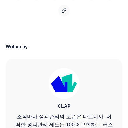
Written by
CLAP
조직마다 성과관리의 모습은 다르니까. 어
떠한 성과관리 제도든 100% 구현하는 커스