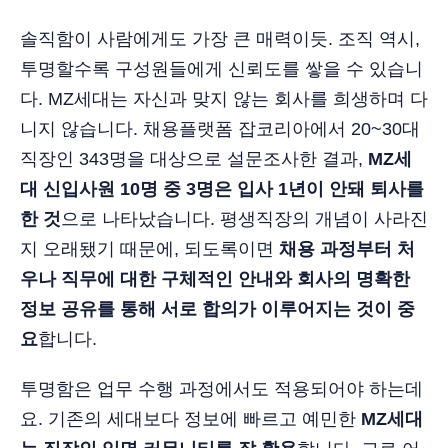
솔직함이 사람에게도 가장 큰 매력이듯. 조직 역시,
투명할수록 구성원들에게 신뢰도를 쌓을 수 있습니
다. MZ세대는 자신과 맞지 않는 회사를 희생하며 다
니지 않습니다. 채용플랫폼 잡코리아에서 20~30대
직장인 343명을 대상으로 설문조사한 결과,
MZ세
대 신입사원 10명 중 3명은 입사 1년이 안돼 퇴사를
한 것
으로 나타났습니다. 평생직장의 개념이 사라진
지 오래됐기 때문에, 되도록이면
채용 과정부터 처
우나 직무에 대한 구체적인 안내와 회사의 명확한
정보 공유를 통해 서로 합의가 이루어지는 것이 중
요
합니다.
투명함은 업무 수행 과정에서도 적용되어야 하는데
요. 기존의 세대보다 정보에 빠르고 예민한
MZ세대