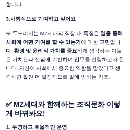
합니다.
3.사회적으로 기여하고 싶어요
또 두드러지는 MZ세대의 직장 내 특징은
일을 통해
사회에 어떤 기여를 할 수 있는가
에 대한 고민입니
다.
환경 및 윤리적 가치를 중요
하게 생각하는 이들
은 가치관과 신념에 기반하여 업무를 진행하고자 합
니다. 자신이 사회에서 중요한 역할을 맡았다고 생
각하면 훨씬 더 열정적으로 일에 임하는 거죠.
✅ MZ세대와 함께하는 조직문화 이렇
게 바꿔봐요!
투명하고 효율적인 운영