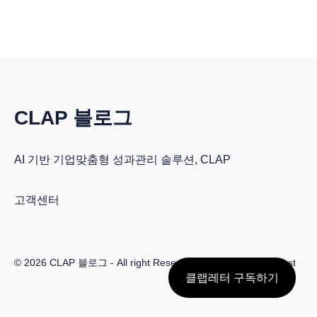
CLAP 블로그
AI 기반 기업맞춤형 성과관리 솔루션, CLAP
고객센터
© 2026
CLAP 블로그
- All right Reserved. Published with
Ghost
클랩레터 구독하기