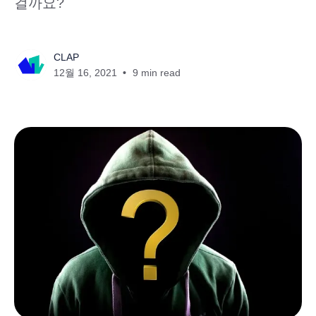
걸까요?
CLAP
12월 16, 2021
9 min read