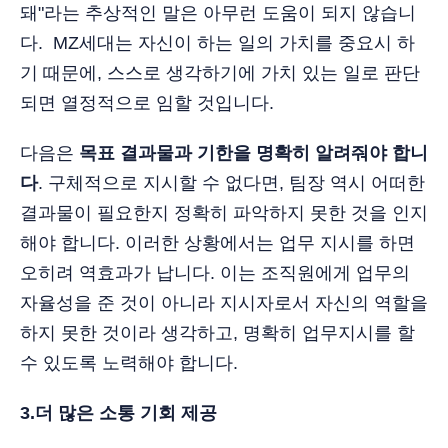
돼"라는 추상적인 말은 아무런 도움이 되지 않습니
다. MZ세대는 자신이 하는 일의 가치를 중요시 하
기 때문에, 스스로 생각하기에 가치 있는 일로 판단
되면 열정적으로 임할 것입니다.
다음은
목표 결과물과 기한을 명확히 알려줘야 합니
다
. 구체적으로 지시할 수 없다면, 팀장 역시 어떠한
결과물이 필요한지 정확히 파악하지 못한 것을 인지
해야 합니다. 이러한 상황에서는 업무 지시를 하면
오히려 역효과가 납니다. 이는 조직원에게 업무의
자율성을 준 것이 아니라 지시자로서 자신의 역할을
하지 못한 것이라 생각하고, 명확히 업무지시를 할
수 있도록 노력해야 합니다.
3.더 많은 소통 기회 제공