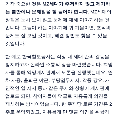
가장 중요한 것은
MZ세대가 주저하지 않고 제기하
는 불만이나 문제점을 잘 들어야 합니다.
MZ세대의
장점은 눈치 보지 않고 문제에 대해 이야기하는 것
입니다. 그들이 하는 이야기에 귀 기울이면, 조직의
문제도 잘 보일 것이고, 해결 방법도 찾을 수 있을
것입니다.
한 예로 한국철도공사는 직장 내 세대 간의 갈등을
방지하고자 온라인 소통의 장을 마련했습니다. 희망
자를 통해 익명게시판에서 토론을 진행했는데요. 연
차 사용, 출퇴근 야근, 부당업무지시, 각종 강요, 개
인적인 일 지시 등과 같은 주제와 상황이 게시판에
업로드 되면, 참여자들이 댓글로 자유롭게 의견을
제시하는 방식이었습니다. 한 주제당 토론 기간은 2
주로 운영되었고, 자유롭게 단 댓글 의견을 취합하