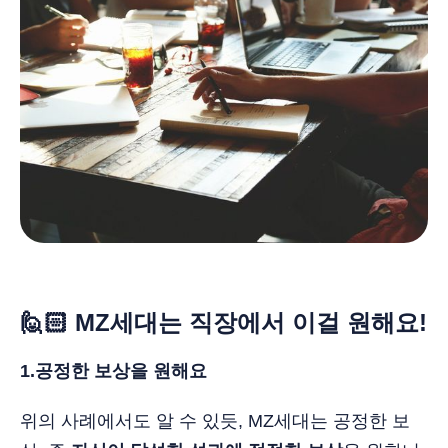
🙋🏻 MZ세대는 직장에서 이걸 원해요!
1.공정한 보상을 원해요
위의 사례에서도 알 수 있듯, MZ세대는 공정한 보