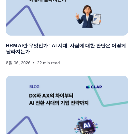
HRM AI란 무엇인가 : AI 시대, 사람에 대한 판단은 어떻게
달라지는가
8월 06, 2026
22 min read