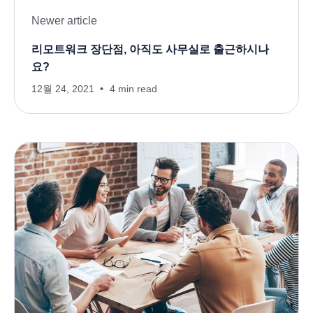
Newer article
리모트워크 장단점, 아직도 사무실로 출근하시나
요?
12월 24, 2021
4 min read