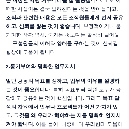
는 직장인 익명 커뮤니티를 잘 활용
합니다. 고로 어
떠한 사실이든 결국 알려진다는 것을 받아들이고,
조직과 관련한 내용은 모든 조직원들에게 먼저 공유
하고, 신뢰를 쌓는 것이 좋습니다.
부정적이거나 불
가피한 상황 역시, 숨기는 것보다는 솔직히 털어놓
고 구성원들의 이해와 양해를 구하는 것이 신뢰감
향상에 도움이 됩니다.
2.동기부여와 명확한 업무지시
일단 공동의 목표를 정하고, 업무의 이유를 설명하
는 것이 중요
합니다. 특히 목표부터 팀원 모두가 공
감하고 공유하는 것이 핵심입니다. 그리고
목표 달
성의 차원에서 업무나 프로젝트가 어떤 가치가 있
고, 그것을 왜 우리가 해야하는 지를 명확히 인지시
켜야 합니다.
예를 들어 "나중에 다 우리한테 도움이