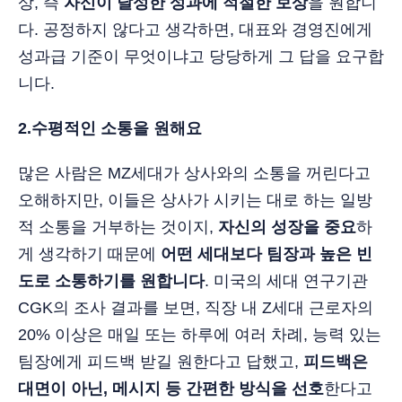
상, 즉
자신이 달성한 성과에 적절한 보상
을 원합니
다. 공정하지 않다고 생각하면, 대표와 경영진에게
성과급 기준이 무엇이냐고 당당하게 그 답을 요구합
니다.
2.수평적인 소통을 원해요
많은 사람은 MZ세대가 상사와의 소통을 꺼린다고
오해하지만, 이들은 상사가 시키는 대로 하는 일방
적 소통을 거부하는 것이지,
자신의 성장을 중요
하
게 생각하기 때문에
어떤 세대보다 팀장과 높은 빈
도로 소통하기를 원합니다
. 미국의 세대 연구기관
CGK의 조사 결과를 보면, 직장 내 Z세대 근로자의
20% 이상은 매일 또는 하루에 여러 차례, 능력 있는
팀장에게 피드백 받길 원한다고 답했고,
피드백은
대면이 아닌, 메시지 등 간편한 방식을 선호
한다고