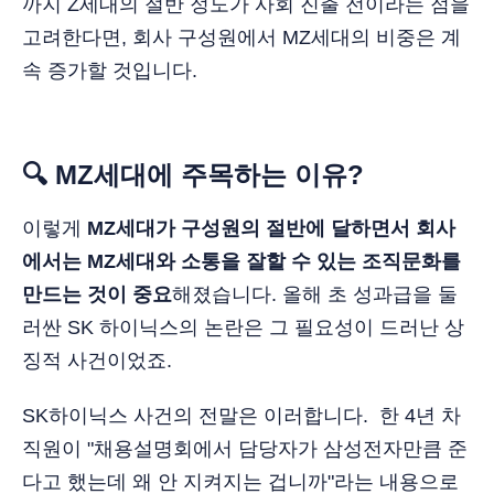
까지 Z세대의 절반 정도가 사회 진출 전이라는 점을
고려한다면, 회사 구성원에서 MZ세대의 비중은 계
속 증가할 것입니다.
🔍 MZ세대에 주목하는 이유?
이렇게
MZ세대가 구성원의 절반에 달하면서 회사
에서는 MZ세대와 소통을 잘할 수 있는 조직문화를
만드는 것이 중요
해졌습니다. 올해 초 성과급을 둘
러싼 SK 하이닉스의 논란은 그 필요성이 드러난 상
징적 사건이었죠.
SK하이닉스 사건의 전말은 이러합니다. 한 4년 차
직원이 "채용설명회에서 담당자가 삼성전자만큼 준
다고 했는데 왜 안 지켜지는 겁니까"라는 내용으로