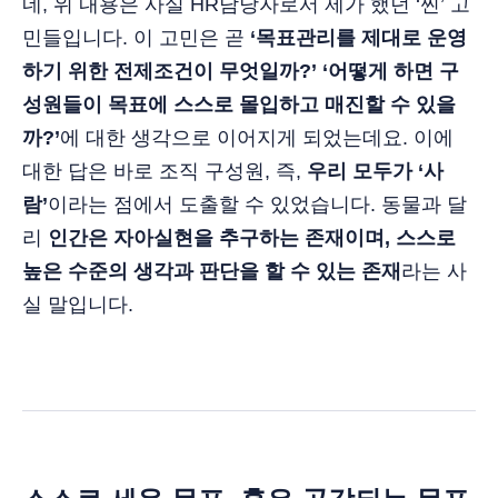
네, 위 내용은 사실 HR담당자로서 제가 했던 ‘찐’ 고
민들입니다. 이 고민은 곧
‘목표관리를 제대로 운영
하기 위한 전제조건이 무엇일까?’ ‘어떻게 하면 구
성원들이 목표에 스스로 몰입하고 매진할 수 있을
까?’
에 대한 생각으로 이어지게 되었는데요. 이에
대한 답은 바로 조직 구성원, 즉,
우리 모두가 ‘사
람’
이라는 점에서 도출할 수 있었습니다. 동물과 달
리
인간은 자아실현을 추구하는 존재이며, 스스로
높은 수준의 생각과 판단을 할 수 있는 존재
라는 사
실 말입니다.