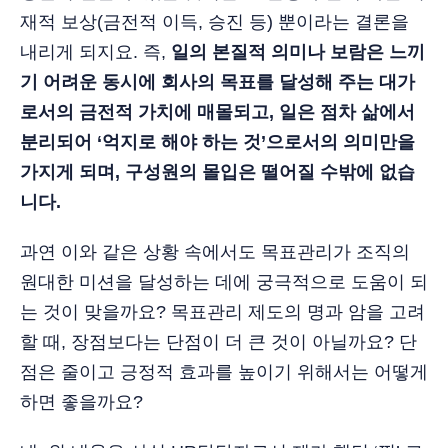
재적 보상(금전적 이득, 승진 등) 뿐이라는 결론을
내리게 되지요. 즉,
일의 본질적 의미나 보람은 느끼
기 어려운 동시에 회사의 목표를 달성해 주는 대가
로서의 금전적 가치에 매몰되고, 일은 점차 삶에서
분리되어 ‘억지로 해야 하는 것’으로서의 의미만을
가지게 되며, 구성원의 몰입은 떨어질 수밖에 없습
니다.
과연 이와 같은 상황 속에서도 목표관리가 조직의
원대한 미션을 달성하는 데에 궁극적으로 도움이 되
는 것이 맞을까요? 목표관리 제도의 명과 암을 고려
할 때, 장점보다는 단점이 더 큰 것이 아닐까요? 단
점은 줄이고 긍정적 효과를 높이기 위해서는 어떻게
하면 좋을까요?