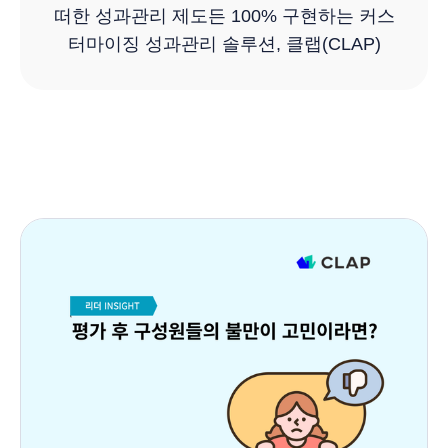
떠한 성과관리 제도든 100% 구현하는 커스
터마이징 성과관리 솔루션, 클랩(CLAP)