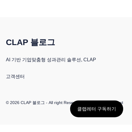
CLAP 블로그
AI 기반 기업맞춤형 성과관리 솔루션, CLAP
고객센터
© 2026
CLAP 블로그
- All right Reserved. Published with
Ghost
클랩레터 구독하기