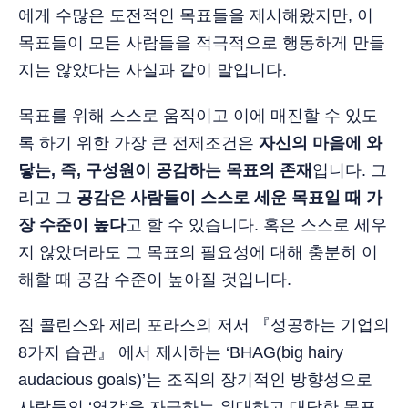
에게 수많은 도전적인 목표들을 제시해왔지만, 이
목표들이 모든 사람들을 적극적으로 행동하게 만들
지는 않았다는 사실과 같이 말입니다.
목표를 위해 스스로 움직이고 이에 매진할 수 있도
록 하기 위한 가장 큰 전제조건은
자신의 마음에 와
닿는, 즉, 구성원이 공감하는 목표의 존재
입니다. 그
리고 그
공감은 사람들이 스스로 세운 목표일 때 가
장 수준이 높다
고 할 수 있습니다. 혹은 스스로 세우
지 않았더라도 그 목표의 필요성에 대해 충분히 이
해할 때 공감 수준이 높아질 것입니다.
짐 콜린스와 제리 포라스의 저서 『성공하는 기업의
8가지 습관』 에서 제시하는 ‘BHAG(big hairy
audacious goals)’는 조직의 장기적인 방향성으로
사람들의 ‘영감’을 자극하는 위대하고 대담한 목표