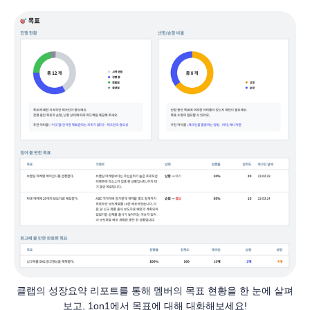
클랩의 성장요약 리포트를 통해 멤버의 목표 현황을 한 눈에 살펴
보고, 1on1에서 목표에 대해 대화해보세요!