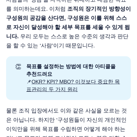
를 의미하는데요. 이처럼
조직의 장기적인 방향성이
구성원의 공감을 산다면, 구성원은 이를 위해 스스
로 자신이 달성해야 할 세부 목표를 세울 수 있게 됩
니다.
우리 모두는 스스로 높은 수준의 생각과 판단
을 할 수 있는 ‘사람’이기 때문입니다.
👏
목표를 설정하는 방법에 대한 아티클을
추천드려요
📌
OKR? KPI? MBO? 이것보다 중요한 목
표관리의 두 가지 원리
물론 조직 입장에서도 이와 같은 사실을 모르는 것
은 아닙니다. 하지만 ‘구성원들이 자신의 개인적인
이익만을 위해 목표를 수립하면 어떻게 해야 하는