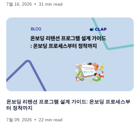
7월 16, 2026
31 min read
온보딩 리텐션 프로그램 설계 가이드: 온보딩 프로세스부
터 정착까지
7월 09, 2026
22 min read