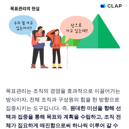
목표관리는 조직의 경영을 효과적으로 이끌어가는
방식이자, 전체 조직과 구성원의 힘을 한 방향으로
집중시키는 도구입니다. 즉,
원대한 미션을 향해 선
택과 집중을 통해 목표와 계획을 수립하고, 조직 전
체가 집요하게 매진함으로써 하나씩 이루어 갈 수