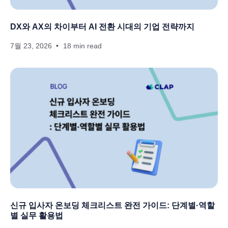
DX와 AX의 차이부터 AI 전환 시대의 기업 전략까지
7월 23, 2026
18 min read
신규 입사자 온보딩 체크리스트 완전 가이드: 단계별·역할
별 실무 활용법