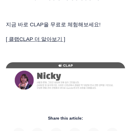
지금 바로 CLAP을 무료로 체험해보세요!
[ 클랩CLAP 더 알아보기 ]
Share this article: