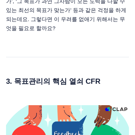
가’, ‘그 목표가 과연 그사람이 모든 노력을 다할 수
있는 최선의 목표가 맞는가’ 등과 같은 걱정을 하게
되는데요. 그렇다면 이 우려를 없애기 위해서는 무
엇을 필요로 할까요?
3. 목표관리의 핵심 열쇠 CFR