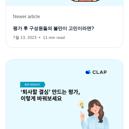
Newer article
평가 후 구성원들의 불만이 고민이라면?
7월 13, 2023
11 min read