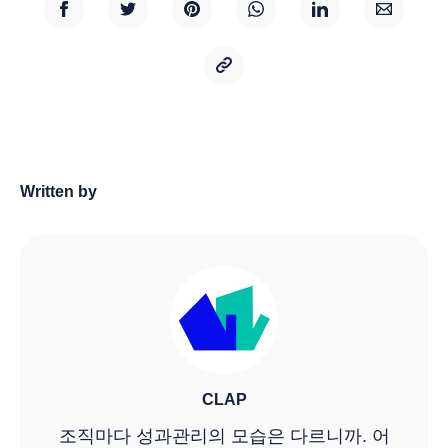
Written by
CLAP
조직마다 성과관리의 모습은 다르니까. 어