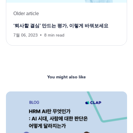
Older article
‘퇴사할 결심’ 만드는 평가, 이렇게 바꿔보세요
7월 06, 2023
8 min read
You might also like