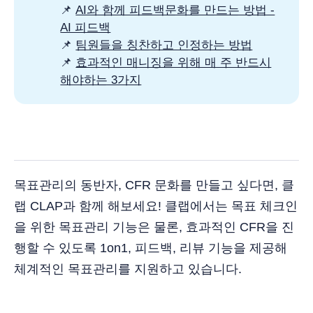
📌
AI와 함께 피드백문화를 만드는 방법 -
AI 피드백
📌
팀원들을 칭찬하고 인정하는 방법
📌
효과적인 매니징을 위해 매 주 반드시
해야하는 3가지
목표관리의 동반자, CFR 문화를 만들고 싶다면, 클
랩 CLAP과 함께 해보세요! 클랩에서는 목표 체크인
을 위한 목표관리 기능은 물론, 효과적인 CFR을 진
행할 수 있도록 1on1, 피드백, 리뷰 기능을 제공해
체계적인 목표관리를 지원하고 있습니다.