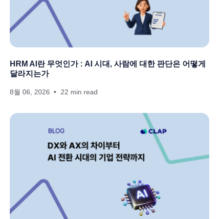
HRM AI란 무엇인가 : AI 시대, 사람에 대한 판단은 어떻게
달라지는가
8월 06, 2026
22 min read