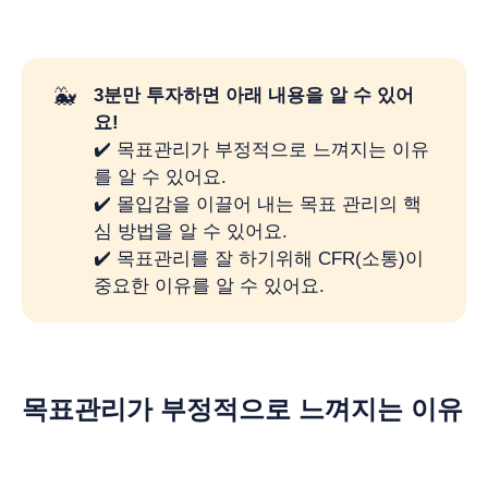
🐳
3분만 투자하면 아래 내용을 알 수 있어
요!
✔️ 목표관리가 부정적으로 느껴지는 이유
를 알 수 있어요.
✔️ 몰입감을 이끌어 내는 목표 관리의 핵
심 방법을 알 수 있어요.
✔️ 목표관리를 잘 하기위해 CFR(소통)이
중요한 이유를 알 수 있어요.
목표관리가 부정적으로 느껴지는 이유