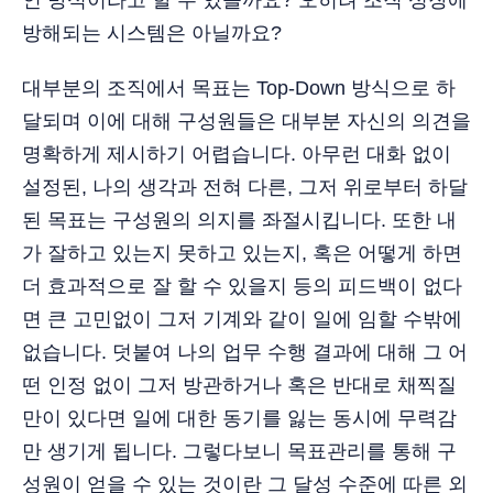
인 방식이라고 할 수 있을까요? 오히려 조직 성장에
방해되는 시스템은 아닐까요?
대부분의 조직에서 목표는 Top-Down 방식으로 하
달되며 이에 대해 구성원들은 대부분 자신의 의견을
명확하게 제시하기 어렵습니다. 아무런 대화 없이
설정된, 나의 생각과 전혀 다른, 그저 위로부터 하달
된 목표는 구성원의 의지를 좌절시킵니다. 또한 내
가 잘하고 있는지 못하고 있는지, 혹은 어떻게 하면
더 효과적으로 잘 할 수 있을지 등의 피드백이 없다
면 큰 고민없이 그저 기계와 같이 일에 임할 수밖에
없습니다. 덧붙여 나의 업무 수행 결과에 대해 그 어
떤 인정 없이 그저 방관하거나 혹은 반대로 채찍질
만이 있다면 일에 대한 동기를 잃는 동시에 무력감
만 생기게 됩니다. 그렇다보니 목표관리를 통해 구
성원이 얻을 수 있는 것이란 그 달성 수준에 따른 외