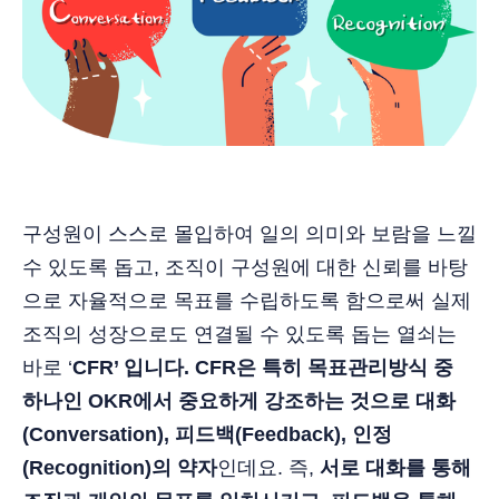
구성원이 스스로 몰입하여 일의 의미와 보람을 느낄
수 있도록 돕고, 조직이 구성원에 대한 신뢰를 바탕
으로 자율적으로 목표를 수립하도록 함으로써 실제
조직의 성장으로도 연결될 수 있도록 돕는 열쇠는
바로 ‘
CFR’ 입니다. CFR은 특히 목표관리방식 중
하나인 OKR에서 중요하게 강조하는 것으로 대화
(Conversation), 피드백(Feedback), 인정
(Recognition)의 약자
인데요. 즉,
서로 대화를 통해