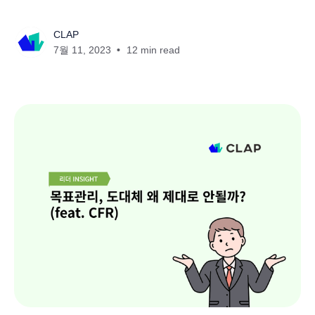
CLAP
7월 11, 2023
12 min read