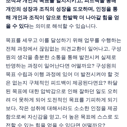
조직과 개인의 목표를 일치시키고, 피드백을 통해
개인의 성장과 조직의 성장을 도모하며, 인정을 통
해 개인과 조직이 앞으로 한발짝 더 나아갈 힘을 얻
을 수 있다
는 의미로 해석할 수 있습니다.
목표를 세우고 이를 달성하기 위해 업무를 수행하는
전체 과정에서 끊임없는 의견교환이 일어나고, 구성
원의 생각을 충분한 소통을 통해 발전시켜 실제로
반영하는 과정이 일어난다면 어떨까요? 구성원의
목표 수립과 이행 과정에 있어 더 발전시켜야 할 것
은 없는지 구체적인 피드백이 제공된다면요? 하달
된 목표에 대한 압박감으로 인해 잘하던 일도 오히
려 더 못하게 되어 도전적인 목표를 기피하게 되기
보다, 작은 성취에 대해서라도 소소한 인정을 제공
함으로써 자신감을 얻고, 더 높은 목표에 스스로 도
전할 수 있는 힘을 얻을 수 있다면 어떨까요?