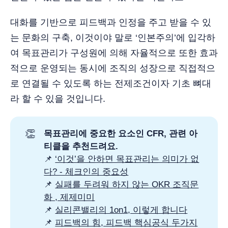
대화를 기반으로 피드백과 인정을 주고 받을 수 있
는 문화의 구축, 이것이야 말로 ‘인본주의’에 입각하
여 목표관리가 구성원에 의해 자율적으로 또한 효과
적으로 운영되는 동시에 조직의 성장으로 직접적으
로 연결될 수 있도록 하는 전제조건이자 기초 뼈대
라 할 수 있을 것입니다.
👏
목표관리에 중요한 요소인 CFR, 관련 아
티클을 추천드려요.
📌
‘이것’을 안하면 목표관리는 의미가 없
다? - 체크인의 중요성
📌
실패를 두려워 하지 않는 OKR 조직문
화 , 제제미미
📌
실리콘밸리의 1on1, 이렇게 합니다
📌
피드백의 힘, 피드백 핵심공식 두가지