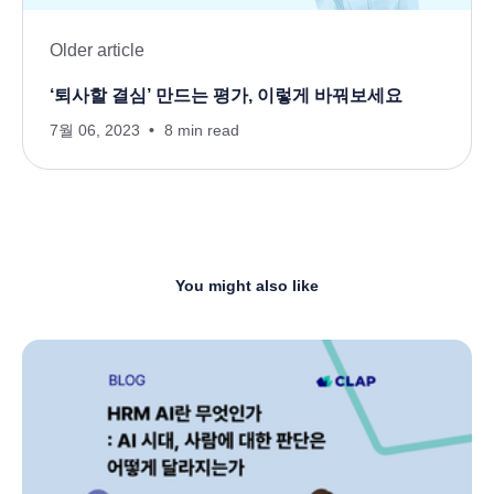
Older article
‘퇴사할 결심’ 만드는 평가, 이렇게 바꿔보세요
7월 06, 2023
8 min read
You might also like