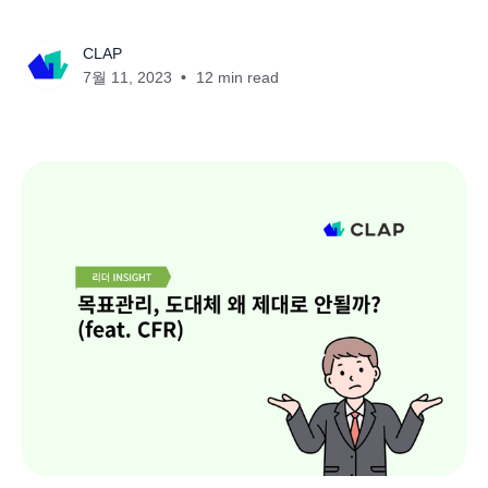
CLAP
7월 11, 2023
12 min read