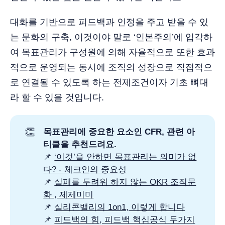
대화를 기반으로 피드백과 인정을 주고 받을 수 있
는 문화의 구축, 이것이야 말로 ‘인본주의’에 입각하
여 목표관리가 구성원에 의해 자율적으로 또한 효과
적으로 운영되는 동시에 조직의 성장으로 직접적으
로 연결될 수 있도록 하는 전제조건이자 기초 뼈대
라 할 수 있을 것입니다.
👏
목표관리에 중요한 요소인 CFR, 관련 아
티클을 추천드려요.
📌
‘이것’을 안하면 목표관리는 의미가 없
다? - 체크인의 중요성
📌
실패를 두려워 하지 않는 OKR 조직문
화 , 제제미미
📌
실리콘밸리의 1on1, 이렇게 합니다
📌
피드백의 힘, 피드백 핵심공식 두가지