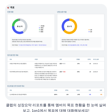
클랩의 성장요약 리포트를 통해 멤버의 목표 현황을 한 눈에 살펴
보고, 1on1에서 목표에 대해 대화해보세요!