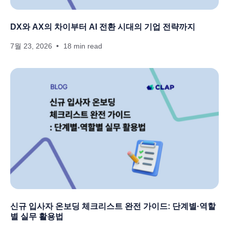
DX와 AX의 차이부터 AI 전환 시대의 기업 전략까지
7월 23, 2026
18 min read
신규 입사자 온보딩 체크리스트 완전 가이드: 단계별·역할
별 실무 활용법