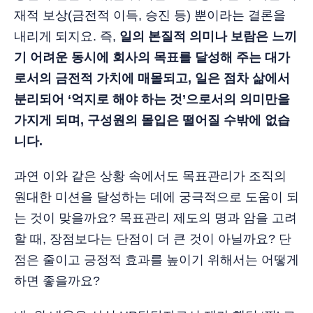
재적 보상(금전적 이득, 승진 등) 뿐이라는 결론을
내리게 되지요. 즉,
일의 본질적 의미나 보람은 느끼
기 어려운 동시에 회사의 목표를 달성해 주는 대가
로서의 금전적 가치에 매몰되고, 일은 점차 삶에서
분리되어 ‘억지로 해야 하는 것’으로서의 의미만을
가지게 되며, 구성원의 몰입은 떨어질 수밖에 없습
니다.
과연 이와 같은 상황 속에서도 목표관리가 조직의
원대한 미션을 달성하는 데에 궁극적으로 도움이 되
는 것이 맞을까요? 목표관리 제도의 명과 암을 고려
할 때, 장점보다는 단점이 더 큰 것이 아닐까요? 단
점은 줄이고 긍정적 효과를 높이기 위해서는 어떻게
하면 좋을까요?