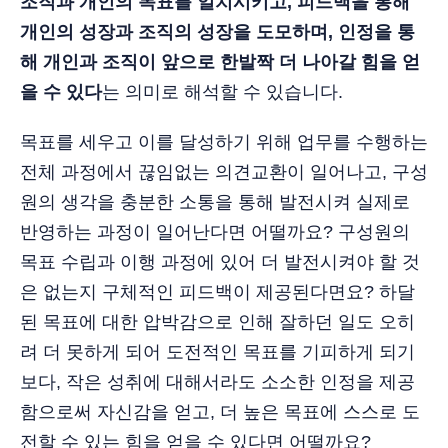
조직과 개인의 목표를 일치시키고, 피드백을 통해
개인의 성장과 조직의 성장을 도모하며, 인정을 통
해 개인과 조직이 앞으로 한발짝 더 나아갈 힘을 얻
을 수 있다
는 의미로 해석할 수 있습니다.
목표를 세우고 이를 달성하기 위해 업무를 수행하는
전체 과정에서 끊임없는 의견교환이 일어나고, 구성
원의 생각을 충분한 소통을 통해 발전시켜 실제로
반영하는 과정이 일어난다면 어떨까요? 구성원의
목표 수립과 이행 과정에 있어 더 발전시켜야 할 것
은 없는지 구체적인 피드백이 제공된다면요? 하달
된 목표에 대한 압박감으로 인해 잘하던 일도 오히
려 더 못하게 되어 도전적인 목표를 기피하게 되기
보다, 작은 성취에 대해서라도 소소한 인정을 제공
함으로써 자신감을 얻고, 더 높은 목표에 스스로 도
전할 수 있는 힘을 얻을 수 있다면 어떨까요?