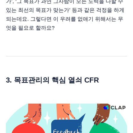
가’, ‘그 목표가 과연 그사람이 모든 노력을 다할 수
있는 최선의 목표가 맞는가’ 등과 같은 걱정을 하게
되는데요. 그렇다면 이 우려를 없애기 위해서는 무
엇을 필요로 할까요?
3. 목표관리의 핵심 열쇠 CFR