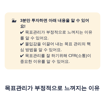
🐳
3분만 투자하면 아래 내용을 알 수 있어
요!
✔️ 목표관리가 부정적으로 느껴지는 이유
를 알 수 있어요.
✔️ 몰입감을 이끌어 내는 목표 관리의 핵
심 방법을 알 수 있어요.
✔️ 목표관리를 잘 하기위해 CFR(소통)이
중요한 이유를 알 수 있어요.
목표관리가 부정적으로 느껴지는 이유