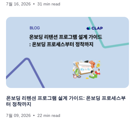
7월 16, 2026
31 min read
온보딩 리텐션 프로그램 설계 가이드: 온보딩 프로세스부
터 정착까지
7월 09, 2026
22 min read