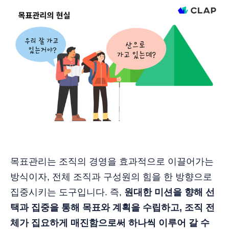
목표관리는 조직의 경영을 효과적으로 이끌어가는
방식이자, 전체 조직과 구성원의 힘을 한 방향으로
집중시키는 도구입니다. 즉,
원대한 미션을 향해 선
택과 집중을 통해 목표와 계획을 수립하고, 조직 전
체가 집요하게 매진함으로써 하나씩 이루어 갈 수