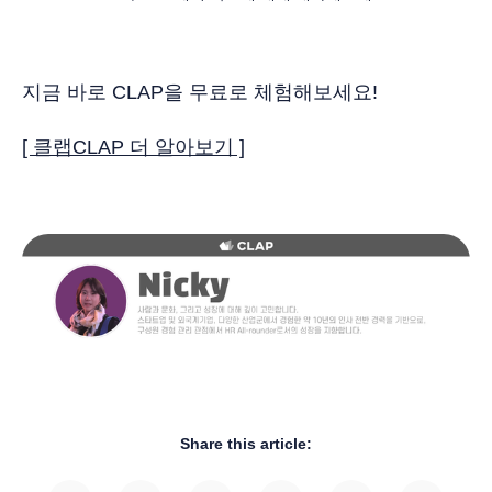
지금 바로 CLAP을 무료로 체험해보세요!
[ 클랩CLAP 더 알아보기 ]
Share this article: