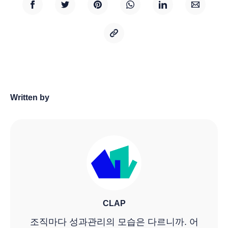
Written by
CLAP
조직마다 성과관리의 모습은 다르니까. 어