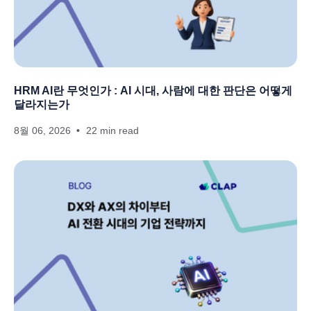
HRM AI란 무엇인가 : AI 시대, 사람에 대한 판단은 어떻게
달라지는가
8월 06, 2026
22 min read