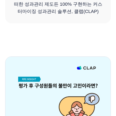
떠한 성과관리 제도든 100% 구현하는 커스
터마이징 성과관리 솔루션, 클랩(CLAP)