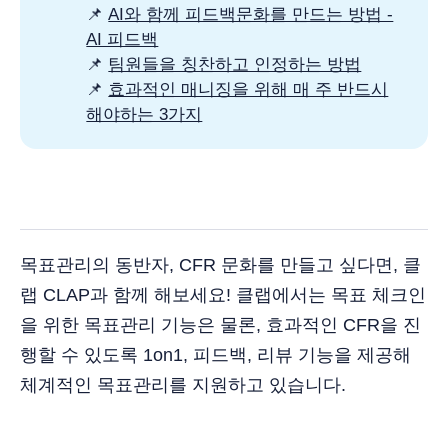
📌
AI와 함께 피드백문화를 만드는 방법 -
AI 피드백
📌
팀원들을 칭찬하고 인정하는 방법
📌
효과적인 매니징을 위해 매 주 반드시
해야하는 3가지
목표관리의 동반자, CFR 문화를 만들고 싶다면, 클
랩 CLAP과 함께 해보세요! 클랩에서는 목표 체크인
을 위한 목표관리 기능은 물론, 효과적인 CFR을 진
행할 수 있도록 1on1, 피드백, 리뷰 기능을 제공해
체계적인 목표관리를 지원하고 있습니다.