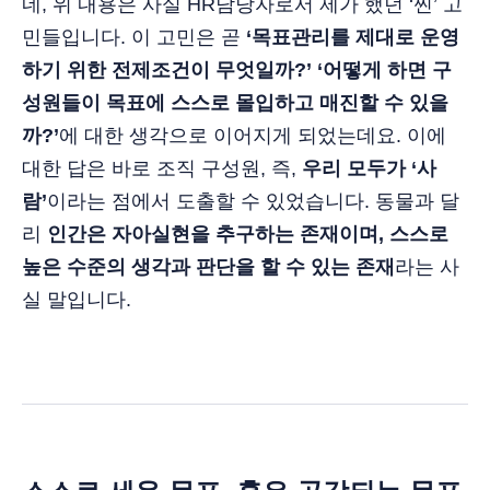
네, 위 내용은 사실 HR담당자로서 제가 했던 ‘찐’ 고
민들입니다. 이 고민은 곧
‘목표관리를 제대로 운영
하기 위한 전제조건이 무엇일까?’ ‘어떻게 하면 구
성원들이 목표에 스스로 몰입하고 매진할 수 있을
까?’
에 대한 생각으로 이어지게 되었는데요. 이에
대한 답은 바로 조직 구성원, 즉,
우리 모두가 ‘사
람’
이라는 점에서 도출할 수 있었습니다. 동물과 달
리
인간은 자아실현을 추구하는 존재이며, 스스로
높은 수준의 생각과 판단을 할 수 있는 존재
라는 사
실 말입니다.