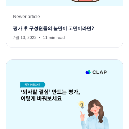
Newer article
평가 후 구성원들의 불만이 고민이라면?
7월 13, 2023
11 min read