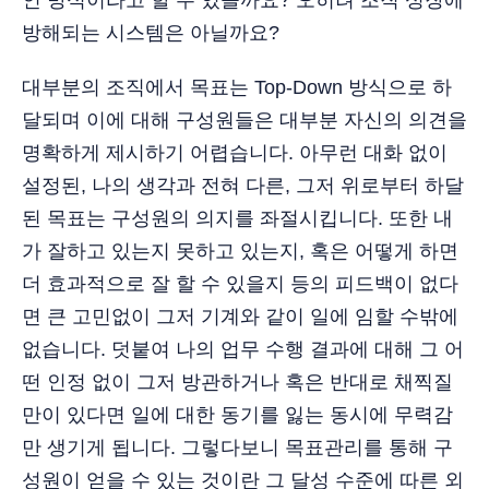
인 방식이라고 할 수 있을까요? 오히려 조직 성장에
방해되는 시스템은 아닐까요?
대부분의 조직에서 목표는 Top-Down 방식으로 하
달되며 이에 대해 구성원들은 대부분 자신의 의견을
명확하게 제시하기 어렵습니다. 아무런 대화 없이
설정된, 나의 생각과 전혀 다른, 그저 위로부터 하달
된 목표는 구성원의 의지를 좌절시킵니다. 또한 내
가 잘하고 있는지 못하고 있는지, 혹은 어떻게 하면
더 효과적으로 잘 할 수 있을지 등의 피드백이 없다
면 큰 고민없이 그저 기계와 같이 일에 임할 수밖에
없습니다. 덧붙여 나의 업무 수행 결과에 대해 그 어
떤 인정 없이 그저 방관하거나 혹은 반대로 채찍질
만이 있다면 일에 대한 동기를 잃는 동시에 무력감
만 생기게 됩니다. 그렇다보니 목표관리를 통해 구
성원이 얻을 수 있는 것이란 그 달성 수준에 따른 외