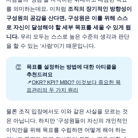
를 의미하는데요. 이처럼
조직의 장기적인 방향성이
구성원의 공감을 산다면, 구성원은 이를 위해 스스
로 자신이 달성해야 할 세부 목표를 세울 수 있게 됩
니다.
우리 모두는 스스로 높은 수준의 생각과 판단
을 할 수 있는 ‘사람’이기 때문입니다.
👏
목표를 설정하는 방법에 대한 아티클을
추천드려요
📌
OKR? KPI? MBO? 이것보다 중요한 목
표관리의 두 가지 원리
물론 조직 입장에서도 이와 같은 사실을 모르는 것
은 아닙니다. 하지만 ‘구성원들이 자신의 개인적인
이익만을 위해 목표를 수립하면 어떻게 해야 하는