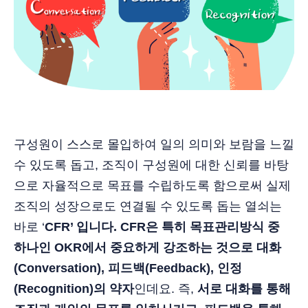
구성원이 스스로 몰입하여 일의 의미와 보람을 느낄
수 있도록 돕고, 조직이 구성원에 대한 신뢰를 바탕
으로 자율적으로 목표를 수립하도록 함으로써 실제
조직의 성장으로도 연결될 수 있도록 돕는 열쇠는
바로 ‘
CFR’ 입니다. CFR은 특히 목표관리방식 중
하나인 OKR에서 중요하게 강조하는 것으로 대화
(Conversation), 피드백(Feedback), 인정
(Recognition)의 약자
인데요. 즉,
서로 대화를 통해