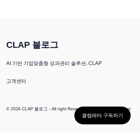
CLAP 블로그
AI 기반 기업맞춤형 성과관리 솔루션, CLAP
고객센터
© 2026
CLAP 블로그
- All right Reserved. Published with
Ghost
클랩레터 구독하기