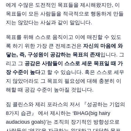
에게 수많은 도전적인 목표들을 제시해왔지만, 이
목표들이 모든 사람들을 적극적으로 행동하게 만들
지는 않았다는 사실과 같이 말입니다.
목표를 위해 스스로 움직이고 이에 매진할 수 있도
록 하기 위한 가장 큰 전제조건은
자신의 마음에 와
닿는, 즉, 구성원이 공감하는 목표의 존재
입니다. 그
리고 그
공감은 사람들이 스스로 세운 목표일 때 가
장 수준이 높다
고 할 수 있습니다. 혹은 스스로 세우
지 않았더라도 그 목표의 필요성에 대해 충분히 이
해할 때 공감 수준이 높아질 것입니다.
짐 콜린스와 제리 포라스의 저서 『성공하는 기업의
8가지 습관』 에서 제시하는 ‘BHAG(big hairy
audacious goals)’는 조직의 장기적인 방향성으로
사람들의 ‘영감’을 자극하는 위대하고 대담한 목표