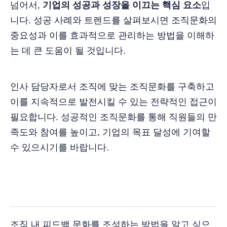
넘어서,
기업의 성공과 성장을 이끄는 핵심 요소
입
니다. 성공 사례와 트렌드를 살펴보시면 조직문화의
중요성과 이를 효과적으로 관리하는 방법을 이해하
는 데 큰 도움이 될 것입니다.
인사 담당자로서 조직에 맞는 조직문화를 구축하고
이를 지속적으로 발전시킬 수 있는 전략적인 접근이
필요합니다. 성공적인 조직문화를 통해 직원들의 만
족도와 참여를 높이고, 기업의 목표 달성에 기여할
수 있으시기를 바랍니다.
조직 내 피드백 문화를 조성하는 방법을 알고 싶으