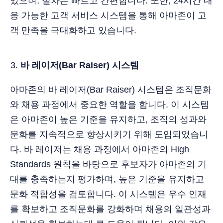
있으며, 절차는 빠르고 간편합니다. 또한, 24시간 대
응 가능한 고객 서비스 시스템을 통해 아마존이 고
객 만족을 극대화하고 있습니다.
바 레이저(Bar Raiser) 시스템
아마존의 바 레이저(Bar Raiser) 시스템은 조직문화
와 채용 과정에서 중요한 역할을 합니다. 이 시스템
은 아마존이 높은 기준을 유지하고, 조직의 성과와
문화를 지속적으로 향상시키기 위해 도입되었습니
다. 바 레이저는 채용 과정에서 아마존의 High
Standards 원칙을 바탕으로 후보자가 아마존의 기
대를 충족하는지 평가하며, 높은 기준을 유지하고
문화 적합성을 검토합니다. 이 시스템은 우수 인재
를 확보하고 조직문화를 강화하며 채용의 일관성과