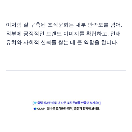
이처럼 잘 구축된 조직문화는 내부 만족도를 넘어,
외부에 긍정적인 브랜드 이미지를 확립하고, 인재
유치와 사회적 신뢰를 쌓는 데 큰 역할을 합니다.