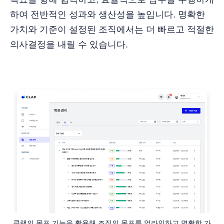
하여 전반적인 성과와 생산성을 높입니다. 명확한
가치와 기준이 설정된 조직에서는 더 빠르고 적절한
의사결정을 내릴 수 있습니다.
클랩의 목표 기능을 활용해 조직의 목표를 얼라인하고 명확한 가