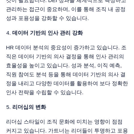
것이 필요합니다. DEI 성과를 체계적으로 측정하고
관리하는 접근이 중요하며, 이를 통해 조직 내 공정
성과 포용성을 강화할 수 있습니다.
데이터 기반의 인사 관리 강화
HR 데이터 분석의 중요성이 증가하고 있습니다. 조
직은 데이터 기반의 의사 결정을 통해 인사 관리의
효율성을 높이고 있습니다. 성과 분석, 이직 예측,
직원 참여도 분석 등을 통해 데이터 기반의 의사 결
정을 내리고 다양한 데이터를 활용하여 보다 정확한
인사 전략을 수립할 수 있습니다.
리더십의 변화
리더십 스타일이 조직 문화에 미치는 영향이 점점
커지고 있습니다. 가트너는 리더들이 투명하고 포용