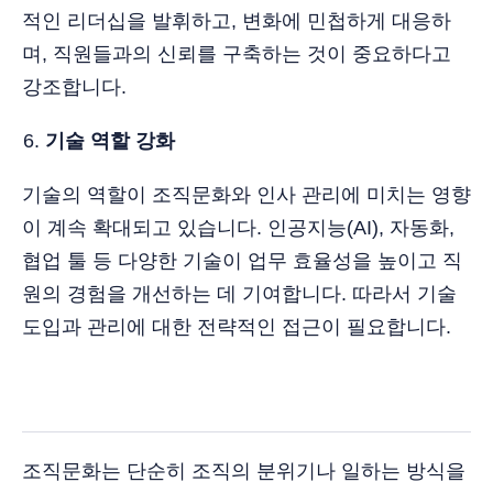
적인 리더십을 발휘하고, 변화에 민첩하게 대응하
며, 직원들과의 신뢰를 구축하는 것이 중요하다고
강조합니다.
기술 역할 강화
기술의 역할이 조직문화와 인사 관리에 미치는 영향
이 계속 확대되고 있습니다. 인공지능(AI), 자동화,
협업 툴 등 다양한 기술이 업무 효율성을 높이고 직
원의 경험을 개선하는 데 기여합니다. 따라서 기술
도입과 관리에 대한 전략적인 접근이 필요합니다.
조직문화는 단순히 조직의 분위기나 일하는 방식을