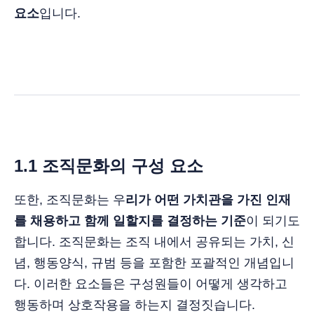
요소
입니다.
1.1 조직문화의 구성 요소
또한, 조직문화는 우
리가 어떤 가치관을 가진 인재
를 채용하고 함께 일할지를 결정하는 기준
이 되기도
합니다. 조직문화는 조직 내에서 공유되는 가치, 신
념, 행동양식, 규범 등을 포함한 포괄적인 개념입니
다. 이러한 요소들은 구성원들이 어떻게 생각하고
행동하며 상호작용을 하는지 결정짓습니다.