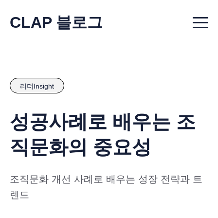
CLAP 블로그
Menu t
리더Insight
성공사례로 배우는 조
직문화의 중요성
조직문화 개선 사례로 배우는 성장 전략과 트
렌드