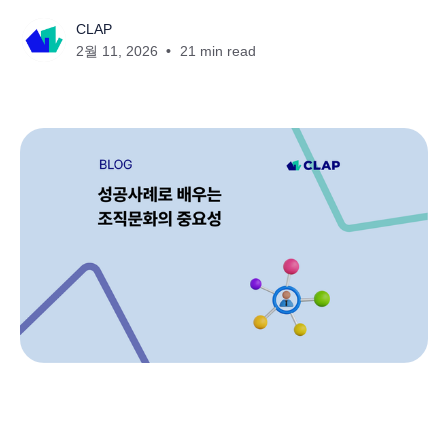
CLAP
2월 11, 2026
21 min read