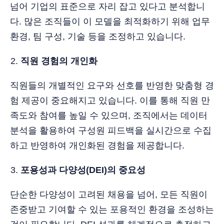
넘어 기업의 표준으로 자리 잡고 있다고 분석합니
다. 많은 조직들이 이 모델을 최적화하기 위해 업무
환경, 팀 구성, 기술 등을 조정하고 있습니다.
직원 경험의 개인화
직원들의 개별적인 요구와 선호를 반영한 맞춤형 경
험 제공이 중요해지고 있습니다. 이를 통해 직원 만
족도와 참여를 높일 수 있으며, 조직에서는 데이터
분석을 활용하여 구성원 피드백을 실시간으로 수집
하고 반영하여 개인화된 경험을 제공합니다.
포용성과 다양성(DEI)의 중요성
단순한 다양성이 고려된 채용을 넘어, 모든 직원이
존중받고 기여할 수 있는 포용적인 환경을 조성하는