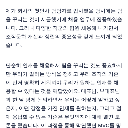
제가 회사의 첫인사 담당자로 입사했을 당시에는 팀
을 꾸리는 것이 시급했기에 채용 업무에 집중하였습
니다. 그러나 다양한 직군의 팀원 채용해 나가면서
조직문화 개선과 정립의 중요성을 깊게 느끼게 되었
습니다.
단순히 인재를 채용해서 팀을 꾸리는 것도 중요하지
만 우리가 일하는 방식을 정하고 우리 조직의 기준
이 먼저 명확히 세워져야 우리가 원하는 인재를 채
용할 수 있다는 것을 깨달았어요. 대표님, 부대표님
과 한 달 넘게 논의하면서 우리는 어떻게 일하고 싶
은지, 어떤 강점을 가진 인재를 원하는지, 그리고 절
대 용납할 수 없는 기준은 무엇인지에 대해 열띤 토
론을 했습니다. 이 과정을 통해 막연했던 MVC를 명