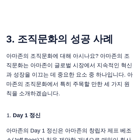
3. 조직문화의 성공 사례
아마존의 조직문화에 대해 아시나요? 아마존의 조
직문화는 아마존이 글로벌 시장에서 지속적인 혁신
과 성장을 이끄는 데 중요한 요소 중 하나입니다. 아
마존의 조직문화에서 특히 주목할 만한 세 가지 원
칙을 소개하겠습니다.
Day 1 정신
아마존의 Day 1 정신은 아마존의 창립자 제프 베조
스(Jeff Beos)가 처음 제안한 개념으로 매일이 회사