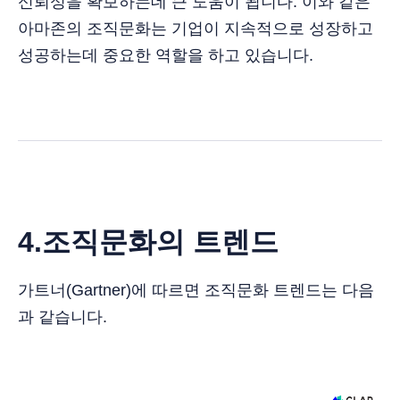
신뢰성을 확보하는데 큰 도움이 됩니다. 이와 같은
아마존의 조직문화는 기업이 지속적으로 성장하고
성공하는데 중요한 역할을 하고 있습니다.
4.조직문화의 트렌드
가트너(Gartner)에 따르면 조직문화 트렌드는 다음
과 같습니다.