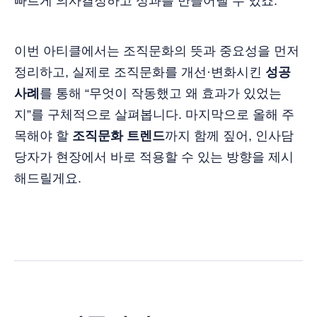
빠르게 의사결정하고 성과를 만들어낼 수 있죠.
이번 아티클에서는 조직문화의 뜻과 중요성을 먼저
정리하고, 실제로 조직문화를 개선·변화시킨
성공
사례
를 통해 “무엇이 작동했고 왜 효과가 있었는
지”를 구체적으로 살펴봅니다. 마지막으로 올해 주
목해야 할
조직문화 트렌드
까지 함께 짚어, 인사담
당자가 현장에서 바로 적용할 수 있는 방향을 제시
해드릴게요.