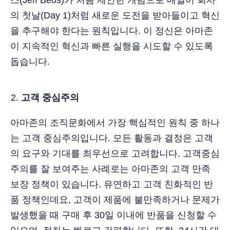
의 첫날(Day 1)처럼 새로운 도전을 받아들이고 혁신
을 추구해야 한다는 원칙입니다. 이 정신은 아마존
이 지속적인 혁신과 빠른 실행을 시도할 수 있도록
돕습니다.
고객 중심주의
아마존의 조직문화에서 가장 핵심적인 원칙 중 하나
는 고객 중심주의입니다. 모든 활동과 결정은 고객
의 요구와 기대를 최우선으로 고려합니다. 고객중심
주의를 잘 보여주는 사례로는 아마존의 고객 만족
보장 정책이 있습니다. 유연하고 고객 친화적인 반
품 정책인데요, 고객이 제품에 불만족하거나 문제가
발생했을 때 구매 후 30일 이내에 반품을 신청할 수