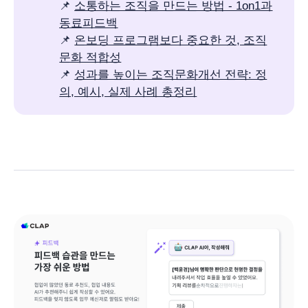
📌
소통하는 조직을 만드는 방법 - 1on1과
동료피드백
📌
온보딩 프로그램보다 중요한 것, 조직
문화 적합성
📌
성과를 높이는 조직문화개선 전략: 정
의, 예시, 실제 사례 총정리