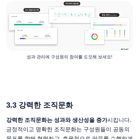
성과 관리에 구성원의 참여를 도모해 보세요!
3.3 강력한 조직문화
강력한 조직문화는 성과와 생산성을 증가
시킵니다.
긍정적이고 명확한 조직문화는 구성원들이 공동의
목표를 향해 협력하고, 효율적으로 업무를 수행하게