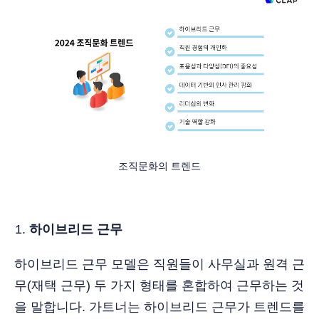
조직문화의 트렌드
하이브리드 근무
하이브리드 근무 모델은 직원들이 사무실과 원격 근
무(재택 근무) 두 가지 형태를 혼합하여 근무하는 것
을 말합니다. 가트너는 하이브리드 근무가 트렌드를