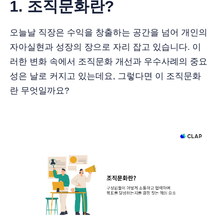
1. 조직문화란?
오늘날 직장은 수익을 창출하는 공간을 넘어 개인의
자아실현과 성장의 장으로 자리 잡고 있습니다. 이
러한 변화 속에서 조직문화 개선과 우수사례의 중요
성은 날로 커지고 있는데요, 그렇다면 이 조직문화
란 무엇일까요?