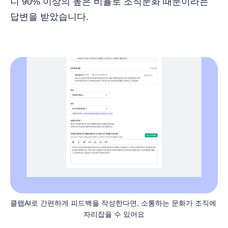
니 90% 이상의 높은 비율로 조직문화 때문이라는
답변을 받았습니다.
클랩AI로 간편하게 피드백을 작성한다면, 소통하는 문화가 조직에 
자리잡을 수 있어요