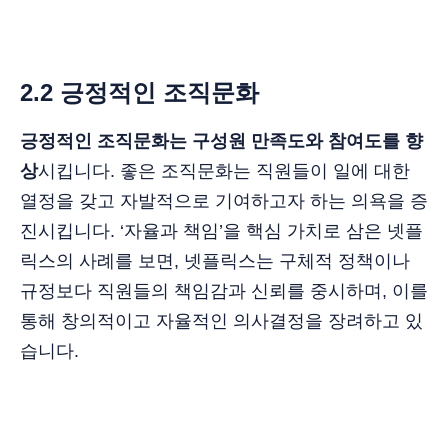
2.2 긍정적인 조직문화
긍정적인 조직문화는 구성원 만족도와 참여도를 향
상
시킵니다. 좋은 조직문화는 직원들이 일에 대한
열정을 갖고 자발적으로 기여하고자 하는 의욕을 증
진시킵니다. ‘자율과 책임’을 핵심 가치로 삼은 넷플
릭스의 사례를 보면, 넷플릭스는 구체적 정책이나
규정보다 직원들의 책임감과 신뢰를 중시하며, 이를
통해 창의적이고 자율적인 의사결정을 장려하고 있
습니다.