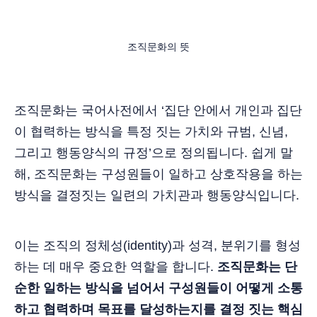
조직문화의 뜻
조직문화는 국어사전에서 ‘집단 안에서 개인과 집단
이 협력하는 방식을 특정 짓는 가치와 규범, 신념,
그리고 행동양식의 규정’으로 정의됩니다. 쉽게 말
해, 조직문화는 구성원들이 일하고 상호작용을 하는
방식을 결정짓는 일련의 가치관과 행동양식입니다.
이는 조직의 정체성(identity)과 성격, 분위기를 형성
하는 데 매우 중요한 역할을 합니다.
조직문화는 단
순한 일하는 방식을 넘어서 구성원들이 어떻게 소통
하고 협력하며 목표를 달성하는지를 결정 짓는 핵심