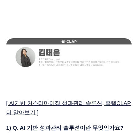
[ AI기반 커스터마이징 성과관리 솔루션, 클랩CLAP
더 알아보기 ]
1) Q. AI 기반 성과관리 솔루션이란 무엇인가요?