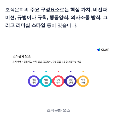
조직문화의
주요 구성요소로는 핵심 가치, 비전과
미션, 규범이나 규칙, 행동양식, 의사소통 방식, 그
리고 리더십 스타일
등이 있습니다.
조직문화 요소