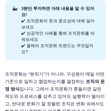
🐳
3분만 투자하면 아래 내용을 알 수 있어
요!
✔️ 조직문화의 뜻과 중요성에 대해 알아
보세요
✔️ 성공적인 사례를 통해 조직문화를 바
꿔보세요
✔️ 올해의 조직문화 트렌드는 무엇일까
요?
조직문화는 “분위기”가 아니라, 구성원이 매일 어떤
기준으로 일하고 협업하는지를 결정하는
조직의 운
영 방식
입니다. 그래서 조직문화가 흔들리면 같은
제도와 프로세스를 갖추고 있어도 실행력이 떨어지
고, 반대로 문화가 잘 정렬된 조직은 변화 속에서도