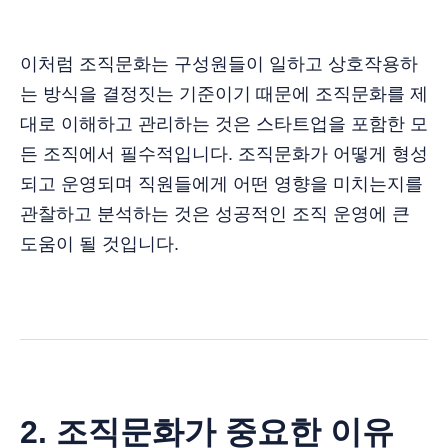
이처럼 조직문화는 구성원들이 일하고 상호작용하
는 방식을 결정짓는 기준이기 때문에 조직문화를 제
대로 이해하고 관리하는 것은 스타트업을 포함한 모
든 조직에서 필수적입니다. 조직문화가 어떻게 형성
되고 운영되며 직원들에게 어떤 영향을 미치는지를
관찰하고 분석하는 것은 성공적인 조직 운영에 큰
도움이 될 것입니다.
2. 조직문화가 중요한 이유