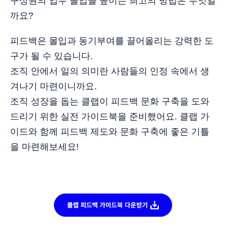
구성원의 업무 몰입을 높이는 최고의 방법은 무엇일
까요?
피드백은 몰입과 동기부여를 끌어올리는 강력한 도
구가 될 수 있습니다.
조직 안에서 일의 의미란 사람들의 인정 속에서 생
겨나기 마련이니까요.
조직 성장을 돕는 클랩이 피드백 문화 구축을 도와
드리기 위한 실전 가이드북을 준비했어요. 클랩 가
이드와 함께 피드백 제도와 문화 구축에 좋은 기틀
을 마련해보세요!