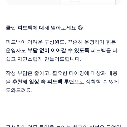
클랩 피드백
에 대해 알아보세요 😄
피드백이 어려운 구성원도, 꾸준히 운영하기 힘든
운영자도
부담 없이 이어갈 수 있도록
피드백을 더
쉽고 자연스럽게 만들어드립니다.
작성 부담은 줄이고, 필요한 타이밍에 대상과 내용
을 추천해
일상 속 피드백 루틴
으로 정착할 수 있게
도와드려요.