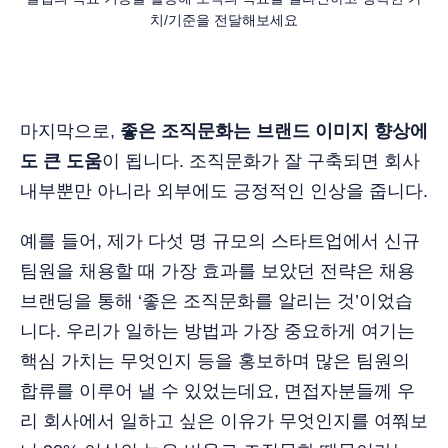
치/기준을 전달해보세요
마지막으로,
좋은 조직문화는 브랜드 이미지 향상에
도 큰 도움
이 됩니다. 조직문화가 잘 구축되면 회사
내부뿐만 아니라 외부에도 긍정적인 인상을 줍니다.
예를 들어, 제가 다섯 명 규모의 스타트업에서 신규
팀원을 채용할 때 가장 효과를 보았던 전략은 채용
브랜딩을 통해 ‘좋은 조직문화를 알리는 것’이었습
니다. 우리가 일하는 방법과 가장 중요하게 여기는
핵심 가치는 무엇인지 등을 홍보하며 많은 팀원의
합류를 이루어 낼 수 있었는데요, 면접자분들께 우
리 회사에서 일하고 싶은 이유가 무엇인지를 여쭤보