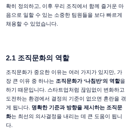
확히 정의하고, 이후 우리 조직에서 함께 즐거운 마
음으로 일할 수 있는 소중한 팀원들을 보다 빠르게
채용할 수 있었습니다.
2.1 조직문화의 역할
조직문화가 중요한 이유는 여러 가지가 있지만, 가
장 큰 이유 중 하나는
조직문화가 ‘나침반’의 역할
을
하기 때문입니다. 스타트업처럼 끊임없이 변화하고
도전하는 환경에서 결정의 기준이 없으면 혼란을 겪
게 됩니다.
명확한 기준과 방향을 제시하는 조직문
화
는 최선의 의사결정을 내리는 데 큰 도움이 됩니
다.