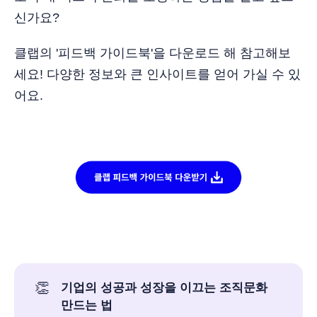
신가요?
클랩의 '피드백 가이드북'을 다운로드 해 참고해보
세요! 다양한 정보와 큰 인사이트를 얻어 가실 수 있
어요.
👏
기업의 성공과 성장을 이끄는 조직문화 
만드는 법