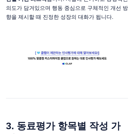
의도가 담겨있으며 행동 중심으로 구체적인 개선 방
향을 제시할 때 진정한 성장의 대화가 됩니다.
3. 동료평가 항목별 작성 가