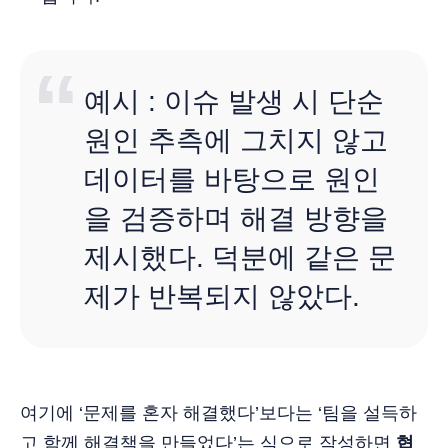
예시 : 이슈 발생 시 단순
원인 추측에 그치지 않고
데이터를 바탕으로 원인
을 검증하며 해결 방향을
제시했다. 덕분에 같은 문
제가 반복되지 않았다.
여기에 ‘문제를 혼자 해결했다’보다는 ‘팀을 설득하
고 함께 해결책을 만들었다’는 식으로 작성하면
협