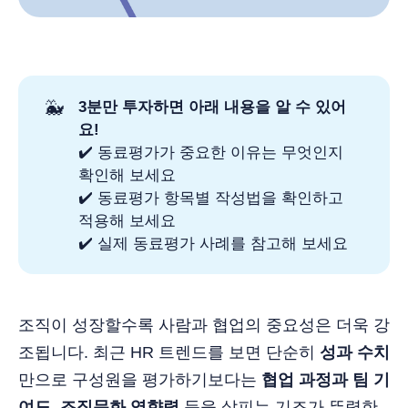
🐳
3분만 투자하면 아래 내용을 알 수 있어
요!
✔️ 동료평가가 중요한 이유는 무엇인지
확인해 보세요
✔️ 동료평가 항목별 작성법을 확인하고
적용해 보세요
✔️ 실제 동료평가 사례를 참고해 보세요
조직이 성장할수록 사람과 협업의 중요성은 더욱 강
조됩니다. 최근 HR 트렌드를 보면 단순히
성과 수치
만으로 구성원을 평가하기보다는
협업 과정과 팀 기
여도, 조직문화 영향력
등을 살피는 기조가 뚜렷한