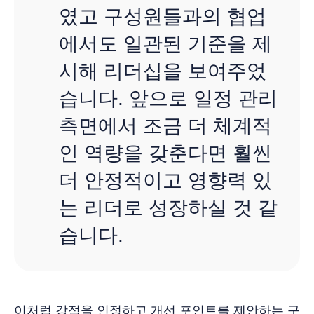
였고 구성원들과의 협업
에서도 일관된 기준을 제
시해 리더십을 보여주었
습니다. 앞으로 일정 관리
측면에서 조금 더 체계적
인 역량을 갖춘다면 훨씬
더 안정적이고 영향력 있
는 리더로 성장하실 것 같
습니다.
이처럼 강점을 인정하고 개선 포인트를 제안하는 구