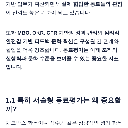
기반 업무가 확산되면서
실제 협업한 동료들의 관점
이 신뢰도 높은 기준이 되고 있습니다.
또한
MBO, OKR, CFR 기반의 성과 관리
와
심리적
안전감 기반 피드백 문화 확산
은 구성원 간 관계와
협업을 더욱 강조합니다.
동료평가
는 이제
조직의
실행력과 문화 수준을 보여줄 수 있는 중요한 지표
입니다
.
1.1 특히 서술형 동료평가는 왜 중요할
까?
체크박스 항목이나 점수와 같은 정량적인 평가 항목