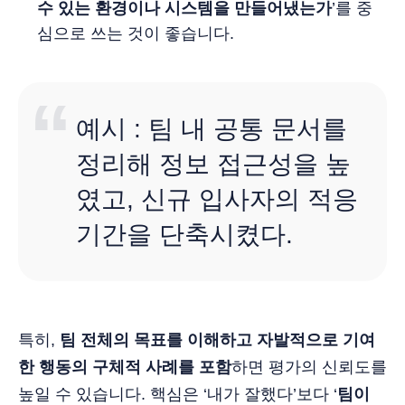
수 있는 환경이나 시스템을 만들어냈는가
’를 중
심으로 쓰는 것이 좋습니다.
예시 : 팀 내 공통 문서를
정리해 정보 접근성을 높
였고, 신규 입사자의 적응
기간을 단축시켰다.
특히,
팀 전체의 목표를 이해하고 자발적으로 기여
한 행동의 구체적 사례를 포함
하면 평가의 신뢰도를
높일 수 있습니다. 핵심은 ‘내가 잘했다’보다 ‘
팀이