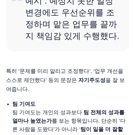
예시 : 예상치 못한 일정
변경에도 우선순위를 조
정하며 맡은 업무를 끝까
지 책임감 있게 수행했다.
특히 ‘문제를 미리 알리고 조정했다’, ‘업무 개선을
스스로 제안했다’ 등의 문장은
자기주도성
을 잘 보
여줍니다.
팀 기여도
팀 기여도는 개인의 성과보다
팀 전체의 성과를
얼마나 높였는가
를 보는 항목입니다. 단순히 ‘다
른 사람을 도왔다’가 아니라 ‘
팀이 일을 더 잘할