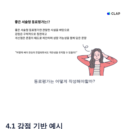
동료평가는 어떻게 작성해야할까?
4.1 강점 기반 예시