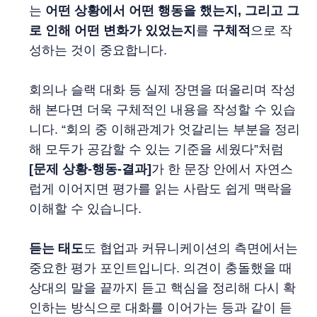
는
어떤 상황에서 어떤 행동을 했는지, 그리고 그
로 인해 어떤 변화가 있었는지
를
구체적
으로 작
성하는 것이 중요합니다.
회의나 슬랙 대화 등 실제 장면을 떠올리며 작성
해 본다면 더욱 구체적인 내용을 작성할 수 있습
니다. “회의 중 이해관계가 엇갈리는 부분을 정리
해 모두가 공감할 수 있는 기준을 세웠다”처럼
[문제 상황-행동-결과]
가 한 문장 안에서 자연스
럽게 이어지면 평가를 읽는 사람도 쉽게 맥락을
이해할 수 있습니다.
듣는 태도
도 협업과 커뮤니케이션의 측면에서는
중요한 평가 포인트입니다. 의견이 충돌했을 때
상대의 말을 끝까지 듣고 핵심을 정리해 다시 확
인하는 방식으로 대화를 이어가는 등과 같이 듣