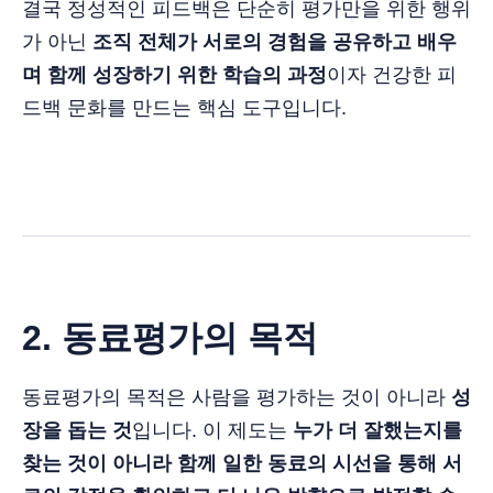
결국 정성적인 피드백은 단순히 평가만을 위한 행위
가 아닌
조직 전체가 서로의 경험을 공유하고 배우
며 함께 성장하기 위한 학습의 과정
이자 건강한 피
드백 문화를 만드는 핵심 도구입니다.
2. 동료평가의 목적
동료평가의 목적은 사람을 평가하는 것이 아니라
성
장을 돕는 것
입니다. 이 제도는
누가 더 잘했는지를
찾는 것이 아니라 함께 일한 동료의 시선을 통해 서