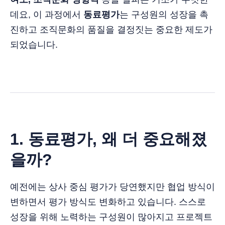
데요, 이 과정에서
동료평가
는 구성원의 성장을 촉
진하고 조직문화의 품질을 결정짓는 중요한 제도가
되었습니다.
1. 동료평가, 왜 더 중요해졌
을까?
예전에는 상사 중심 평가가 당연했지만 협업 방식이
변하면서 평가 방식도 변화하고 있습니다. 스스로
성장을 위해 노력하는 구성원이 많아지고 프로젝트