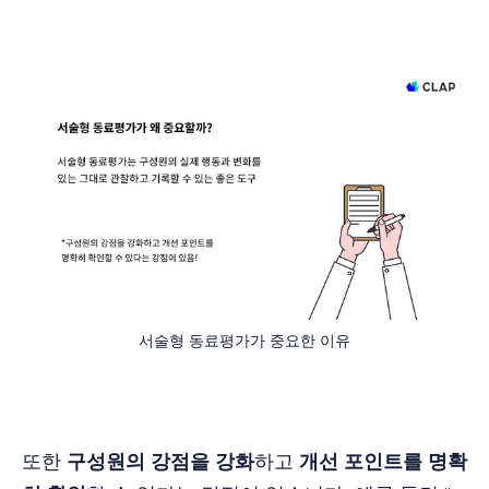
서술형 동료평가가 중요한 이유
또한
구성원의 강점을 강화
하고
개선 포인트를 명확