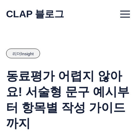
CLAP 블로그
Menu t
리더Insight
동료평가 어렵지 않아
요! 서술형 문구 예시부
터 항목별 작성 가이드
까지