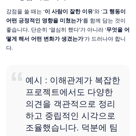
강점을 쓸 때는 ‘
이 사람이 잘한 이유
’와 ‘
그 행동이
어떤 긍정적인 영향을 미쳤는가
’를 함께 담는 것이
좋습니다. 단순히 ‘열심히 했다’가 아니라 ‘
무엇을 어
떻게 해서 어떤 변화가 생겼는가
’가 드러나야 합니
다.
예시 : 이해관계가 복잡한
프로젝트에서도 다양한
의견을 객관적으로 정리
하고 중립적인 시각으로
조율했습니다. 덕분에 팀