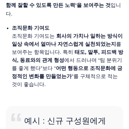
함께 잘할 수 있도록 만든 노력’을 보여주는 것
입니
다.
조직문화 기여도
조직문화 기여도는
회사의 가치나 일하는 방식이
일상 속에서 얼마나 자연스럽게 실천되었는지
를
보여주는 항목입니다. 특히
태도, 말투, 피드백 방
식, 동료와의 관계 형성
에서 드러나며 “팀 분위기
를 좋게 했다”보다 “
어떤 행동으로 조직문화에 긍
정적인 변화를 만들었는가
”를 구체적으로 적는
것이 좋습니다.
예시 : 신규 구성원에게