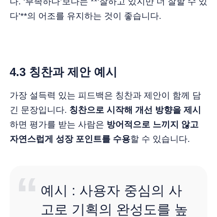
다. ‘부족하다’보다는 **‘잘하고 있지만 더 잘할 수 있
다’**의 어조를 유지하는 것이 좋습니다.
4.3 칭찬과 제안 예시
가장 설득력 있는 피드백은 칭찬과 제안이 함께 담
긴 문장입니다.
칭찬으로 시작해 개선 방향을 제시
하면 평가를 받는 사람은
방어적으로 느끼지 않고
자연스럽게 성장 포인트를 수용
할 수 있습니다.
예시 : 사용자 중심의 사
고로 기획의 완성도를 높