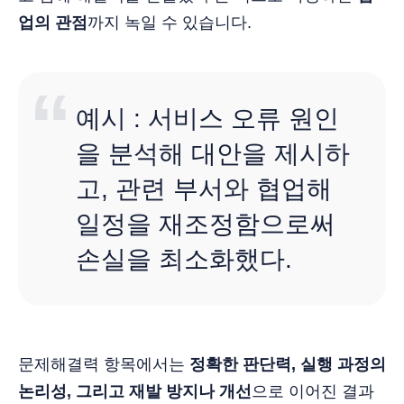
업의 관점
까지 녹일 수 있습니다.
예시 : 서비스 오류 원인
을 분석해 대안을 제시하
고, 관련 부서와 협업해
일정을 재조정함으로써
손실을 최소화했다.
문제해결력 항목에서는
정확한 판단력, 실행 과정의
논리성, 그리고 재발 방지나 개선
으로 이어진 결과