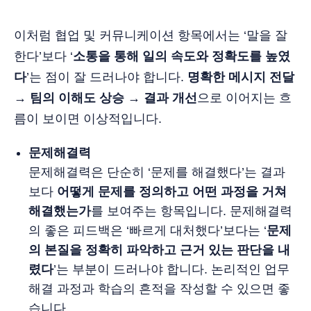
이처럼 협업 및 커뮤니케이션 항목에서는 ‘말을 잘
한다’보다 ‘
소통을 통해 일의 속도와 정확도를 높였
다
’는 점이 잘 드러나야 합니다.
명확한 메시지 전달
→ 팀의 이해도 상승 → 결과 개선
으로 이어지는 흐
름이 보이면 이상적입니다.
문제해결력
문제해결력은 단순히 ‘문제를 해결했다’는 결과
보다
어떻게 문제를 정의하고 어떤 과정을 거쳐
해결했는가
를 보여주는 항목입니다. 문제해결력
의 좋은 피드백은 ‘빠르게 대처했다’보다는 ‘
문제
의 본질을 정확히 파악하고 근거 있는 판단을 내
렸다
’는 부분이 드러나야 합니다. 논리적인 업무
해결 과정과 학습의 흔적을 작성할 수 있으면 좋
습니다.