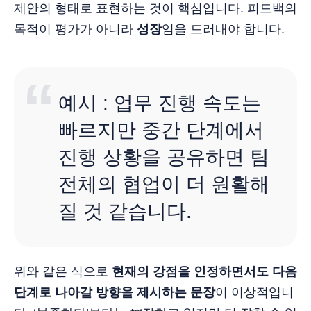
제안의 형태로 표현하는 것이 핵심입니다. 피드백의
목적이 평가가 아니라
성장
임을 드러내야 합니다.
예시 : 업무 진행 속도는
빠르지만 중간 단계에서
진행 상황을 공유하면 팀
전체의 협업이 더 원활해
질 것 같습니다.
위와 같은 식으로
현재의 강점을 인정하면서도 다음
단계로 나아갈 방향을 제시하는 문장
이 이상적입니