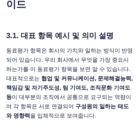
이드
3.1. 대표 항목 예시 및 의미 설명
동료평가 항목은 회사의 가치와 일하는 방식이 반영
되어 있습니다. 우리 회사에서 무엇을 가장 중요시
하는가를 이 동료평가 항목을 보면 알 수 있습니다.
대표적으로는
협업 및 커뮤니케이션, 문제해결능력,
책임감 및 자기주도성, 팀 기여도, 조직문화 기여도
등
이 대부분의 조직에서 공통으로 요구되는 역량이
며 각 항목은 서로 연결되어
구성원의 일하는 태도
와 영향력
을 입체적으로 보여줍니다.