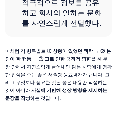
적극적으로 정보를 공유
하고 회사의 일하는 문화
를 자연스럽게 전달했다.
이처럼 각 항목별로
① 상황이 있었던 맥락 → ② 본
인이 한 행동 → ③ 그로 인한 긍정적 영향
을 한 문
장 안에서 자연스럽게 풀어내면 읽는 사람에게 명확
한 인상을 주는 좋은 서술형 동료평가가 됩니다. 그
리고 무엇보다 중요한 것은 좋은 내용만 작성하는
것이 아니라
사실에 기반해 성장 방향을 제시하는
문장을 작성
하는 것입니다.