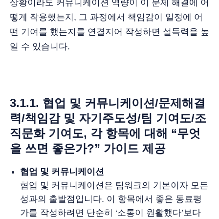
상황이라도 커뮤니케이션 역량이 이 문제 해결에 어
떻게 작용했는지, 그 과정에서 책임감이 일정에 어
떤 기여를 했는지를 연결지어 작성하면 설득력을 높
일 수 있습니다.
3.1.1. 협업 및 커뮤니케이션/문제해결
력/책임감 및 자기주도성/팀 기여도/조
직문화 기여도, 각 항목에 대해 “무엇
을 쓰면 좋은가?” 가이드 제공
협업 및 커뮤니케이션
협업 및 커뮤니케이션은 팀워크의 기본이자 모든
성과의 출발점입니다. 이 항목에서 좋은 동료평
가를 작성하려면 단순히 ‘소통이 원활했다’보다