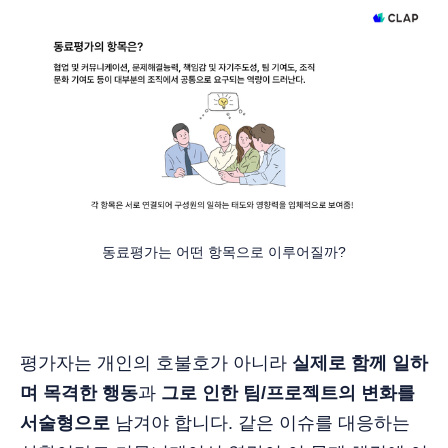
동료평가는 어떤 항목으로 이루어질까?
평가자는 개인의 호불호가 아니라
실제로 함께 일하
며 목격한 행동
과
그로 인한 팀/프로젝트의 변화를
서술형으로
남겨야 합니다. 같은 이슈를 대응하는