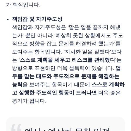
가 핵심입니다.
책임감 및 자기주도성
책임감과 자기주도성은 ‘맡은 일을 끝까지 해냈
는가’ 뿐만 아니라 ‘예상치 못한 상황에서도 주도
적으로 방향을 잡고 문제를 해결하려 했는가’를
보여주는 항목입니다. ‘지시한 일을 잘했다’보다
는 ‘
스스로 계획을 세우고 리스크를 관리했다
’는
방향으로 표현하면 더욱 설득력이 있습니다.
업
무를 맡는 태도와 주도적으로 문제를 해결하는
능력
을 보여주는 항목이기 때문에
스스로 계획하
고 실행한 주도적인 행동이 드러나면
더욱 좋은
평가가 됩니다.