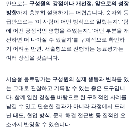
만으로는
구성원의 강점이나 개선점, 앞으로의 성장
방향
까지 충분히 설명하기는 어렵습니다. 숫자와 등
급만으로는 ‘이 사람이 어떤 방식으로 일했는지’, ‘팀
에 어떤 긍정적인 영향을 주었는지’, ‘어떤 부분을 개
선하면 더 나아질 수 있을지’를 구체적으로 확인하
기 어려운 반면, 서술형으로 진행하는 동료평가는
여러 장점을 갖습니다.
서술형 동료평가는 구성원의 실제 행동과 변화를 있
는 그대로 관찰하고 기록할 수 있는 좋은 도구입니
다. 함께 일한 경험을 바탕으로 한 구체적인 사례를
남길 수 있고 단순한 결과가 아니라 과정에서 드러
난 태도, 협업 방식, 문제 해결 접근법 등 질적인 요
소까지 반영할 수 있습니다.