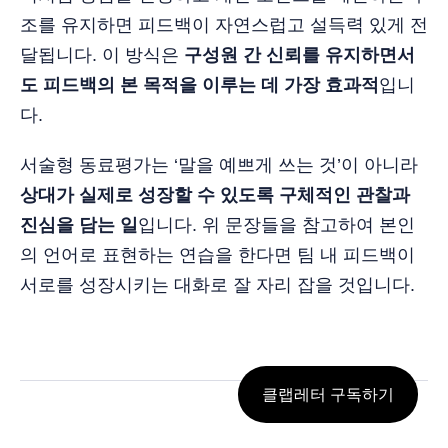
조를 유지하면 피드백이 자연스럽고 설득력 있게 전
달됩니다. 이 방식은
구성원 간 신뢰를 유지하면서
도 피드백의 본 목적을 이루는 데 가장 효과적
입니
다.
서술형 동료평가는 ‘말을 예쁘게 쓰는 것’이 아니라
상대가 실제로 성장할 수 있도록 구체적인 관찰과
진심을 담는 일
입니다. 위 문장들을 참고하여 본인
의 언어로 표현하는 연습을 한다면 팀 내 피드백이
서로를 성장시키는 대화로 잘 자리 잡을 것입니다.
클랩레터 구독하기