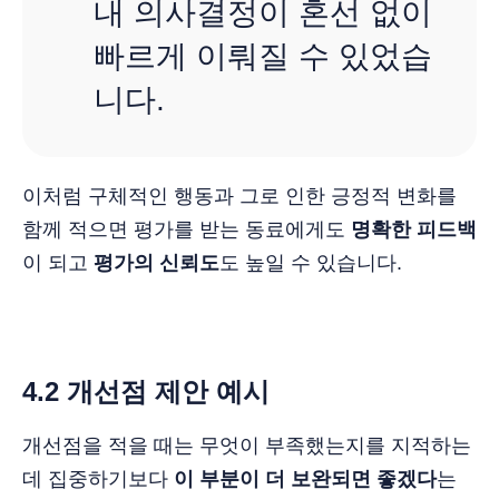
내 의사결정이 혼선 없이
빠르게 이뤄질 수 있었습
니다.
이처럼 구체적인 행동과 그로 인한 긍정적 변화를
함께 적으면 평가를 받는 동료에게도
명확한 피드백
이 되고
평가의 신뢰도
도 높일 수 있습니다.
4.2 개선점 제안 예시
개선점을 적을 때는 무엇이 부족했는지를 지적하는
데 집중하기보다
이 부분이 더 보완되면 좋겠다
는