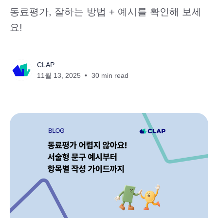
동료평가, 잘하는 방법 + 예시를 확인해 보세
요!
CLAP
11월 13, 2025
30 min read