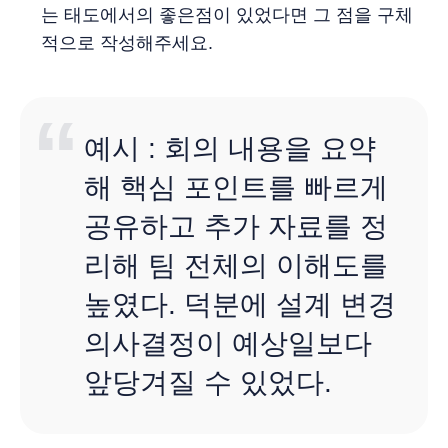
는 태도에서의 좋은점이 있었다면 그 점을 구체
적으로 작성해주세요.
예시 : 회의 내용을 요약
해 핵심 포인트를 빠르게
공유하고 추가 자료를 정
리해 팀 전체의 이해도를
높였다. 덕분에 설계 변경
의사결정이 예상일보다
앞당겨질 수 있었다.