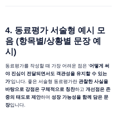
4. 동료평가 서술형 예시 모
음 (항목별/상황별 문장 예
시)
동료평가를 작성할 때 가장 어려운 점은 ‘
어떻게 써
야 진심이 전달되면서도 객관성을 유지할 수 있는
가
’입니다. 좋은 서술형 동료평가란
관찰한 사실을
바탕으로 강점은 구체적으로 칭찬
하고
개선점은 존
중의 태도로 제안
하며
성장 가능성을 함께 담은 문
장
입니다.