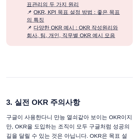
표관리의 두 가지 원리
📌
OKR, KPI 목표 설정 방법 : 좋은 목표
의 특징
📌
다양한 OKR 예시 : OKR 작성원리와
회사, 팀, 개인, 직무별 OKR 예시 모음
3. 실전 OKR 주의사항
구글이 사용한다니 만능 열쇠같아 보이는 OKR이지
만, OKR을 도입하는 조직이 모두 구글처럼 성공의
길을 달릴 수 있는 것은 아닙니다. OKR은 목표 설