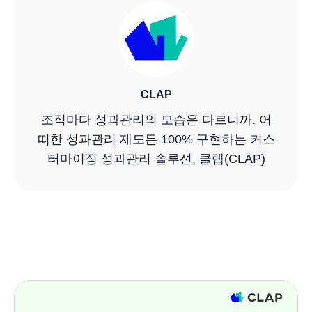
CLAP
조직마다 성과관리의 모습은 다르니까. 어
떠한 성과관리 제도든 100% 구현하는 커스
터마이징 성과관리 솔루션, 클랩(CLAP)