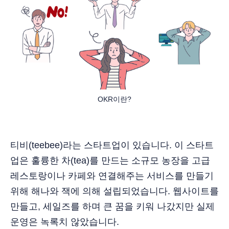
OKR이란?
티비(teebee)라는 스타트업이 있습니다. 이 스타트
업은 훌륭한 차(tea)를 만드는 소규모 농장을 고급
레스토랑이나 카페와 연결해주는 서비스를 만들기
위해 해나와 잭에 의해 설립되었습니다. 웹사이트를
만들고, 세일즈를 하며 큰 꿈을 키워 나갔지만 실제
운영은 녹록치 않았습니다.