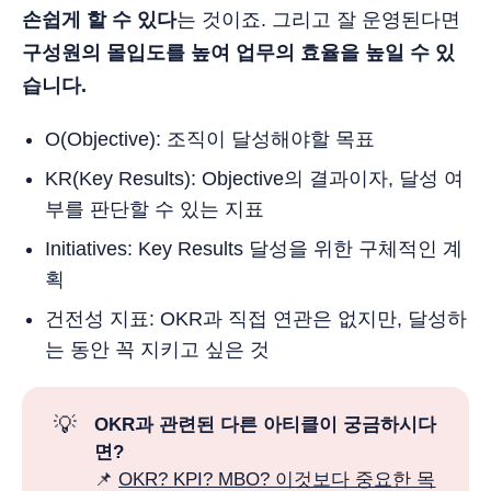
손쉽게 할 수 있다
는 것이죠. 그리고 잘 운영된다면
구성원의 몰입도를 높여 업무의 효율을 높일 수 있
습니다.
O(Objective): 조직이 달성해야할 목표
KR(Key Results): Objective의 결과이자, 달성 여
부를 판단할 수 있는 지표
Initiatives: Key Results 달성을 위한 구체적인 계
획
건전성 지표: OKR과 직접 연관은 없지만, 달성하
는 동안 꼭 지키고 싶은 것
💡
OKR과 관련된 다른 아티클이 궁금하시다
면?
📌
OKR? KPI? MBO? 이것보다 중요한 목