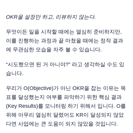
OKR을 설정만 하고, 리뷰하지 않는다.
무엇이든 일을 시작할 때에는 열심히 준비하지만,
이를 진행하는 과정과 끝 마쳤을 때에는 정작 결과
에 무관심한 모습을 자주 볼 수 있습니다.
“시도했으면 된 거 아니야?” 라고 생각하실 수도 있
습니다.
우리가 O(Objective)가 아닌 OKR을 잡는 이유는 목
표를 달성했는지 여부를 파악하기 위한 핵심 결과
(Key Results)를 모니터링 하기 위해서 입니다. O를
위해 아무리 열심히 달렸어도 KR이 달성되지 않았
다면 사업에는 큰 도움이 되지 않았을 것입니다.