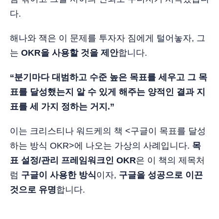
다.
해나와 잭은 이 문제를 투자자 짐에게 털어놓자, 그
는
OKR을 사용할 것을 제안
합니다.
“분기마다 대범하고 수준 높은 목표를 세우고 그 목
표를 달성했는지 알 수 있게 해주는 양적인 결과 지
표를 세 가지 정하는 거지.”
이는 크리스티나 워드케의 책 <구글이 목표를 달성
하는 방식 OKR>에 나오는 가상의 사례입니다.
목
표 설정/관리 프레임워크인 OKR
은 이 책의 제목처
럼
구글이 사용한 방식
이자,
구글을 성공으로 이끈
것으로 유명
합니다.