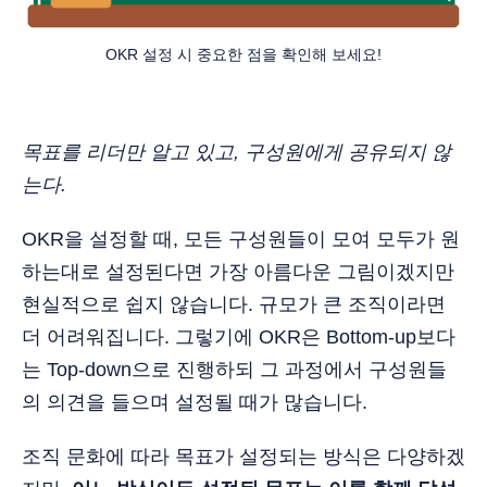
OKR 설정 시 중요한 점을 확인해 보세요!
목표를 리더만 알고 있고, 구성원에게 공유되지 않
는다.
OKR을 설정할 때, 모든 구성원들이 모여 모두가 원
하는대로 설정된다면 가장 아름다운 그림이겠지만
현실적으로 쉽지 않습니다. 규모가 큰 조직이라면
더 어려워집니다. 그렇기에 OKR은 Bottom-up보다
는 Top-down으로 진행하되 그 과정에서 구성원들
의 의견을 들으며 설정될 때가 많습니다.
조직 문화에 따라 목표가 설정되는 방식은 다양하겠