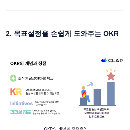
2. 목표설정을 손쉽게 도와주는 OKR
OKR의 개념과 장점은?