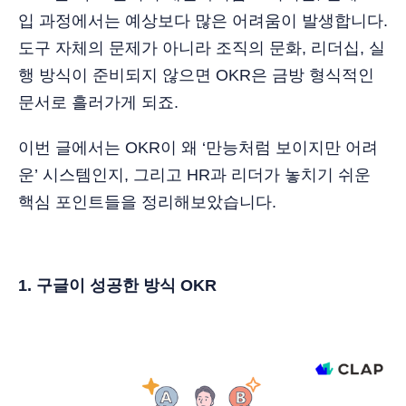
입 과정에서는 예상보다 많은 어려움이 발생합니다.
도구 자체의 문제가 아니라 조직의 문화, 리더십, 실
행 방식이 준비되지 않으면 OKR은 금방 형식적인
문서로 흘러가게 되죠.
이번 글에서는 OKR이 왜 ‘만능처럼 보이지만 어려
운’ 시스템인지, 그리고 HR과 리더가 놓치기 쉬운
핵심 포인트들을 정리해보았습니다.
1. 구글이 성공한 방식 OKR