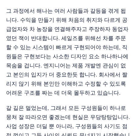
그 과정에서 해나는 여러 사람들과 갈등을 겪게 됩
니다. 수익을 만들기 위해 처음의 취지와 다르게 공
급업자와 차 농장을 연결해주자고 주장하자 동업자
였던 잭이 반대합니다. 세일즈를 위해선 차를 주문
할 수 있는 시스템이 빠르게 구현되어야 하는데, 직
원들은 구현보다는 사소한 디자인 요소 하나하나에
목숨을 겁니다. 엔지니어는 제품 개발엔 관심이 없
고 본인의 입지가 더 중요한듯 합니다. 회사에서 짤
리지 않기 위해 본인만 이해하고 수정할 수 있도록
어려운 구조를 짜는 데 더욱 몰두하고 있습니다.
갈 길은 멀었는데, 그래서 모든 구성원들이 하나로
뭉쳐 잘 따라오면 좋겠는데 현실은 우당탕탕입니다.
사업 성장은 더딜 뿐 아니라, 구성원들의 사기도 점
점 꺾이고 그들 사이의 신뢰도 무너지기 시작했습니