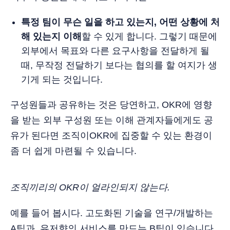
특정 팀이 무슨 일을 하고 있는지, 어떤 상황에 처
해 있는지 이해
할 수 있게 합니다. 그렇기 때문에
외부에서 목표와 다른 요구사항을 전달하게 될
때, 무작정 전달하기 보다는 협의를 할 여지가 생
기게 되는 것입니다.
구성원들과 공유하는 것은 당연하고, OKR에 영향
을 받는 외부 구성원 또는 이해 관계자들에게도 공
유가 된다면 조직이OKR에 집중할 수 있는 환경이
좀 더 쉽게 마련될 수 있습니다.
조직끼리의 OKR이 얼라인되지 않는다.
예를 들어 봅시다. 고도화된 기술을 연구/개발하는
A팀과, 유저향의 서비스를 만드는 B팀이 있습니다.