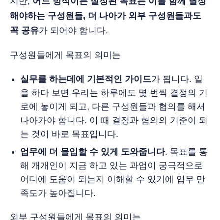
지만,
어느 방식이든 설정된 목표는 이를 함께 달성
해야하는 구성원들, 더 나아가 외부 구성원들과도
꼭 공유
가 되어야 합니다.
구성원들에게 목표의 의미는
실무를 하는데에 기본적인 가이드
가 됩니다. 일
을 하다 보면 우리는 하루에도 몇 번씩 결정의 기
로에 놓이게 되고, 다른 구성원들과 협의를 해서
나아가야 합니다. 이 때 결정과 협의의 기준이 되
는 것이 바로 목표입니다.
업무에 더 몰입할 수 있게 도와줍니다
. 목표를 통
해 개개인이 지금 하고 있는 과업이 궁극적으로
어디에 도움이 되는지 이해할 수 있기에 업무 만
족도가 높아집니다.
외부 구성원들에게 목표의 의미는