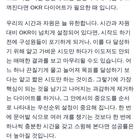
껴진다면 OKR 다이어트가 필요한 때 입니다.
우리의 시간과 자원은 늘 유한합니다. 시간과 자원
대비 OKR이 넘치게 설정되어 있다면, 시작도 하기
전에 구성원들이 포기하게 되거나, 이를 다 달성하
기 위해 얕고 가벼운 시도만 하다가 이도저도 안되
는 애매한 결과를 보고 마무리될 수도 있습니다. 어
느 하나 끈질기게 물고 늘어져 목표를 달성하기 보
다는 얕고 짧은 시도만 하는 것이죠. 그렇기에 가장
핵심이 되는 것을 남기고 나머지는 과감하게 제거하
는 다이어트를 하거나, 그 안에서의 중요도를 순서
로 나타내는 우선순위 설정이 중요해 집니다. 한 번
에 문어발 식으로 여러 개를 챙기는 것보다 한 번에
하나씩 충분한 시간을 갖고 스윙해 본다면 성공률은
더 높아질 것입니다.