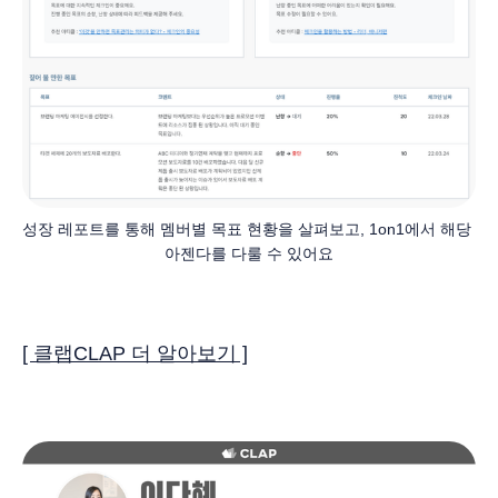
성장 레포트를 통해 멤버별 목표 현황을 살펴보고, 1on1에서 해당 
아젠다를 다룰 수 있어요
[ 클랩CLAP 더 알아보기 ]