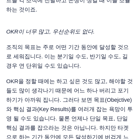
트를 각 조직에 전달하고 논쟁이 생길 때 이를 조율
하는 것이죠.
OKR이 너무 많고, 우선순위도 없다.
조직의 목표는 주로 어떤 기간 동안에 달성할 것으
로 세워집니다. 이는 분기일 수도, 반기일 수도, 길
경우 연 단위일 수도 있습니다.
OKR을 정할 때에는 하고 싶은 것도 많고, 해야할 것
들도 많이 생각나기 때문에 어느 하나 버리고 포기
하기가 아까워 집니다. 그러다 보면 목표(Obejctive)
와 핵심 결과(Key Results)를 여러개 잡는 욕망이 투
영 될 수도 있습니다. 물론 언제나 단일 목표, 단일
핵심 결과를 잡으라는 것은 아닙니다. 하지만 타겟
으로 하는 기간 동안에 모든 달성하기에 버겁게 느