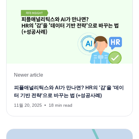
Newer article
피플애널리틱스와 AI가 만나면? HR의 '감'을 '데이
터 기반 전략'으로 바꾸는 법 (+성공사례)
11월 20, 2025
18 min read