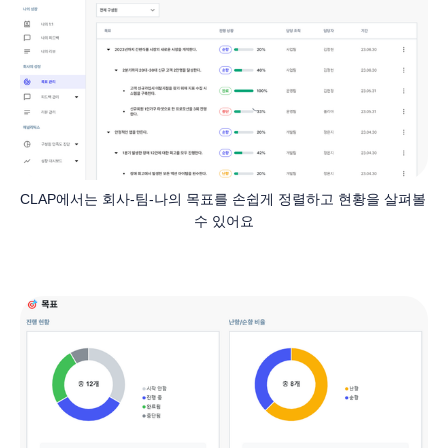
CLAP에서는 회사-팀-나의 목표를 손쉽게 정렬하고 현황을 살펴볼 
수 있어요