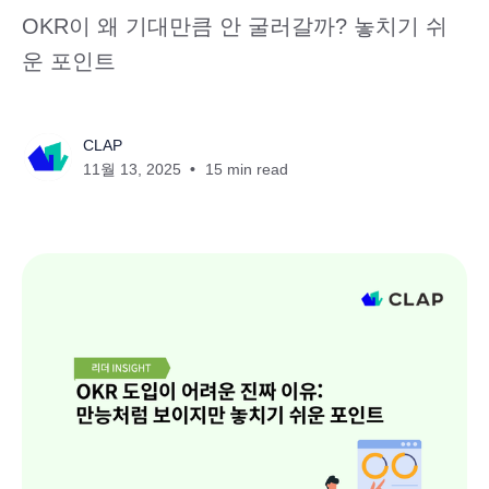
OKR이 왜 기대만큼 안 굴러갈까? 놓치기 쉬
운 포인트
CLAP
11월 13, 2025
15 min read