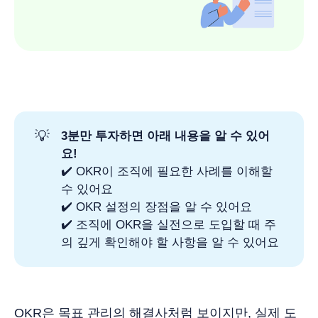
💡
3분만 투자하면 아래 내용을 알 수 있어
요!
✔️ OKR이 조직에 필요한 사례를 이해할
수 있어요
✔️ OKR 설정의 장점을 알 수 있어요
✔️ 조직에 OKR을 실전으로 도입할 때 주
의 깊게 확인해야 할 사항을 알 수 있어요
OKR은 목표 관리의 해결사처럼 보이지만, 실제 도