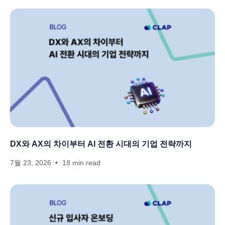
DX와 AX의 차이부터 AI 전환 시대의 기업 전략까지
7월 23, 2026
18 min read