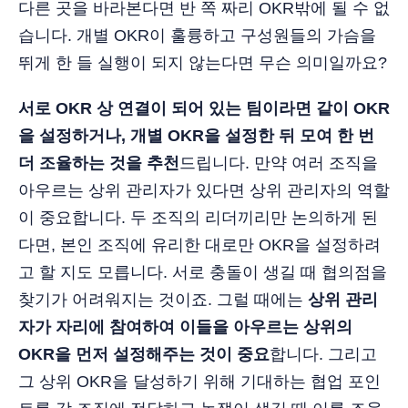
다른 곳을 바라본다면 반 쪽 짜리 OKR밖에 될 수 없
습니다. 개별 OKR이 훌륭하고 구성원들의 가슴을
뛰게 한 들 실행이 되지 않는다면 무슨 의미일까요?
서로 OKR 상 연결이 되어 있는 팀이라면 같이 OKR
을 설정하거나, 개별 OKR을 설정한 뒤 모여 한 번
더 조율하는 것을 추천
드립니다. 만약 여러 조직을
아우르는 상위 관리자가 있다면 상위 관리자의 역할
이 중요합니다. 두 조직의 리더끼리만 논의하게 된
다면, 본인 조직에 유리한 대로만 OKR을 설정하려
고 할 지도 모릅니다. 서로 충돌이 생길 때 협의점을
찾기가 어려워지는 것이죠. 그럴 때에는
상위 관리
자가 자리에 참여하여 이들을 아우르는 상위의
OKR을 먼저 설정해주는 것이 중요
합니다. 그리고
그 상위 OKR을 달성하기 위해 기대하는 협업 포인