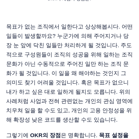
목표가 없는 조직에서 일한다고 상상해봅시다. 어떤
일들이 발생할까요? 누군가에 의해 주어지거나 당
장 눈 앞에 닥친 일들만 처리하게 될 것입니다. 주도
적으로 구성원들이 조직의 성공을 위해 일하는 조직
문화가 아닌 수동적으로 주어진 일만 하는 조직 문
화가 될 것입니다. 이 일을 왜 해야하는 것인지 그
의미도 찾기 어려울 것입니다. 혹은 목표가 없으니
내가 하고 싶은 대로 일하게 될지도 모릅니다. 위의
사례처럼 사업과 전혀 관련없는 개인의 관심 영역에
치우쳐 일을 할 수도 있고, 개인의 고용 안정성을 위
해 확장성 낮은 코드를 생산할 수도 있습니다.
그렇기에
OKR의 장점
은 명확합니다.
목표 설정을