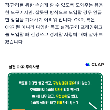
정/관리를 위한 손쉽게 할 수 있도록 도와주는 유용
한 도구이지만, 잘못된 방식으로 도입할 경우 언급
한 장점을 기대하기 어려워 집니다. OKR, 혹은
OKR 뿐 아니라 다양한 목표 설정/관리 프레임워크
를 도입할 때 신경쓰고 경계할 사항에 대해 알아 보
겠습니다.