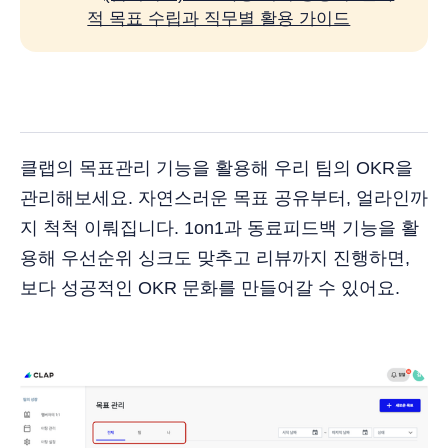
적 목표 수립과 직무별 활용 가이드
클랩의 목표관리 기능을 활용해 우리 팀의 OKR을
관리해보세요. 자연스러운 목표 공유부터, 얼라인까
지 척척 이뤄집니다. 1on1과 동료피드백 기능을 활
용해 우선순위 싱크도 맞추고 리뷰까지 진행하면,
보다 성공적인 OKR 문화를 만들어갈 수 있어요.