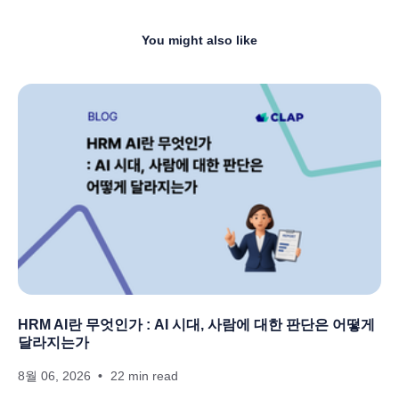
You might also like
HRM AI란 무엇인가 : AI 시대, 사람에 대한 판단은 어떻게
달라지는가
8월 06, 2026
22 min read