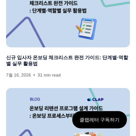
신규 입사자 온보딩 체크리스트 완전 가이드: 단계별·역할
별 실무 활용법
7월 16, 2026
31 min read
클랩레터 구독하기