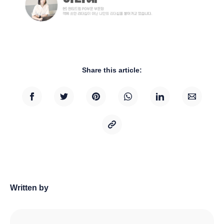
Share this article:
Written by