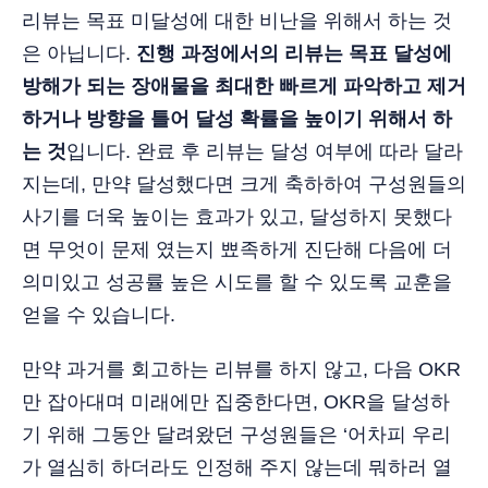
리뷰는 목표 미달성에 대한 비난을 위해서 하는 것
은 아닙니다.
진행 과정에서의 리뷰는 목표 달성에
방해가 되는 장애물을 최대한 빠르게 파악하고 제거
하거나 방향을 틀어 달성 확률을 높이기 위해서 하
는 것
입니다. 완료 후 리뷰는 달성 여부에 따라 달라
지는데, 만약 달성했다면 크게 축하하여 구성원들의
사기를 더욱 높이는 효과가 있고, 달성하지 못했다
면 무엇이 문제 였는지 뾰족하게 진단해 다음에 더
의미있고 성공률 높은 시도를 할 수 있도록 교훈을
얻을 수 있습니다.
만약 과거를 회고하는 리뷰를 하지 않고, 다음 OKR
만 잡아대며 미래에만 집중한다면, OKR을 달성하
기 위해 그동안 달려왔던 구성원들은 ‘어차피 우리
가 열심히 하더라도 인정해 주지 않는데 뭐하러 열