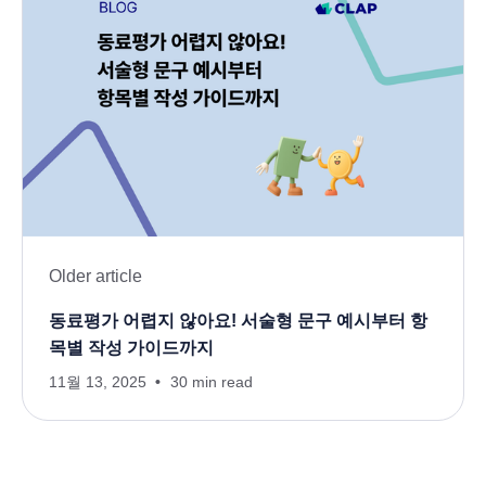
Older article
동료평가 어렵지 않아요! 서술형 문구 예시부터 항
목별 작성 가이드까지
11월 13, 2025
30 min read