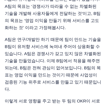
A팀의 목표는 ‘경쟁사가 따라올 수 없는 차별화된
기술을 개발해 사용자들에게 전달하는 것'이고, B팀
의 목표는 ‘영업 이익을 만들기 위해 서비스를 고도
화하는 것’ 이라고 가정해봅시다.
A팀은 연구/개발만 하기 때문에 팀이 만드는 기술을
B팀이 유저향 서비스에 녹여내 주어야 상용화할 수
있습니다. A팀은 경쟁사가 갖고 있지 않은 차별화된
기술을 만들었습니다. 이제 B팀에서 적용을 해주면
되는데, B팀은 전혀 관심이 없어보입니다. B팀의 목
표는 영업 이익을 만드는 것이기 때문에 사업성이
검증된 기능 위주로 서비스를 만들고 있기 때문입니
다.
이렇게 서로 영향을 주고 받는 두 팀의 OKR이 서로