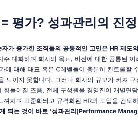
= 평가? 성과관리의 진정
자가 증가한 조직들의 공통적인 고민은 HR 제도의
자주 대화하며 회사의 목표, 비전에 대한 공통된 이
평가에 대해 대표 혹은 C레벨들이 충분히 컨트롤할 
을 느끼지 못합니다. 그러나 회사의 규모가 커져 
기 힘들어질 즈음, 전체 구성원을 경영진이 개별면
느껴지며 표준화되고 규격화된 HR의 도입을 검토하
 되는 것이 바로 ‘성과관리(Performance Manag