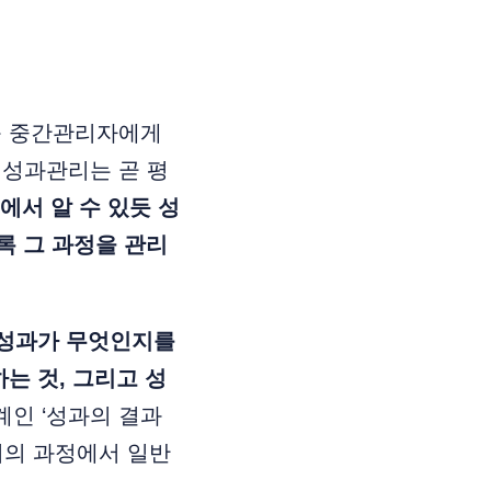
를 중간관리자에게
 성과관리는 곧 평
에서 알 수 있듯 성
도록 그 과정을 관리
성과가 무엇인지를
는 것, 그리고 성
계인 ‘성과의 결과
리의 과정에서 일반