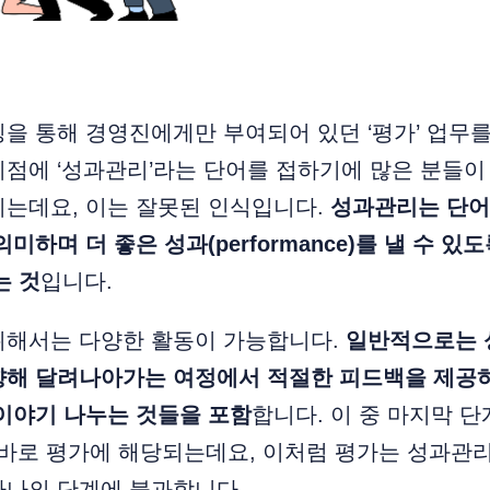
을 통해 경영진에게만 부여되어 있던 ‘평가’ 업무
점에 ‘성과관리’라는 단어를 접하기에 많은 분들이
지는데요, 이는 잘못된 인식입니다.
성과관리는 단어
미하며 더 좋은 성과(performance)를 낼 수 있
는 것
입니다.
위해서는 다양한 활동이 가능합니다.
일반적으로는 
향해 달려나아가는 여정에서 적절한 피드백을 제공하
이야기 나누는 것들을 포함
합니다. 이 중 마지막 단
 바로 평가에 해당되는데요, 이처럼 평가는 성과관
하나의 단계에 불과합니다.