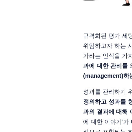
규격화된 평가 세팅
위임하고자 하는 시
가라는 인식을 가
과에 대한 관리를 의
(management)하
성과를 관리하기 
정의하고 성과를 
과의 결과에 대해 
에 대한 이야기’가
적으로 포함되는 