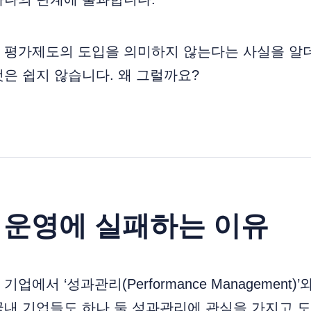
 평가제도의 도입을 의미하지 않는다는 사실을 알
은 쉽지 않습니다. 왜 그럴까요?
 운영에 실패하는 이유
업에서 ‘성과관리(Performance Management)
국내 기업들도 하나 둘 성과관리에 관심을 가지고 