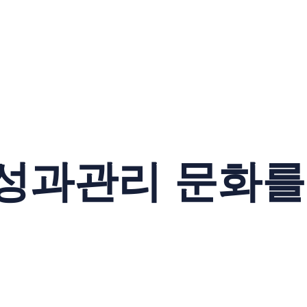
성과관리 문화를