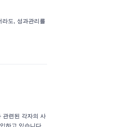
더라도, 성과관리를
’와 관련된 각자의 사
도입하고 있습니다.