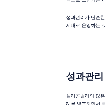
성과관리가 단순한
제대로 운영하는 것
성과관리
실리콘밸리의 많은 기
례를 발표하면서 