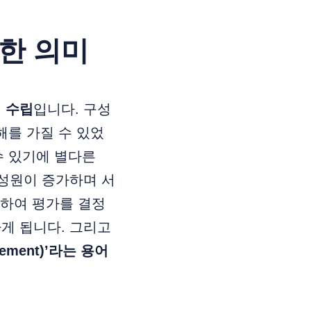
한 의미
 수립
입니다. 구성
해를 가질 수 있었
수 있기에 별다른
구성원이 증가하며 서
담하여 평가를 결정
게 됩니다. 그리고
ement)’라는 용어