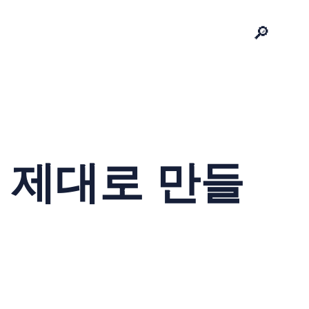
🔎
 제대로 만들