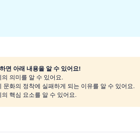
하면 아래 내용을 알 수 있어요!
리의 의미를 알 수 있어요.
리 문화의 정착에 실패하게 되는 이유를 알 수 있어요.
리의 핵심 요소를 알 수 있어요.