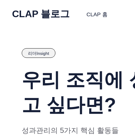
CLAP 블로그
CLAP 홈
리더Insight
우리 조직에 
고 싶다면?
성과관리의 5가지 핵심 활동들