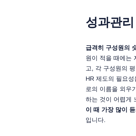
성과관리 
급격히 구성원의 숫
원이 적을 때에는 
고, 각 구성원의 
HR 제도의 필요성
로의 이름을 외우
하는 것이 어렵게 
이 때 가장 많이 듣게
입니다.