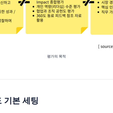
평가의 목적
도 기본 세팅