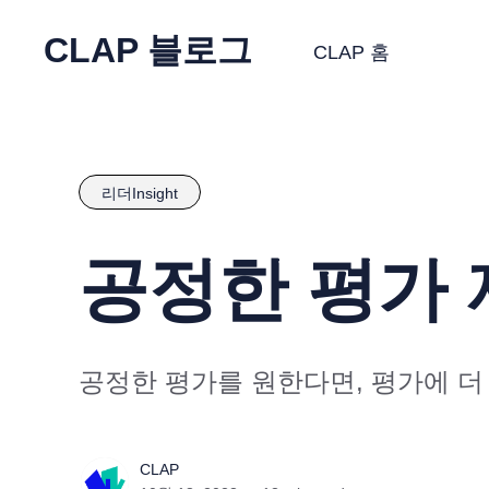
CLAP 블로그
CLAP 홈
리더Insight
공정한 평가 
공정한 평가를 원한다면, 평가에 더
CLAP