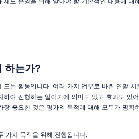
 제도 운영을 위해 알아야 할 기본적인 내용에 대
왜 하는가?
 드는 활동입니다. 여러 가지 업무로 바쁜 연말 
자하여 진행하는 일이기에 의미도 있고 효과도 있어
가장 중요한 것은 평가의 목적에 대해 모두가 명확
두 가지 목적을 위해 진행됩니다.