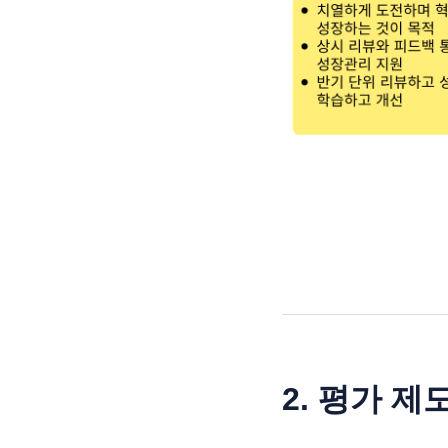
2. 평가 제