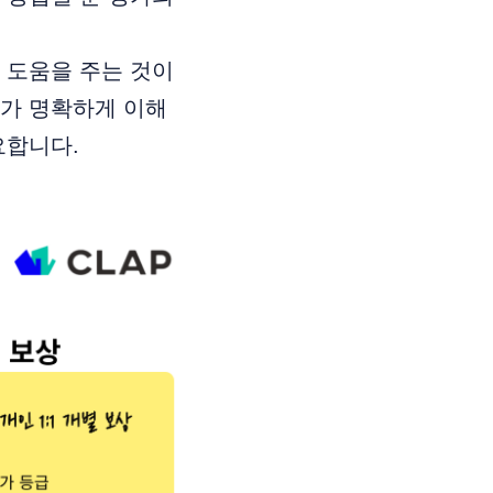
 도움을 주는 것이
두가 명확하게 이해
요합니다.