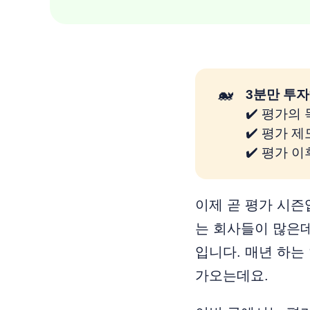
🐋
3분만 투자
✔️ 평가의
✔️ 평가 
✔️ 평가 
이제 곧 평가 시즌
는 회사들이 많은데
입니다. 매년 하는
가오는데요.