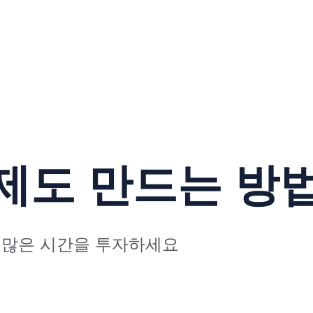
제도 만드는 방
 많은 시간을 투자하세요