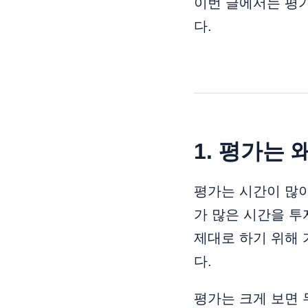
이번 글에서는 평가
다.
1. 평가는 
평가는 시간이 많이
가 많은 시간을 투
제대로 하기 위해 
다.
평가는 크게 보면 