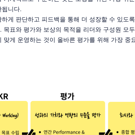
안됩니다.
하게 판단하고 피드백을 통해 더 성장할 수 있도록
. 목표와 평가와 보상의 목적을 리더와 구성원 모
 맞게 운영하는 것이 올바른 평가를 위해 가장 중