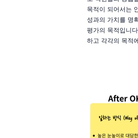
목적이 되어서는 
성과의 가치를 명확
평가의 목적입니다
하고 각각의 목적에