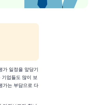
 평가 일정을 앞당기
 기업들도 많이 보
 평가는 부담으로 다