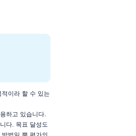
목적이라 할 수 있는
활용하고 있습니다.
니다. 목표 달성도
 방법일 뿐 평가의