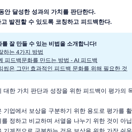
 동안 달성한 성과의 가치를 판단한다.
하고 발전할 수 있도록 코칭하고 피드백한다.
를 잘 만들 수 있는 비법을 소개합니다! 
잘하는 4가지 방법
함께 피드백문화를 만드는 방법 - AI 피드백
읽씹은 그만! 효과적인 피드백 문화를 위해 필요한 것
 대한 가치 판단과 성장을 위한 피드백이 평가의 
은 기업에서 보상을 구분하기 위한 용도로 평가를 
를 정하고 비교하며 서열을 나누기 위한 것이 아닙
 기계적으로 구분하는 것은 보상을 위한 가장 쉬운