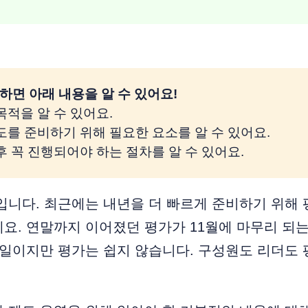
하면 아래 내용을 알 수 있어요! 
 목적을 알 수 있어요.
제도를 준비하기 위해 필요한 요소를 알 수 있어요.
이후 꼭 진행되어야 하는 절차를 알 수 있어요.
입니다. 최근에는 내년을 더 빠르게 준비하기 위해
요. 연말까지 이어졌던 평가가 11월에 마무리 되는
 일이지만 평가는 쉽지 않습니다. 구성원도 리더도