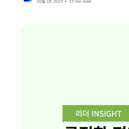
10월 18, 2023
13 min read