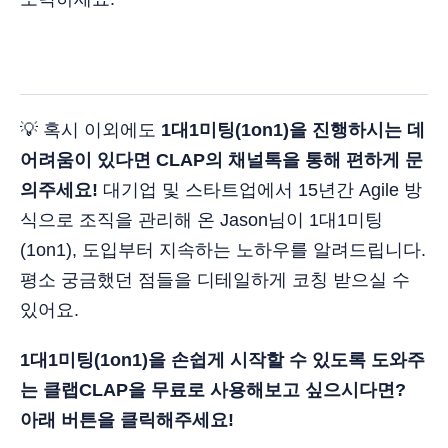
💡 혹시 이외에도
1대1미팅(1on1)을 진행하시는 데
어려움이 있다면 CLAP의 채널톡을 통해 편하게 문
의주세요!
대기업 및 스타트업에서 15년간 Agile 방
식으로 조직을 관리해 온 Jason님이 1대1미팅
(1on1), 도입부터 지속하는 노하우를 알려드립니다.
평소 궁금했던 점들을 디테일하게 코칭 받으실 수
있어요.
1대1미팅(1on1)을 손쉽게 시작할 수 있도록 도와주
는 클랩CLAP을 무료로 사용해보고 싶으시다면?
아래 버튼을 클릭해주세요!