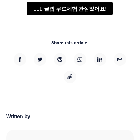
🙋🏻‍♂️ 클랩 무료체험 관심있어요!
Share this article:
Written by