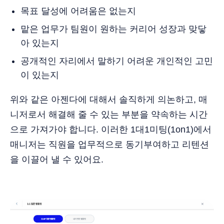
목표 달성에 어려움은 없는지
맡은 업무가 팀원이 원하는 커리어 성장과 맞닿
아 있는지
공개적인 자리에서 말하기 어려운 개인적인 고민
이 있는지
위와 같은 아젠다에 대해서 솔직하게 의논하고, 매
니저로서 해결해 줄 수 있는 부분을 약속하는 시간
으로 가져가야 합니다. 이러한 1대1미팅(1on1)에서
매니저는 직원을 업무적으로 동기부여하고 리텐션
을 이끌어 낼 수 있어요.