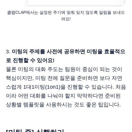
클랩CLAP에서는 설정된 주기에 맞춰 잊지 않도록 알림을 보내드
려요!
3.
미팅의 주제를 사전에 공유하면 미팅을 효율적으
로 진행할 수 있어요!
물론 미팅의 대화 주도는 팀원이 중심이 되는 것이
핵심이지만, 미팅 전에 질문을 준비하면 보다 자연
스럽게 1대1미팅(1on1)을 진행할 수 있습니다. 처음
이라 어떤 대화를 나눠야 할지 막막하다면 준비된
상황별 템플릿을 사용하시는 것도 좋은 팁입니다.