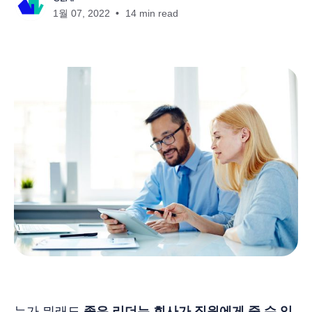
1월 07, 2022
14 min read
누가 뭐래도
좋은 리더는 회사가 직원에게 줄 수 있