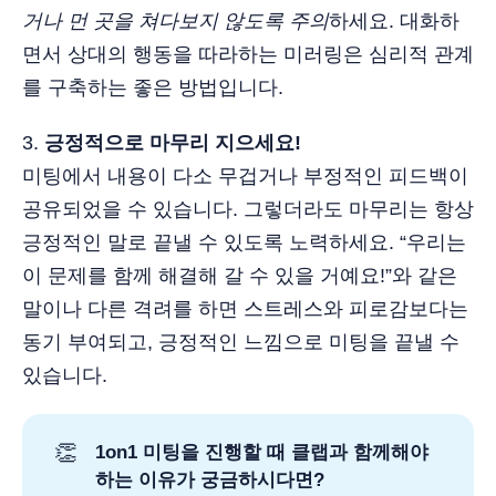
거나 먼 곳을 쳐다보지 않도록 주의
하세요. 대화하
면서 상대의 행동을 따라하는 미러링은 심리적 관계
를 구축하는 좋은 방법입니다.
3.️
긍정적으로 마무리 지으세요!
미팅에서 내용이 다소 무겁거나 부정적인 피드백이
공유되었을 수 있습니다. 그렇더라도 마무리는 항상
긍정적인 말로 끝낼 수 있도록 노력하세요. “우리는
이 문제를 함께 해결해 갈 수 있을 거예요!”와 같은
말이나 다른 격려를 하면 스트레스와 피로감보다는
동기 부여되고, 긍정적인 느낌으로 미팅을 끝낼 수
있습니다.
👏
1on1 미팅을 진행할 때 클랩과 함께해야
하는 이유가 궁금하시다면?