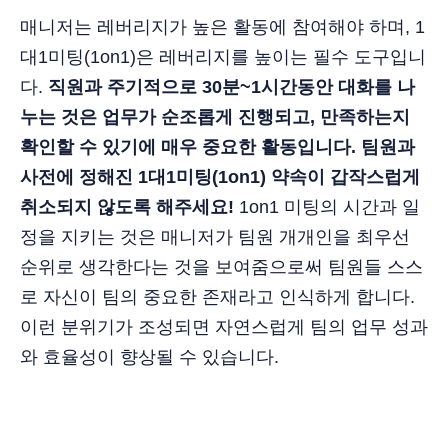
매니저는 레버리지가 높은 활동에 참여해야 하며, 1
대1미팅(1on1)은 레버리지를 높이는 필수 도구입니
다.
직원과 주기적으로 30분~1시간동안 대화를 나
누는 것은 업무가 순조롭게 진행되고, 만족하는지
확인할 수 있기에 매우 중요한 활동입니다. 팀원과
사전에 정해진 1대1미팅(1on1) 약속이 갑작스럽게
취소되지 않도록 해주세요!
1on1 미팅의 시간과 일
정을 지키는 것은 매니저가 팀원 개개인을 최우선
순위로 생각한다는 것을 보여줌으로써 팀원들 스스
로 자신이 팀의 중요한 존재라고 인식하게 합니다.
이런 분위기가 조성되면 자연스럽게 팀의 업무 성과
와 효율성이 향상될 수 있습니다.