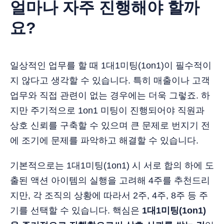
얼마나 자주 진행해야 할까
요?
일상적인 업무를 할 때 1대1미팅(1on1)이 필수적이
지 않다고 생각할 수 있습니다. 특히 매출이나 고객
업무와 직접 관련이 없는 경우에는 더욱 그렇죠. 하
지만 주기적으로 1on1 미팅이 진행되어야 직원과
상호 신뢰를 구축할 수 있으며 큰 문제로 번지기 전
에 조기에 문제를 파악하고 해결할 수 있습니다.
기본적으로는 1대1미팅(1on1) 시 서로 합의 하에 도
출된 액션 아이템의 실행을 고려해 4주를 추천드리
지만, 각 조직의 상황에 따라서 2주, 4주, 8주 등 주
기를 선택할 수 있습니다. 핵심은
1대1미팅(1on1)