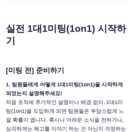
실전 1대1미팅(1on1) 시작하
기
[
미팅 전] 준비하기
1. 팀원들에게 어떻게 1대1미팅(1on1)을 시작하게
되었는지 설명해주세요!
처음 조직에 추가적인 설명이나 배경 없이, 1대1미
팅(1on1)을 도입하게 되면 팀원들은 부담스럽게 느
낄 확률이 큽니다. 혹시나 어려운 소식을 전하거나,
심각하게는 해고를 이야기 하는 건 아닌지 걱정하는