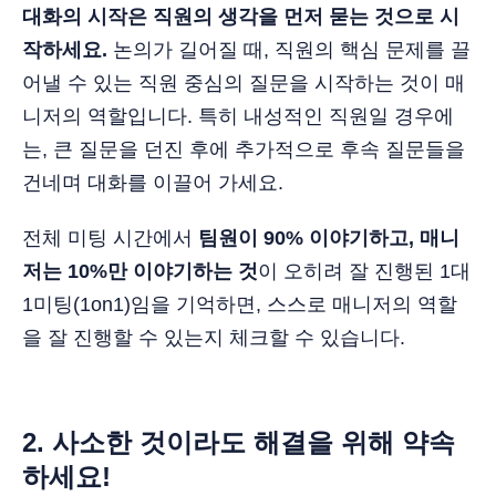
대화의 시작은 직원의 생각을 먼저 묻는 것으로 시
작하세요.
논의가 길어질 때, 직원의 핵심 문제를 끌
어낼 수 있는 직원 중심의 질문을 시작하는 것이 매
니저의 역할입니다. 특히 내성적인 직원일 경우에
는, 큰 질문을 던진 후에 추가적으로 후속 질문들을
건네며 대화를 이끌어 가세요.
전체 미팅 시간에서
팀원이 90% 이야기하고, 매니
저는 10%만 이야기하는 것
이 오히려 잘 진행된 1대
1미팅(1on1)임을 기억하면, 스스로 매니저의 역할
을 잘 진행할 수 있는지 체크할 수 있습니다.
2.
사소한 것이라도 해결을 위해 약속
하세요!