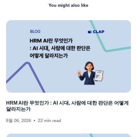
You might also like
HRM AI란 무엇인가 : AI 시대, 사람에 대한 판단은 어떻게
달라지는가
8월 06, 2026
22 min read