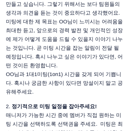
만들고 싶습니다. 그렇기 위해서는 보다 팀원들의
생각과 의견을 듣는 것이 중요하다고 생각했어요.
미팅에 대한 제 목표는 OO님이 느끼시는 어려움을
최대한 듣고, 앞으로의 경력 발전 및 개인적인 성장
에 제가 어떻게 도움을 드릴 수 있을지 이야기 나누
는 것입니다. 곧 미팅 시간을 잡는 알림이 전달 될
예정입니다. 혹시 나누고 싶은 이야기가 있다면, 어
떤 것이든 환영합니다.
OO님과 1대1미팅(1on1) 시간을 갖게 되어 기쁩니
다. 혹시나 궁금한 사항이 있다면 망설이지 말고 공
유해주세요.
2.
정기적으로 미팅 일정을 잡아주세요!
매니저가 가능한 시간 중에 멤버가 직접 원하는 미
팅 시간을 선택하도록 선택권을 주세요. 미팅은 최