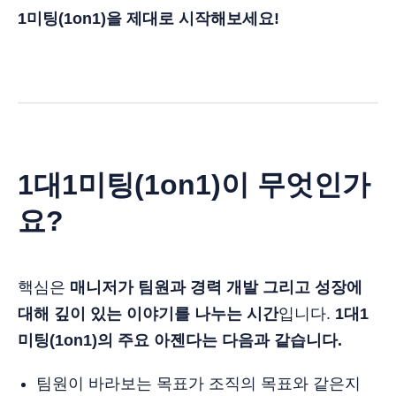
1미팅(1on1)을 제대로 시작해보세요!
1대1미팅(1on1)이 무엇인가
요?
핵심은
매니저가 팀원과 경력 개발 그리고 성장에
대해 깊이 있는 이야기를 나누는 시간
입니다.
1대1
미팅(1on1)의 주요 아젠다는 다음과 같습니다.
팀원이 바라보는 목표가 조직의 목표와 같은지