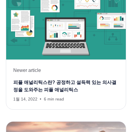
Newer article
피플 애널리틱스란? 공정하고 설득력 있는 의사결
정을 도와주는 피플 애널리틱스
1월 14, 2022
6 min read