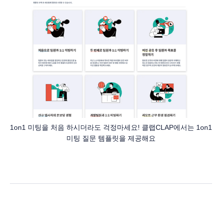
1on1 미팅을 처음 하시더라도 걱정마세요! 클랩CLAP에서는 1on1
미팅 질문 템플릿을 제공해요