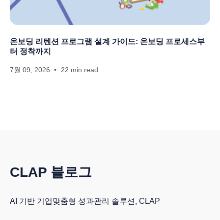
온보딩 리텐션 프로그램 설계 가이드: 온보딩 프로세스부
터 정착까지
7월 09, 2026
22 min read
CLAP 블로그
AI 기반 기업맞춤형 성과관리 솔루션, CLAP