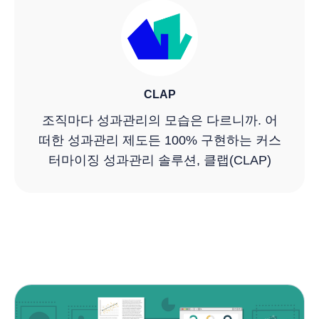
CLAP
조직마다 성과관리의 모습은 다르니까. 어
떠한 성과관리 제도든 100% 구현하는 커스
터마이징 성과관리 솔루션, 클랩(CLAP)