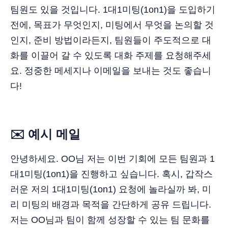
팀원도 있을 것입니다. 1대1미팅(1on1)을 도입하기
전에, 목표가 무엇인지, 미팅에서 무엇을 논의할 것
인지, 준비 방법이라든지, 팀원들이 주도적으로 대
화를 이끌어 갈 수 있도록 대화 주제를 요청해주세
요. 정중한 메세지나 이메일을 보내는 것도 좋습니
다!
✉️ 예시 메일
안녕하세요. OO님 저는 이번 기회에 모든 팀원과 1
대1미팅(1on1)을 진행하고 싶습니다. 혹시, 갑작스
러운 저의 1대1미팅(1on1) 요청에 놀라실까 봐, 미
리 미팅의 배경과 목적을 간단하게 공유 드립니다.
저는 OO님과 팀이 함께 성장할 수 있는 팀 문화를