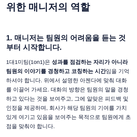
위한 매니저의 역할
1.
매니저는 팀원의 어려움을 듣는 것
부터 시작합니다.
1대1미팅(1on1)은
성과를 점검하는 자리가 아니라
팀원의 이야기를 경청하고 코칭하는 시간
임을 기억
하셔야 합니다. 위에서 설명한 아젠다에 맞춰 대화
를 이끌어 가세요. 대화의 방향은 팀원의 말을 경청
하고 있다는 것을 보여주고, 그에 알맞은 피드백 및
인정을 제공하며, 회사가 해당 팀원의 기여를 가치
있게 여기고 있음을 보여주는 목적으로 팀원에게 초
점을 맞춰야 합니다.