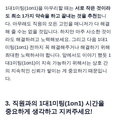
1대1미팅(1on1)을 마무리할 때는
서로 작은 것이라
도 최소 1가지 약속을 하고 끝내는 것을 추천
합니
다. 아무래도 직원의 모든 고민을 매니저가 다 해결
해 줄 수는 없을 것입니다. 하지만 아주 사소한 것이
라도 해결하려고 노력해보세요. 그리고 다음 1대1
미팅(1on1) 전까지 꼭 해결해주거나 해결하기 위해
최대한 노력하셔야 합니다. 앞에서도 이야기 했듯 1
대1미팅(1on1)이 지속 가능하기 위해서는 상호 간
의 지속적인 신뢰가 쌓이는 게 중요하기 때문입니
다.
3.
직원과의
1대1미팅(1on1)
시간을
중요하게 생각하고 지켜주세요!