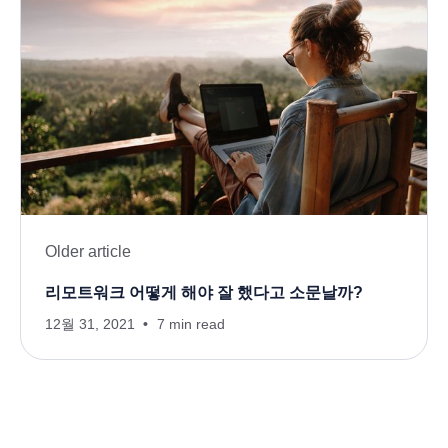
Older article
리모트워크 어떻게 해야 잘 했다고 소문날까?
12월 31, 2021
7 min read