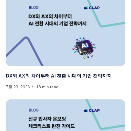
DX와 AX의 차이부터 AI 전환 시대의 기업 전략까지
7월 23, 2026
18 min read