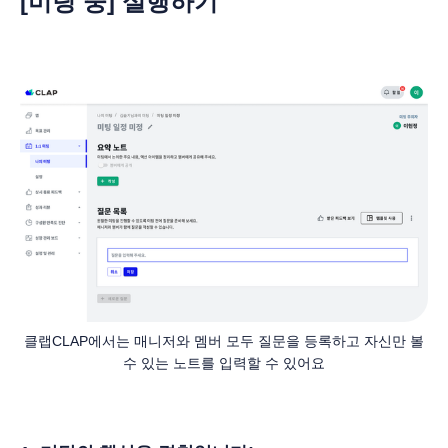
[
미팅 중] 실행하기
클랩CLAP에서는 매니저와 멤버 모두 질문을 등록하고 자신만 볼
수 있는 노트를 입력할 수 있어요