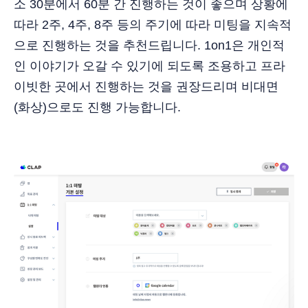
소 30분에서 60분 간 진행하는 것이 좋으며 상황에
따라 2주, 4주, 8주 등의 주기에 따라 미팅을 지속적
으로 진행하는 것을 추천드립니다. 1on1은 개인적
인 이야기가 오갈 수 있기에 되도록 조용하고 프라
이빗한 곳에서 진행하는 것을 권장드리며 비대면
(화상)으로도 진행 가능합니다.