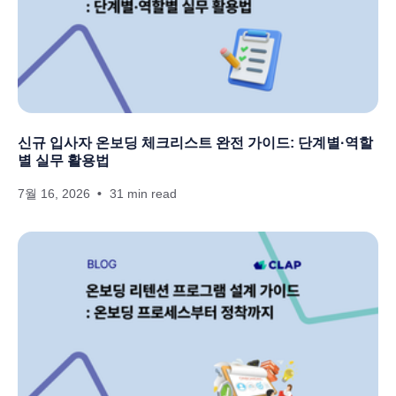
신규 입사자 온보딩 체크리스트 완전 가이드: 단계별·역할
별 실무 활용법
7월 16, 2026
31 min read