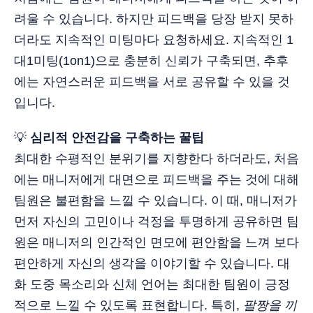
려울 수 있습니다. 하지만 피드백을 당장 받지 못하
더라도 지속적인 미팅마다 요청하세요. 지속적인 1
대1미팅(1on1)으로 충분히 신뢰가 구축되면, 추후
에는 자연스러운 피드백을 서로 공유할 수 있을 것
입니다.
💡
심리적 안전감을 구축하는 꿀팁
최대한 수평적인 분위기를 지향한다 하더라도, 처음
에는 매니저에게 대면으로 피드백을 주는 것에 대해
팀원은 불편함을 느낄 수 있습니다. 이 때, 매니저가
먼저 자신의 고민이나 걱정을 투명하게 공유하면 팀
원은 매니저의 인간적인 면모에 편안함을 느껴 보다
편안하게 자신의 생각을 이야기할 수 있습니다. 대
화 도중 목소리와 신체 언어는 최대한 팀원이 긍정
적으로 느낄 수 있도록 표현합니다. 특히,
팔짱을 끼