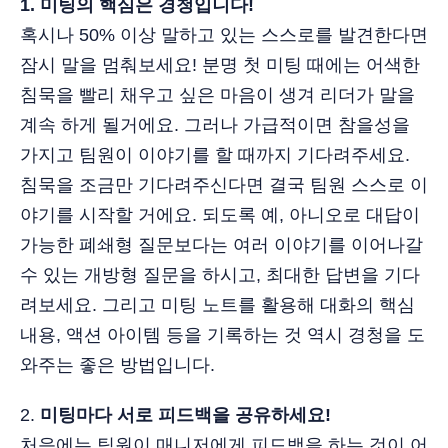
1. 미팅의 핵심은 경청입니다!
혹시나 50% 이상 말하고 있는 스스로를 발견한다면
잠시 말을 멈춰보세요! 분명 첫 미팅 때에는 어색한
침묵을 빨리 채우고 싶은 마음이 생겨 리더가 말을
계속 하게 될거에요. 그러나 가급적이면 참을성을
가지고 팀원이 이야기를 할 때까지 기다려주세요.
침묵을 조금만 기다려주신다면 결국 팀원 스스로 이
야기를 시작할 거에요. 되도록 예, 아니오로 대답이
가능한 폐쇄형 질문보다는 여러 이야기를 이어나갈
수 있는 개방형 질문을 하시고, 최대한 답변을 기다
려보세요. 그리고 미팅 노트를 활용해 대화의 핵심
내용, 액션 아이템 등을 기록하는 것 역시 경청을 도
와주는 좋은 방법입니다.
2.
미팅마다 서로 피드백을 공유하세요!
처음에는 팀원이 매니저에게 피드백을 하는 것이 어