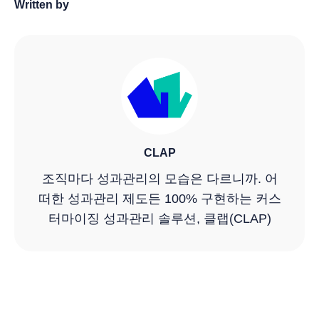
Written by
CLAP
조직마다 성과관리의 모습은 다르니까. 어
떠한 성과관리 제도든 100% 구현하는 커스
터마이징 성과관리 솔루션, 클랩(CLAP)