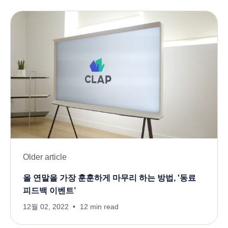
Older article
올 연말을 가장 훈훈하게 마무리 하는 방법, '동료
피드백 이벤트’
12월 02, 2022
12 min read