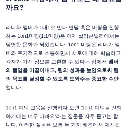
까요?
리더와 멤버가 1대1로 만나 면담 혹은 미팅을 진행
하는 1on1미팅(1:1미팅)은 이제 실리콘밸리에서는
당연한 문화가 되었습니다. 1on1 미팅은 리더가 멤
버와 주기적으로 소통하면서 서로에 대해 학습하고
각자가 가진 정보를 교환할 수 있다는 점에서
멤버
의 몰입을 이끌어내고, 팀의 성과를 높임으로써 팀
의 목표를 달성할 수 있도록 도와주는 중요한 수단
입니다.
1on1 미팅 교육을 진행하다 보면 '1on1 미팅을 진행
하기에는 너무 바빠요’라는 질문을 자주 듣고는 합
니다. 이러한 질문은 보통 두 가지 배경에서 제시됩