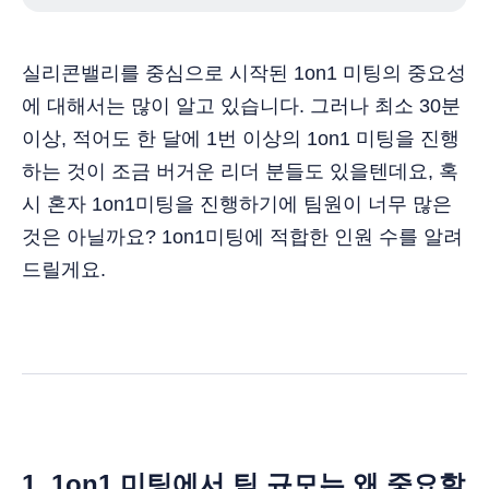
실리콘밸리를 중심으로 시작된 1on1 미팅의 중요성
에 대해서는 많이 알고 있습니다. 그러나 최소 30분
이상, 적어도 한 달에 1번 이상의 1on1 미팅을 진행
하는 것이 조금 버거운 리더 분들도 있을텐데요, 혹
시 혼자 1on1미팅을 진행하기에 팀원이 너무 많은
것은 아닐까요? 1on1미팅에 적합한 인원 수를 알려
드릴게요.
1. 1on1 미팅에서 팀 규모는 왜 중요할