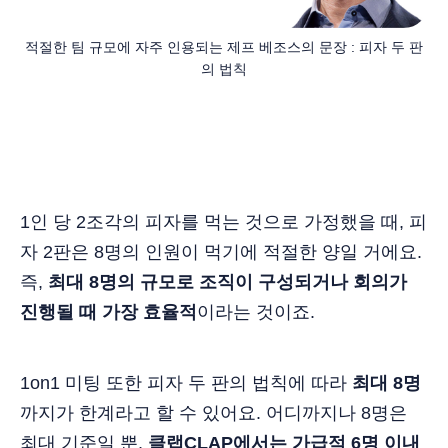
적절한 팀 규모에 자주 인용되는 제프 베조스의 문장 : 피자 두 판
의 법칙
1인 당 2조각의 피자를 먹는 것으로 가정했을 때, 피
자 2판은 8명의 인원이 먹기에 적절한 양일 거에요.
즉,
최대 8명의 규모로 조직이 구성되거나 회의가
진행될 때 가장 효율적
이라는 것이죠.
1on1 미팅 또한 피자 두 판의 법칙에 따라
최대 8명
까지가 한계라고 할 수 있어요. 어디까지나 8명은
최대 기준일 뿐,
클랩CLAP에서는 가급적 6명 이내