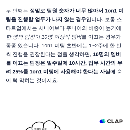
두 번째는
정말로 팀원 숫자가 너무 많아서 1on1 미
팅을 진행할 엄두가 나지 않는 경우
입니다. 보통 스
타트업에서는 시니어보다 주니어의 비중이 높기에
한 명의 팀장이 10명 이상의 멤버
를 이끄는 경우가
종종 있습니다. 1on1 미팅 초반에는 1~2주에 한 번
씩 진행을 권장한다는 점을 생각하면,
10명의 멤버
를 이끄는 팀장은 일주일에 10시간, 업무 시간의 무
려 25%를 1on1 미팅에 사용해야 한다는 사실
에 숨
이 턱 막히는 것이지요.