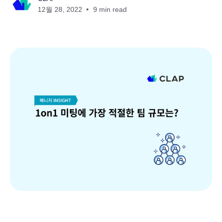
12월 28, 2022
9 min read