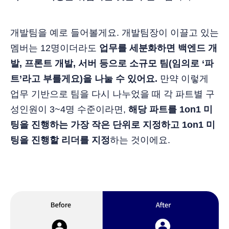
개발팀을 예로 들어볼게요. 개발팀장이 이끌고 있는
멤버는 12명이더라도
업무를 세분화하면 백엔드 개
발, 프론트 개발, 서버 등으로 소규모 팀(임의로 ‘파
트’라고 부를게요)을 나눌 수 있어요.
만약 이렇게
업무 기반으로 팀을 다시 나누었을 때 각 파트별 구
성인원이 3~4명 수준이라면,
해당 파트를 1on1 미
팅을 진행하는 가장 작은 단위로 지정하고 1on1 미
팅을 진행할 리더를 지정
하는 것이에요.