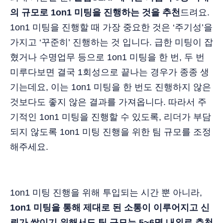
의 규모로 1on1 미팅을 진행하는 것을 추천
드려요.
1on1 미팅을 진행할 때 가장 중요한 것은 ‘주기성’을
가지고 ‘꾸준히’ 진행하는 것 입니다. 급한 미팅이 잡
혔거나 수명업무 등으로 1on1 미팅을 한 번, 두 번
미루다보면 결국 1회성으로 끝나는 경우가 종종 생
기는데요, 이는 1on1 미팅을 한 번도 진행하지 않은
것보다도 좋지 않은 결과를 가져옵니다. 따라서 주
기적인 1on1 미팅을 진행할 수 있도록, 리더가 부담
되지 않도록 1on1 미팅 진행을 위한 팀 규모를 조정
해주세요.
1on1 미팅 진행을 위해 투입되는 시간 뿐 아니라,
1on1 미팅을 통해 제대로 된 소통이 이루어지고 신
뢰가 쌓이기 위해서도 팀 규모는 5~6명 내외로 추천