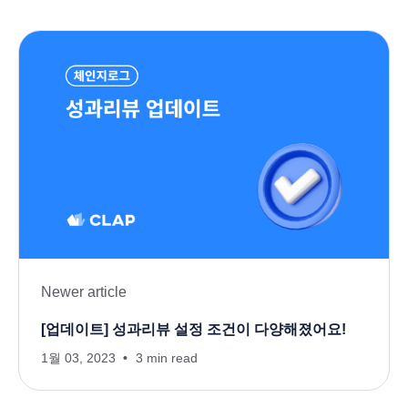
Newer article
[업데이트] 성과리뷰 설정 조건이 다양해졌어요!
1월 03, 2023
3 min read