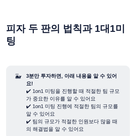
피자 두 판의 법칙과 1대1미
팅
🐳
3분만 투자하면, 아래 내용을 알 수 있어
요!
✔️ 1on1 미팅을 진행할 때 적절한 팀 규모
가 중요한 이유를 알 수 있어요
✔️ 1on1 미팅 진행에 적절한 팀의 규모를
알 수 있어요
✔️ 팀의 규모가 적절한 인원보다 많을 때
의 해결법을 알 수 있어요