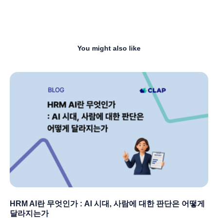
You might also like
HRM AI란 무엇인가 : AI 시대, 사람에 대한 판단은 어떻게
달라지는가