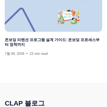
온보딩 리텐션 프로그램 설계 가이드: 온보딩 프로세스부
터 정착까지
7월 09, 2026
22 min read
CLAP 블로그