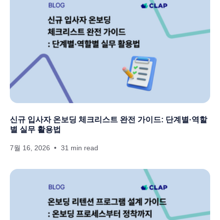
신규 입사자 온보딩 체크리스트 완전 가이드: 단계별·역할
별 실무 활용법
7월 16, 2026
31 min read