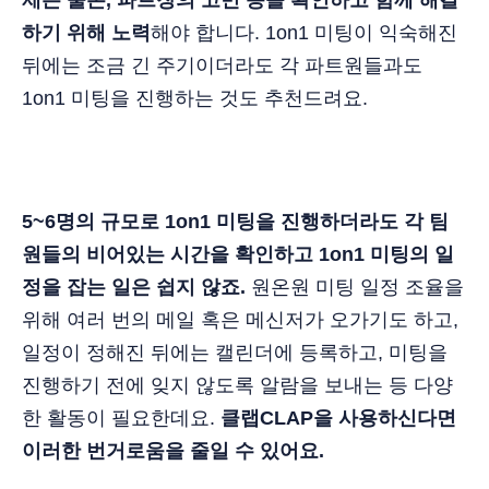
제는 물론, 파트장의 고민 등을 확인하고 함께 해결
하기 위해 노력
해야 합니다. 1on1 미팅이 익숙해진
뒤에는 조금 긴 주기이더라도 각 파트원들과도
1on1 미팅을 진행하는 것도 추천드려요.
5~6명의 규모로 1on1 미팅을 진행하더라도 각 팀
원들의 비어있는 시간을 확인하고 1on1 미팅의 일
정을 잡는 일은 쉽지 않죠.
원온원 미팅 일정 조율을
위해 여러 번의 메일 혹은 메신저가 오가기도 하고,
일정이 정해진 뒤에는 캘린더에 등록하고, 미팅을
진행하기 전에 잊지 않도록 알람을 보내는 등 다양
한 활동이 필요한데요.
클랩CLAP을 사용하신다면
이러한 번거로움을 줄일 수 있어요.