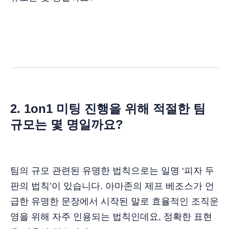
2. 1on1 미팅 진행을 위해 적절한 팀
규모는 몇 명일까요?
팀의 규모 관련된 유명한 법칙으로는 일명 ‘피자 두
판의 법칙’이 있습니다. 아마존의 제프 베조스가 언
급한 유명한 문장에서 시작된 말로 효율적인 조직운
영을 위해 자주 인용되는 법칙인데요, 정확한 표현