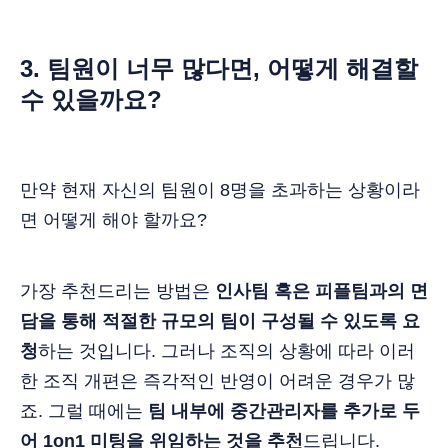
3. 팀원이 너무 많다면, 어떻게 해결할
수 있을까요?
만약 현재 자신의 팀원이 8명을 초과하는 상황이라
면 어떻게 해야 할까요?
가장 추천드리는 방법은
인사팀 혹은 피플팀과의 면
담을 통해 적절한 규모의 팀이 구성될 수 있도록 요
청
하는 것입니다. 그러나 조직의 상황에 따라 이러
한 조직 개편은 즉각적인 반영이 어려운 경우가 많
죠. 그럴 때에는
팀 내부에 중간관리자를 추가로 두
어 1on1 미팅을 위임하는 것을 추천
드립니다.