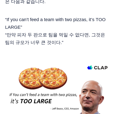
은 다음과 같습니다.
“If you can’t feed a team with two pizzas, it’s TOO
LARGE”
“만약 피자 두 판으로 팀을 먹일 수 없다면, 그것은
팀의 규모가 너무 큰 것이다.”