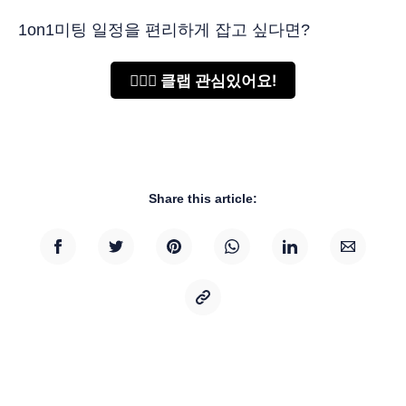
1on1미팅 일정을 편리하게 잡고 싶다면?
🙋🏻‍♂️ 클랩 관심있어요!
Share this article: