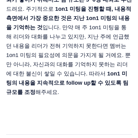
드려요. 주기적으로
1on1 미팅을 진행할 때, 내용적
측면에서 가장 중요한 것은 지난 1on1 미팅의 내용
을 기억하는 것
입니다. 만약 매 주 1on1 미팅을 통
해 리더와 대화를 나누고 있지만, 지난 주에 언급했
던 내용을 리더가 전혀 기억하지 못한다면 멤버는
1on1 미팅의 필요성에 의문을 가지게 될 거에요. 뿐
만 아니라, 자신과의 대화를 기억하지 못하는 리더
에 대한 불신이 쌓일 수 있습니다. 따라서
1on1 미
팅의 내용을 지속적으로 follow up할 수 있도록 팀
규모를 조정
해주세요.