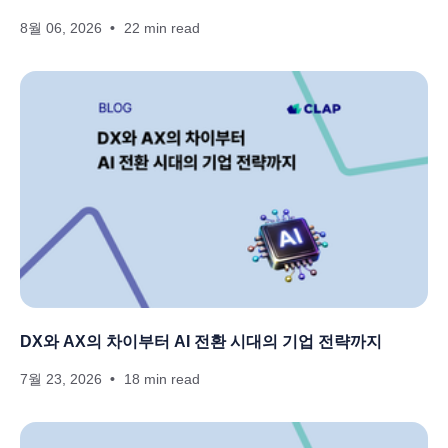
8월 06, 2026
22 min read
DX와 AX의 차이부터 AI 전환 시대의 기업 전략까지
7월 23, 2026
18 min read