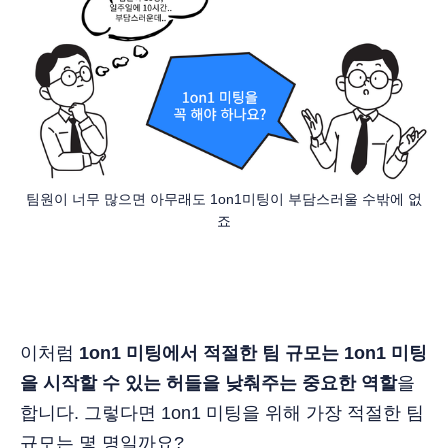
팀원이 너무 많으면 아무래도 1on1미팅이 부담스러울 수밖에 없
죠
이처럼
1on1 미팅에서 적절한 팀 규모는 1on1 미팅
을 시작할 수 있는 허들을 낮춰주는 중요한 역할
을
합니다. 그렇다면 1on1 미팅을 위해 가장 적절한 팀
규모는 몇 명일까요?