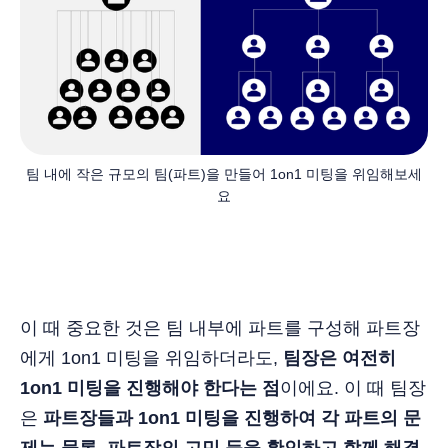
팀 내에 작은 규모의 팀(파트)을 만들어 1on1 미팅을 위임해보세
요
이 때 중요한 것은 팀 내부에 파트를 구성해 파트장
에게 1on1 미팅을 위임하더라도,
팀장은 여전히
1on1 미팅을 진행해야 한다는 점
이에요. 이 때 팀장
은
파트장들과 1on1 미팅을 진행하여 각 파트의 문