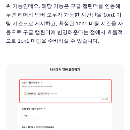
위 기능인데요. 해당 기능은 구글 캘린더를 연동해
두면 리더와 멤버 모두가 가능한 시간만을 1on1 미
팅 시간으로 제시하고, 확정된 1on1 미팅 시간을 자
동으로 구글 캘린더에 반영해준다는 점에서 효율적
으로 1on1 미팅을 준비하실 수 있습니다.