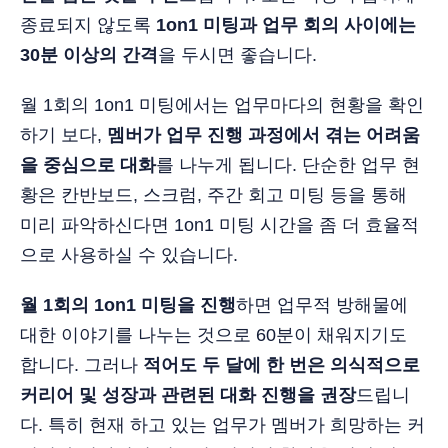
종료되지 않도록
1on1 미팅과 업무 회의 사이에는
30분 이상의 간격
을 두시면 좋습니다.
월 1회의 1on1 미팅에서는 업무마다의 현황을 확인
하기 보다,
멤버가 업무 진행 과정에서 겪는 어려움
을 중심으로 대화
를 나누게 됩니다. 단순한 업무 현
황은 칸반보드, 스크럼, 주간 회고 미팅 등을 통해
미리 파악하신다면 1on1 미팅 시간을 좀 더 효율적
으로 사용하실 수 있습니다.
월 1회의 1on1 미팅을 진행
하면 업무적 방해물에
대한 이야기를 나누는 것으로 60분이 채워지기도
합니다. 그러나
적어도 두 달에 한 번은 의식적으로
커리어 및 성장과 관련된 대화 진행을 권장
드립니
다. 특히 현재 하고 있는 업무가 멤버가 희망하는 커