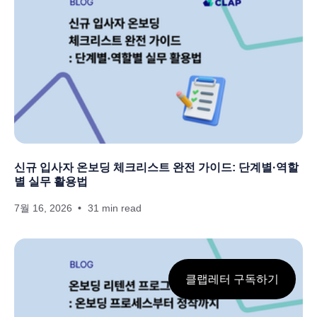
신규 입사자 온보딩 체크리스트 완전 가이드: 단계별·역할
별 실무 활용법
7월 16, 2026
31 min read
클랩레터 구독하기