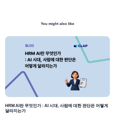
You might also like
HRM AI란 무엇인가 : AI 시대, 사람에 대한 판단은 어떻게
달라지는가