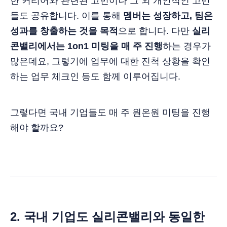
한 커리어와 관련된 고민이나 그 외 개인적인 고민
들도 공유합니다. 이를 통해
멤버는 성장하고, 팀은
성과를 창출하는 것을 목적
으로 합니다. 다만
실리
콘밸리에서는 1on1 미팅을 매 주 진행
하는 경우가
많은데요, 그렇기에 업무에 대한 진척 상황을 확인
하는 업무 체크인 등도 함께 이루어집니다.
그렇다면 국내 기업들도 매 주 원온원 미팅을 진행
해야 할까요?
2. 국내 기업도 실리콘밸리와 동일한