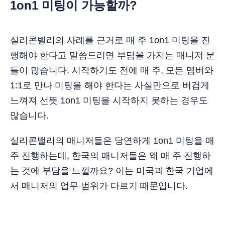
1on1 미팅이 가능할까?
실리콘밸리의 사례를 근거로 매 주 1on1 미팅을 진
행해야 한다고 말씀드리면 부담을 가지는 매니저 분
들이 많습니다. 시작하기도 전에 매 주, 모든 멤버와
1:1로 만나 미팅을 해야 한다는 사실만으로 버겁게
느껴져 선뜻 1on1 미팅을 시작하지 못하는 경우도
많습니다.
실리콘밸리의 매니저들은 당연하게 1on1 미팅을 매
주 진행하는데, 한국의 매니저들은 왜 매 주 진행하
는 것에 부담을 느낄까요? 이는 미국과 한국 기업에
서 매니저의 업무 범위가 다르기 때문입니다.