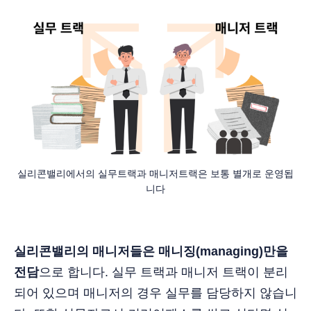
실리콘밸리에서의 실무트랙과 매니저트랙은 보통 별개로 운영됩
니다
실리콘밸리의 매니저들은 매니징(managing)만을
전담
으로 합니다. 실무 트랙과 매니저 트랙이 분리
되어 있으며 매니저의 경우 실무를 담당하지 않습니