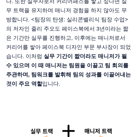
다. 또한 실무자로서 커리어패스를 쌓고 싶다면 실
무 트랙을 유지하며 매니저 경험을 하지 않아도 무
방합니다. <팀장의 탄생: 실리콘밸리식 팀장 수업>
의 저자인 줄리 주오도 페이스북에서 3년이라는 짧
은 기간만 실무를 진행하고, 이후에는 매니저로서
커리어를 쌓아 페이스북 디자인 부문 부사장이 되었
습니다. 이처럼
실무 기간이 짧더라도 매니저가 될
수 있으며 이 때 매니저는 팀원을 이끌고 팀 회의를
주관하며, 팀워크를 발휘해 팀의 성과를 이끌어내는
것이 주요 역할
입니다.