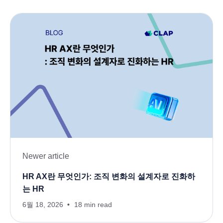
Newer article
HR AX란 무엇인가: 조직 변화의 설계자로 진화하
는 HR
6월 18, 2026
18 min read