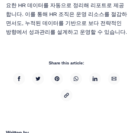
요한 HR 데이터를 자동으로 정리해 리포트로 제공
합니다. 이를 통해 HR 조직은 운영 리소스를 절감하
면서도, 누적된 데이터를 기반으로 보다 전략적인
방향에서 성과관리를 설계하고 운영할 수 있습니다.
Share this article:
Written by