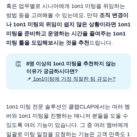
혹은 업무별로 시니어에게 1on1 미팅을 위임하는
방법 등을 고려해볼 수 있는데요. 만약
조직 변경이
나 1on1 미팅의 위임이 쉽지 않은 상황이라면 1on1
미팅을 준비하고 운영하는 시간을 줄여주는 1on1
미팅 툴을 도입해보시는 것을 추천
드립니다.
👏
8명 이상의 1on1 미팅을 추천하지 않는 
이유가 궁금하시다면?
📌
1on1미팅에 가장 적절한 팀 규모는?
1on1 미팅 전문 솔루션인 클랩CLAP에서는 여러 멤
버와 1on1 미팅을 진행하는 매니저 분들을 도울 수
있도록 여러 기능이 있습니다. 그 중 여러 멤버에게
일괄로 미팅 일정을 요청하는 기능은 고객 만족도 1