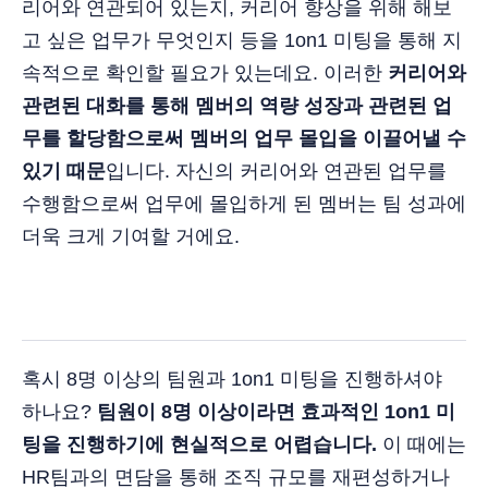
리어와 연관되어 있는지, 커리어 향상을 위해 해보
고 싶은 업무가 무엇인지 등을 1on1 미팅을 통해 지
속적으로 확인할 필요가 있는데요. 이러한
커리어와
관련된 대화를 통해 멤버의 역량 성장과 관련된 업
무를 할당함으로써 멤버의 업무 몰입을 이끌어낼 수
있기 때문
입니다. 자신의 커리어와 연관된 업무를
수행함으로써 업무에 몰입하게 된 멤버는 팀 성과에
더욱 크게 기여할 거에요.
혹시 8명 이상의 팀원과 1on1 미팅을 진행하셔야
하나요?
팀원이 8명 이상이라면 효과적인 1on1 미
팅을 진행하기에 현실적으로 어렵습니다.
이 때에는
HR팀과의 면담을 통해 조직 규모를 재편성하거나