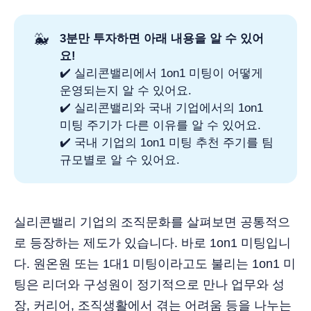
🐳
3분만 투자하면 아래 내용을 알 수 있어
요!
✔️ 실리콘밸리에서 1on1 미팅이 어떻게
운영되는지 알 수 있어요.
✔️ 실리콘밸리와 국내 기업에서의 1on1
미팅 주기가 다른 이유를 알 수 있어요.
✔️ 국내 기업의 1on1 미팅 추천 주기를 팀
규모별로 알 수 있어요.
실리콘밸리 기업의 조직문화를 살펴보면 공통적으
로 등장하는 제도가 있습니다. 바로 1on1 미팅입니
다. 원온원 또는 1대1 미팅이라고도 불리는 1on1 미
팅은 리더와 구성원이 정기적으로 만나 업무와 성
장, 커리어, 조직생활에서 겪는 어려움 등을 나누는