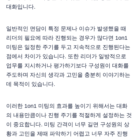
대화입니다.
일반적인 면담이 특정 문제나 이슈가 발생했을 때
리더의 필요에 따라 진행되는 경우가 많다면 1on1
미팅은 일정한 주기를 두고 지속적으로 진행된다는
점에서 차이가 있습니다. 또한 리더가 일방적으로
업무를 지시하거나 평가하기보다 구성원이 대화를
주도하며 자신의 생각과 고민을 충분히 이야기하는
데 목적이 있습니다.
이러한 1on1 미팅의 효과를 높이기 위해서는 대화
의 내용만큼이나 진행 주기를 적절하게 설정하는 것
이 중요합니다. 미팅 간격이 너무 길면 구성원의 상
황과 고민을 제때 파악하기 어렵고 너무 자주 진행