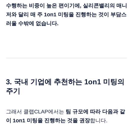
수행하는 비중이 높은 편이기에, 실리콘밸리의 매니
저와 달리 매 주 1on1 미팅을 진행하는 것이 부담스
러울 수밖에 없습니다.
3. 국내 기업에 추천하는 1on1 미팅의
주기
그래서 클랩CLAP에서는
팀 규모에 따라 다음과 같
이 1on1 미팅을 진행하는 것을 권장
합니다.