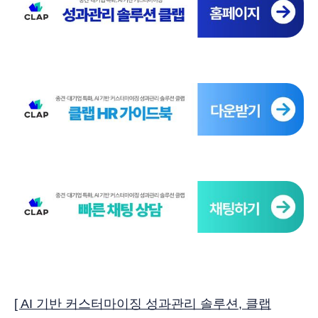
[ AI 기반 커스터마이징 성과관리 솔루션, 클랩