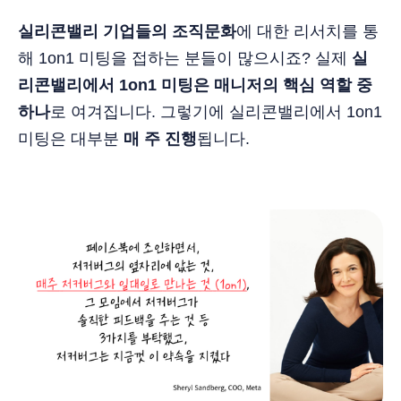
실리콘밸리 기업들의 조직문화
에 대한 리서치를 통
해 1on1 미팅을 접하는 분들이 많으시죠? 실제
실
리콘밸리에서 1on1 미팅은 매니저의 핵심 역할 중
하나
로 여겨집니다. 그렇기에 실리콘밸리에서 1on1
미팅은 대부분
매 주 진행
됩니다.