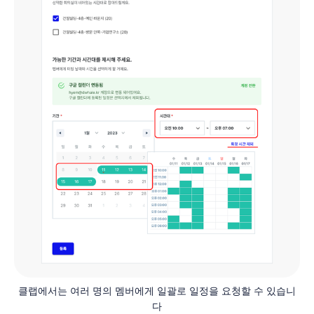
클랩에서는 여러 명의 멤버에게 일괄로 일정을 요청할 수 있습니
다