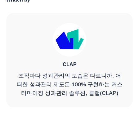
CLAP
조직마다 성과관리의 모습은 다르니까. 어
떠한 성과관리 제도든 100% 구현하는 커스
터마이징 성과관리 솔루션, 클랩(CLAP)