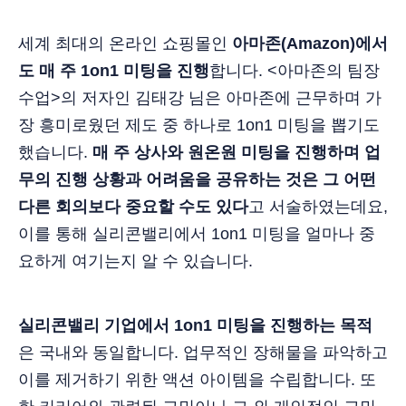
세계 최대의 온라인 쇼핑몰인
아마존(Amazon)에서
도 매 주 1on1 미팅을 진행
합니다. <아마존의 팀장
수업>의 저자인 김태강 님은 아마존에 근무하며 가
장 흥미로웠던 제도 중 하나로 1on1 미팅을 뽑기도
했습니다.
매 주 상사와 원온원 미팅을 진행하며 업
무의 진행 상황과 어려움을 공유하는 것은 그 어떤
다른 회의보다 중요할 수도 있다
고 서술하였는데요,
이를 통해 실리콘밸리에서 1on1 미팅을 얼마나 중
요하게 여기는지 알 수 있습니다.
실리콘밸리 기업에서 1on1 미팅을 진행하는 목적
은 국내와 동일합니다. 업무적인 장해물을 파악하고
이를 제거하기 위한 액션 아이템을 수립합니다. 또