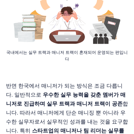
국내에서는 실무 트랙과 매니저 트랙이 혼재되어 운영되는 편입니
다
반면 한국에서 매니저가 되는 방식은 조금 다릅니
다. 일반적으로
우수한 실무 능력을 갖춘 멤버가 매
니저로 진급하며 실무 트랙과 매니저 트랙이 공존
합
니다. 따라서 매니저에게 단순 매니징 뿐 아니라 우
수한 실무자로서 실무적인 성과를 내는 것을 요구합
니다. 특히
스타트업의 매니저나 팀 리더는 실무를