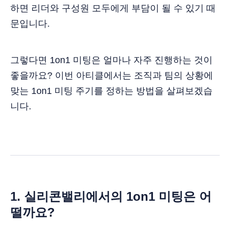
하면 리더와 구성원 모두에게 부담이 될 수 있기 때
문입니다.
그렇다면 1on1 미팅은 얼마나 자주 진행하는 것이
좋을까요? 이번 아티클에서는 조직과 팀의 상황에
맞는 1on1 미팅 주기를 정하는 방법을 살펴보겠습
니다.
1. 실리콘밸리에서의 1on1 미팅은 어
떨까요?