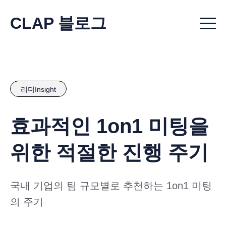
CLAP 블로그
Menu t
리더Insight
효과적인 1on1 미팅을
위한 적절한 진행 주기
국내 기업의 팀 규모별로 추천하는 1on1 미팅
의 주기