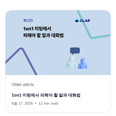
Older article
1on1 미팅에서 피해야 할 말과 대화법
6월 17, 2026
11 min read