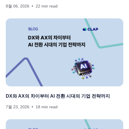
8월 06, 2026
22 min read
DX와 AX의 차이부터 AI 전환 시대의 기업 전략까지
7월 23, 2026
18 min read