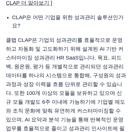
CLAP 더 알아보기 ]
CLAP은 어떤 기업을 위한 성과관리 솔루션인가
요?
클랩 CLAP은 기업의 성과관리를 효율적으로 운영
하고 자동화 및 고도화하기 위해 설계된 AI 기반 커
스터마이징 성과관리 HR SaaS입니다. 목표, 피드
백, 원온원, 평가 등 개별적으로 관리되던 성과관리
데이터를 하나의 시스템으로 통합해, 구성원의 성과
과정과 성장 이력을 흐름 단위로 관리할 수 있습니
다. 또한 100개 이상의 모듈을 보유하고 있으며 신
규 모듈 개발도 6주 이내에 가능하기에 기업별 제도
와 조직 문화에 맞춰 유연하게 커스터마이징할 수
있으며, AI 요약과 분석 기능을 통해 반복적인 운영
업무를 효율적으로 줄이고 성과관리 인사이트에 필