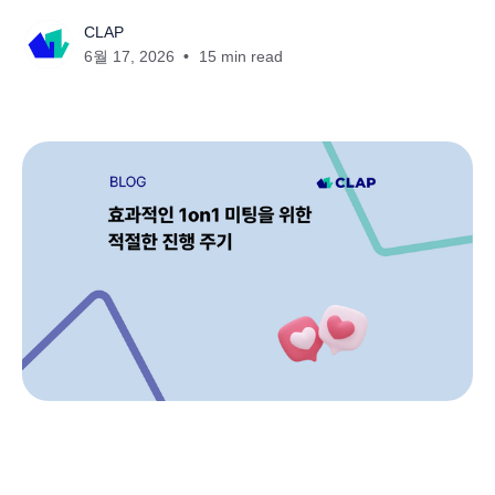
CLAP
6월 17, 2026
15 min read