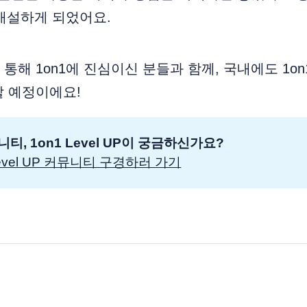
P을 개설하게 되었어요.
통해 1on1에 진심이신 분들과 함께, 국내에도 1on
할 예정이에요!
니티, 1on1 Level UP이 궁금하신가요?
Level UP 커뮤니티 구경하러 가기