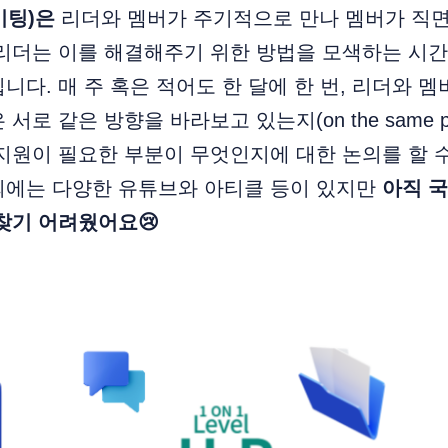
1미팅)은
리더와 멤버가 주기적으로 만나 멤버가 직
 리더는 이를 해결해주기 위한 방법을 모색하는 시
입니다. 매 주 혹은 적어도 한 달에 한 번, 리더와 멤버
서로 같은 방향을 바라보고 있는지(on the same p
지원이 필요한 부분이 무엇인지에 대한 논의를 할 
외에는 다양한 유튜브와 아티클 등이 있지만
아직 국
찾기 어려웠어요😢