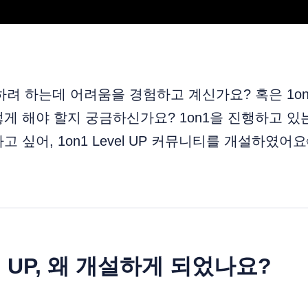
착하려 하는데 어려움을 경험하고 계신가요? 혹은 1o
게 해야 할지 궁금하신가요? 1on1을 진행하고 있
 싶어, 1on1 Level UP 커뮤니티를 개설하였어요
vel UP, 왜 개설하게 되었나요?