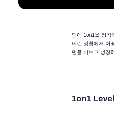
팀에 1on1을 정
이런 상황에서 어떻
민을 나누고 성장하고
1on1 Le