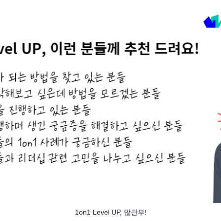
1on1 Level UP, 많관부!