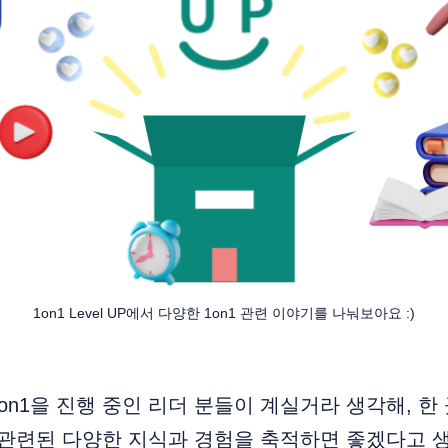
1on1 Level UP에서 다양한 1on1 관련 이야기를 나눠보아요 :)
on1을 진행 중인 리더 분들이 계실거라 생각해, 한
과 관련된 다양한 지식과 경험을 축적하면 좋겠다고 