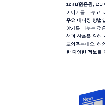
1on1(원온원, 1:
이야기를 나누고,
주요 매니징 방법
야기를 나누는 것은 
성과 창출을 위해 
도와주는데요. 해
한 다양한 정보를 