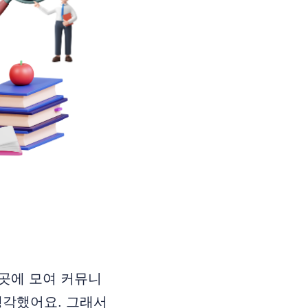
 곳에 모여 커뮤니
생각했어요. 그래서