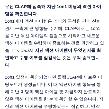
우선 CLAP에 접속해 지난 1on1 미팅의 액션 아이
템을 확인합니다.
1on1에서 액션 아이템은 리더와 구성원 간의 신뢰
관계 구축에 큰 영향을 주기에, CLAP에서는 1on1
을 지난 액션 아이템의 점검으로 시작하고 새로운
액션 아이템을 수립하며 종료하는 것을 권장하고 있
습니다. 따라서
지난 액션 아이템이 무엇인지를 확
인하고 수행 여부를 점검
하는 것은 무척 중요합니
다.
1on1 일정이 확인되었다면 클랩CLAP에 새로운 미
팅노트가 생성됩니다. 이 때 액션아이템 항목을 통
해 지난 미팅의 액션 아이템 및 지금까지 완료되지
않은 액션 아이템을 한 눈에 확인할 수 있습니다. 자
신의 액션 아이템을 수행하였는지 점검하고, 만약