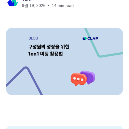
6월 19, 2026
14 min read