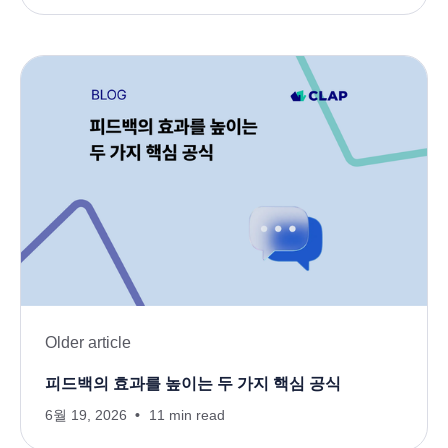
Older article
피드백의 효과를 높이는 두 가지 핵심 공식
6월 19, 2026
11 min read