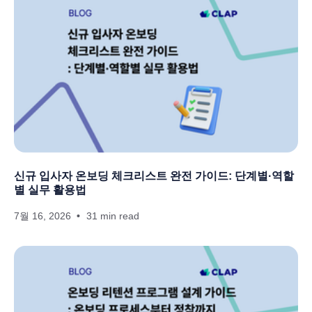
신규 입사자 온보딩 체크리스트 완전 가이드: 단계별·역할
별 실무 활용법
7월 16, 2026
31 min read