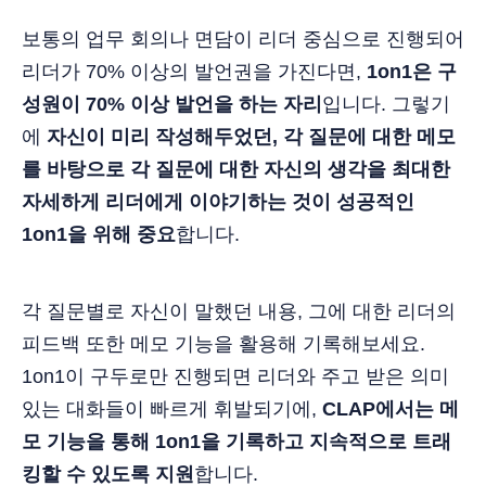
보통의 업무 회의나 면담이 리더 중심으로 진행되어
리더가 70% 이상의 발언권을 가진다면,
1on1은 구
성원이 70% 이상 발언을 하는 자리
입니다. 그렇기
에
자신이 미리 작성해두었던, 각 질문에 대한 메모
를 바탕으로 각 질문에 대한 자신의 생각을 최대한
자세하게 리더에게 이야기하는 것이 성공적인
1on1을 위해 중요
합니다.
각 질문별로 자신이 말했던 내용, 그에 대한 리더의
피드백 또한 메모 기능을 활용해 기록해보세요.
1on1이 구두로만 진행되면 리더와 주고 받은 의미
있는 대화들이 빠르게 휘발되기에,
CLAP에서는 메
모 기능을 통해 1on1을 기록하고 지속적으로 트래
킹할 수 있도록 지원
합니다.