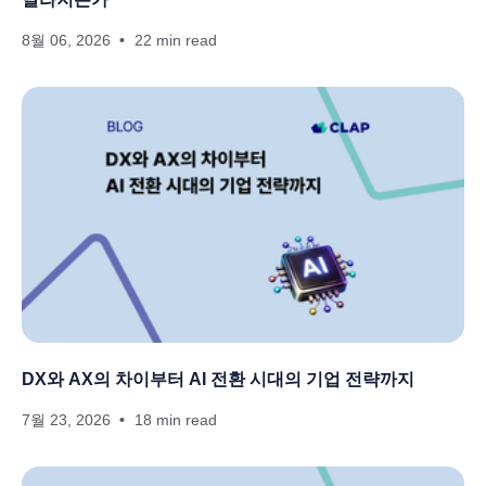
8월 06, 2026
22 min read
DX와 AX의 차이부터 AI 전환 시대의 기업 전략까지
7월 23, 2026
18 min read