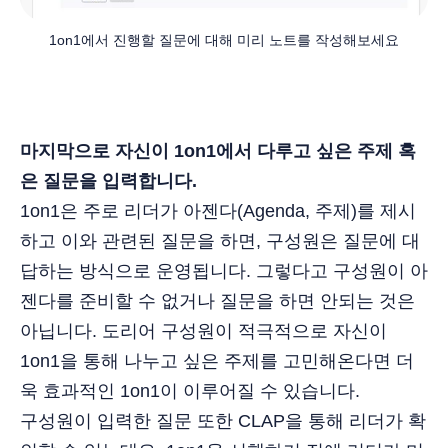
1on1에서 진행할 질문에 대해 미리 노트를 작성해보세요
마지막으로 자신이 1on1에서 다루고 싶은 주제 혹
은 질문을 입력합니다.
1on1은 주로 리더가 아젠다(Agenda, 주제)를 제시
하고 이와 관련된 질문을 하면, 구성원은 질문에 대
답하는 방식으로 운영됩니다. 그렇다고 구성원이 아
젠다를 준비할 수 없거나 질문을 하면 안되는 것은
아닙니다. 도리어 구성원이 적극적으로 자신이
1on1을 통해 나누고 싶은 주제를 고민해온다면 더
욱 효과적인 1on1이 이루어질 수 있습니다.
구성원이 입력한 질문 또한 CLAP을 통해 리더가 확