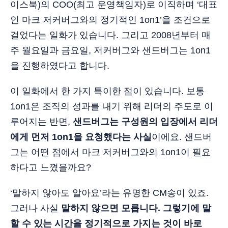
이스북)의 COO(최고 운영책임자)로 이직하며 ‘대표
인 마크 저커버그와의 정기적인 1on1’을 조건으로
걸었다는 일화가 있습니다. 그리고 2008년부터 매
주 월요일과 금요일, 저커버그와 샌드버그는 1on1
을 진행하였다고 합니다.
이 일화에서 한 가지 특이한 점이 있습니다. 보통
1on1은 조직의 성과를 내기 위해 리더의 주도로 이
루어지는 반면,
샌드버그는 구성원의 입장에서 리더
에게 먼저 1on1을 요청했다는 사실
이에요. 샌드버
그는 어떤 점에서 마크 저커버그와의 1on1이 필요
하다고 느꼈을까요?
‘말하지 않아도 알아요’라는 유명한 CM송이 있죠.
그러나 사실
말하지 않으면 모릅니다. 그렇기에 말
할 수 있는 시간을 정기적으로 가지는 것이 바로