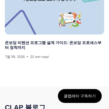
온보딩 리텐션 프로그램 설계 가이드: 온보딩 프로세스부
터 정착까지
7월 09, 2026
22 min read
클랩레터 구독하기
CLAP 블로그