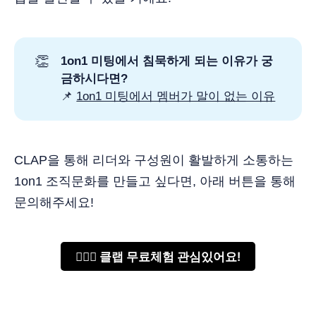
👏
1on1 미팅에서 침묵하게 되는 이유가 궁
금하시다면?
📌
1on1 미팅에서 멤버가 말이 없는 이유
CLAP을 통해 리더와 구성원이 활발하게 소통하는
1on1 조직문화를 만들고 싶다면, 아래 버튼을 통해
문의해주세요!
🙋🏻‍♂️ 클랩 무료체험 관심있어요!