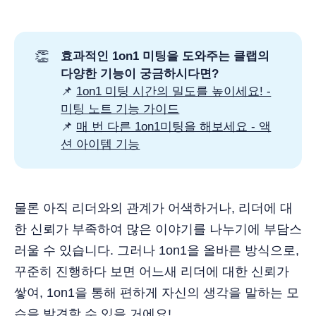
👏
효과적인 1on1 미팅을 도와주는 클랩의 
다양한 기능이 궁금하시다면?
📌
1on1 미팅 시간의 밀도를 높이세요! -
미팅 노트 기능 가이드
📌
매 번 다른 1on1미팅을 해보세요 - 액
션 아이템 기능
물론 아직 리더와의 관계가 어색하거나, 리더에 대
한 신뢰가 부족하여 많은 이야기를 나누기에 부담스
러울 수 있습니다. 그러나 1on1을 올바른 방식으로,
꾸준히 진행하다 보면 어느새 리더에 대한 신뢰가
쌓여, 1on1을 통해 편하게 자신의 생각을 말하는 모
습을 발견할 수 있을 거에요!