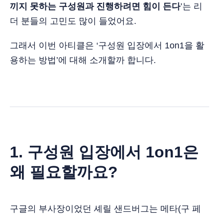
끼지 못하는 구성원과 진행하려면 힘이 든다
’는 리
더 분들의 고민도 많이 들었어요.
그래서 이번 아티클은 ‘구성원 입장에서 1on1을 활
용하는 방법’에 대해 소개할까 합니다.
1. 구성원 입장에서 1on1은
왜 필요할까요?
구글의 부사장이었던 셰릴 샌드버그는 메타(구 페