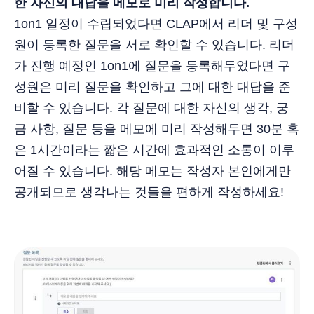
한 자신의 대답을 메모로 미리 작성합니다.
1on1 일정이 수립되었다면 CLAP에서 리더 및 구성
원이 등록한 질문을 서로 확인할 수 있습니다. 리더
가 진행 예정인 1on1에 질문을 등록해두었다면 구
성원은 미리 질문을 확인하고 그에 대한 대답을 준
비할 수 있습니다. 각 질문에 대한 자신의 생각, 궁
금 사항, 질문 등을 메모에 미리 작성해두면 30분 혹
은 1시간이라는 짧은 시간에 효과적인 소통이 이루
어질 수 있습니다. 해당 메모는 작성자 본인에게만
공개되므로 생각나는 것들을 편하게 작성하세요!