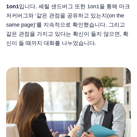
1on1
입니다. 셰릴 샌드버그 또한 1on1을 통해 마크
저커버그와 ‘같은 관점을 공유하고 있는지(on the
same page)’를 지속적으로 확인했습니다. 그리고
같은 관점을 가지고 있다는 확신이 들지 않으면, 확
신이 들 때까지 대화를 나누었습니다.