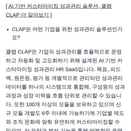
[ AI 기반 커스터마이징 성과관리 솔루션, 클랩
CLAP 더 알아보기 ]
CLAP은 어떤 기업을 위한 성과관리 솔루션인가
요?
클랩 CLAP은 기업의 성과관리를 효율적으로 운영
하고 자동화 및 고도화하기 위해 설계된 AI 기반 커
스터마이징 성과관리 HR SaaS입니다. 목표, 피드
백, 원온원, 평가 등 개별적으로 관리되던 성과관리
데이터를 하나의 시스템으로 통합해, 구성원의 성과
과정과 성장 이력을 흐름 단위로 관리할 수 있습니
다. 또한 100개 이상의 모듈을 보유하고 있으며 신
규 모듈 개발도 6주 이내에 가능하기에 기업별 제도
와 조직 문화에 맞춰 유연하게 커스터마이징할 수
있으며, AI 요약과 분석 기능을 통해 반복적인 운영