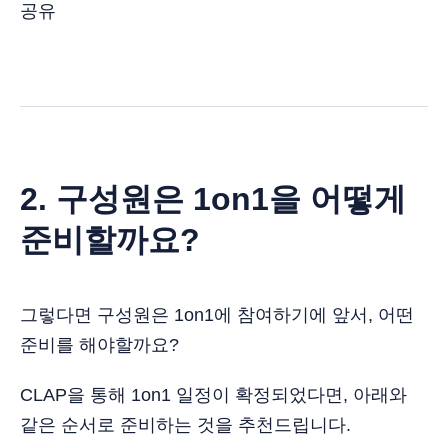
공유
2. 구성원은 1on1을 어떻게
준비할까요?
그렇다면 구성원은 1on1에 참여하기에 앞서, 어떤
준비를 해야할까요?
CLAP을 통해 1on1 일정이 확정되었다면, 아래와
같은 순서로 준비하는 것을 추천드립니다.