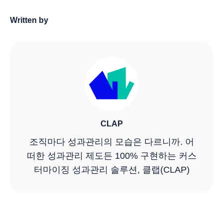
Written by
CLAP
조직마다 성과관리의 모습은 다르니까. 어
떠한 성과관리 제도든 100% 구현하는 커스
터마이징 성과관리 솔루션, 클랩(CLAP)