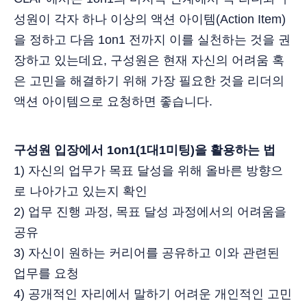
성원이 각자 하나 이상의 액션 아이템(Action Item)
을 정하고 다음 1on1 전까지 이를 실천하는 것을 권
장하고 있는데요, 구성원은 현재 자신의 어려움 혹
은 고민을 해결하기 위해 가장 필요한 것을 리더의
액션 아이템으로 요청하면 좋습니다.
구성원 입장에서 1on1(1대1미팅)을 활용하는 법
1) 자신의 업무가 목표 달성을 위해 올바른 방향으
로 나아가고 있는지 확인
2) 업무 진행 과정, 목표 달성 과정에서의 어려움을
공유
3) 자신이 원하는 커리어를 공유하고 이와 관련된
업무를 요청
4) 공개적인 자리에서 말하기 어려운 개인적인 고민