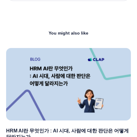
You might also like
HRM AI란 무엇인가 : AI 시대, 사람에 대한 판단은 어떻게
달라지는가