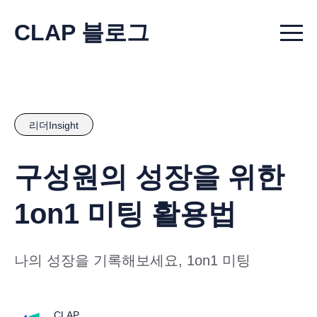
CLAP 블로그
Menu t
리더Insight
구성원의 성장을 위한
1on1 미팅 활용법
나의 성장을 기록해보세요, 1on1 미팅
CLAP