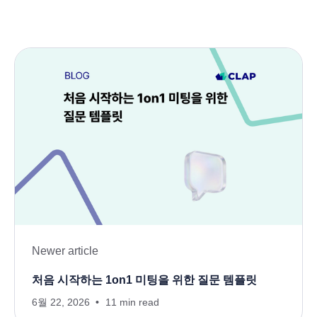
Newer article
처음 시작하는 1on1 미팅을 위한 질문 템플릿
6월 22, 2026
11 min read