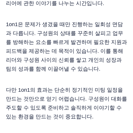
리어에 관한 이야기를 나누는 시간입니다.
1on1은 문제가 생겼을 때만 진행하는 일회성 면담
과 다릅니다. 구성원의 상태를 꾸준히 살피고 업무
를 방해하는 요소를 빠르게 발견하며 필요한 지원과
피드백을 제공하는 데 목적이 있습니다. 이를 통해
리더와 구성원 사이의 신뢰를 쌓고 개인의 성장과
팀의 성과를 함께 이끌어낼 수 있습니다.
다만 1on1의 효과는 단순히 정기적인 미팅 일정을
만드는 것만으로 얻기 어렵습니다. 구성원이 대화를
주도할 수 있도록 준비하고 솔직하게 이야기할 수
있는 환경을 만드는 것이 중요합니다.