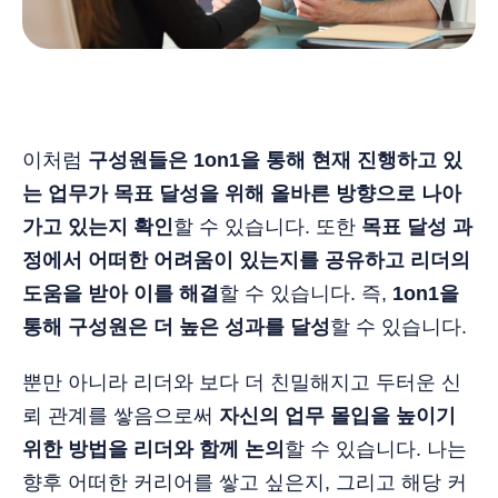
이처럼
구성원들은 1on1을 통해 현재 진행하고 있
는 업무가 목표 달성을 위해 올바른 방향으로 나아
가고 있는지 확인
할 수 있습니다. 또한
목표 달성 과
정에서 어떠한 어려움이 있는지를 공유하고 리더의
도움을 받아 이를 해결
할 수 있습니다. 즉,
1on1을
통해 구성원은 더 높은 성과를 달성
할 수 있습니다.
뿐만 아니라 리더와 보다 더 친밀해지고 두터운 신
뢰 관계를 쌓음으로써
자신의 업무 몰입을 높이기
위한 방법을 리더와 함께 논의
할 수 있습니다. 나는
향후 어떠한 커리어를 쌓고 싶은지, 그리고 해당 커