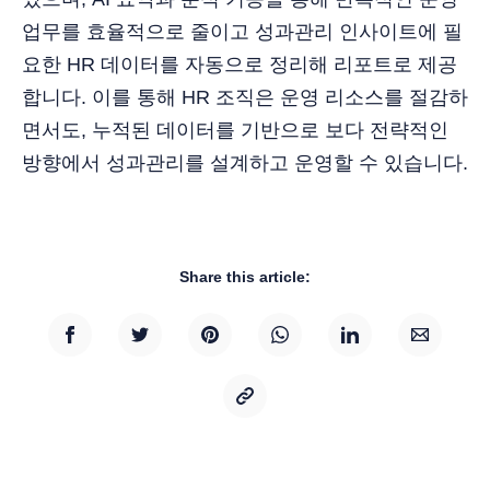
업무를 효율적으로 줄이고 성과관리 인사이트에 필
요한 HR 데이터를 자동으로 정리해 리포트로 제공
합니다. 이를 통해 HR 조직은 운영 리소스를 절감하
면서도, 누적된 데이터를 기반으로 보다 전략적인
방향에서 성과관리를 설계하고 운영할 수 있습니다.
Share this article: