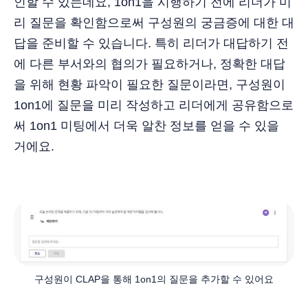
인할 수 있는데요, 1on1을 시행하기 전에 리더가 미
리 질문을 확인함으로써 구성원의 궁금증에 대한 대
답을 준비할 수 있습니다. 특히 리더가 대답하기 전
에 다른 부서와의 협의가 필요하거나, 정확한 대답
을 위해 현황 파악이 필요한 질문이라면, 구성원이
1on1에 질문을 미리 작성하고 리더에게 공유함으로
써 1on1 미팅에서 더욱 알찬 정보를 얻을 수 있을
거에요.
구성원이 CLAP을 통해 1on1의 질문을 추가할 수 있어요