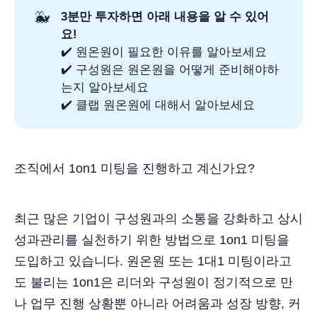
🐳
3분만 투자하면 아래 내용을 알 수 있어
요!
✔️ 원온원이 필요한 이유를 알아보세요
✔️ 구성원은 원온원을 어떻게 준비해야하
는지 알아보세요
✔️ 클랩 원온원에 대해서 알아보세요
조직에서 1on1 미팅을 진행하고 계신가요?
최근 많은 기업이 구성원과의 소통을 강화하고 상시
성과관리를 실천하기 위한 방법으로 1on1 미팅을
도입하고 있습니다. 원온원 또는 1대1 미팅이라고
도 불리는 1on1은 리더와 구성원이 정기적으로 만
나 업무 진행 상황뿐 아니라 어려움과 성장 방향, 커