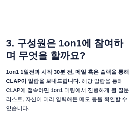
3. 구성원은 1on1에 참여하
며 무엇을 할까요?
1on1 1일전과 시작 30분 전, 메일 혹은 슬랙을 통해
CLAP이 알람을 보내드립니다.
해당 알람을 통해
CLAP에 접속하면 1on1 미팅에서 진행하게 될 질문
리스트, 자신이 미리 입력해둔 메모 등을 확인할 수
있습니다.