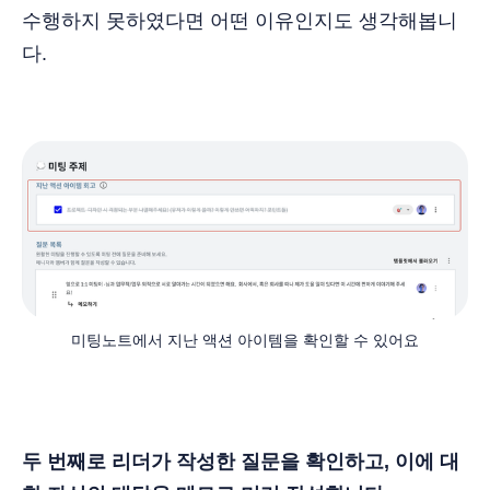
수행하지 못하였다면 어떤 이유인지도 생각해봅니
다.
미팅노트에서 지난 액션 아이템을 확인할 수 있어요
두 번째로 리더가 작성한 질문을 확인하고, 이에 대