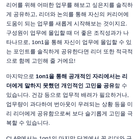
리어를 위해 어떠한 업무를 해보고 싶은지를 솔직하
게 공유하고, 리더와 논의를 통해 자신의 커리어에
도움이 되는 업무를 새롭게 시작해보는 것이지요.
구성원이 업무에 몰입할 때 더 좋은 조직성과가 나
타나므로, 1on1을 통해 자신이 업무에 몰입할 수 있
는 포인트를 솔직하게 공유한다면 리더 또한 적극적
으로 함께 고민해 줄 거에요!
마지막으로
1on1을 통해 공개적인 자리에서는 리
더에게 말하지 못했던 개인적인 고민을 공유
할 수
있습니다. 건강 등으로 업무적 배려가 필요하거나,
업무량이 과다하여 번아웃이 우려되는 상황 등을 미
리 리더에게 공유함으로써 보다 슬기롭게 고민을 극
복할 수 있습니다.
CLAP에서는 1on1의 마지막 단계에서 꼭 리더와 구