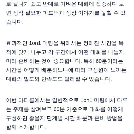
로 끝나기 쉽고 반대로 가벼운 대화에 집중하다 보
면 정작 필요한 피드백과 성장 이야기를 놓칠 수 있
습니다.
효과적인 1on1 미팅을 위해서는 정해진 시간을 목
적에 맞게 나누고 각 구간에서 어떤 대화를 나눌지
미리 준비하는 것이 중요합니다. 특히 60분이라는
시간을 어떻게 배분하느냐에 따라 구성원이 느끼는
대화의 밀도와 만족도도 달라질 수 있습니다.
이번 아티클에서는 일반적으로 1on1 미팅에서 다루
는 주제를 살펴보고 60분 기준으로 대화를 어떻게
구성하면 좋을지 단계별 시간 배분과 준비 방법을
함께 소개합니다.