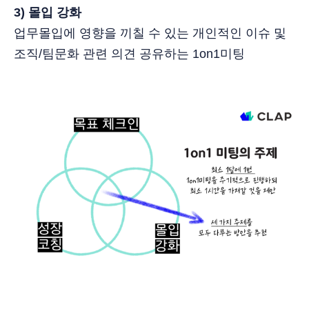
3) 몰입 강화
업무몰입에 영향을 끼칠 수 있는 개인적인 이슈 및
조직/팀문화 관련 의견 공유하는 1on1미팅