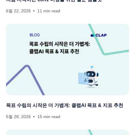
6월 22, 2026
11 min read
목표 수립의 시작은 더 가볍게: 클랩AI 목표 & 지표 추천
5월 28, 2026
15 min read