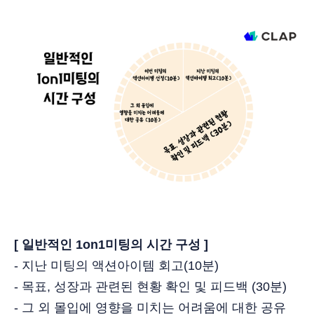
[ 일반적인 1on1미팅의 시간 구성 ]
- 지난 미팅의 액션아이템 회고(10분)
- 목표, 성장과 관련된 현황 확인 및 피드백 (30분)
- 그 외 몰입에 영향을 미치는 어려움에 대한 공유