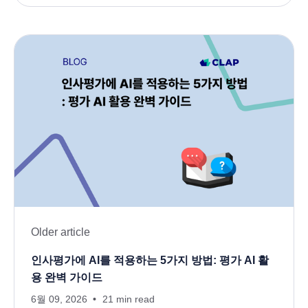
Older article
인사평가에 AI를 적용하는 5가지 방법: 평가 AI 활
용 완벽 가이드
6월 09, 2026
21 min read