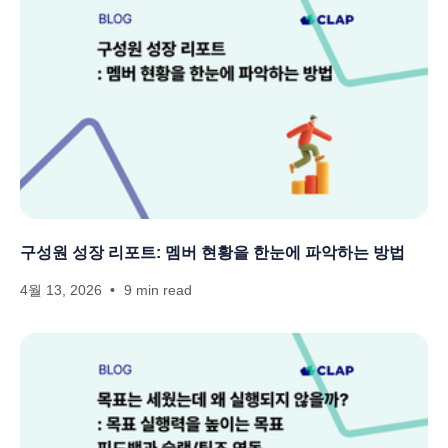
구성원 성장 리포트: 멤버 현황을 한눈에 파악하는 방법
4월 13, 2026
9 min read