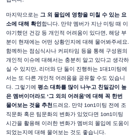
마지막으로는
그 외 몰입에 영향을 미칠 수 있는 요
소에 대해 확인
합니다. 만약 멤버가 지난 미팅 때 이
야기했던 건강 등 개인적 어려움이 있다면, 해당 부
분이 현재에는 어떤 상황인지에 대해 물어봐주세요.
함께하는 점심식사나 커피타임 등을 통해 구성원의
개인적 이슈에 대해서는 충분히 알고 있다고 생각하
실 수 있지만, 리더와 단 둘이 진행하는 1대1미팅에
서는 또 다른 개인적 어려움을 공유할 수도 있습니
다. 그렇기에
평소 대화를 많이 나누고 친밀감이 높
은 멤버이더라도 ‘그 외의 어려움’에 대해 꼭 한번
물어보는 것을 추천
드려요. 만약 1on1미팅 전에 조
직문화 혹은 팀문화의 변화가 있었다면 1on1미팅
시간을 활용해 이러한 변화가 멤버의 몰입에 도움이
되었는지에 대해 물어보는 것도 좋습니다.