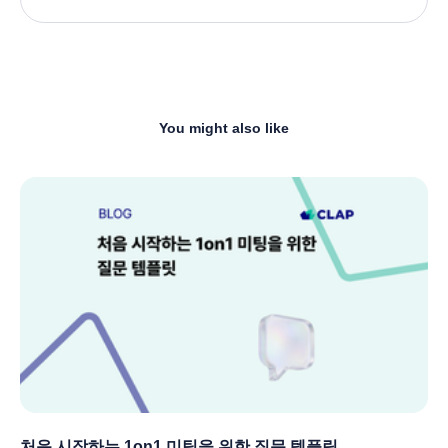
You might also like
처음 시작하는 1on1 미팅을 위한 질문 템플릿