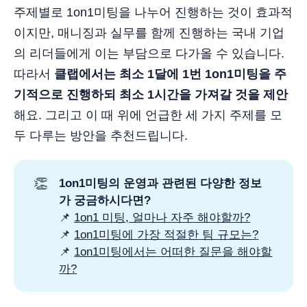
주제별로 1on1미팅을 나누어 진행하는 것이 효과적
이지만, 매니징과 실무를 함께 진행하는 국내 기업
의 리더들에게 이는 부담으로 다가올 수 있습니다.
따라서
클랩에서는 최소 1달에 1번 1on1미팅을 주
기적으로 진행하되 최소 1시간을 가져갈 것을 제안
해요. 그리고 이 때 위에 언급한 세 가지 주제를 모
두 다루는 방안을 추천드립니다.
👏
1on1미팅의 운영과 관련된 다양한 정보
가 궁금하시다면?
📌
1on1 미팅, 얼마나 자주 해야할까?
📌
1on1미팅에 가장 적절한 팀 규모는?
📌
1on1미팅에서는 어떠한 질문을 해야할
까?