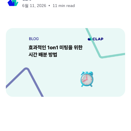
6월 11, 2026
11 min read