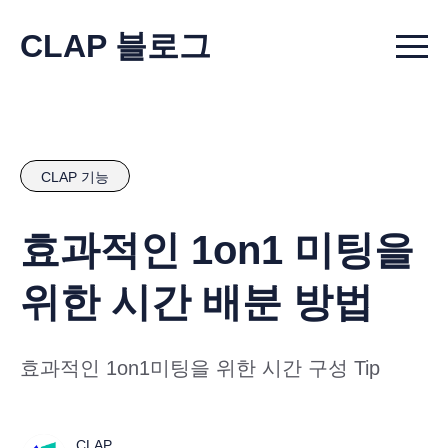
CLAP 블로그
Menu t
CLAP 기능
효과적인 1on1 미팅을
위한 시간 배분 방법
효과적인 1on1미팅을 위한 시간 구성 Tip
CLAP