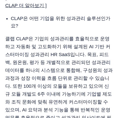
CLAP 더 알아보기 ]
CLAP은 어떤 기업을 위한 성과관리 솔루션인가
요?
클랩 CLAP은 기업의 성과관리를 효율적으로 운영
하고 자동화 및 고도화하기 위해 설계된 AI 기반 커
스터마이징 성과관리 HR SaaS입니다. 목표, 피드
백, 원온원, 평가 등 개별적으로 관리되던 성과관리
데이터를 하나의 시스템으로 통합해, 구성원의 성과
과정과 성장 이력을 흐름 단위로 관리할 수 있습니
다. 또한 100개 이상의 모듈을 보유하고 있으며 신
규 모듈 개발도 6주 이내에 가능하기에 기업별 제도
와 조직 문화에 맞춰 유연하게 커스터마이징할 수
있으며, AI 요약과 분석 기능을 통해 반복적인 운영
업무를 효율적으로 줄이고 성과관리 인사이트에 필