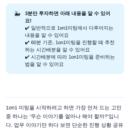
🐳
3분만 투자하면 아래 내용을 알 수 있어
요!
✔️ 일반적으로 1on1미팅에서 다루어지는
내용을 알 수 있어요
✔️ 60분 기준, 1on1미팅을 진행할 때 추천
하는 시간배분을 알 수 있어요
✔️ 시간배분에 따라 1on1미팅을 준비하는
법을 알 수 있어요
1on1 미팅을 시작하려고 하면 가장 먼저 드는 고민
중 하나는 ‘무슨 이야기를 얼마나 해야 할까?’입니
다. 업무 이야기만 하다 보면 단순한 진행 상황 공유