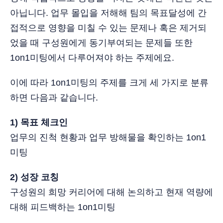
아닙니다. 업무 몰입을 저해해 팀의 목표달성에 간
접적으로 영향을 미칠 수 있는 문제나 혹은 제거되
었을 때 구성원에게 동기부여되는 문제들 또한
1on1미팅에서 다루어져야 하는 주제에요.
이에 따라 1on1미팅의 주제를 크게 세 가지로 분류
하면 다음과 같습니다.
1) 목표 체크인
업무의 진척 현황과 업무 방해물을 확인하는 1on1
미팅
2) 성장 코칭
구성원의 희망 커리어에 대해 논의하고 현재 역량에
대해 피드백하는 1on1미팅