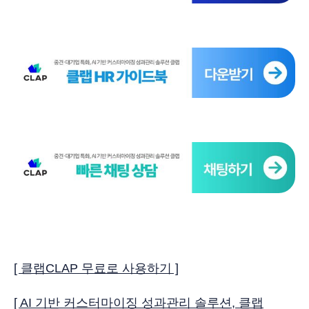
[ 클랩CLAP 무료로 사용하기 ]
[ AI 기반 커스터마이징 성과관리 솔루션, 클랩