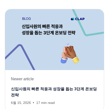
Newer article
신입사원의 빠른 적응과 성장을 돕는 3단계 온보딩
전략
6월 15, 2026
17 min read