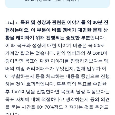
그리고
목표 및 성장과 관련된 이야기를 약 30분 진
행하는데요, 이 부분이 바로 멤버가 대면한 문제 상
황을 캐치하기 위해 진행되는 중요한 부분
입니다.
이 때 목표와 성장에 대한 이야기 비중은 꼭 5:5로
가져갈 필요는 없습니다. 만약 멤버와의 첫 1on1미
팅이라면 목표에 대한 이야기를 진행하기보다는 멤
버의 희망 커리어패스가 무엇인지, 현재 업무가 이
에 부합하는지 등을 체크하는 내용을 중심으로 진행
하는 것이 효과적입니다. 혹은 팀의 목표를 수립한
후 1on1미팅을 진행한다면 목표의 달성 과정보다는
목표 자체에 대해 적절하다고 생각하는지 등의 의견
을 묻는 시간을 60~70%정도 가져가는 것을 추천드
립니다.