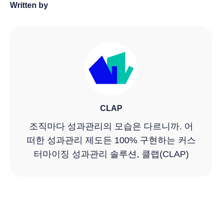
Written by
CLAP
조직마다 성과관리의 모습은 다르니까. 어
떠한 성과관리 제도든 100% 구현하는 커스
터마이징 성과관리 솔루션, 클랩(CLAP)