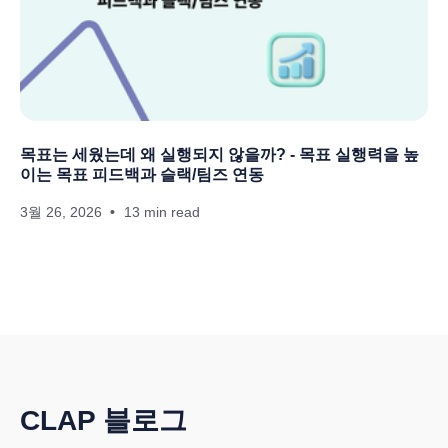
목표는 세웠는데 왜 실행되지 않을까? - 목표 실행력을 높
이는 목표 피드백과 슬랙/팀즈 연동
3월 26, 2026
13 min read
CLAP 블로그