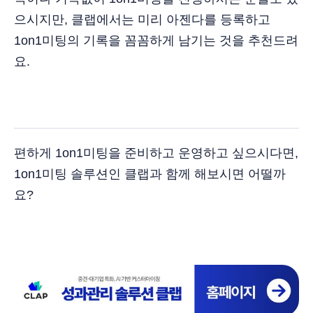
으시지만, 클랩에서는 미리 아젠다를 등록하고
1on1미팅의 기록을 꼼꼼하게 남기는 것을 추천드려
요.
편하게 1on1미팅을 준비하고 운영하고 싶으시다면,
1on1미팅 솔루션인 클랩과 함께 해보시면 어떨까
요?