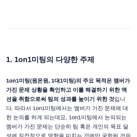
1. 1on1미팅의 다양한 주제
1on1미팅(원온원, 1대1미팅)의 주요 목적은 멤버가
가진 문제 상황을 확인하고 이를 해결하기 위한 액
션을 취함으로써 팀의 성과를 높이기 위한 것
입니
다. 따라서 1on1미팅에서는 멤버가 가진 문제에 대
한 논의를 하게 되는데요, 1on1미팅에서 논의되는
멤버가 가진 문제는 단순히 팀 혹은 개인의 목표 달
성에 직접적으로 영향을 미치는 것에만 국한된 것은