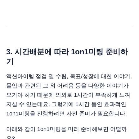
3. 시간배분에 따라 1on1미팅 준비하
기
액션아이템 점검 및 수립, 목표/성장에 대한 이야기,
몰입과 관련된 그 외 어려움 등을 다양한 이야기가
오가야 하기 때문에 의외로 1시간이 부족하게 느껴
지실 수 있는데요, 그렇기에 1시간 동안 효과적인
1on1미팅을 진행하려면 사전 준비가 필요합니다.
아래와 같이 1on1미팅을 미리 준비해보면 어떨까
요?