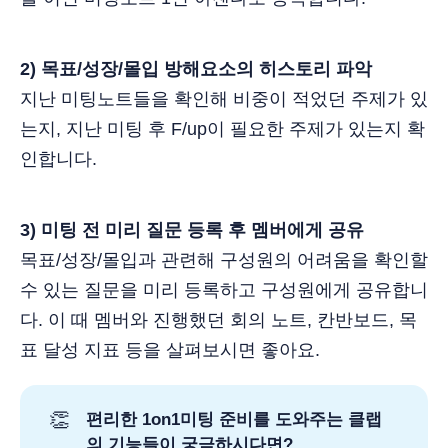
2) 목표/성장/몰입 방해요소의 히스토리 파악
지난 미팅노트들을 확인해 비중이 적었던 주제가 있
는지, 지난 미팅 후 F/up이 필요한 주제가 있는지 확
인합니다.
3) 미팅 전 미리 질문 등록 후 멤버에게 공유
목표/성장/몰입과 관련해 구성원의 어려움을 확인할
수 있는 질문을 미리 등록하고 구성원에게 공유합니
다. 이 때 멤버와 진행했던 회의 노트, 칸반보드, 목
표 달성 지표 등을 살펴보시면 좋아요.
👏
편리한 1on1미팅 준비를 도와주는 클랩
의 기능들이 궁금하시다면?