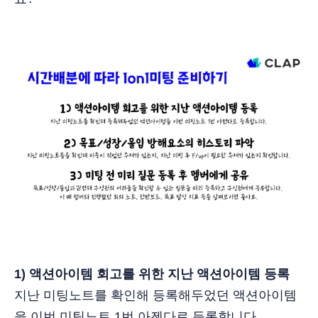
1) 액션아이템 회고를 위한 지난 액션아이템 등록
지난 미팅노트를 확인해 등록해두었던 액션아이템
을 이번 미팅노트 1번 아젠다로 등록합니다.