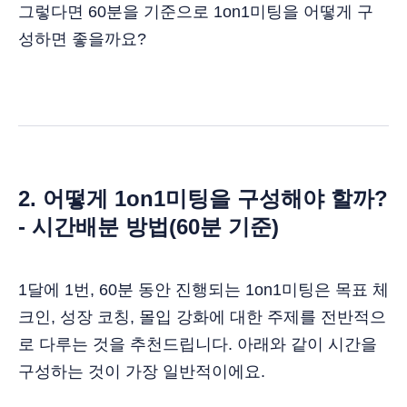
그렇다면 60분을 기준으로 1on1미팅을 어떻게 구
성하면 좋을까요?
2. 어떻게 1on1미팅을 구성해야 할까?
- 시간배분 방법(60분 기준)
1달에 1번, 60분 동안 진행되는 1on1미팅은 목표 체
크인, 성장 코칭, 몰입 강화에 대한 주제를 전반적으
로 다루는 것을 추천드립니다. 아래와 같이 시간을
구성하는 것이 가장 일반적이에요.