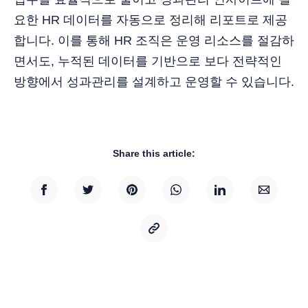
요한 HR 데이터를 자동으로 정리해 리포트로 제공
합니다. 이를 통해 HR 조직은 운영 리소스를 절감하
면서도, 누적된 데이터를 기반으로 보다 전략적인
방향에서 성과관리를 설계하고 운영할 수 있습니다.
Share this article: