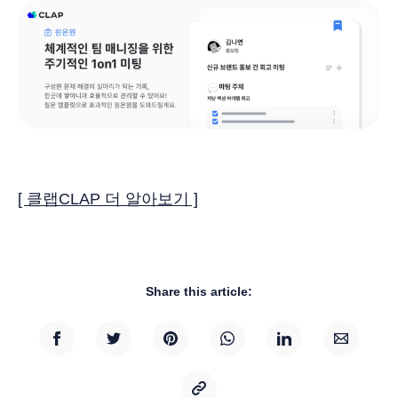
[ 클랩CLAP 더 알아보기 ]
Share this article: