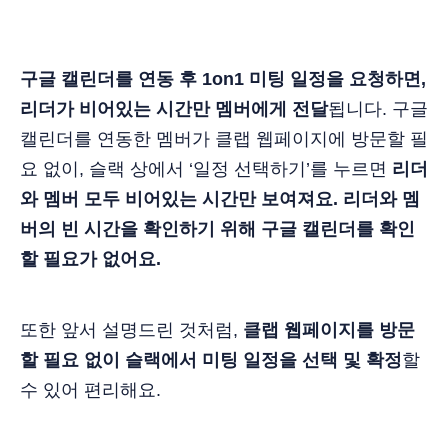
구글 캘린더를 연동 후 1on1 미팅 일정을 요청하면,
리더가 비어있는 시간만 멤버에게 전달
됩니다. 구글
캘린더를 연동한 멤버가 클랩 웹페이지에 방문할 필
요 없이, 슬랙 상에서 ‘일정 선택하기’를 누르면
리더
와 멤버 모두 비어있는 시간만 보여져요. 리더와 멤
버의 빈 시간을 확인하기 위해 구글 캘린더를 확인
할 필요가 없어요.
또한 앞서 설명드린 것처럼,
클랩 웹페이지를 방문
할 필요 없이 슬랙에서 미팅 일정을 선택 및 확정
할
수 있어 편리해요.