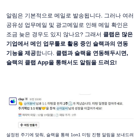
알림은 기본적으로 메일로 발송됩니다. 그러나 여러
공유성 업무메일 및 광고메일로 인해 메일 확인은
조금 늦은 경우도 있지 않나요? 그래서
클랩은 많은
기업에서 메인 업무툴로 활용 중인 슬랙과의 연동
기능을 제공
합니다.
클랩과 슬랙을 연동해두시면,
슬랙의 클랩 App을 통해서도 알림을 드려요!
설정된 주기에 맞춰, 슬랙을 통해 1on1 미팅 진행 알림을 보내드려