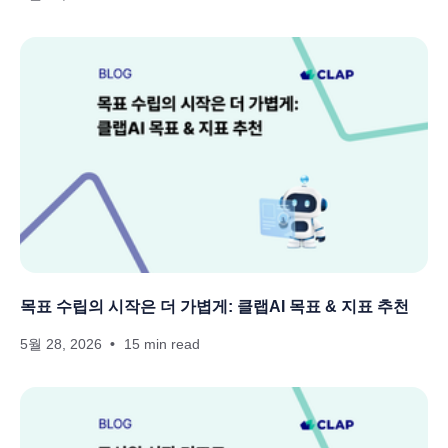
목표 수립의 시작은 더 가볍게: 클랩AI 목표 & 지표 추천
5월 28, 2026
15 min read