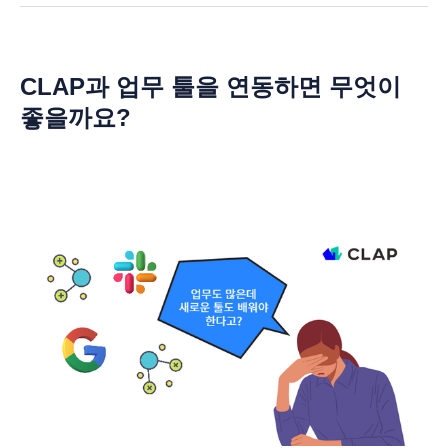
CLAP과 업무 툴을 연동하면 무엇이
좋을까요?