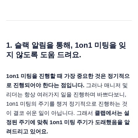
1. 슬랙 알림을 통해, 1on1 미팅을 잊
지 않도록 도움 드려요.
1on1 미팅을 진행할 때 가장 중요한 것은 정기적으
로 진행되어야 한다는 점입니다.
그러나 매니저 및
리더는 항상 여러가지 일을 진행하며 바쁘다보니,
1on1 미팅의 주기를 챙겨 정기적으로 진행하는 것
이 결코 쉬운 일이 아닙니다. 그래서
클랩에서는 설
정된 주기에 맞춰 1on1 미팅 주기가 도래했음을 알
려드리고 있어요.