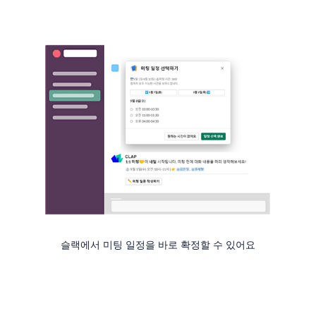
슬랙에서 미팅 일정을 바로 확정할 수 있어요