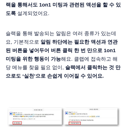
랙을 통해서도 1on1 미팅과 관련된 액션을 할 수 있
도록
설계되었어요.
슬랙을 통해 발송되는 알림은 여러 종류가 있는데
요, 기본적으로
알림 하단에는 필요한 액션과 연관
된 버튼을 넣어두어 버튼 클릭 한 번 만으로 1on1
미팅을 위한 행동이 가능
해요. 클랩에 접속하고 해
당 메뉴를 찾을 필요 없이,
슬랙에서 클릭하는 것 만
으로도 ‘실천’으로 손쉽게 이어질 수 있어요.