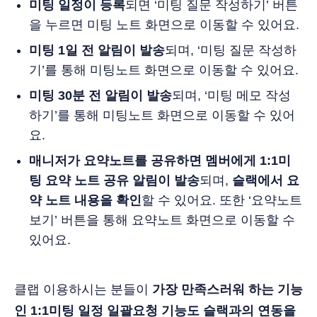
미팅 일정이 등록
되면 ‘미팅 질문 작성하기’ 버튼
을 누르면 미팅 노트 화면으로 이동할 수 있어요.
미팅 1일 전 알림이 발송
되며, ‘미팅 질문 작성하
기’를 통해 미팅노트 화면으로 이동할 수 있어요.
미팅 30분 전 알림이 발송
되며, ‘미팅 메모 작성
하기’를 통해 미팅노트 화면으로 이동할 수 있어
요.
매니저가 요약노트를 공유하면 멤버에게 1:1미
팅 요약 노트 공유 알림이 발송
되며,
슬랙에서 요
약 노트 내용을 확인
할 수 있어요. 또한 ‘요약노트
보기’ 버튼을 통해 요약노트 화면으로 이동할 수
있어요.
클랩 이용하시는 분들이
가장 만족스러워 하는 기능
인 1:1미팅 일정 일괄요청 기능도 슬랙과의 연동을