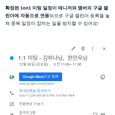
확정된 1on1 미팅 일정이 매니저와 멤버의 구글 캘
린더에 자동으로 연동
되므로 구글 캘린더 등록을 놓
쳐 중복 일정이 잡히는 일을 방지할 수 있어요!