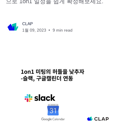
으로 1on1 일정을 쉽게 확정해보세요.
CLAP
1월 09, 2023
9 min read