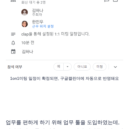
1on1미팅 일정이 확정되면, 구글캘린더에 자동으로 반영돼요
업무를 편하게 하기 위해 업무 툴을 도입하였는데,