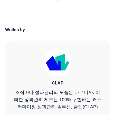
Written by
CLAP
조직마다 성과관리의 모습은 다르니까. 어
떠한 성과관리 제도든 100% 구현하는 커스
터마이징 성과관리 솔루션, 클랩(CLAP)