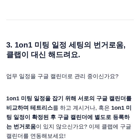
3. 1on1 미팅 일정 세팅의 번거로움,
클랩이 대신 해드려요.
업무 일정을 구글 캘린더로 관리 중이신가요?
1on1 미팅 일정을 잡기 위해 서로의 구글 캘린더를
비교하며 테트리스
를 하고 계시거나, 혹은
1on1 미
팅 일정이 확정된 후 구글 캘린더에 별도로 등록하
는 번거로움
이 있지 않으신가요? 이제 클랩에 구글
캘린더를 연동해보세요!