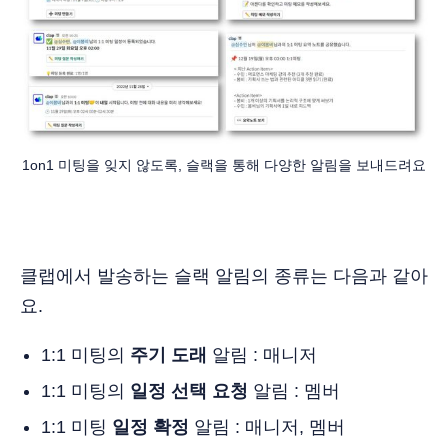
1on1 미팅을 잊지 않도록, 슬랙을 통해 다양한 알림을 보내드려요
클랩에서 발송하는 슬랙 알림의 종류는 다음과 같아
요.
1:1 미팅의
주기 도래
알림 : 매니저
1:1 미팅의
일정 선택 요청
알림 : 멤버
1:1 미팅
일정 확정
알림 : 매니저, 멤버