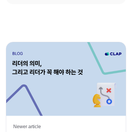
Newer article