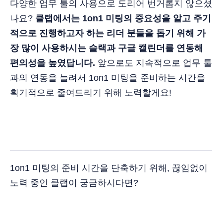
다양한 업무 툴의 사용으로 도리어 번거롭지 않으셨
나요?
클랩에서는 1on1 미팅의 중요성을 알고 주기
적으로 진행하고자 하는 리더 분들을 돕기 위해 가
장 많이 사용하시는 슬랙과 구글 캘린더를 연동해
편의성을 높였답니다.
앞으로도 지속적으로 업무 툴
과의 연동을 늘려서 1on1 미팅을 준비하는 시간을
획기적으로 줄여드리기 위해 노력할게요!
1on1 미팅의 준비 시간을 단축하기 위해, 끊임없이
노력 중인 클랩이 궁금하시다면?