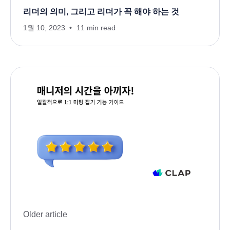
리더의 의미, 그리고 리더가 꼭 해야 하는 것
1월 10, 2023
11 min read
Older article