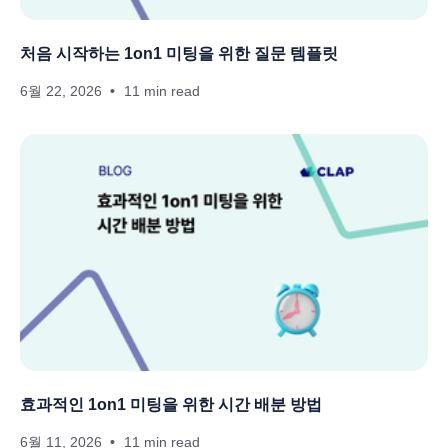
처음 시작하는 1on1 미팅을 위한 질문 템플릿
6월 22, 2026
11 min read
효과적인 1on1 미팅을 위한 시간 배분 방법
6월 11, 2026
11 min read