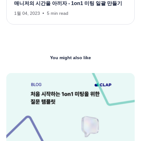
매니저의 시간을 아끼자 - 1on1 미팅 일괄 만들기
1월 04, 2023
5 min read
You might also like