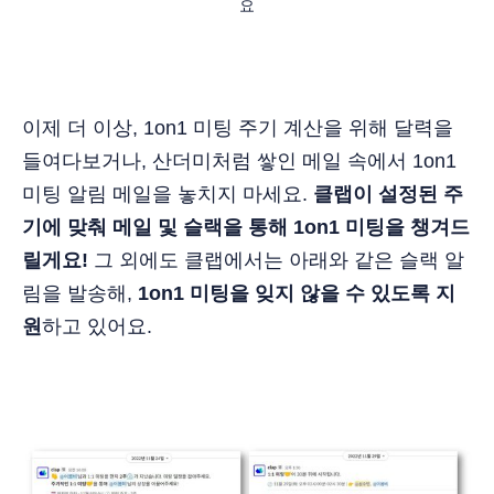
요
이제 더 이상, 1on1 미팅 주기 계산을 위해 달력을
들여다보거나, 산더미처럼 쌓인 메일 속에서 1on1
미팅 알림 메일을 놓치지 마세요.
클랩이 설정된 주
기에 맞춰 메일 및 슬랙을 통해 1on1 미팅을 챙겨드
릴게요!
그 외에도 클랩에서는 아래와 같은 슬랙 알
림을 발송해,
1on1 미팅을 잊지 않을 수 있도록 지
원
하고 있어요.