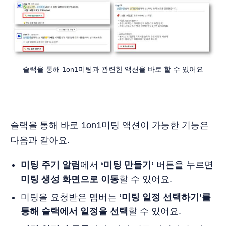
슬랙을 통해 1on1미팅과 관련한 액션을 바로 할 수 있어요
슬랙을 통해 바로 1on1미팅 액션이 가능한 기능은
다음과 같아요.
미팅 주기 알림
에서
‘미팅 만들기’
버튼을 누르면
미팅 생성 화면으로 이동
할 수 있어요.
미팅을 요청받은 멤버는
‘미팅 일정 선택하기’를
통해 슬랙에서 일정을 선택
할 수 있어요.