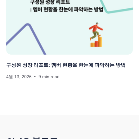
구성원 성장 리포트: 멤버 현황을 한눈에 파악하는 방법
4월 13, 2026
9 min read