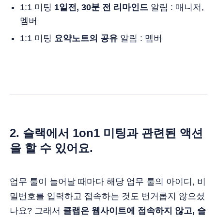
1:1 미팅
1일전, 30분 전 리마인드
알림 : 매니저,
멤버
1:1 미팅
요약노트의 공유
알림 : 멤버
2. 슬랙에서 1on1 미팅과 관련된 액션
을 할 수 있어요.
업무 툴이 늘어날 때마다 해당 업무 툴의 아이디, 비
밀번호를 입력하고 접속하는 것도 번거롭지 않으셨
나요? 그래서
클랩은 웹사이트에 접속하지 않고, 슬