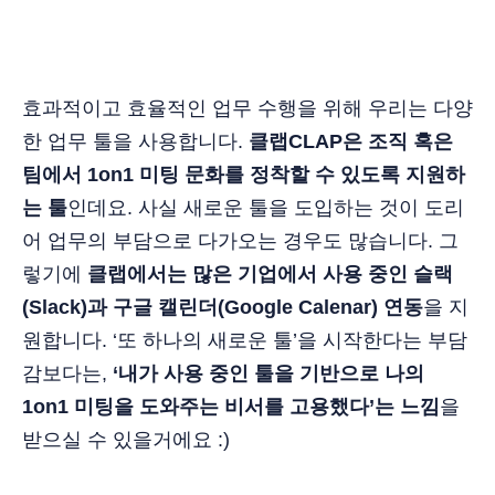
효과적이고 효율적인 업무 수행을 위해 우리는 다양
한 업무 툴을 사용합니다.
클랩CLAP은 조직 혹은
팀에서 1on1 미팅 문화를 정착할 수 있도록 지원하
는 툴
인데요. 사실 새로운 툴을 도입하는 것이 도리
어 업무의 부담으로 다가오는 경우도 많습니다. 그
렇기에
클랩에서는 많은 기업에서 사용 중인 슬랙
(Slack)과 구글 캘린더(Google Calenar) 연동
을 지
원합니다. ‘또 하나의 새로운 툴’을 시작한다는 부담
감보다는,
‘내가 사용 중인 툴을 기반으로 나의
1on1 미팅을 도와주는 비서를 고용했다’는 느낌
을
받으실 수 있을거에요 :)